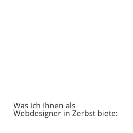
Was ich Ihnen als
Webdesigner in Zerbst biete: