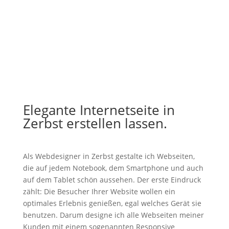
Elegante Internetseite in
Zerbst erstellen lassen.
Als Webdesigner in Zerbst gestalte ich Webseiten,
die auf jedem Notebook, dem Smartphone und auch
auf dem Tablet schön aussehen. Der erste Eindruck
zählt: Die Besucher Ihrer Website wollen ein
optimales Erlebnis genießen, egal welches Gerät sie
benutzen. Darum designe ich alle Webseiten meiner
Kunden mit einem sogenannten Responsive