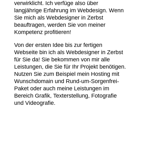
verwirklicht. Ich verfüge also über
langjährige Erfahrung im Webdesign. Wenn
Sie mich als Webdesigner in Zerbst
beauftragen, werden Sie von meiner
Kompetenz profitieren!
Von der ersten Idee bis zur fertigen
Webseite bin ich als Webdesigner in Zerbst
für Sie da! Sie bekommen von mir alle
Leistungen, die Sie für Ihr Projekt benötigen.
Nutzen Sie zum Beispiel mein Hosting mit
Wunschdomain und Rund-um-Sorgenfrei-
Paket oder auch meine Leistungen im
Bereich Grafik, Texterstellung, Fotografie
und Videografie.