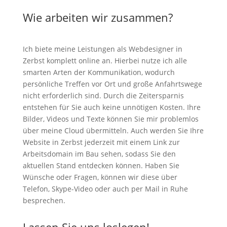
Wie arbeiten wir zusammen?
Ich biete meine Leistungen als Webdesigner in
Zerbst komplett online an. Hierbei nutze ich alle
smarten Arten der Kommunikation, wodurch
persönliche Treffen vor Ort und große Anfahrtswege
nicht erforderlich sind. Durch die Zeitersparnis
entstehen für Sie auch keine unnötigen Kosten. Ihre
Bilder, Videos und Texte können Sie mir problemlos
über meine Cloud übermitteln. Auch werden Sie Ihre
Website in Zerbst jederzeit mit einem Link zur
Arbeitsdomain im Bau sehen, sodass Sie den
aktuellen Stand entdecken können. Haben Sie
Wünsche oder Fragen, können wir diese über
Telefon, Skype-Video oder auch per Mail in Ruhe
besprechen.