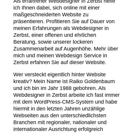
Als erfahrener Webdesigner in Zerbst helfe
ich Ihnen dabei, sich online mit einer
maßgeschneiderten Website zu
präsentieren. Profitieren Sie auf Dauer von
meinen Erfahrungen als Webdesigner in
Zerbst, einer offenen und ehrlichen
Beratung, sowie unserer lockeren
Zusammenarbeit auf Augenhöhe. Mehr über
mich und meinen Webdesign Service in
Zerbst erfahren Sie auf dieser Website.
Wer versteckt eigentlich hinter Website
kreativ? Mein Name ist Raiko Goldenbaum
und ich bin im Jahr 1988 gebohren. Als
Webdesigner in Zerbst arbeite ich fast immer
mit dem WordPress-CMS-System und habe
hiermit in den letzten Jahren unzählige
Webseiten aus den unterschiedlichsten
Branchen mit regionaler, nationaler und
internationaler Ausrichtung erfolgreich