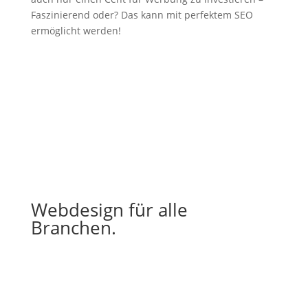
Faszinierend oder? Das kann mit perfektem SEO
ermöglicht werden!
Webdesign für alle
Branchen.