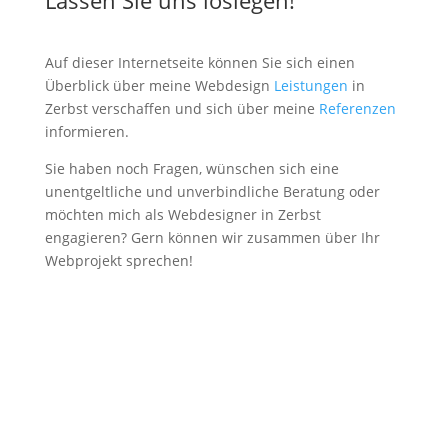
Lassen Sie uns loslegen!
Auf dieser Internetseite können Sie sich einen
Überblick über meine Webdesign
Leistungen
in
Zerbst verschaffen und sich über meine
Referenzen
informieren.
Sie haben noch Fragen, wünschen sich eine
unentgeltliche und unverbindliche Beratung oder
möchten mich als Webdesigner in Zerbst
engagieren? Gern können wir zusammen über Ihr
Webprojekt sprechen!