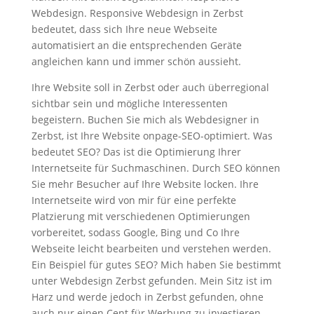
Webdesign. Responsive Webdesign in Zerbst
bedeutet, dass sich Ihre neue Webseite
automatisiert an die entsprechenden Geräte
angleichen kann und immer schön aussieht.
Ihre Website soll in Zerbst oder auch überregional
sichtbar sein und mögliche Interessenten
begeistern. Buchen Sie mich als Webdesigner in
Zerbst, ist Ihre Website onpage-SEO-optimiert. Was
bedeutet SEO? Das ist die Optimierung Ihrer
Internetseite für Suchmaschinen. Durch SEO können
Sie mehr Besucher auf Ihre Website locken. Ihre
Internetseite wird von mir für eine perfekte
Platzierung mit verschiedenen Optimierungen
vorbereitet, sodass Google, Bing und Co Ihre
Webseite leicht bearbeiten und verstehen werden.
Ein Beispiel für gutes SEO? Mich haben Sie bestimmt
unter Webdesign Zerbst gefunden. Mein Sitz ist im
Harz und werde jedoch in Zerbst gefunden, ohne
auch nur einen Cent für Werbung zu investieren –