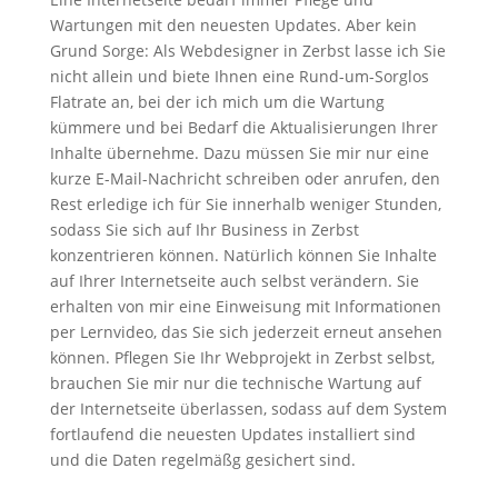
Wartungen mit den neuesten Updates. Aber kein
Grund Sorge: Als Webdesigner in Zerbst lasse ich Sie
nicht allein und biete Ihnen eine Rund-um-Sorglos
Flatrate an, bei der ich mich um die Wartung
kümmere und bei Bedarf die Aktualisierungen Ihrer
Inhalte übernehme. Dazu müssen Sie mir nur eine
kurze E-Mail-Nachricht schreiben oder anrufen, den
Rest erledige ich für Sie innerhalb weniger Stunden,
sodass Sie sich auf Ihr Business in Zerbst
konzentrieren können. Natürlich können Sie Inhalte
auf Ihrer Internetseite auch selbst verändern. Sie
erhalten von mir eine Einweisung mit Informationen
per Lernvideo, das Sie sich jederzeit erneut ansehen
können. Pflegen Sie Ihr Webprojekt in Zerbst selbst,
brauchen Sie mir nur die technische Wartung auf
der Internetseite überlassen, sodass auf dem System
fortlaufend die neuesten Updates installiert sind
und die Daten regelmäßg gesichert sind.