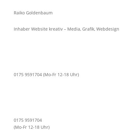
Raiko Goldenbaum
Inhaber Website kreativ – Media, Grafik, Webdesign
0175 9591704 (Mo-Fr 12-18 Uhr)
0175 9591704
(Mo-Fr 12-18 Uhr)