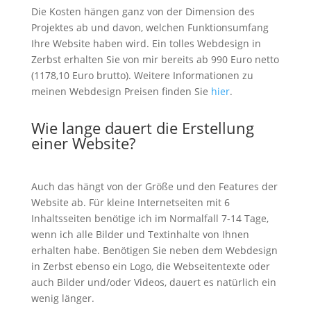
Die Kosten hängen ganz von der Dimension des
Projektes ab und davon, welchen Funktionsumfang
Ihre Website haben wird. Ein tolles Webdesign in
Zerbst erhalten Sie von mir bereits ab 990 Euro netto
(1178,10 Euro brutto). Weitere Informationen zu
meinen Webdesign Preisen finden Sie
hier
.
Wie lange dauert die Erstellung
einer Website?
Auch das hängt von der Größe und den Features der
Website ab. Für kleine Internetseiten mit 6
Inhaltsseiten benötige ich im Normalfall 7-14 Tage,
wenn ich alle Bilder und Textinhalte von Ihnen
erhalten habe. Benötigen Sie neben dem Webdesign
in Zerbst ebenso ein Logo, die Webseitentexte oder
auch Bilder und/oder Videos, dauert es natürlich ein
wenig länger.