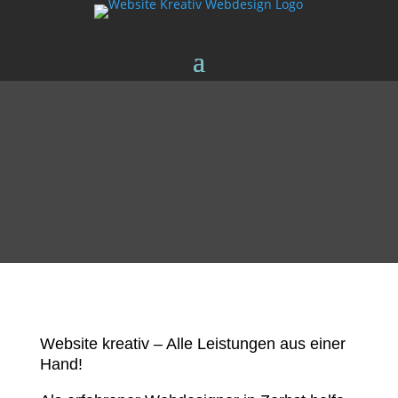
Website kreativ – Alle Leistungen aus einer
Hand!