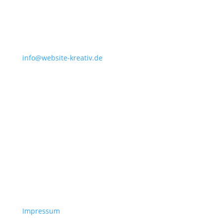
info@website-kreativ.de
Impressum