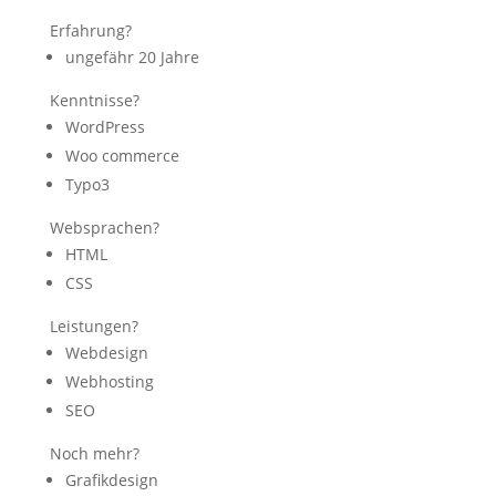
Erfahrung?
ungefähr 20 Jahre
Kenntnisse?
WordPress
Woo commerce
Typo3
Websprachen?
HTML
CSS
Leistungen?
Webdesign
Webhosting
SEO
Noch mehr?
Grafikdesign