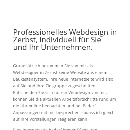
Professionelles Webdesign in
Zerbst, individuell für Sie
und Ihr Unternehmen.
Grundsätzlich bekommen Sie von mir als
Webdesigner in Zerbst keine Website aus einem
Baukastensystem. Ihre neue Internetseite wird also
auf Sie und Ihre Zielgruppe zugeschnitten.
Entscheiden Sie sich für ein Webdesign von mir,
können Sie die aktuellen Arbeitsfortschritte rund um
die Uhr online beobachten und bei Bedarf
Anpassungen mit mir besprechen, sodass ich gleich
auf Ihre Vorstellungen reagieren kann.
Eine Internetseite bedarf immer Pflege und