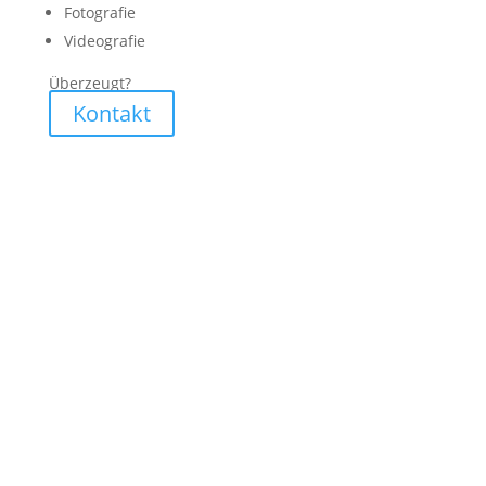
Fotografie
Videografie
Überzeugt?
Kontakt