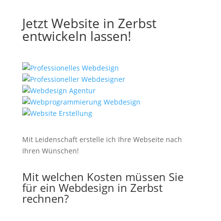
Jetzt Website in Zerbst
entwickeln lassen!
Mit Leidenschaft erstelle ich Ihre Webseite nach
Ihren Wünschen!
Mit welchen Kosten müssen Sie
für ein Webdesign in Zerbst
rechnen?