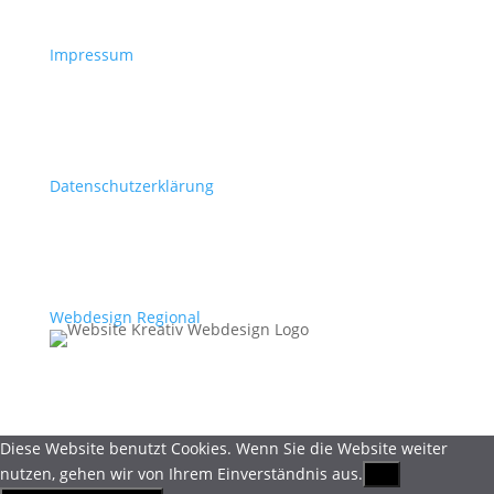
Impressum
Datenschutzerklärung
Webdesign Regional
Diese Website benutzt Cookies. Wenn Sie die Website weiter
nutzen, gehen wir von Ihrem Einverständnis aus.
OK