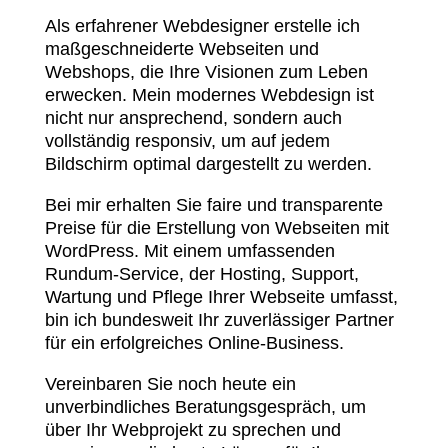
Als erfahrener Webdesigner erstelle ich
maßgeschneiderte Webseiten und
Webshops, die Ihre Visionen zum Leben
erwecken. Mein modernes Webdesign ist
nicht nur ansprechend, sondern auch
vollständig responsiv, um auf jedem
Bildschirm optimal dargestellt zu werden.
Bei mir erhalten Sie faire und transparente
Preise für die Erstellung von Webseiten mit
WordPress. Mit einem umfassenden
Rundum-Service, der Hosting, Support,
Wartung und Pflege Ihrer Webseite umfasst,
bin ich bundesweit Ihr zuverlässiger Partner
für ein erfolgreiches Online-Business.
Vereinbaren Sie noch heute ein
unverbindliches Beratungsgespräch, um
über Ihr Webprojekt zu sprechen und