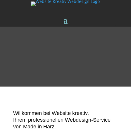
Willkommen bei Website kreativ,
Ihrem professionellen Webdesign-Service
von Made in Harz.