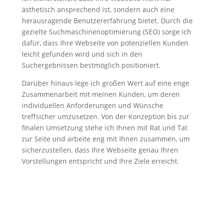
ästhetisch ansprechend ist, sondern auch eine
herausragende Benutzererfahrung bietet. Durch die
gezielte Suchmaschinenoptimierung (SEO) sorge ich
dafür, dass Ihre Webseite von potenziellen Kunden
leicht gefunden wird und sich in den
Suchergebnissen bestmöglich positioniert.
Darüber hinaus lege ich großen Wert auf eine enge
Zusammenarbeit mit meinen Kunden, um deren
individuellen Anforderungen und Wünsche
treffsicher umzusetzen. Von der Konzeption bis zur
finalen Umsetzung stehe ich Ihnen mit Rat und Tat
zur Seite und arbeite eng mit Ihnen zusammen, um
sicherzustellen, dass Ihre Webseite genau Ihren
Vorstellungen entspricht und Ihre Ziele erreicht.