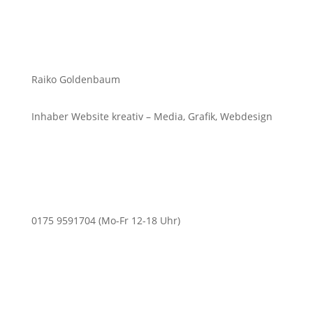
Raiko Goldenbaum
Inhaber Website kreativ – Media, Grafik, Webdesign
0175 9591704 (Mo-Fr 12-18 Uhr)