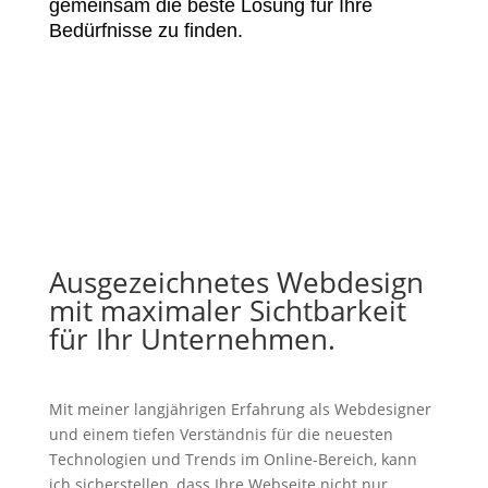
gemeinsam die beste Lösung für Ihre
Bedürfnisse zu finden.
Ausgezeichnetes Webdesign
mit maximaler Sichtbarkeit
für Ihr Unternehmen.
Mit meiner langjährigen Erfahrung als Webdesigner
und einem tiefen Verständnis für die neuesten
Technologien und Trends im Online-Bereich, kann
ich sicherstellen, dass Ihre Webseite nicht nur