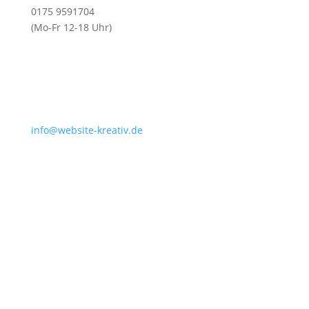
0175 9591704
(Mo-Fr 12-18 Uhr)
info@website-kreativ.de