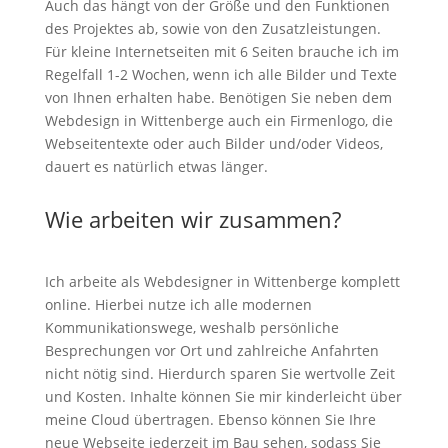
Auch das hängt von der Größe und den Funktionen
des Projektes ab, sowie von den Zusatzleistungen.
Für kleine Internetseiten mit 6 Seiten brauche ich im
Regelfall 1-2 Wochen, wenn ich alle Bilder und Texte
von Ihnen erhalten habe. Benötigen Sie neben dem
Webdesign in Wittenberge auch ein Firmenlogo, die
Webseitentexte oder auch Bilder und/oder Videos,
dauert es natürlich etwas länger.
Wie arbeiten wir zusammen?
Ich arbeite als Webdesigner in Wittenberge komplett
online. Hierbei nutze ich alle modernen
Kommunikationswege, weshalb persönliche
Besprechungen vor Ort und zahlreiche Anfahrten
nicht nötig sind. Hierdurch sparen Sie wertvolle Zeit
und Kosten. Inhalte können Sie mir kinderleicht über
meine Cloud übertragen. Ebenso können Sie Ihre
neue Webseite jederzeit im Bau sehen, sodass Sie