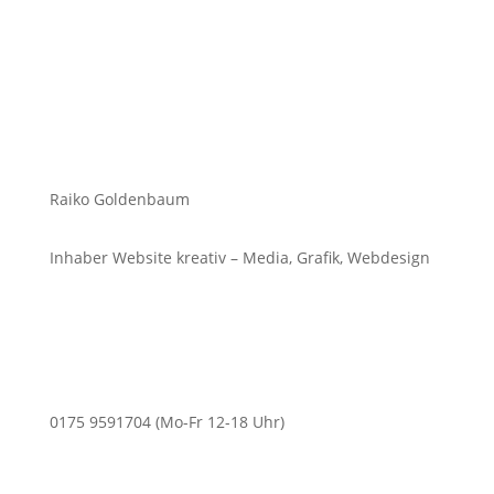
Raiko Goldenbaum
Inhaber Website kreativ – Media, Grafik, Webdesign
0175 9591704 (Mo-Fr 12-18 Uhr)