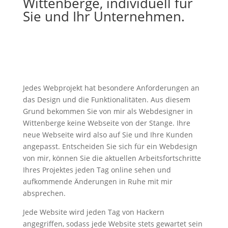
Wittenberge, individuell für
Sie und Ihr Unternehmen.
Jedes Webprojekt hat besondere Anforderungen an
das Design und die Funktionalitäten. Aus diesem
Grund bekommen Sie von mir als Webdesigner in
Wittenberge keine Webseite von der Stange. Ihre
neue Webseite wird also auf Sie und Ihre Kunden
angepasst. Entscheiden Sie sich für ein Webdesign
von mir, können Sie die aktuellen Arbeitsfortschritte
Ihres Projektes jeden Tag online sehen und
aufkommende Änderungen in Ruhe mit mir
absprechen.
Jede Website wird jeden Tag von Hackern
angegriffen, sodass jede Website stets gewartet sein