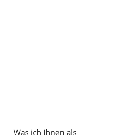
Was ich Ihnen als