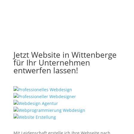
Jetzt Website in Wittenberge
für Ihr Unternehmen
entwerfen lassen!
Mit Leidenschaft erstelle ich Ihre Webseite nach