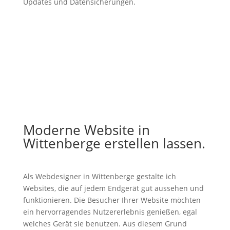
Updates und Datensicherungen.
Moderne Website in
Wittenberge erstellen lassen.
Als Webdesigner in Wittenberge gestalte ich
Websites, die auf jedem Endgerät gut aussehen und
funktionieren. Die Besucher Ihrer Website möchten
ein hervorragendes Nutzererlebnis genießen, egal
welches Gerät sie benutzen. Aus diesem Grund