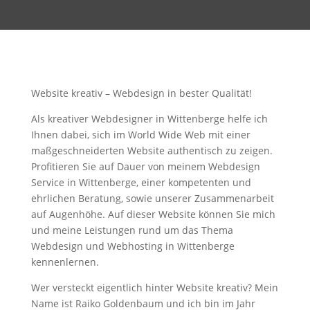
Website kreativ – Webdesign in bester Qualität!
Als kreativer Webdesigner in Wittenberge helfe ich
Ihnen dabei, sich im World Wide Web mit einer
maßgeschneiderten Website authentisch zu zeigen.
Profitieren Sie auf Dauer von meinem Webdesign
Service in Wittenberge, einer kompetenten und
ehrlichen Beratung, sowie unserer Zusammenarbeit
auf Augenhöhe. Auf dieser Website können Sie mich
und meine Leistungen rund um das Thema
Webdesign und Webhosting in Wittenberge
kennenlernen.
Wer versteckt eigentlich hinter Website kreativ? Mein
Name ist Raiko Goldenbaum und ich bin im Jahr