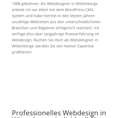
1988 gebohren. Als Webdesigner in Wittenberge
arbeite ich vor allem mit dem WordPress-CMS-
System und habe hiermit in den letzten Jahren
unzählige Webseiten aus den unterschiedlichsten
Branchen und Regionen erfolgreich realisiert. Ich
verfüge also über langjährige Praxiserfahrung im
Webdesign. Buchen Sie mich als Webdesigner in
Wittenberge, werden Sie von meiner Expertise
profitieren!
Professionelles Webdesign in