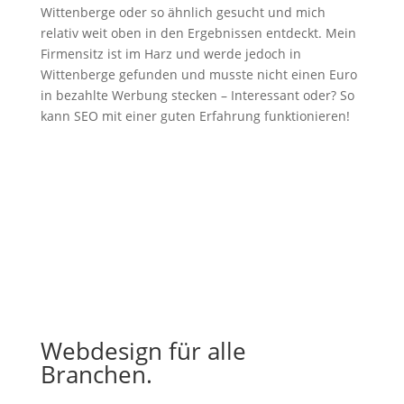
Wittenberge oder so ähnlich gesucht und mich
relativ weit oben in den Ergebnissen entdeckt. Mein
Firmensitz ist im Harz und werde jedoch in
Wittenberge gefunden und musste nicht einen Euro
in bezahlte Werbung stecken – Interessant oder? So
kann SEO mit einer guten Erfahrung funktionieren!
Webdesign für alle
Branchen.