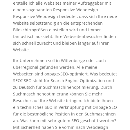
erstelle ich alle Websites meiner Auftraggeber mit
einem sogenannten Responsive Webdesign.
Responsive Webdesign bedeutet, dass sich Ihre neue
Website selbstständig an die entsprechenden
Bildschirmgrößen einstellen wird und immer
fantastisch aussieht. Ihre Webseitenbesucher finden
sich schnell zurecht und bleiben länger auf Ihrer
Website.
Ihr Unternehmen soll in Wittenberge oder auch
überregional gefunden werden. Alle meine
Webseiten sind onpage-SEO-optimiert. Was bedeutet
SEO? SEO steht für Search Engine Optimization und
zu Deutsch für Suchmaschinenoptimierung. Durch
Suchmaschinenoptimierung können Sie mehr
Besucher auf Ihre Website bringen. Ich biete Ihnen
ein technisches SEO in Verknüpfung mit Onpage SEO
für die bestmögliche Position in den Suchmaschinen
an. Was kann mit sehr gutem SEO geschafft werden?
Mit Sicherheit haben Sie vorhin nach Webdesign