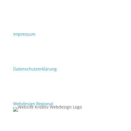
Impressum
Datenschutzerklärung
Webdesign Regional