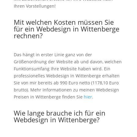
Ihren Vorstellungen!
Mit welchen Kosten müssen Sie
für ein Webdesign in Wittenberge
rechnen?
Das hängt in erster Linie ganz von der
Größenordnung der Website ab und davon, welchen
Funktionsumfang Ihre Website haben wird. Ein
professionelles Webdesign in Wittenberge erhalten
Sie von mir bereits ab 990 Euro netto (1178,10 Euro
brutto). Mehr Informationen zu meinen Webdesign
Preisen in Wittenberge finden Sie
hier
.
Wie lange brauche ich für ein
Webdesign in Wittenberge?