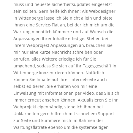
muss und neueste Sicherheitsupdates eingesetzt
sein sollten. Gern helfe ich Ihnen: Als Webdesigner
in Wittenberge lasse ich Sie nicht allein und biete
Ihnen eine Service-Flat an, bei der ich mich um die
Wartung monatlich kümmere und auf Wunsch die
Anpassungen Ihrer Inhalte erledige. Stehen bei
Ihrem Webprojekt Anpassungen an, brauchen Sie
mir nur eine kurze Nachricht schreiben oder
anrufen, alles Weitere erledige ich für Sie
umgehend, sodass Sie sich auf Ihr Tagesgeschäft in
Wittenberge konzentrieren können. Natürlich
können Sie Inhalte auf Ihrer Internetseite auch
selbst editieren. Sie erhalten von mir eine
Einweisung mit Informationen per Video, das Sie sich
immer erneut ansehen können. Aktualisieren Sie Ihr
Webprojekt eigenhändig, stehe ich Ihnen bei
Unklarheiten gern hilfreich mit schnellem Support
zur Seite und kümmere mich im Rahmen der
Wartungsflatrate ebenso um die systemseitigen