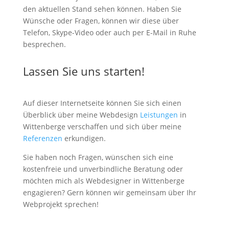
den aktuellen Stand sehen können. Haben Sie
Wünsche oder Fragen, können wir diese über
Telefon, Skype-Video oder auch per E-Mail in Ruhe
besprechen.
Lassen Sie uns starten!
Auf dieser Internetseite können Sie sich einen
Überblick über meine Webdesign
Leistungen
in
Wittenberge verschaffen und sich über meine
Referenzen
erkundigen.
Sie haben noch Fragen, wünschen sich eine
kostenfreie und unverbindliche Beratung oder
möchten mich als Webdesigner in Wittenberge
engagieren? Gern können wir gemeinsam über Ihr
Webprojekt sprechen!