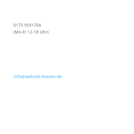
0175 9591704
(Mo-Fr 12-18 Uhr)
info@website-kreativ.de