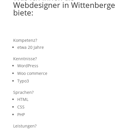
Webdesigner in Wittenberge
biete:
Kompetenz?
etwa 20 Jahre
Kenntnisse?
WordPress
Woo commerce
Typo3
Sprachen?
HTML
CSS
PHP
Leistungen?