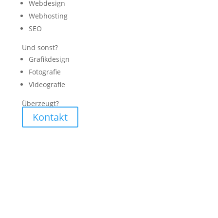
Webdesign
Webhosting
SEO
Und sonst?
Grafikdesign
Fotografie
Videografie
Überzeugt?
Kontakt