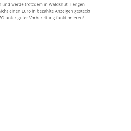
z und werde trotzdem in Waldshut-Tiengen
icht einen Euro in bezahlte Anzeigen gesteckt
O unter guter Vorbereitung funktionieren!