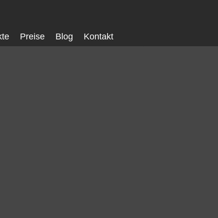
kte
Preise
Blog
Kontakt