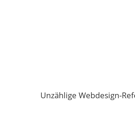
Unzählige Webdesign-Ref