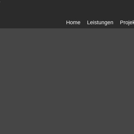
Home
Leistungen
Proje