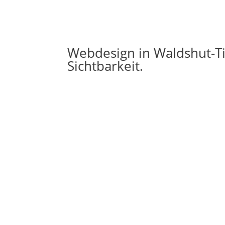
Webdesign in Waldshut-T
Sichtbarkeit.