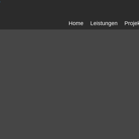
Home
Leistungen
Proje