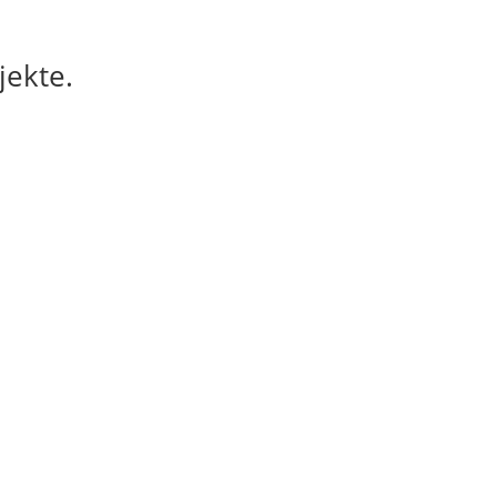
jekte.