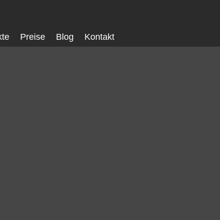
kte
Preise
Blog
Kontakt