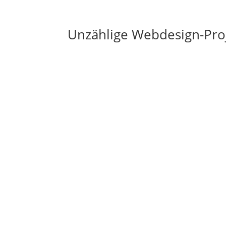
Unzählige Webdesign-Pro