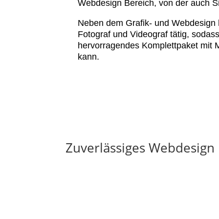
Webdesign Bereich, von der auch Si
Neben dem Grafik- und Webdesign b
Fotograf und Videograf tätig, sodass
hervorragendes Komplettpaket mit 
kann.
Zuverlässiges Webdesign i