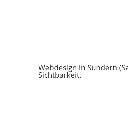
Webdesign in Sundern (Sa
Sichtbarkeit.