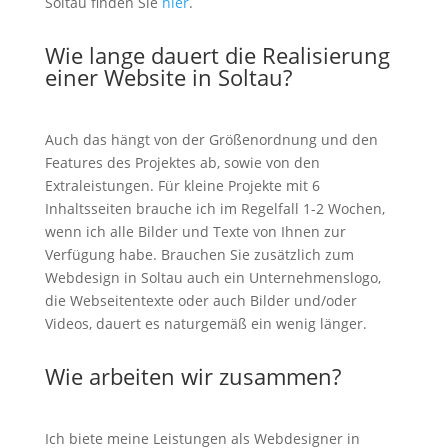
Soltau finden Sie
hier
.
Wie lange dauert die Realisierung
einer Website in Soltau?
Auch das hängt von der Größenordnung und den
Features des Projektes ab, sowie von den
Extraleistungen. Für kleine Projekte mit 6
Inhaltsseiten brauche ich im Regelfall 1-2 Wochen,
wenn ich alle Bilder und Texte von Ihnen zur
Verfügung habe. Brauchen Sie zusätzlich zum
Webdesign in Soltau auch ein Unternehmenslogo,
die Webseitentexte oder auch Bilder und/oder
Videos, dauert es naturgemäß ein wenig länger.
Wie arbeiten wir zusammen?
Ich biete meine Leistungen als Webdesigner in