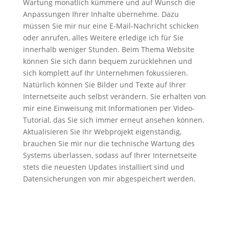
Wartung monatlich kümmere und auf Wunsch die
Anpassungen Ihrer Inhalte übernehme. Dazu
müssen Sie mir nur eine E-Mail-Nachricht schicken
oder anrufen, alles Weitere erledige ich für Sie
innerhalb weniger Stunden. Beim Thema Website
können Sie sich dann bequem zurücklehnen und
sich komplett auf Ihr Unternehmen fokussieren.
Natürlich können Sie Bilder und Texte auf Ihrer
Internetseite auch selbst verändern. Sie erhalten von
mir eine Einweisung mit Informationen per Video-
Tutorial, das Sie sich immer erneut ansehen können.
Aktualisieren Sie Ihr Webprojekt eigenständig,
brauchen Sie mir nur die technische Wartung des
Systems überlassen, sodass auf Ihrer Internetseite
stets die neuesten Updates installiert sind und
Datensicherungen von mir abgespeichert werden.