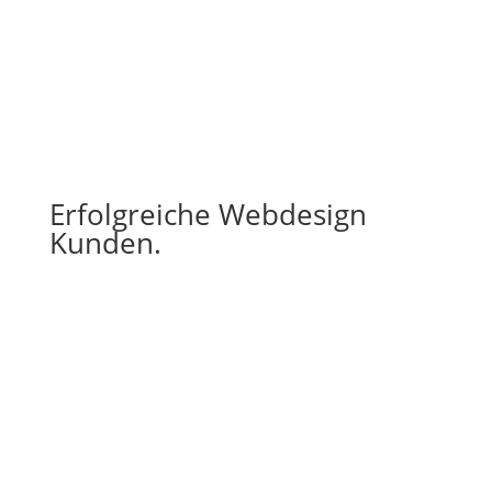
Erfolgreiche Webdesign
Kunden.