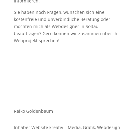
informieren.
Sie haben noch Fragen, wünschen sich eine
kostenfreie und unverbindliche Beratung oder
möchten mich als Webdesigner in Soltau
beauftragen? Gern können wir zusammen über Ihr
Webprojekt sprechen!
Raiko Goldenbaum
Inhaber Website kreativ – Media, Grafik, Webdesign