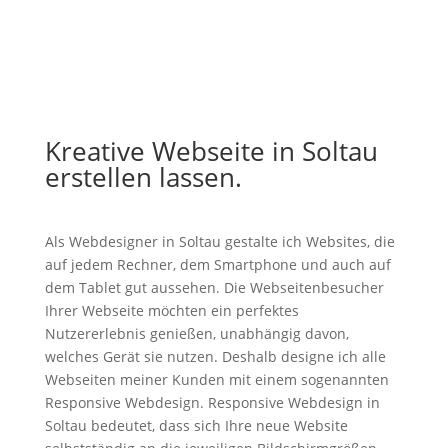
Kreative Webseite in Soltau
erstellen lassen.
Als Webdesigner in Soltau gestalte ich Websites, die
auf jedem Rechner, dem Smartphone und auch auf
dem Tablet gut aussehen. Die Webseitenbesucher
Ihrer Webseite möchten ein perfektes
Nutzererlebnis genießen, unabhängig davon,
welches Gerät sie nutzen. Deshalb designe ich alle
Webseiten meiner Kunden mit einem sogenannten
Responsive Webdesign. Responsive Webdesign in
Soltau bedeutet, dass sich Ihre neue Website