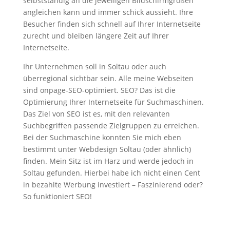
selbstständig an die jeweiligen Bildschirmgrößen
angleichen kann und immer schick aussieht. Ihre
Besucher finden sich schnell auf Ihrer Internetseite
zurecht und bleiben längere Zeit auf Ihrer
Internetseite.
Ihr Unternehmen soll in Soltau oder auch
überregional sichtbar sein. Alle meine Webseiten
sind onpage-SEO-optimiert. SEO? Das ist die
Optimierung Ihrer Internetseite für Suchmaschinen.
Das Ziel von SEO ist es, mit den relevanten
Suchbegriffen passende Zielgruppen zu erreichen.
Bei der Suchmaschine konnten Sie mich eben
bestimmt unter Webdesign Soltau (oder ähnlich)
finden. Mein Sitz ist im Harz und werde jedoch in
Soltau gefunden. Hierbei habe ich nicht einen Cent
in bezahlte Werbung investiert – Faszinierend oder?
So funktioniert SEO!