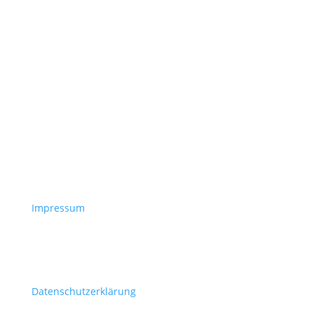
Impressum
Datenschutzerklärung