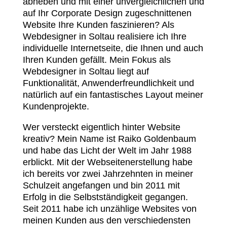
abheben und mit einer unvergleichlichen und
auf Ihr Corporate Design zugeschnittenen
Website Ihre Kunden faszinieren? Als
Webdesigner in Soltau realisiere ich Ihre
individuelle Internetseite, die Ihnen und auch
Ihren Kunden gefällt. Mein Fokus als
Webdesigner in Soltau liegt auf
Funktionalität, Anwenderfreundlichkeit und
natürlich auf ein fantastisches Layout meiner
Kundenprojekte.
Wer versteckt eigentlich hinter Website
kreativ? Mein Name ist Raiko Goldenbaum
und habe das Licht der Welt im Jahr 1988
erblickt. Mit der Webseitenerstellung habe
ich bereits vor zwei Jahrzehnten in meiner
Schulzeit angefangen und bin 2011 mit
Erfolg in die Selbstständigkeit gegangen.
Seit 2011 habe ich unzählige Websites von
meinen Kunden aus den verschiedensten