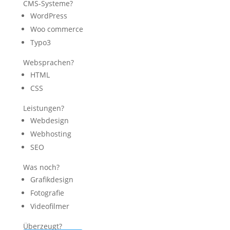
CMS-Systeme?
WordPress
Woo commerce
Typo3
Websprachen?
HTML
CSS
Leistungen?
Webdesign
Webhosting
SEO
Was noch?
Grafikdesign
Fotografie
Videofilmer
Überzeugt?