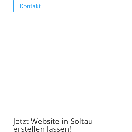
Kontakt
Jetzt Website in Soltau
erstellen lassen!