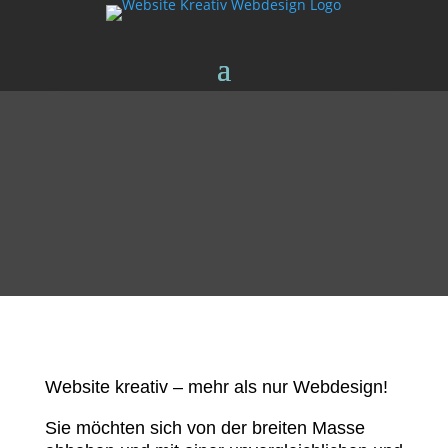
Website kreativ – mehr als nur Webdesign!
Sie möchten sich von der breiten Masse