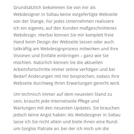
Grundsätzlich bekommen Sie von mir als
Webdesigner in Soltau keine vorgefertigte Webseite
von der Stange. Für jedes Unternehmen realisiere
ich ein eigenes, auf den Kunden maßgeschnittenes
Webdesign. Hierbei können Sie mir komplett freie
Hand beim Design der Webseite lassen oder auch
tatkräftig am Webdesignprozess mitwirken und Ihre
Visionen und Einfälle einbringen – ganz wie Sie
möchten. Natürlich können Sie die aktuellen
Arbeitsfortschritte immer online verfolgen und bei
Bedarf Änderungen mit mir besprechen, sodass Ihre
Webseite durchweg Ihren Erwartungen gerecht wird.
Um technisch immer auf dem neuesten Stand zu
sein, braucht jede Internetseite Pflege und
Wartungen mit den neuesten Updates. Sie brauchen
jedoch keine Angst haben: Als Webdesigner in Soltau
lasse ich Sie nicht allein und biete Ihnen eine Rund-
um-Sorglos Flatrate an, bei der ich mich um die