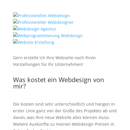
Gern erstelle ich Ihre Webseite nach Ihren
Vorstellungen für Ihr Unternehmen!
Was kostet ein Webdesign von
mir?
Die Kosten sind sehr unterschiedlich und hängen in
erster Linie ganz von der Größe des Projektes ab und
davon, was Ihre neue Website alles können muss.
Weitere Auskünfte zu meinen Webdesign Preisen in