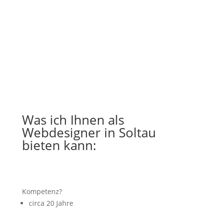
Was ich Ihnen als
Webdesigner in Soltau
bieten kann:
Kompetenz?
circa 20 Jahre