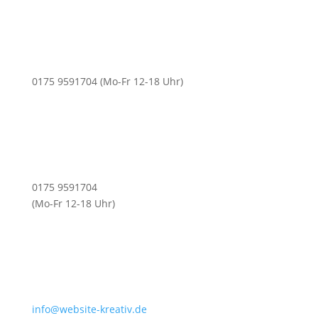
0175 9591704 (Mo-Fr 12-18 Uhr)
0175 9591704
(Mo-Fr 12-18 Uhr)
info@website-kreativ.de