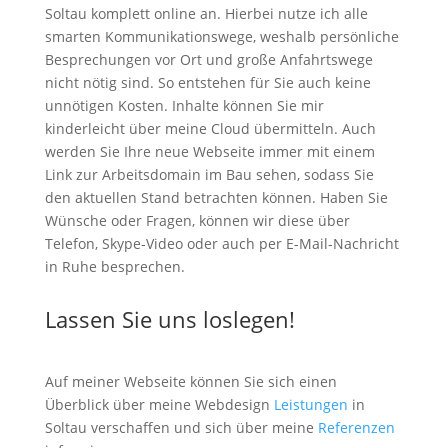
Soltau komplett online an. Hierbei nutze ich alle
smarten Kommunikationswege, weshalb persönliche
Besprechungen vor Ort und große Anfahrtswege
nicht nötig sind. So entstehen für Sie auch keine
unnötigen Kosten. Inhalte können Sie mir
kinderleicht über meine Cloud übermitteln. Auch
werden Sie Ihre neue Webseite immer mit einem
Link zur Arbeitsdomain im Bau sehen, sodass Sie
den aktuellen Stand betrachten können. Haben Sie
Wünsche oder Fragen, können wir diese über
Telefon, Skype-Video oder auch per E-Mail-Nachricht
in Ruhe besprechen.
Lassen Sie uns loslegen!
Auf meiner Webseite können Sie sich einen
Überblick über meine Webdesign
Leistungen
in
Soltau verschaffen und sich über meine
Referenzen