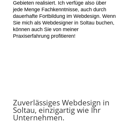
Gebieten realisiert. Ich verfüge also über
jede Menge Fachkenntnisse, auch durch
dauerhafte Fortbildung im Webdesign. Wenn
Sie mich als Webdesigner in Soltau buchen,
können auch Sie von meiner
Praxiserfahrung profitieren!
Zuverlässiges Webdesign in
Soltau, einzigartig wie Ihr
Unternehmen.