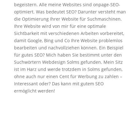
begeistern. Alle meine Websites sind onpage-SEO-
optimiert. Was bedeutet SEO? Darunter versteht man
die Optimierung Ihrer Website für Suchmaschinen.
Ihre Website wird von mir für eine optimale
Sichtbarkeit mit verschiedenen Arbeiten vorbereitet,
damit Google, Bing und Co Ihre Website problemlos
bearbeiten und nachvollziehen können. Ein Beispiel
für gutes SEO? Mich haben Sie bestimmt unter den
Suchwörtern Webdesign Solms gefunden. Mein Sitz
ist im Harz und werde trotzdem in Solms gefunden,
ohne auch nur einen Cent für Werbung zu zahlen –
Interessant oder? Das kann mit gutem SEO
ermöglicht werden!