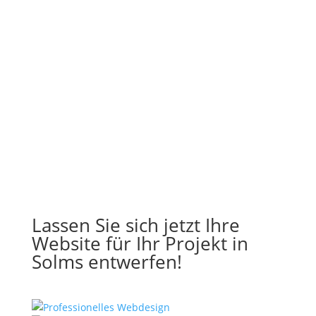
Lassen Sie sich jetzt Ihre
Website für Ihr Projekt in
Solms entwerfen!