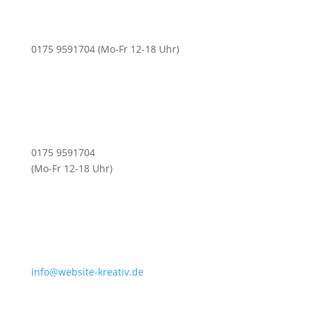
0175 9591704 (Mo-Fr 12-18 Uhr)
0175 9591704
(Mo-Fr 12-18 Uhr)
info@website-kreativ.de