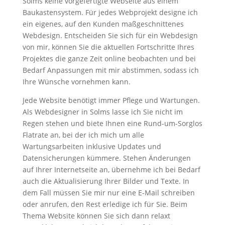
Solms keine vorgefertigte Webseite aus einem
Baukastensystem. Für jedes Webprojekt designe ich
ein eigenes, auf den Kunden maßgeschnittenes
Webdesign. Entscheiden Sie sich für ein Webdesign
von mir, können Sie die aktuellen Fortschritte Ihres
Projektes die ganze Zeit online beobachten und bei
Bedarf Anpassungen mit mir abstimmen, sodass ich
Ihre Wünsche vornehmen kann.
Jede Website benötigt immer Pflege und Wartungen.
Als Webdesigner in Solms lasse ich Sie nicht im
Regen stehen und biete Ihnen eine Rund-um-Sorglos
Flatrate an, bei der ich mich um alle
Wartungsarbeiten inklusive Updates und
Datensicherungen kümmere. Stehen Änderungen
auf Ihrer Internetseite an, übernehme ich bei Bedarf
auch die Aktualisierung Ihrer Bilder und Texte. In
dem Fall müssen Sie mir nur eine E-Mail schreiben
oder anrufen, den Rest erledige ich für Sie. Beim
Thema Website können Sie sich dann relaxt