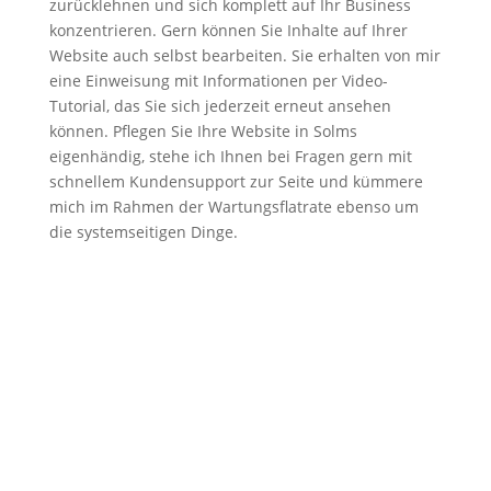
zurücklehnen und sich komplett auf Ihr Business
konzentrieren. Gern können Sie Inhalte auf Ihrer
Website auch selbst bearbeiten. Sie erhalten von mir
eine Einweisung mit Informationen per Video-
Tutorial, das Sie sich jederzeit erneut ansehen
können. Pflegen Sie Ihre Website in Solms
eigenhändig, stehe ich Ihnen bei Fragen gern mit
schnellem Kundensupport zur Seite und kümmere
mich im Rahmen der Wartungsflatrate ebenso um
die systemseitigen Dinge.