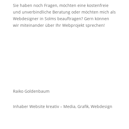
Sie haben noch Fragen, möchten eine kostenfreie
und unverbindliche Beratung oder möchten mich als
Webdesigner in Solms beauftragen? Gern können
wir miteinander über Ihr Webprojekt sprechen!
Raiko Goldenbaum
Inhaber Website kreativ – Media, Grafik, Webdesign