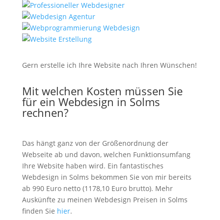
Gern erstelle ich Ihre Website nach Ihren Wünschen!
Mit welchen Kosten müssen Sie
für ein Webdesign in Solms
rechnen?
Das hängt ganz von der Größenordnung der
Webseite ab und davon, welchen Funktionsumfang
Ihre Website haben wird. Ein fantastisches
Webdesign in Solms bekommen Sie von mir bereits
ab 990 Euro netto (1178,10 Euro brutto). Mehr
Auskünfte zu meinen Webdesign Preisen in Solms
finden Sie
hier
.