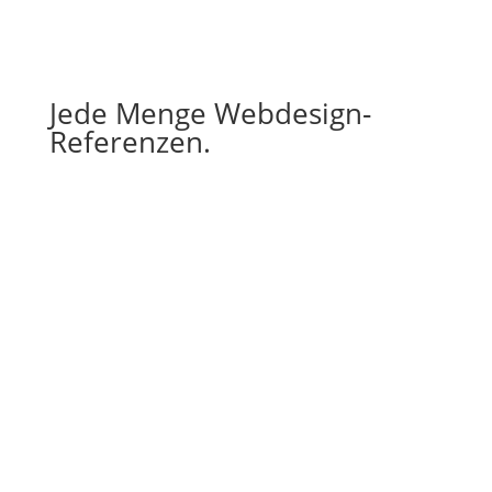
Jede Menge Webdesign-
Referenzen.