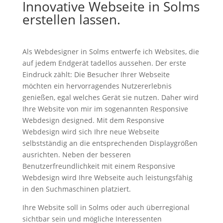
Innovative Webseite in Solms
erstellen lassen.
Als Webdesigner in Solms entwerfe ich Websites, die
auf jedem Endgerät tadellos aussehen. Der erste
Eindruck zählt: Die Besucher Ihrer Webseite
möchten ein hervorragendes Nutzererlebnis
genießen, egal welches Gerät sie nutzen. Daher wird
Ihre Website von mir im sogenannten Responsive
Webdesign designed. Mit dem Responsive
Webdesign wird sich Ihre neue Webseite
selbstständig an die entsprechenden Displaygrößen
ausrichten. Neben der besseren
Benutzerfreundlichkeit mit einem Responsive
Webdesign wird Ihre Webseite auch leistungsfähig
in den Suchmaschinen platziert.
Ihre Website soll in Solms oder auch überregional
sichtbar sein und mögliche Interessenten