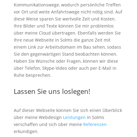
Kommunikationswege, wodurch persönliche Treffen
vor Ort und weite Anfahrtswege nicht nötig sind. Auf
diese Weise sparen Sie wertvolle Zeit und Kosten.
Ihre Bilder und Texte können Sie mir problemlos
über meine Cloud übertragen. Ebenfalls werden Sie
Ihre neue Webseite in Solms die ganze Zeit mit
einem Link zur Arbeitsdomain im Bau sehen, sodass
Sie den gegenwärtigen Stand beobachten können.
Haben Sie Wünsche oder Fragen, können wir diese
über Telefon, Skype-Video oder auch per E-Mail in
Ruhe besprechen.
Lassen Sie uns loslegen!
Auf dieser Webseite können Sie sich einen Überblick
über meine Webdesign
Leistungen
in Solms
verschaffen und sich über meine
Referenzen
erkundigen.