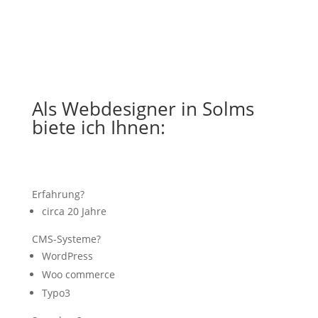
Als Webdesigner in Solms
biete ich Ihnen:
Erfahrung?
circa 20 Jahre
CMS-Systeme?
WordPress
Woo commerce
Typo3