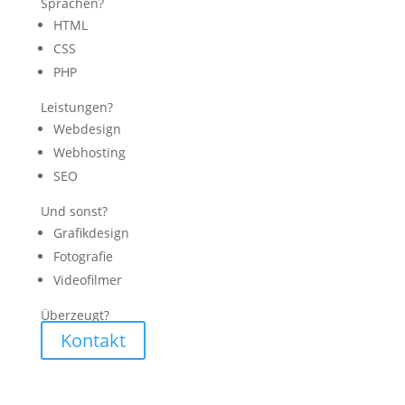
Sprachen?
HTML
CSS
PHP
Leistungen?
Webdesign
Webhosting
SEO
Und sonst?
Grafikdesign
Fotografie
Videofilmer
Überzeugt?
Kontakt