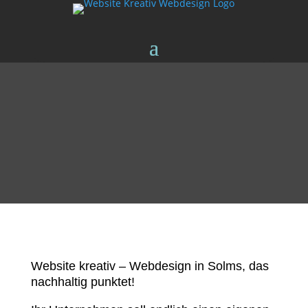
Website kreativ – Webdesign in Solms, das
nachhaltig punktet!