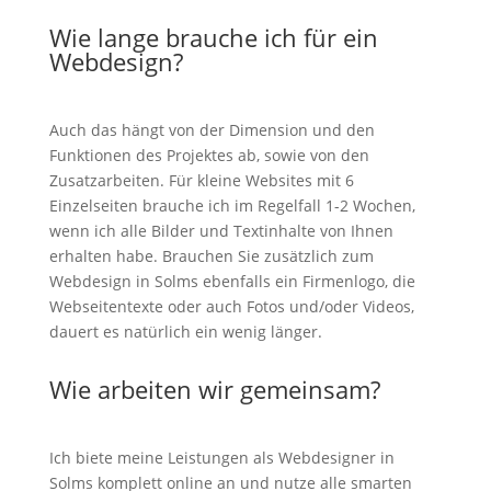
Wie lange brauche ich für ein
Webdesign?
Auch das hängt von der Dimension und den
Funktionen des Projektes ab, sowie von den
Zusatzarbeiten. Für kleine Websites mit 6
Einzelseiten brauche ich im Regelfall 1-2 Wochen,
wenn ich alle Bilder und Textinhalte von Ihnen
erhalten habe. Brauchen Sie zusätzlich zum
Webdesign in Solms ebenfalls ein Firmenlogo, die
Webseitentexte oder auch Fotos und/oder Videos,
dauert es natürlich ein wenig länger.
Wie arbeiten wir gemeinsam?
Ich biete meine Leistungen als Webdesigner in
Solms komplett online an und nutze alle smarten