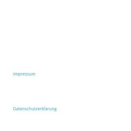
Impressum
Datenschutzerklärung