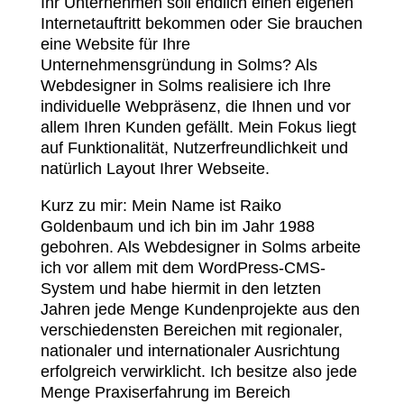
Ihr Unternehmen soll endlich einen eigenen
Internetauftritt bekommen oder Sie brauchen
eine Website für Ihre
Unternehmensgründung in Solms? Als
Webdesigner in Solms realisiere ich Ihre
individuelle Webpräsenz, die Ihnen und vor
allem Ihren Kunden gefällt. Mein Fokus liegt
auf Funktionalität, Nutzerfreundlichkeit und
natürlich Layout Ihrer Webseite.
Kurz zu mir: Mein Name ist Raiko
Goldenbaum und ich bin im Jahr 1988
gebohren. Als Webdesigner in Solms arbeite
ich vor allem mit dem WordPress-CMS-
System und habe hiermit in den letzten
Jahren jede Menge Kundenprojekte aus den
verschiedensten Bereichen mit regionaler,
nationaler und internationaler Ausrichtung
erfolgreich verwirklicht. Ich besitze also jede
Menge Praxiserfahrung im Bereich