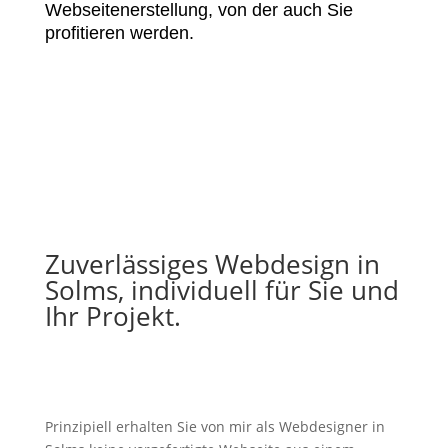
Webseitenerstellung, von der auch Sie
profitieren werden.
Zuverlässiges Webdesign in
Solms, individuell für Sie und
Ihr Projekt.
Prinzipiell erhalten Sie von mir als Webdesigner in