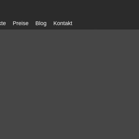
kte
Preise
Blog
Kontakt