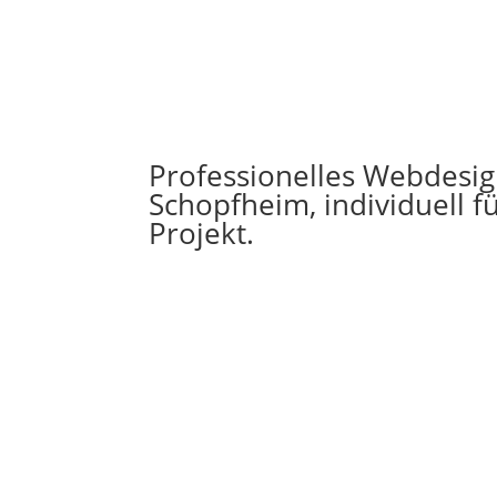
Professionelles Webdesig
Schopfheim, individuell fü
Projekt.