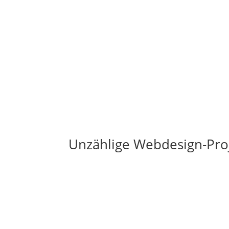
Unzählige Webdesign-Pro