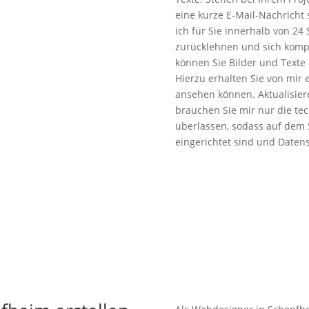
eine kurze E-Mail-Nachricht 
ich für Sie innerhalb von 24
zurücklehnen und sich komple
können Sie Bilder und Texte 
Hierzu erhalten Sie von mir 
ansehen können. Aktualisiere
brauchen Sie mir nur die te
überlassen, sodass auf dem 
eingerichtet sind und Daten