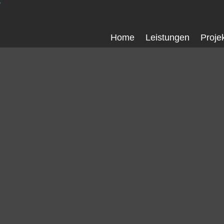
Home
Leistungen
Proje