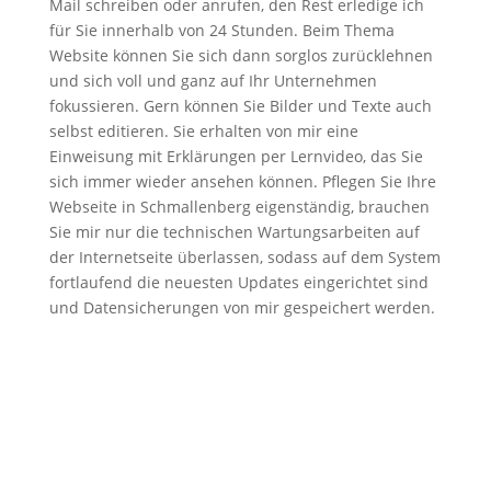
Mail schreiben oder anrufen, den Rest erledige ich
für Sie innerhalb von 24 Stunden. Beim Thema
Website können Sie sich dann sorglos zurücklehnen
und sich voll und ganz auf Ihr Unternehmen
fokussieren. Gern können Sie Bilder und Texte auch
selbst editieren. Sie erhalten von mir eine
Einweisung mit Erklärungen per Lernvideo, das Sie
sich immer wieder ansehen können. Pflegen Sie Ihre
Webseite in Schmallenberg eigenständig, brauchen
Sie mir nur die technischen Wartungsarbeiten auf
der Internetseite überlassen, sodass auf dem System
fortlaufend die neuesten Updates eingerichtet sind
und Datensicherungen von mir gespeichert werden.