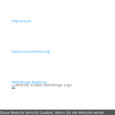
Impressum
Datenschutzerklärung
Webdesign Regional
Diese Website benutzt Cookies. Wenn Sie die Website weiter