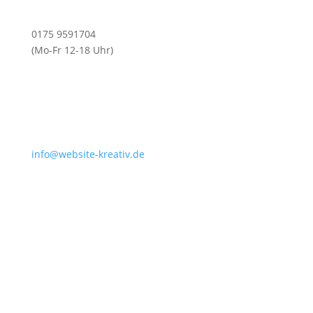
0175 9591704
(Mo-Fr 12-18 Uhr)
info@website-kreativ.de