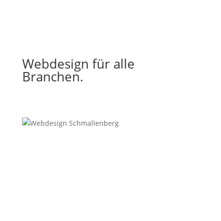
Webdesign für alle
Branchen.