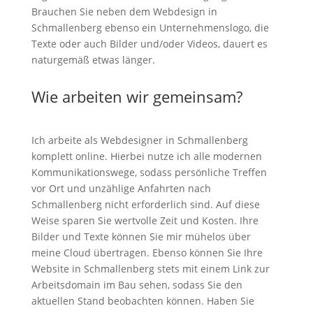
Brauchen Sie neben dem Webdesign in
Schmallenberg ebenso ein Unternehmenslogo, die
Texte oder auch Bilder und/oder Videos, dauert es
naturgemäß etwas länger.
Wie arbeiten wir gemeinsam?
Ich arbeite als Webdesigner in Schmallenberg
komplett online. Hierbei nutze ich alle modernen
Kommunikationswege, sodass persönliche Treffen
vor Ort und unzählige Anfahrten nach
Schmallenberg nicht erforderlich sind. Auf diese
Weise sparen Sie wertvolle Zeit und Kosten. Ihre
Bilder und Texte können Sie mir mühelos über
meine Cloud übertragen. Ebenso können Sie Ihre
Website in Schmallenberg stets mit einem Link zur
Arbeitsdomain im Bau sehen, sodass Sie den
aktuellen Stand beobachten können. Haben Sie