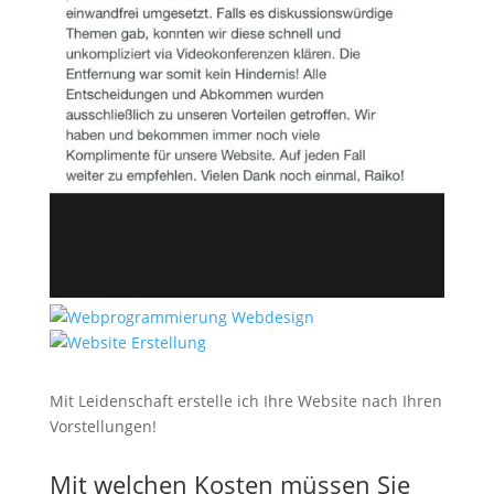
Mit Leidenschaft erstelle ich Ihre Website nach Ihren
Vorstellungen!
Mit welchen Kosten müssen Sie