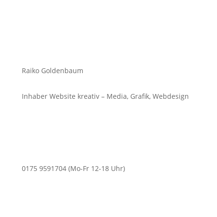
Raiko Goldenbaum
Inhaber Website kreativ – Media, Grafik, Webdesign
0175 9591704 (Mo-Fr 12-18 Uhr)