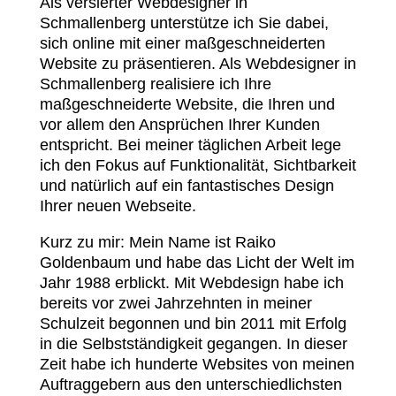
Als versierter Webdesigner in
Schmallenberg unterstütze ich Sie dabei,
sich online mit einer maßgeschneiderten
Website zu präsentieren. Als Webdesigner in
Schmallenberg realisiere ich Ihre
maßgeschneiderte Website, die Ihren und
vor allem den Ansprüchen Ihrer Kunden
entspricht. Bei meiner täglichen Arbeit lege
ich den Fokus auf Funktionalität, Sichtbarkeit
und natürlich auf ein fantastisches Design
Ihrer neuen Webseite.
Kurz zu mir: Mein Name ist Raiko
Goldenbaum und habe das Licht der Welt im
Jahr 1988 erblickt. Mit Webdesign habe ich
bereits vor zwei Jahrzehnten in meiner
Schulzeit begonnen und bin 2011 mit Erfolg
in die Selbstständigkeit gegangen. In dieser
Zeit habe ich hunderte Websites von meinen
Auftraggebern aus den unterschiedlichsten