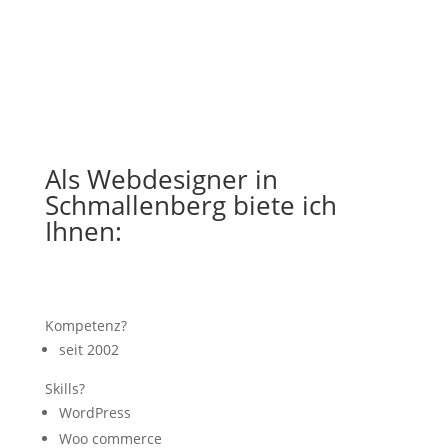
Als Webdesigner in
Schmallenberg biete ich
Ihnen:
Kompetenz?
seit 2002
Skills?
WordPress
Woo commerce