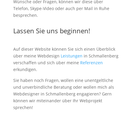
Wünsche oder Fragen, können wir diese über
Telefon, Skype-Video oder auch per Mail in Ruhe
besprechen.
Lassen Sie uns beginnen!
Auf dieser Website können Sie sich einen Überblick
über meine Webdesign
Leistungen
in Schmallenberg
verschaffen und sich über meine
Referenzen
erkundigen.
Sie haben noch Fragen, wollen eine unentgeltliche
und unverbindliche Beratung oder wollen mich als
Webdesigner in Schmallenberg engagieren? Gern
können wir miteinander über Ihr Webprojekt
sprechen!