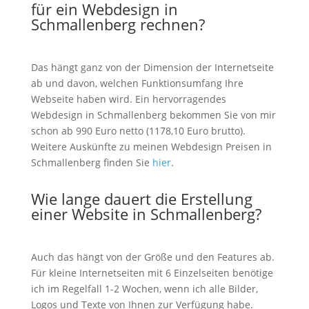
für ein Webdesign in
Schmallenberg rechnen?
Das hängt ganz von der Dimension der Internetseite
ab und davon, welchen Funktionsumfang Ihre
Webseite haben wird. Ein hervorragendes
Webdesign in Schmallenberg bekommen Sie von mir
schon ab 990 Euro netto (1178,10 Euro brutto).
Weitere Auskünfte zu meinen Webdesign Preisen in
Schmallenberg finden Sie
hier
.
Wie lange dauert die Erstellung
einer Website in Schmallenberg?
Auch das hängt von der Größe und den Features ab.
Für kleine Internetseiten mit 6 Einzelseiten benötige
ich im Regelfall 1-2 Wochen, wenn ich alle Bilder,
Logos und Texte von Ihnen zur Verfügung habe.