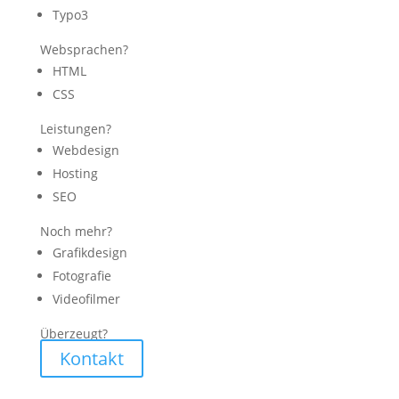
Typo3
Websprachen?
HTML
CSS
Leistungen?
Webdesign
Hosting
SEO
Noch mehr?
Grafikdesign
Fotografie
Videofilmer
Überzeugt?
Kontakt