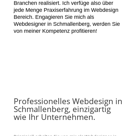
Branchen realisiert. Ich verfüge also über
jede Menge Praxiserfahrung im Webdesign
Bereich. Engagieren Sie mich als
Webdesigner in Schmallenberg, werden Sie
von meiner Kompetenz profitieren!
Professionelles Webdesign in
Schmallenberg, einzigartig
wie Ihr Unternehmen.