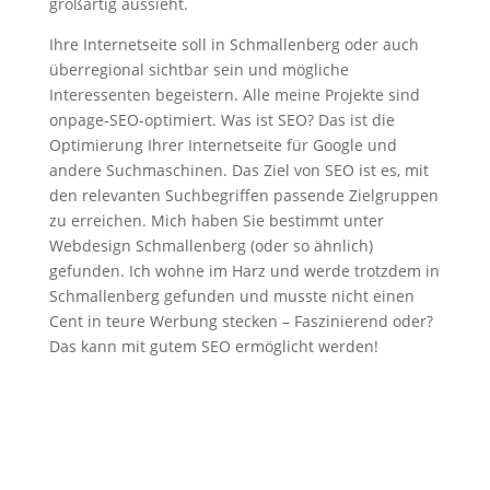
großartig aussieht.
Ihre Internetseite soll in Schmallenberg oder auch
überregional sichtbar sein und mögliche
Interessenten begeistern. Alle meine Projekte sind
onpage-SEO-optimiert. Was ist SEO? Das ist die
Optimierung Ihrer Internetseite für Google und
andere Suchmaschinen. Das Ziel von SEO ist es, mit
den relevanten Suchbegriffen passende Zielgruppen
zu erreichen. Mich haben Sie bestimmt unter
Webdesign Schmallenberg (oder so ähnlich)
gefunden. Ich wohne im Harz und werde trotzdem in
Schmallenberg gefunden und musste nicht einen
Cent in teure Werbung stecken – Faszinierend oder?
Das kann mit gutem SEO ermöglicht werden!