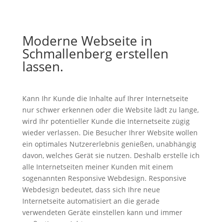
Moderne Webseite in
Schmallenberg erstellen
lassen.
Kann Ihr Kunde die Inhalte auf Ihrer Internetseite
nur schwer erkennen oder die Website lädt zu lange,
wird Ihr potentieller Kunde die Internetseite zügig
wieder verlassen. Die Besucher Ihrer Website wollen
ein optimales Nutzererlebnis genießen, unabhängig
davon, welches Gerät sie nutzen. Deshalb erstelle ich
alle Internetseiten meiner Kunden mit einem
sogenannten Responsive Webdesign. Responsive
Webdesign bedeutet, dass sich Ihre neue
Internetseite automatisiert an die gerade
verwendeten Geräte einstellen kann und immer