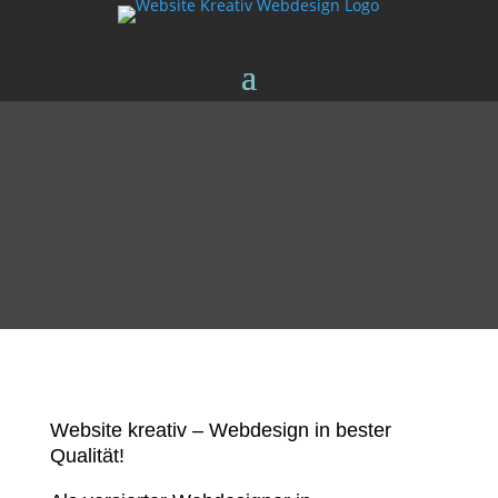
Website kreativ – Webdesign in bester
Qualität!