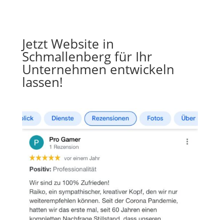
Jetzt Website in
Schmallenberg für Ihr
Unternehmen entwickeln
lassen!