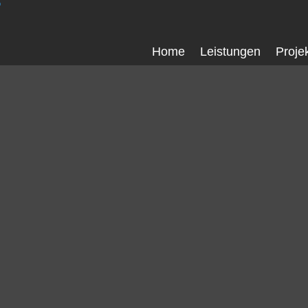
Home
Leistungen
Proje