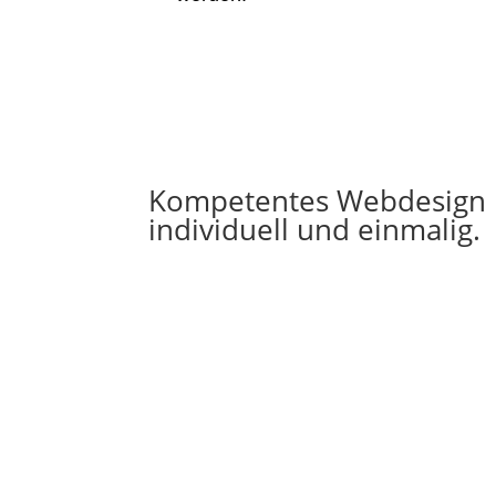
Kompetentes Webdesign i
individuell und einmalig.