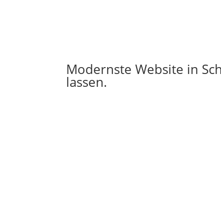
Modernste Website in Sch
lassen.