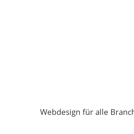
Webdesign für alle Branc