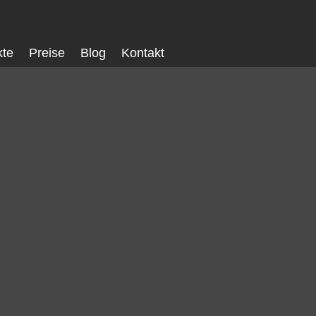
kte
Preise
Blog
Kontakt