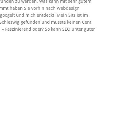
efunden zu werden. Was kann mit sehr gutem
immt haben Sie vorhin nach Webdesign
googelt und mich entdeckt. Mein Sitz ist im
Schleswig gefunden und musste keinen Cent
 – Faszinierend oder? So kann SEO unter guter