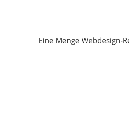
Eine Menge Webdesign-R