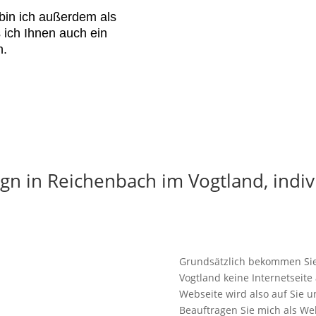
in ich außerdem als
 ich Ihnen auch ein
n.
 in Reichenbach im Vogtland, indivi
Grundsätzlich bekommen Sie
Vogtland keine Internetseit
Webseite wird also auf Sie 
Beauftragen Sie mich als We