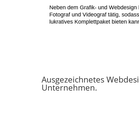
Neben dem Grafik- und Webdesign b
Fotograf und Videograf tätig, sodass
lukratives Komplettpaket bieten kan
Ausgezeichnetes Webdesign
Unternehmen.