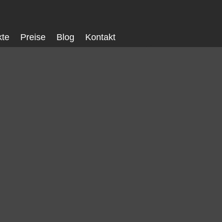
kte
Preise
Blog
Kontakt