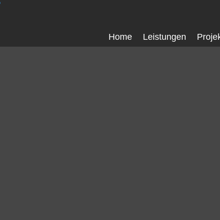
Home
Leistungen
Proje