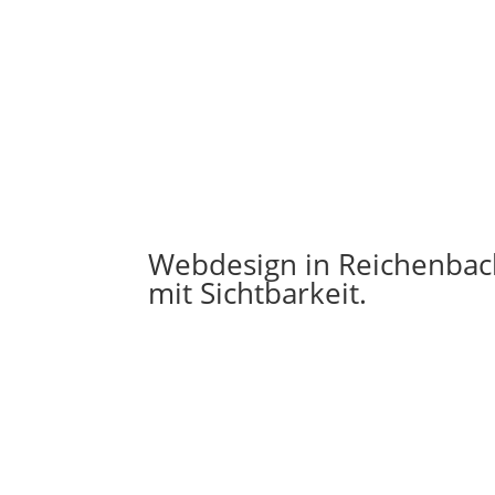
Webdesign in Reichenbac
mit Sichtbarkeit.