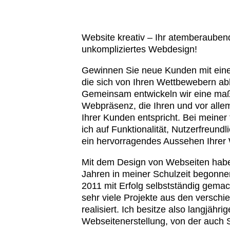
Website kreativ – Ihr atemberauben
unkompliziertes Webdesign!
Gewinnen Sie neue Kunden mit eine
die sich von Ihren Wettbewebern ab
Gemeinsam entwickeln wir eine ma
Webpräsenz, die Ihren und vor alle
Ihrer Kunden entspricht. Bei meiner 
ich auf Funktionalität, Nutzerfreundli
ein hervorragendes Aussehen Ihrer 
Mit dem Design von Webseiten habe 
Jahren in meiner Schulzeit begonne
2011 mit Erfolg selbstständig gemac
sehr viele Projekte aus den versch
realisiert. Ich besitze also langjähr
Webseitenerstellung, von der auch S