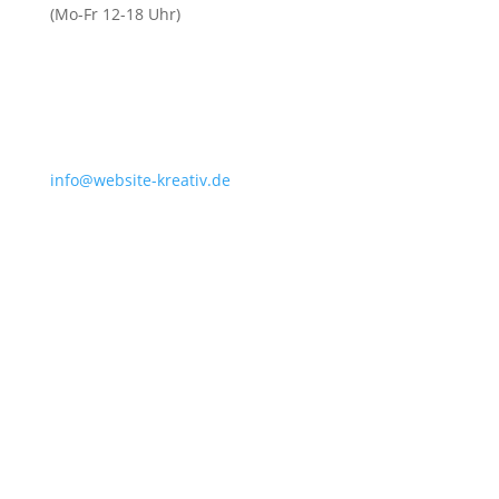
(Mo-Fr 12-18 Uhr)
info@website-kreativ.de