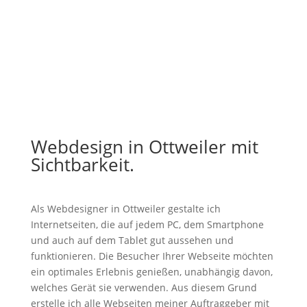
Webdesign in Ottweiler mit
Sichtbarkeit.
Als Webdesigner in Ottweiler gestalte ich
Internetseiten, die auf jedem PC, dem Smartphone
und auch auf dem Tablet gut aussehen und
funktionieren. Die Besucher Ihrer Webseite möchten
ein optimales Erlebnis genießen, unabhängig davon,
welches Gerät sie verwenden. Aus diesem Grund
erstelle ich alle Webseiten meiner Auftraggeber mit