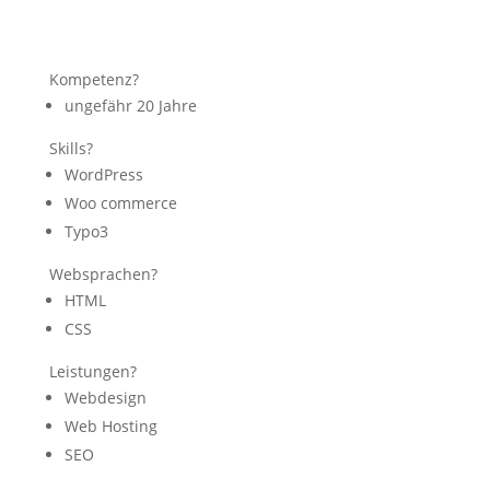
Kompetenz?
ungefähr 20 Jahre
Skills?
WordPress
Woo commerce
Typo3
Websprachen?
HTML
CSS
Leistungen?
Webdesign
Web Hosting
SEO