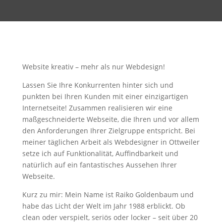
Website kreativ – mehr als nur Webdesign!
Lassen Sie Ihre Konkurrenten hinter sich und
punkten bei Ihren Kunden mit einer einzigartigen
Internetseite! Zusammen realisieren wir eine
maßgeschneiderte Webseite, die Ihren und vor allem
den Anforderungen Ihrer Zielgruppe entspricht. Bei
meiner täglichen Arbeit als Webdesigner in Ottweiler
setze ich auf Funktionalität, Auffindbarkeit und
natürlich auf ein fantastisches Aussehen Ihrer
Webseite.
Kurz zu mir: Mein Name ist Raiko Goldenbaum und
habe das Licht der Welt im Jahr 1988 erblickt. Ob
clean oder verspielt, seriös oder locker – seit über 20