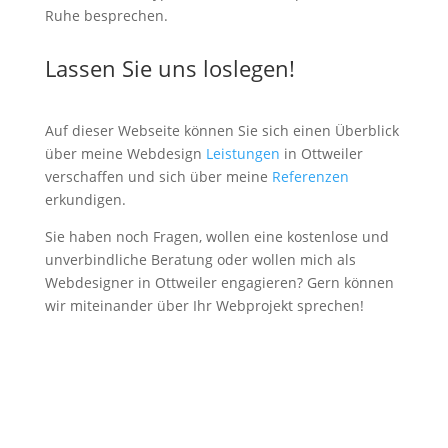
Ruhe besprechen.
Lassen Sie uns loslegen!
Auf dieser Webseite können Sie sich einen Überblick
über meine Webdesign
Leistungen
in Ottweiler
verschaffen und sich über meine
Referenzen
erkundigen.
Sie haben noch Fragen, wollen eine kostenlose und
unverbindliche Beratung oder wollen mich als
Webdesigner in Ottweiler engagieren? Gern können
wir miteinander über Ihr Webprojekt sprechen!