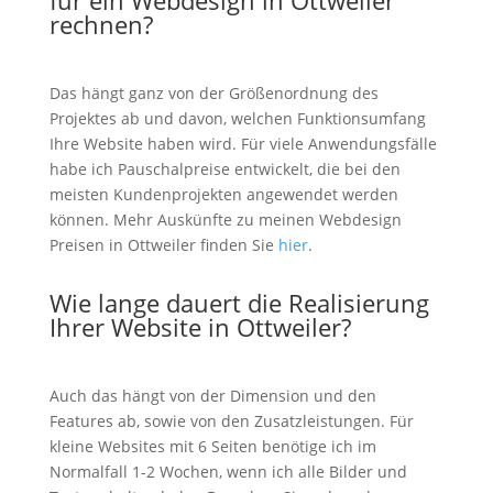
für ein Webdesign in Ottweiler
rechnen?
Das hängt ganz von der Größenordnung des
Projektes ab und davon, welchen Funktionsumfang
Ihre Website haben wird. Für viele Anwendungsfälle
habe ich Pauschalpreise entwickelt, die bei den
meisten Kundenprojekten angewendet werden
können. Mehr Auskünfte zu meinen Webdesign
Preisen in Ottweiler finden Sie
hier
.
Wie lange dauert die Realisierung
Ihrer Website in Ottweiler?
Auch das hängt von der Dimension und den
Features ab, sowie von den Zusatzleistungen. Für
kleine Websites mit 6 Seiten benötige ich im
Normalfall 1-2 Wochen, wenn ich alle Bilder und