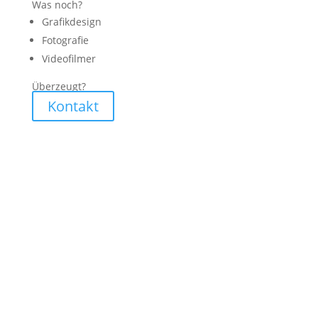
Was noch?
Grafikdesign
Fotografie
Videofilmer
Überzeugt?
Kontakt