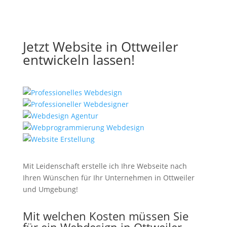
Jetzt Website in Ottweiler
entwickeln lassen!
Mit Leidenschaft erstelle ich Ihre Webseite nach
Ihren Wünschen für Ihr Unternehmen in Ottweiler
und Umgebung!
Mit welchen Kosten müssen Sie