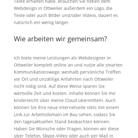
Texte erhalten habe. Brauchen Sie neben dem
Webdesign in Ottweiler außerdem ein Logo, die
Texte oder auch Bilder und/oder Videos, dauert es
natürlich ein wenig länger.
Wie arbeiten wir gemeinsam?
Ich biete meine Leistungen als Webdesigner in
Ottweiler komplett online an und nutze alle smarten
Kommunikationswege, weshalb persönliche Treffen
vor Ort und unzählige Anfahrten nach Ottweiler
nicht nötig sind. Auf diese Weise sparen Sie
wertvolle Zeit und Kosten. Inhalte können Sie mir
kinderleicht über meine Cloud übermitteln. Auch
können Sie Ihre neue Internetseite stets mit einem
Link zur Arbeitsdomain im Bau sehen, sodass Sie
den tagesaktuellen Stand beobachten können.
Haben Sie Wünsche oder Fragen, können wir diese
über Telefon, Skype-Video oder auch per Mail in