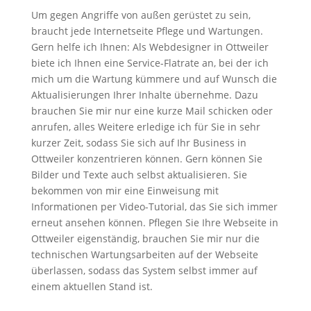
Um gegen Angriffe von außen gerüstet zu sein,
braucht jede Internetseite Pflege und Wartungen.
Gern helfe ich Ihnen: Als Webdesigner in Ottweiler
biete ich Ihnen eine Service-Flatrate an, bei der ich
mich um die Wartung kümmere und auf Wunsch die
Aktualisierungen Ihrer Inhalte übernehme. Dazu
brauchen Sie mir nur eine kurze Mail schicken oder
anrufen, alles Weitere erledige ich für Sie in sehr
kurzer Zeit, sodass Sie sich auf Ihr Business in
Ottweiler konzentrieren können. Gern können Sie
Bilder und Texte auch selbst aktualisieren. Sie
bekommen von mir eine Einweisung mit
Informationen per Video-Tutorial, das Sie sich immer
erneut ansehen können. Pflegen Sie Ihre Webseite in
Ottweiler eigenständig, brauchen Sie mir nur die
technischen Wartungsarbeiten auf der Webseite
überlassen, sodass das System selbst immer auf
einem aktuellen Stand ist.