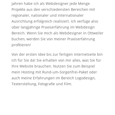
Jahren habe ich als Webdesigner jede Menge
Projekte aus den verschiedensten Bereichen mit
regionaler, nationaler und internationaler
Ausrichtung erfolgreich realisiert. Ich verfüge also
über langjährige Praxiserfahrung im Webdesign
Bereich. Wenn Sie mich als Webdesigner in Ottweiler
buchen, werden Sie von meiner Praxiserfahrung
profitieren!
Von der ersten Idee bis zur fertigen Internetseite bin
ich für Sie da! Sie erhalten von mir alles, was Sie für
Ihre Website brauchen. Nutzen Sie zum Beispiel
mein Hosting mit Rund-um-Sorgenfrei-Paket oder
auch meine Erfahrungen im Bereich Logodesign,
Texterstellung, Fotografie und Film.