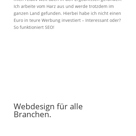
Ich arbeite vom Harz aus und werde trotzdem im
ganzen Land gefunden. Hierbei habe ich nicht einen
Euro in teure Werbung investiert – Interessant oder?
So funktioniert SEO!
Webdesign für alle
Branchen.