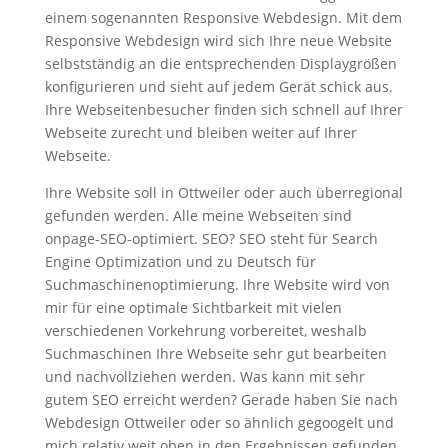
einem sogenannten Responsive Webdesign. Mit dem
Responsive Webdesign wird sich Ihre neue Website
selbstständig an die entsprechenden Displaygrößen
konfigurieren und sieht auf jedem Gerät schick aus.
Ihre Webseitenbesucher finden sich schnell auf Ihrer
Webseite zurecht und bleiben weiter auf Ihrer
Webseite.
Ihre Website soll in Ottweiler oder auch überregional
gefunden werden. Alle meine Webseiten sind
onpage-SEO-optimiert. SEO? SEO steht für Search
Engine Optimization und zu Deutsch für
Suchmaschinenoptimierung. Ihre Website wird von
mir für eine optimale Sichtbarkeit mit vielen
verschiedenen Vorkehrung vorbereitet, weshalb
Suchmaschinen Ihre Webseite sehr gut bearbeiten
und nachvollziehen werden. Was kann mit sehr
gutem SEO erreicht werden? Gerade haben Sie nach
Webdesign Ottweiler oder so ähnlich gegoogelt und
mich relativ weit oben in den Ergebnissen gefunden.