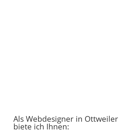
Als Webdesigner in Ottweiler
biete ich Ihnen: