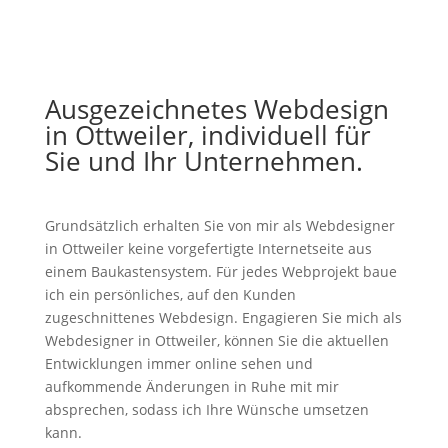
Ausgezeichnetes Webdesign
in Ottweiler, individuell für
Sie und Ihr Unternehmen.
Grundsätzlich erhalten Sie von mir als Webdesigner
in Ottweiler keine vorgefertigte Internetseite aus
einem Baukastensystem. Für jedes Webprojekt baue
ich ein persönliches, auf den Kunden
zugeschnittenes Webdesign. Engagieren Sie mich als
Webdesigner in Ottweiler, können Sie die aktuellen
Entwicklungen immer online sehen und
aufkommende Änderungen in Ruhe mit mir
absprechen, sodass ich Ihre Wünsche umsetzen
kann.