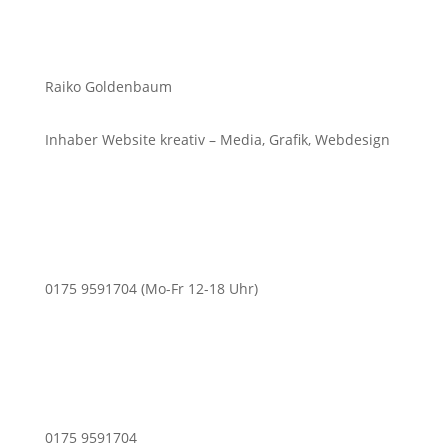
Raiko Goldenbaum
Inhaber Website kreativ – Media, Grafik, Webdesign
0175 9591704 (Mo-Fr 12-18 Uhr)
0175 9591704