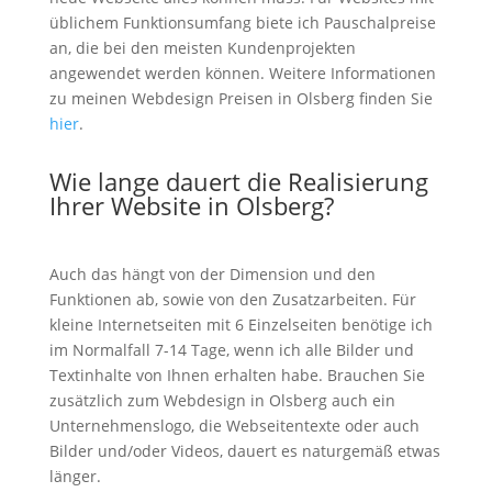
üblichem Funktionsumfang biete ich Pauschalpreise
an, die bei den meisten Kundenprojekten
angewendet werden können. Weitere Informationen
zu meinen Webdesign Preisen in Olsberg finden Sie
hier
.
Wie lange dauert die Realisierung
Ihrer Website in Olsberg?
Auch das hängt von der Dimension und den
Funktionen ab, sowie von den Zusatzarbeiten. Für
kleine Internetseiten mit 6 Einzelseiten benötige ich
im Normalfall 7-14 Tage, wenn ich alle Bilder und
Textinhalte von Ihnen erhalten habe. Brauchen Sie
zusätzlich zum Webdesign in Olsberg auch ein
Unternehmenslogo, die Webseitentexte oder auch
Bilder und/oder Videos, dauert es naturgemäß etwas
länger.