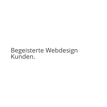
Begeisterte Webdesign
Kunden.