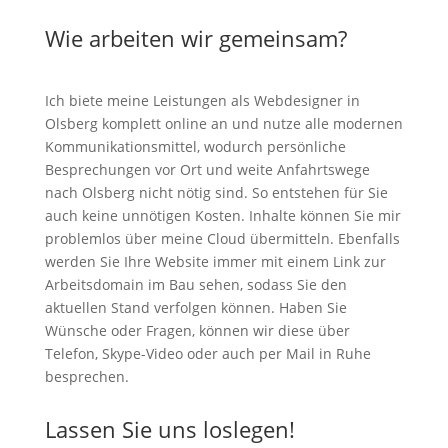
Wie arbeiten wir gemeinsam?
Ich biete meine Leistungen als Webdesigner in
Olsberg komplett online an und nutze alle modernen
Kommunikationsmittel, wodurch persönliche
Besprechungen vor Ort und weite Anfahrtswege
nach Olsberg nicht nötig sind. So entstehen für Sie
auch keine unnötigen Kosten. Inhalte können Sie mir
problemlos über meine Cloud übermitteln. Ebenfalls
werden Sie Ihre Website immer mit einem Link zur
Arbeitsdomain im Bau sehen, sodass Sie den
aktuellen Stand verfolgen können. Haben Sie
Wünsche oder Fragen, können wir diese über
Telefon, Skype-Video oder auch per Mail in Ruhe
besprechen.
Lassen Sie uns loslegen!