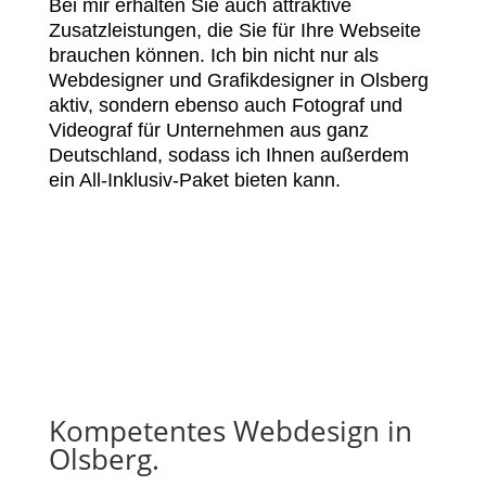
Bei mir erhalten Sie auch attraktive
Zusatzleistungen, die Sie für Ihre Webseite
brauchen können. Ich bin nicht nur als
Webdesigner und Grafikdesigner in Olsberg
aktiv, sondern ebenso auch Fotograf und
Videograf für Unternehmen aus ganz
Deutschland, sodass ich Ihnen außerdem
ein All-Inklusiv-Paket bieten kann.
Kompetentes Webdesign in
Olsberg.