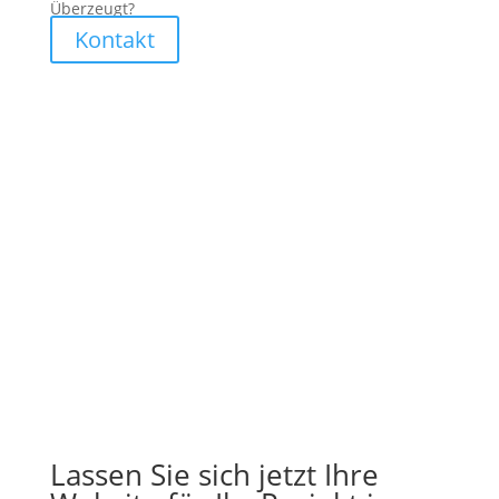
Überzeugt?
Kontakt
Lassen Sie sich jetzt Ihre