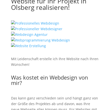
Website für Ihr Projekt in
Olsberg realisieren!
Mit Leidenschaft erstelle ich Ihre Website nach Ihren
Wünschen!
Was kostet ein Webdesign von
mir?
Das kann ganz verschieden sein und hängt ganz von
der Größe des Projektes ab und davon, was Ihre
neue Webseite alles können muss. Für Websites mit