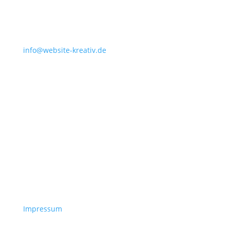
info@website-kreativ.de
Impressum