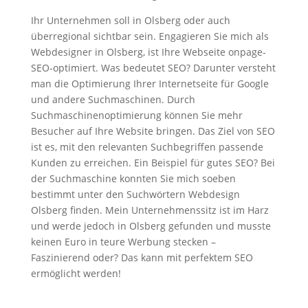
Ihr Unternehmen soll in Olsberg oder auch
überregional sichtbar sein. Engagieren Sie mich als
Webdesigner in Olsberg, ist Ihre Webseite onpage-
SEO-optimiert. Was bedeutet SEO? Darunter versteht
man die Optimierung Ihrer Internetseite für Google
und andere Suchmaschinen. Durch
Suchmaschinenoptimierung können Sie mehr
Besucher auf Ihre Website bringen. Das Ziel von SEO
ist es, mit den relevanten Suchbegriffen passende
Kunden zu erreichen. Ein Beispiel für gutes SEO? Bei
der Suchmaschine konnten Sie mich soeben
bestimmt unter den Suchwörtern Webdesign
Olsberg finden. Mein Unternehmenssitz ist im Harz
und werde jedoch in Olsberg gefunden und musste
keinen Euro in teure Werbung stecken –
Faszinierend oder? Das kann mit perfektem SEO
ermöglicht werden!