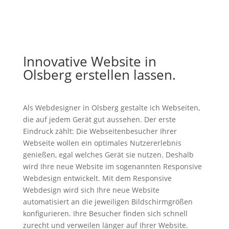
Innovative Website in
Olsberg erstellen lassen.
Als Webdesigner in Olsberg gestalte ich Webseiten,
die auf jedem Gerät gut aussehen. Der erste
Eindruck zählt: Die Webseitenbesucher Ihrer
Webseite wollen ein optimales Nutzererlebnis
genießen, egal welches Gerät sie nutzen. Deshalb
wird Ihre neue Website im sogenannten Responsive
Webdesign entwickelt. Mit dem Responsive
Webdesign wird sich Ihre neue Website
automatisiert an die jeweiligen Bildschirmgrößen
konfigurieren. Ihre Besucher finden sich schnell
zurecht und verweilen länger auf Ihrer Website.