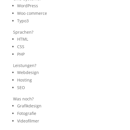
WordPress
Woo commerce
Typo3
Sprachen?
HTML
CSS
PHP
Leistungen?
Webdesign
Hosting
SEO
Was noch?
Grafikdesign
Fotografie
Videofilmer