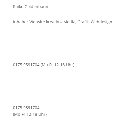
Raiko Goldenbaum
Inhaber Website kreativ – Media, Grafik, Webdesign
0175 9591704 (Mo-Fr 12-18 Uhr)
0175 9591704
(Mo-Fr 12-18 Uhr)