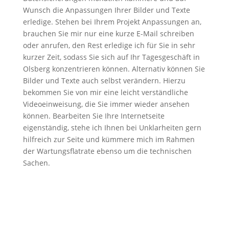
Wunsch die Anpassungen Ihrer Bilder und Texte
erledige. Stehen bei Ihrem Projekt Anpassungen an,
brauchen Sie mir nur eine kurze E-Mail schreiben
oder anrufen, den Rest erledige ich für Sie in sehr
kurzer Zeit, sodass Sie sich auf Ihr Tagesgeschäft in
Olsberg konzentrieren können. Alternativ können Sie
Bilder und Texte auch selbst verändern. Hierzu
bekommen Sie von mir eine leicht verständliche
Videoeinweisung, die Sie immer wieder ansehen
können. Bearbeiten Sie Ihre Internetseite
eigenständig, stehe ich Ihnen bei Unklarheiten gern
hilfreich zur Seite und kümmere mich im Rahmen
der Wartungsflatrate ebenso um die technischen
Sachen.