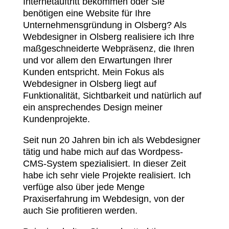
Internetauftritt bekommen oder Sie
benötigen eine Website für Ihre
Unternehmensgründung in Olsberg? Als
Webdesigner in Olsberg realisiere ich Ihre
maßgeschneiderte Webpräsenz, die Ihren
und vor allem den Erwartungen Ihrer
Kunden entspricht. Mein Fokus als
Webdesigner in Olsberg liegt auf
Funktionalität, Sichtbarkeit und natürlich auf
ein ansprechendes Design meiner
Kundenprojekte.
Seit nun 20 Jahren bin ich als Webdesigner
tätig und habe mich auf das Wordpess-
CMS-System spezialisiert. In dieser Zeit
habe ich sehr viele Projekte realisiert. Ich
verfüge also über jede Menge
Praxiserfahrung im Webdesign, von der
auch Sie profitieren werden.