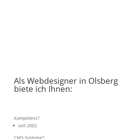
Als Webdesigner in Olsberg
biete ich Ihnen:
Kompetenz?
seit 2002
CMS-Systeme?