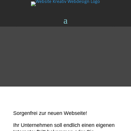
Sorgenfrei zur neuen Webseite!
Ihr Unternehmen soll endlich einen eigenen