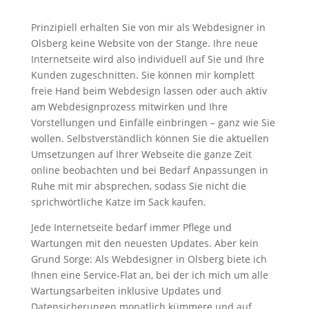
Prinzipiell erhalten Sie von mir als Webdesigner in
Olsberg keine Website von der Stange. Ihre neue
Internetseite wird also individuell auf Sie und Ihre
Kunden zugeschnitten. Sie können mir komplett
freie Hand beim Webdesign lassen oder auch aktiv
am Webdesignprozess mitwirken und Ihre
Vorstellungen und Einfälle einbringen – ganz wie Sie
wollen. Selbstverständlich können Sie die aktuellen
Umsetzungen auf Ihrer Webseite die ganze Zeit
online beobachten und bei Bedarf Anpassungen in
Ruhe mit mir absprechen, sodass Sie nicht die
sprichwörtliche Katze im Sack kaufen.
Jede Internetseite bedarf immer Pflege und
Wartungen mit den neuesten Updates. Aber kein
Grund Sorge: Als Webdesigner in Olsberg biete ich
Ihnen eine Service-Flat an, bei der ich mich um alle
Wartungsarbeiten inklusive Updates und
Datensicherungen monatlich kümmere und auf