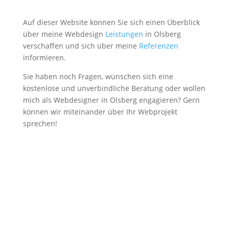
Auf dieser Website können Sie sich einen Überblick
über meine Webdesign
Leistungen
in Olsberg
verschaffen und sich über meine
Referenzen
informieren.
Sie haben noch Fragen, wünschen sich eine
kostenlose und unverbindliche Beratung oder wollen
mich als Webdesigner in Olsberg engagieren? Gern
können wir miteinander über Ihr Webprojekt
sprechen!