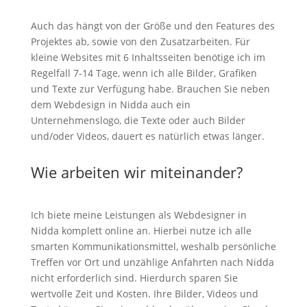
Auch das hängt von der Größe und den Features des
Projektes ab, sowie von den Zusatzarbeiten. Für
kleine Websites mit 6 Inhaltsseiten benötige ich im
Regelfall 7-14 Tage, wenn ich alle Bilder, Grafiken
und Texte zur Verfügung habe. Brauchen Sie neben
dem Webdesign in Nidda auch ein
Unternehmenslogo, die Texte oder auch Bilder
und/oder Videos, dauert es natürlich etwas länger.
Wie arbeiten wir miteinander?
Ich biete meine Leistungen als Webdesigner in
Nidda komplett online an. Hierbei nutze ich alle
smarten Kommunikationsmittel, weshalb persönliche
Treffen vor Ort und unzählige Anfahrten nach Nidda
nicht erforderlich sind. Hierdurch sparen Sie
wertvolle Zeit und Kosten. Ihre Bilder, Videos und