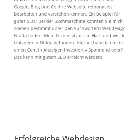
Google, Bing und Co Ihre Webseite reibungslos
bearbeiten und verstehen können. Ein Beispiel für
gutes SEO? Bei der Suchmaschine konnten Sie mich
soeben bestimmt unter den Suchwörtern Webdesign
Nidda finden. Mein Firmensitz ist im Harz und werde
trotzdem in Nidda gefunden. Hierbei habe ich nicht
einen Cent in Anzeigen investiert – Spannend oder?
Das kann mit gutem SEO erreicht werden!
Erfolgreiche Webdesign