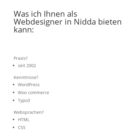
Was ich Ihnen als
Webdesigner in Nidda bieten
kann:
Praxis?
seit 2002
Kenntnisse?
WordPress
Woo commerce
Typo3
Websprachen?
HTML
CSS