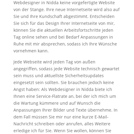
Webdesigner in Nidda keine vorgefertigte Website
von der Stange. Ihre neue Internetseite wird also auf
Sie und Ihre Kundschaft abgestimmt. Entscheiden
Sie sich für das Design Ihrer Internetseite von mir,
können Sie die aktuellen Arbeitsfortschritte jeden
Tag online sehen und bei Bedarf Anpassungen in
Ruhe mit mir absprechen, sodass ich Ihre Wünsche
vornehmen kann.
Jede Webseite wird jeden Tag von außen
angegriffen, sodass jede Website technisch gewartet
sein muss und aktuellste Sicherheitsupdates
eingesetzt sein sollten. Sie brauchen jedoch keine
Angst haben: Als Webdesigner in Nidda biete ich
Ihnen eine Service-Flatrate an, bei der ich mich um
die Wartung kümmere und auf Wunsch die
Anpassungen Ihrer Bilder und Texte übernehme. In
dem Fall müssen Sie mir nur eine kurze E-Mail-
Nachricht schreiben oder anrufen, alles Weitere
erledige ich für Sie. Wenn Sie wollen, können Sie