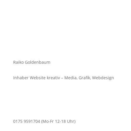
Raiko Goldenbaum
Inhaber Website kreativ – Media, Grafik, Webdesign
0175 9591704 (Mo-Fr 12-18 Uhr)