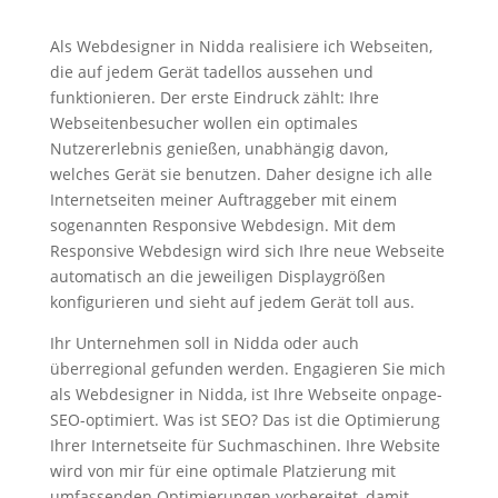
Als Webdesigner in Nidda realisiere ich Webseiten,
die auf jedem Gerät tadellos aussehen und
funktionieren. Der erste Eindruck zählt: Ihre
Webseitenbesucher wollen ein optimales
Nutzererlebnis genießen, unabhängig davon,
welches Gerät sie benutzen. Daher designe ich alle
Internetseiten meiner Auftraggeber mit einem
sogenannten Responsive Webdesign. Mit dem
Responsive Webdesign wird sich Ihre neue Webseite
automatisch an die jeweiligen Displaygrößen
konfigurieren und sieht auf jedem Gerät toll aus.
Ihr Unternehmen soll in Nidda oder auch
überregional gefunden werden. Engagieren Sie mich
als Webdesigner in Nidda, ist Ihre Webseite onpage-
SEO-optimiert. Was ist SEO? Das ist die Optimierung
Ihrer Internetseite für Suchmaschinen. Ihre Website
wird von mir für eine optimale Platzierung mit
umfassenden Optimierungen vorbereitet, damit