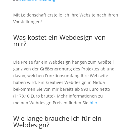
Mit Leidenschaft erstelle ich Ihre Website nach Ihren
Vorstellungen!
Was kostet ein Webdesign von
mir?
Die Preise für ein Webdesign hängen zum Großteil
ganz von der Größenordnung des Projektes ab und
davon, welchen Funktionsumfang Ihre Webseite
haben wird. Ein kreatives Webdesign in Nidda
bekommen Sie von mir bereits ab 990 Euro netto
(1178,10 Euro brutto). Mehr Informationen zu
meinen Webdesign Preisen finden Sie
hier
.
Wie lange brauche ich für ein
Webdesign?