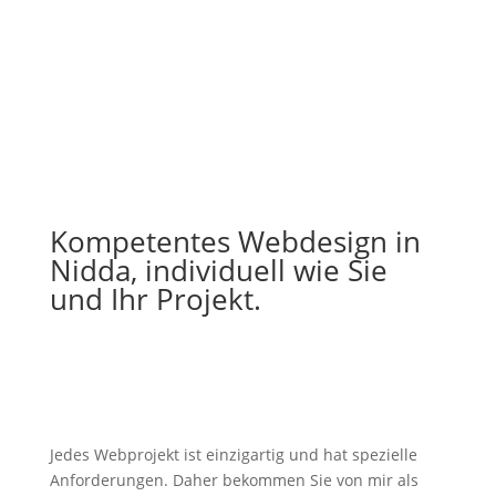
Kompetentes Webdesign in
Nidda, individuell wie Sie
und Ihr Projekt.
Jedes Webprojekt ist einzigartig und hat spezielle
Anforderungen. Daher bekommen Sie von mir als