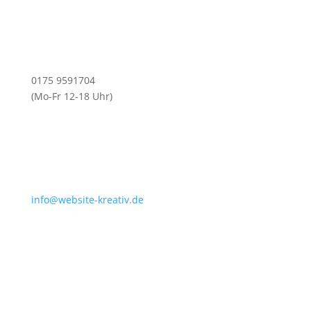
0175 9591704
(Mo-Fr 12-18 Uhr)
info@website-kreativ.de