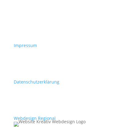
Impressum
Datenschutzerklärung
Webdesign Regional