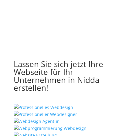
Lassen Sie sich jetzt Ihre
Webseite für Ihr
Unternehmen in Nidda
erstellen!