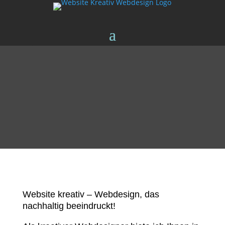
Website kreativ – Webdesign, das
nachhaltig beeindruckt!