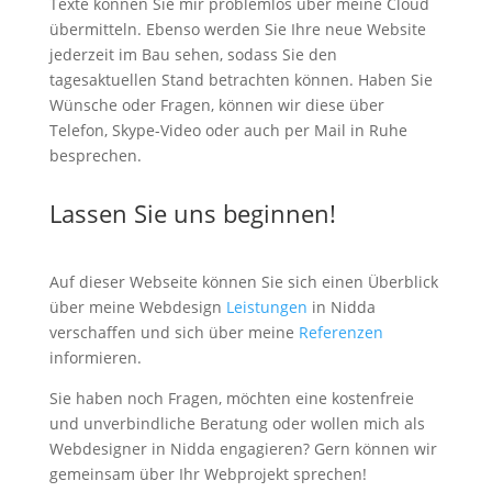
Texte können Sie mir problemlos über meine Cloud
übermitteln. Ebenso werden Sie Ihre neue Website
jederzeit im Bau sehen, sodass Sie den
tagesaktuellen Stand betrachten können. Haben Sie
Wünsche oder Fragen, können wir diese über
Telefon, Skype-Video oder auch per Mail in Ruhe
besprechen.
Lassen Sie uns beginnen!
Auf dieser Webseite können Sie sich einen Überblick
über meine Webdesign
Leistungen
in Nidda
verschaffen und sich über meine
Referenzen
informieren.
Sie haben noch Fragen, möchten eine kostenfreie
und unverbindliche Beratung oder wollen mich als
Webdesigner in Nidda engagieren? Gern können wir
gemeinsam über Ihr Webprojekt sprechen!