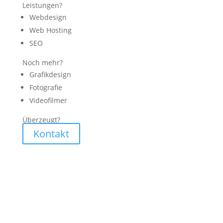
Leistungen?
Webdesign
Web Hosting
SEO
Noch mehr?
Grafikdesign
Fotografie
Videofilmer
Überzeugt?
Kontakt