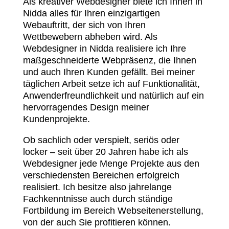
Als kreativer Webdesigner biete ich Ihnen in
Nidda alles für Ihren einzigartigen
Webauftritt, der sich von Ihren
Wettbewebern abheben wird. Als
Webdesigner in Nidda realisiere ich Ihre
maßgeschneiderte Webpräsenz, die Ihnen
und auch Ihren Kunden gefällt. Bei meiner
täglichen Arbeit setze ich auf Funktionalität,
Anwenderfreundlichkeit und natürlich auf ein
hervorragendes Design meiner
Kundenprojekte.
Ob sachlich oder verspielt, seriös oder
locker – seit über 20 Jahren habe ich als
Webdesigner jede Menge Projekte aus den
verschiedensten Bereichen erfolgreich
realisiert. Ich besitze also jahrelange
Fachkenntnisse auch durch ständige
Fortbildung im Bereich Webseitenerstellung,
von der auch Sie profitieren können.