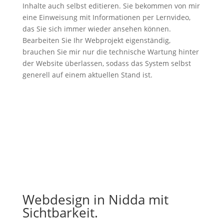
Inhalte auch selbst editieren. Sie bekommen von mir
eine Einweisung mit Informationen per Lernvideo,
das Sie sich immer wieder ansehen können.
Bearbeiten Sie Ihr Webprojekt eigenständig,
brauchen Sie mir nur die technische Wartung hinter
der Website überlassen, sodass das System selbst
generell auf einem aktuellen Stand ist.
Webdesign in Nidda mit
Sichtbarkeit.