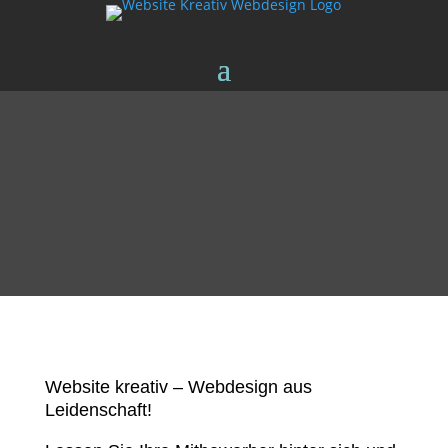
Website kreativ – Webdesign aus
Leidenschaft!