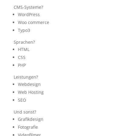
CMS-Systeme?
WordPress
Woo commerce
Typo3
Sprachen?
HTML
CSS
PHP
Leistungen?
Webdesign
Web Hosting
SEO
Und sonst?
Grafikdesign
Fotografie
Videofilmer