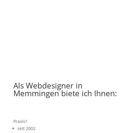
Als Webdesigner in
Memmingen biete ich Ihnen:
Praxis?
seit 2002