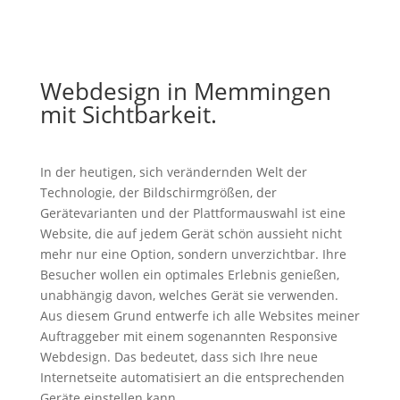
Webdesign in Memmingen
mit Sichtbarkeit.
In der heutigen, sich verändernden Welt der
Technologie, der Bildschirmgrößen, der
Gerätevarianten und der Plattformauswahl ist eine
Website, die auf jedem Gerät schön aussieht nicht
mehr nur eine Option, sondern unverzichtbar. Ihre
Besucher wollen ein optimales Erlebnis genießen,
unabhängig davon, welches Gerät sie verwenden.
Aus diesem Grund entwerfe ich alle Websites meiner
Auftraggeber mit einem sogenannten Responsive
Webdesign. Das bedeutet, dass sich Ihre neue
Internetseite automatisiert an die entsprechenden
Geräte einstellen kann.