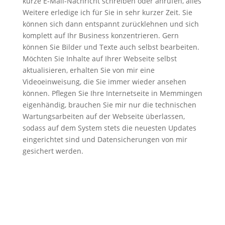
kurze E-Mail-Nachricht schreiben oder anrufen, alles
Weitere erledige ich für Sie in sehr kurzer Zeit. Sie
können sich dann entspannt zurücklehnen und sich
komplett auf Ihr Business konzentrieren. Gern
können Sie Bilder und Texte auch selbst bearbeiten.
Möchten Sie Inhalte auf Ihrer Webseite selbst
aktualisieren, erhalten Sie von mir eine
Videoeinweisung, die Sie immer wieder ansehen
können. Pflegen Sie Ihre Internetseite in Memmingen
eigenhändig, brauchen Sie mir nur die technischen
Wartungsarbeiten auf der Webseite überlassen,
sodass auf dem System stets die neuesten Updates
eingerichtet sind und Datensicherungen von mir
gesichert werden.