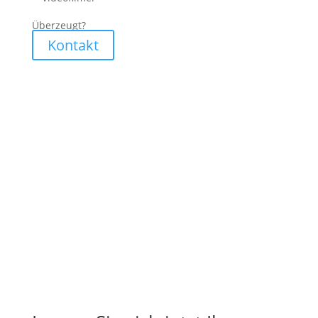
Überzeugt?
Kontakt