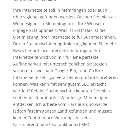
Ihre Internetseite soll in Memmingen oder auch
überregional gefunden werden. Buchen Sie mich als
Webdesigner in Memmingen, ist Ihre Webseite
onpage-SEO-optimiert. Was ist SEO? Das ist die
Optimierung Ihrer Internetseite für Suchmaschinen.
Durch Suchmaschinenoptimierung können Sie mehr
Besucher auf Ihre Internetseite bringen. Ihre
Internetseite wird von mir für eine perfekte
Auffindbarkeit mit unterschiedlichen Strategien
vorbereitet, weshalb Google, Bing und Co Ihre
Internetseite sehr gut verarbeiten und interpretieren
können. Was kann mit sehr gutem SEO erreicht
werden? Bei der Suchmaschine konnten Sie mich
soeben bestimmt unter Webdesign Memmingen
entdecken. Ich arbeite vom Harz aus und werde
jedoch fast im ganzen Land gefunden und musste
keinen Cent in teure Werbung stecken –
Faszinierend oder? So funktioniert SEO!