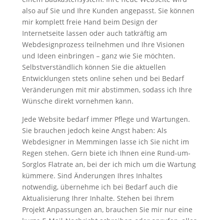
also auf Sie und Ihre Kunden angepasst. Sie können
mir komplett freie Hand beim Design der
Internetseite lassen oder auch tatkräftig am
Webdesignprozess teilnehmen und Ihre Visionen
und Ideen einbringen – ganz wie Sie möchten.
Selbstverständlich können Sie die aktuellen
Entwicklungen stets online sehen und bei Bedarf
Veränderungen mit mir abstimmen, sodass ich Ihre
Wünsche direkt vornehmen kann.
Jede Website bedarf immer Pflege und Wartungen.
Sie brauchen jedoch keine Angst haben: Als
Webdesigner in Memmingen lasse ich Sie nicht im
Regen stehen. Gern biete ich Ihnen eine Rund-um-
Sorglos Flatrate an, bei der ich mich um die Wartung
kümmere. Sind Änderungen Ihres Inhaltes
notwendig, übernehme ich bei Bedarf auch die
Aktualisierung Ihrer Inhalte. Stehen bei Ihrem
Projekt Anpassungen an, brauchen Sie mir nur eine