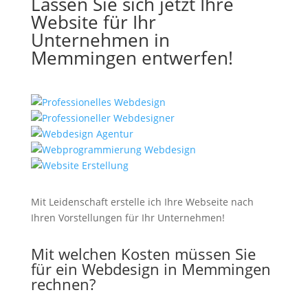
Lassen Sie sich jetzt Ihre
Website für Ihr
Unternehmen in
Memmingen entwerfen!
Mit Leidenschaft erstelle ich Ihre Webseite nach
Ihren Vorstellungen für Ihr Unternehmen!
Mit welchen Kosten müssen Sie
für ein Webdesign in Memmingen
rechnen?