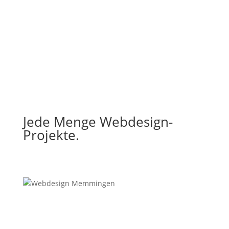
Jede Menge Webdesign-
Projekte.