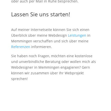
oder auch per Mail in Ruhe besprechen.
Lassen Sie uns starten!
Auf meiner Internetseite können Sie sich einen
Überblick über meine Webdesign
Leistungen
in
Memmingen verschaffen und sich über meine
Referenzen
informieren.
Sie haben noch Fragen, möchten eine kostenlose
und unverbindliche Beratung oder wollen mich als
Webdesigner in Memmingen engagieren? Gern
können wir zusammen über Ihr Webprojekt
sprechen!