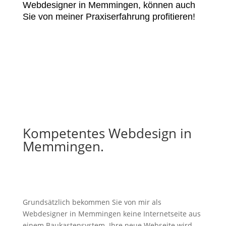
Webdesigner in Memmingen, können auch
Sie von meiner Praxiserfahrung profitieren!
Kompetentes Webdesign in
Memmingen.
Grundsätzlich bekommen Sie von mir als
Webdesigner in Memmingen keine Internetseite aus
einem Baukastensystem. Ihre neue Webseite wird