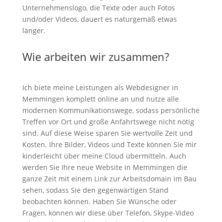
Unternehmenslogo, die Texte oder auch Fotos
und/oder Videos, dauert es naturgemäß etwas
länger.
Wie arbeiten wir zusammen?
Ich biete meine Leistungen als Webdesigner in
Memmingen komplett online an und nutze alle
modernen Kommunikationswege, sodass persönliche
Treffen vor Ort und große Anfahrtswege nicht nötig
sind. Auf diese Weise sparen Sie wertvolle Zeit und
Kosten. Ihre Bilder, Videos und Texte können Sie mir
kinderleicht über meine Cloud übermitteln. Auch
werden Sie Ihre neue Website in Memmingen die
ganze Zeit mit einem Link zur Arbeitsdomain im Bau
sehen, sodass Sie den gegenwärtigen Stand
beobachten können. Haben Sie Wünsche oder
Fragen, können wir diese über Telefon, Skype-Video