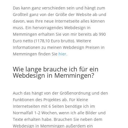
Das kann ganz verschieden sein und hängt zum
Großteil ganz von der Größe der Website ab und
davon, was Ihre neue Internetseite alles können
muss. Ein hervorragendes Webdesign in
Memmingen erhalten Sie von mir bereits ab 990
Euro netto (1178,10 Euro brutto). Weitere
Informationen zu meinen Webdesign Preisen in
Memmingen finden Sie
hier
.
Wie lange brauche ich für ein
Webdesign in Memmingen?
Auch das hängt von der Größenordnung und den
Funktionen des Projektes ab. Für kleine
Internetseiten mit 6 Seiten benötige ich im
Normalfall 1-2 Wochen, wenn ich alle Bilder und
Texte erhalten habe. Brauchen Sie neben dem
Webdesign in Memmingen außerdem ein