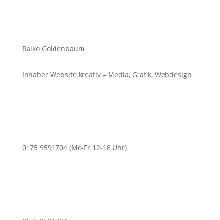
Raiko Goldenbaum
Inhaber Website kreativ – Media, Grafik, Webdesign
0175 9591704 (Mo-Fr 12-18 Uhr)