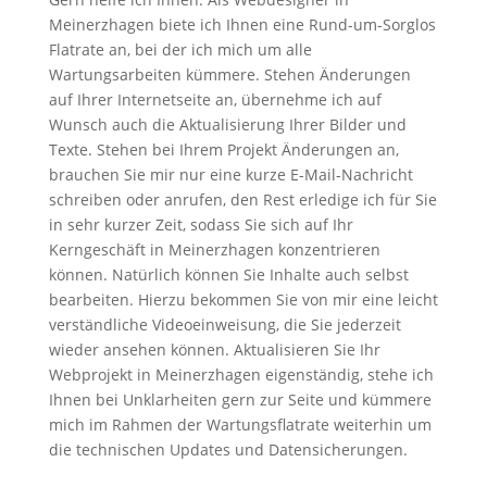
Meinerzhagen biete ich Ihnen eine Rund-um-Sorglos
Flatrate an, bei der ich mich um alle
Wartungsarbeiten kümmere. Stehen Änderungen
auf Ihrer Internetseite an, übernehme ich auf
Wunsch auch die Aktualisierung Ihrer Bilder und
Texte. Stehen bei Ihrem Projekt Änderungen an,
brauchen Sie mir nur eine kurze E-Mail-Nachricht
schreiben oder anrufen, den Rest erledige ich für Sie
in sehr kurzer Zeit, sodass Sie sich auf Ihr
Kerngeschäft in Meinerzhagen konzentrieren
können. Natürlich können Sie Inhalte auch selbst
bearbeiten. Hierzu bekommen Sie von mir eine leicht
verständliche Videoeinweisung, die Sie jederzeit
wieder ansehen können. Aktualisieren Sie Ihr
Webprojekt in Meinerzhagen eigenständig, stehe ich
Ihnen bei Unklarheiten gern zur Seite und kümmere
mich im Rahmen der Wartungsflatrate weiterhin um
die technischen Updates und Datensicherungen.