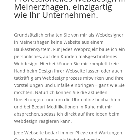
Meinerzhagen, einzigartig
wie Ihr Unternehmen.
Grundsätzlich erhalten Sie von mir als Webdesigner
in Meinerzhagen keine Website aus einem
Baukastensystem. Für jedes Webprojekt baue ich ein
persönliches, auf den Kunden maßgeschnittenes
Webdesign. Hierbei können Sie mir komplett freie
Hand beim Design Ihrer Webseite lassen oder auch
tatkräftig am Webdesignprozess mitwirken und Ihre
Vorstellungen und Einfälle einbringen – ganz wie Sie
möchten. Natürlich können Sie die aktuellen
Umsetzungen rund um die Uhr online beobachten
und bei Bedarf Modifikationen in Ruhe mit mir
absprechen, sodass ich direkt auf Ihre Ideen beim
Webdesign reagieren kann.
Jede Webseite bedarf immer Pflege und Wartungen.
Gern helfe ich Ihnen: Als Webdesigner in