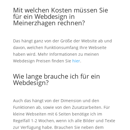
Mit welchen Kosten müssen Sie
für ein Webdesign in
Meinerzhagen rechnen?
Das hängt ganz von der Größe der Website ab und
davon, welchen Funktionsumfang Ihre Webseite
haben wird. Mehr Informationen zu meinen
Webdesign Preisen finden Sie
hier
.
Wie lange brauche ich für ein
Webdesign?
Auch das hängt von der Dimension und den
Funktionen ab, sowie von den Zusatzarbeiten. Für
kleine Webseiten mit 6 Seiten benötige ich im
Regelfall 1-2 Wochen, wenn ich alle Bilder und Texte
zur Verfügung habe. Brauchen Sie neben dem