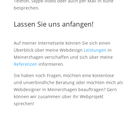
Telefon, Skype-Video oder auch per Mail in Ruhe
besprechen.
Lassen Sie uns anfangen!
Auf meiner Internetseite können Sie sich einen
Überblick über meine Webdesign
Leistungen
in
Meinerzhagen verschaffen und sich über meine
Referenzen
informieren.
Sie haben noch Fragen, möchten eine kostenlose
und unverbindliche Beratung oder möchten mich als
Webdesigner in Meinerzhagen beauftragen? Gern
können wir zusammen über Ihr Webprojekt
sprechen!