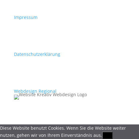
Impressum
Datenschutzerklärung
Webdesign Regional
Diese Website benutzt Cookies. Wenn Sie die Website weiter
nutzen, gehen wir von Ihrem Einverständnis aus.
OK