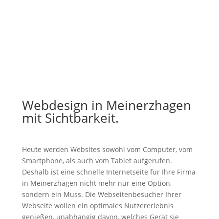
Webdesign in Meinerzhagen
mit Sichtbarkeit.
Heute werden Websites sowohl vom Computer, vom
Smartphone, als auch vom Tablet aufgerufen.
Deshalb ist eine schnelle Internetseite für Ihre Firma
in Meinerzhagen nicht mehr nur eine Option,
sondern ein Muss. Die Webseitenbesucher Ihrer
Webseite wollen ein optimales Nutzererlebnis
genießen, unabhängig davon, welches Gerät sie