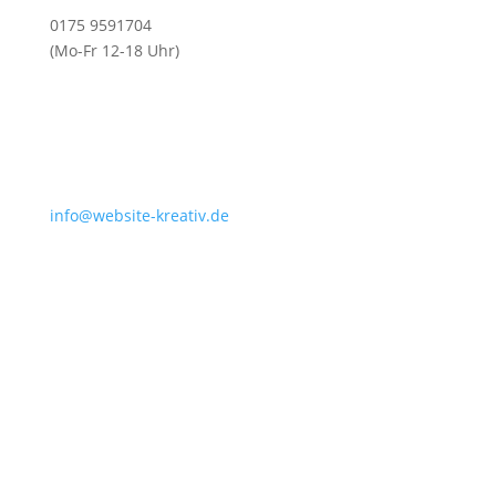
0175 9591704
(Mo-Fr 12-18 Uhr)
info@website-kreativ.de