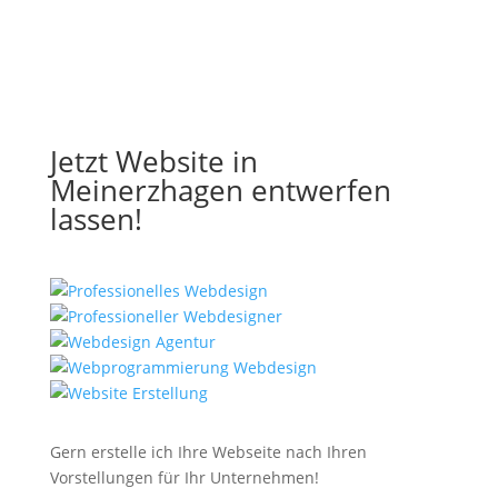
Jetzt Website in
Meinerzhagen entwerfen
lassen!
Gern erstelle ich Ihre Webseite nach Ihren
Vorstellungen für Ihr Unternehmen!