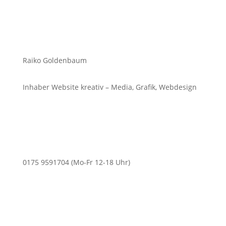
Raiko Goldenbaum
Inhaber Website kreativ – Media, Grafik, Webdesign
0175 9591704 (Mo-Fr 12-18 Uhr)