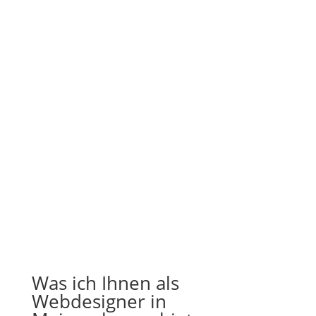
Was ich Ihnen als
Webdesigner in