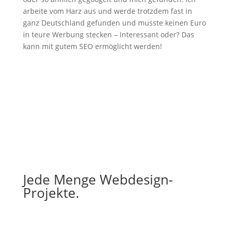
arbeite vom Harz aus und werde trotzdem fast in
ganz Deutschland gefunden und musste keinen Euro
in teure Werbung stecken – Interessant oder? Das
kann mit gutem SEO ermöglicht werden!
Jede Menge Webdesign-
Projekte.