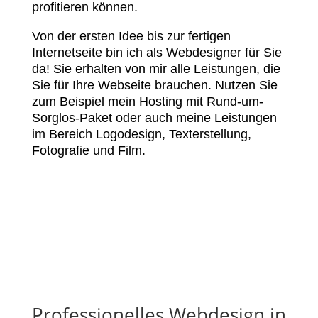
profitieren können.
Von der ersten Idee bis zur fertigen
Internetseite bin ich als Webdesigner für Sie
da! Sie erhalten von mir alle Leistungen, die
Sie für Ihre Webseite brauchen. Nutzen Sie
zum Beispiel mein Hosting mit Rund-um-
Sorglos-Paket oder auch meine Leistungen
im Bereich Logodesign, Texterstellung,
Fotografie und Film.
Professionelles Webdesign in