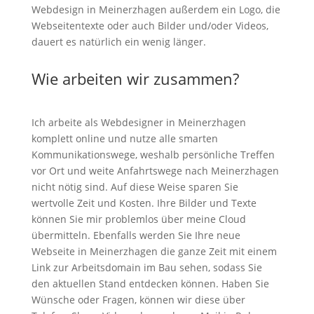
Webdesign in Meinerzhagen außerdem ein Logo, die
Webseitentexte oder auch Bilder und/oder Videos,
dauert es natürlich ein wenig länger.
Wie arbeiten wir zusammen?
Ich arbeite als Webdesigner in Meinerzhagen
komplett online und nutze alle smarten
Kommunikationswege, weshalb persönliche Treffen
vor Ort und weite Anfahrtswege nach Meinerzhagen
nicht nötig sind. Auf diese Weise sparen Sie
wertvolle Zeit und Kosten. Ihre Bilder und Texte
können Sie mir problemlos über meine Cloud
übermitteln. Ebenfalls werden Sie Ihre neue
Webseite in Meinerzhagen die ganze Zeit mit einem
Link zur Arbeitsdomain im Bau sehen, sodass Sie
den aktuellen Stand entdecken können. Haben Sie
Wünsche oder Fragen, können wir diese über