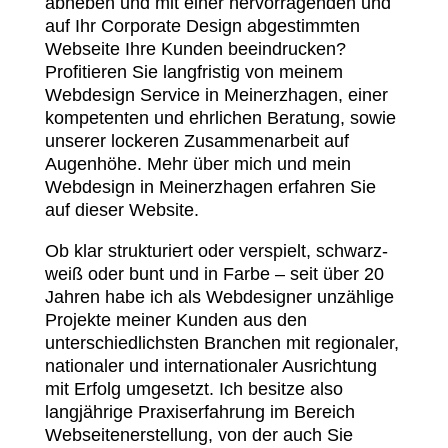
abheben und mit einer hervorragenden und
auf Ihr Corporate Design abgestimmten
Webseite Ihre Kunden beeindrucken?
Profitieren Sie langfristig von meinem
Webdesign Service in Meinerzhagen, einer
kompetenten und ehrlichen Beratung, sowie
unserer lockeren Zusammenarbeit auf
Augenhöhe. Mehr über mich und mein
Webdesign in Meinerzhagen erfahren Sie
auf dieser Website.
Ob klar strukturiert oder verspielt, schwarz-
weiß oder bunt und in Farbe – seit über 20
Jahren habe ich als Webdesigner unzählige
Projekte meiner Kunden aus den
unterschiedlichsten Branchen mit regionaler,
nationaler und internationaler Ausrichtung
mit Erfolg umgesetzt. Ich besitze also
langjährige Praxiserfahrung im Bereich
Webseitenerstellung, von der auch Sie