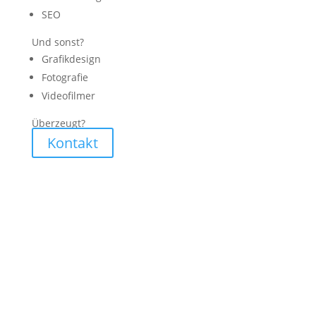
SEO
Und sonst?
Grafikdesign
Fotografie
Videofilmer
Überzeugt?
Kontakt