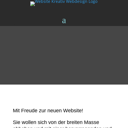
Mit Freude zur neuen Website!
Sie wollen sich von der breiten Masse