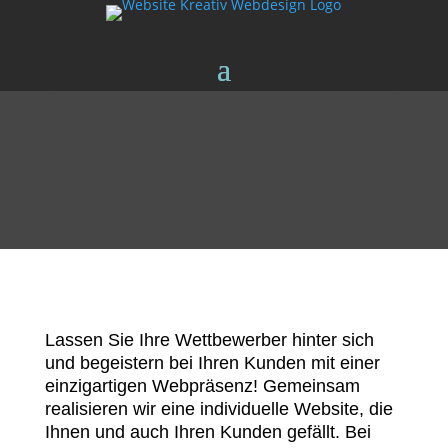
Lassen Sie Ihre Wettbewerber hinter sich
und begeistern bei Ihren Kunden mit einer
einzigartigen Webpräsenz! Gemeinsam
realisieren wir eine individuelle Website, die
Ihnen und auch Ihren Kunden gefällt. Bei