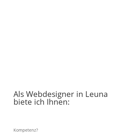
Als Webdesigner in Leuna
biete ich Ihnen:
Kompetenz?