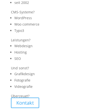
seit 2002
CMS-Systeme?
WordPress
Woo commerce
Typo3
Leistungen?
Webdesign
Hosting
SEO
Und sonst?
Grafikdesign
Fotografie
Videografie
Überzeugt?
Kontakt