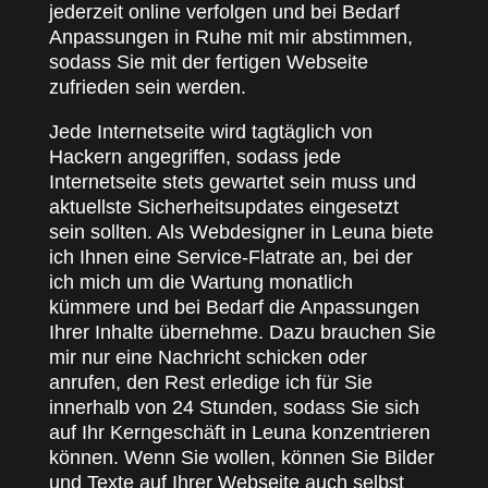
jederzeit online verfolgen und bei Bedarf
Anpassungen in Ruhe mit mir abstimmen,
sodass Sie mit der fertigen Webseite
zufrieden sein werden.
Jede Internetseite wird tagtäglich von
Hackern angegriffen, sodass jede
Internetseite stets gewartet sein muss und
aktuellste Sicherheitsupdates eingesetzt
sein sollten. Als Webdesigner in Leuna biete
ich Ihnen eine Service-Flatrate an, bei der
ich mich um die Wartung monatlich
kümmere und bei Bedarf die Anpassungen
Ihrer Inhalte übernehme. Dazu brauchen Sie
mir nur eine Nachricht schicken oder
anrufen, den Rest erledige ich für Sie
innerhalb von 24 Stunden, sodass Sie sich
auf Ihr Kerngeschäft in Leuna konzentrieren
können. Wenn Sie wollen, können Sie Bilder
und Texte auf Ihrer Webseite auch selbst