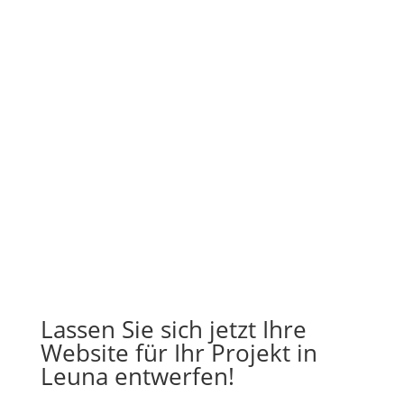
Lassen Sie sich jetzt Ihre
Website für Ihr Projekt in
Leuna entwerfen!