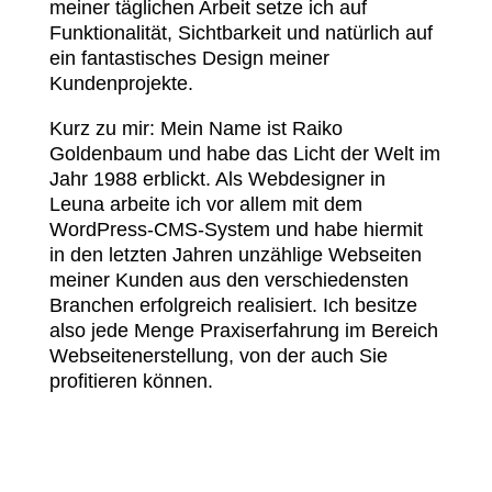
meiner täglichen Arbeit setze ich auf
Funktionalität, Sichtbarkeit und natürlich auf
ein fantastisches Design meiner
Kundenprojekte.
Kurz zu mir: Mein Name ist Raiko
Goldenbaum und habe das Licht der Welt im
Jahr 1988 erblickt. Als Webdesigner in
Leuna arbeite ich vor allem mit dem
WordPress-CMS-System und habe hiermit
in den letzten Jahren unzählige Webseiten
meiner Kunden aus den verschiedensten
Branchen erfolgreich realisiert. Ich besitze
also jede Menge Praxiserfahrung im Bereich
Webseitenerstellung, von der auch Sie
profitieren können.