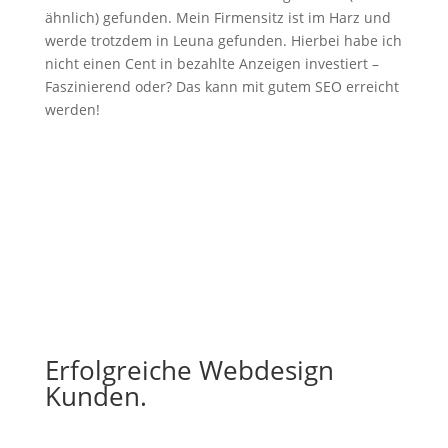
ähnlich) gefunden. Mein Firmensitz ist im Harz und
werde trotzdem in Leuna gefunden. Hierbei habe ich
nicht einen Cent in bezahlte Anzeigen investiert –
Faszinierend oder? Das kann mit gutem SEO erreicht
werden!
Erfolgreiche Webdesign
Kunden.