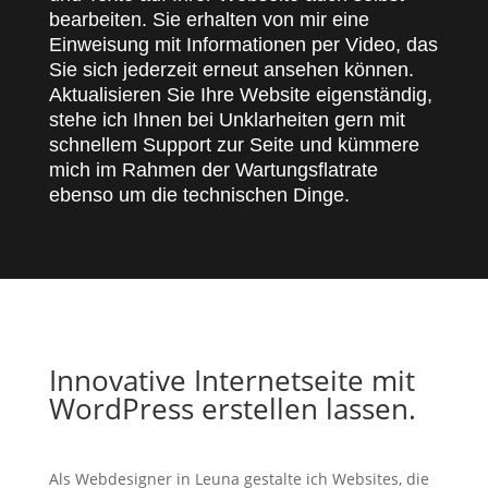
bearbeiten. Sie erhalten von mir eine
Einweisung mit Informationen per Video, das
Sie sich jederzeit erneut ansehen können.
Aktualisieren Sie Ihre Website eigenständig,
stehe ich Ihnen bei Unklarheiten gern mit
schnellem Support zur Seite und kümmere
mich im Rahmen der Wartungsflatrate
ebenso um die technischen Dinge.
Innovative Internetseite mit
WordPress erstellen lassen.
Als Webdesigner in Leuna gestalte ich Websites, die