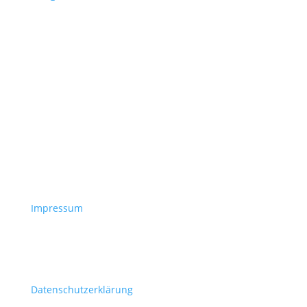
Impressum
Datenschutzerklärung