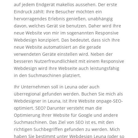
auf jedem Endgerät makellos aussehen. Der erste
Eindruck zählt: Ihre Besucher möchten ein
hervorragendes Erlebnis genießen, unabhängig
davon, welches Gerät sie benutzen. Daher wird Ihre
neue Website von mir im sogenannten Responsive
Webdesign konzipiert. Das bedeutet, dass sich Ihre
neue Website automatisiert an die gerade
verwendeten Geräte einstellen wird. Neben der
besseren Nutzerfreundlichkeit mit einem Responsive
Webdesign wird Ihre Webseite auch leistungsfähig
in den Suchmaschinen platziert.
Ihr Unternehmen soll in Leuna oder auch
überregional gefunden werden. Buchen Sie mich als
Webdesigner in Leuna, ist Ihre Website onpage-SEO-
optimiert. SEO? Darunter versteht man die
Optimierung Ihrer Website für Google und andere
Suchmaschinen. Das Ziel von SEO ist es, mit den
richtigen Suchbegriffen gefunden zu werden. Mich
haben Sie bestimmt unter Webdesign Leuna (oder so