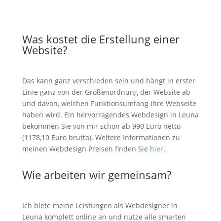
Was kostet die Erstellung einer
Website?
Das kann ganz verschieden sein und hängt in erster
Linie ganz von der Größenordnung der Website ab
und davon, welchen Funktionsumfang Ihre Webseite
haben wird. Ein hervorragendes Webdesign in Leuna
bekommen Sie von mir schon ab 990 Euro netto
(1178,10 Euro brutto). Weitere Informationen zu
meinen Webdesign Preisen finden Sie
hier
.
Wie arbeiten wir gemeinsam?
Ich biete meine Leistungen als Webdesigner in
Leuna komplett online an und nutze alle smarten