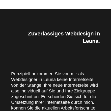
Zuverlässiges Webdesign in
Leuna.
Prinzipiell bekommen Sie von mir als
Webdesigner in Leuna keine Internetseite
von der Stange. Ihre neue Internetseite wird
also individuell auf Sie und Ihre Zielgruppe
zugeschnitten. Entscheiden Sie sich für die
Umsetzung Ihrer Internetseite durch mich,
können Sie die aktuellen Arbeitsfortschritte