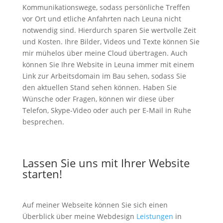
Kommunikationswege, sodass persönliche Treffen
vor Ort und etliche Anfahrten nach Leuna nicht
notwendig sind. Hierdurch sparen Sie wertvolle Zeit
und Kosten. Ihre Bilder, Videos und Texte können Sie
mir mühelos über meine Cloud übertragen. Auch
können Sie Ihre Website in Leuna immer mit einem
Link zur Arbeitsdomain im Bau sehen, sodass Sie
den aktuellen Stand sehen können. Haben Sie
Wünsche oder Fragen, können wir diese über
Telefon, Skype-Video oder auch per E-Mail in Ruhe
besprechen.
Lassen Sie uns mit Ihrer Website
starten!
Auf meiner Webseite können Sie sich einen
Überblick über meine Webdesign
Leistungen
in