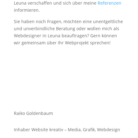
Leuna verschaffen und sich über meine
Referenzen
informieren.
Sie haben noch Fragen, möchten eine unentgeltliche
und unverbindliche Beratung oder wollen mich als
Webdesigner in Leuna beauftragen? Gern können
wir gemeinsam über Ihr Webprojekt sprechen!
Raiko Goldenbaum
Inhaber Website kreativ – Media, Grafik, Webdesign