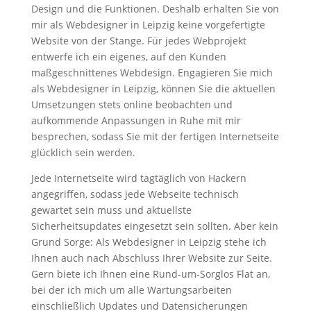
Design und die Funktionen. Deshalb erhalten Sie von
mir als Webdesigner in Leipzig keine vorgefertigte
Website von der Stange. Für jedes Webprojekt
entwerfe ich ein eigenes, auf den Kunden
maßgeschnittenes Webdesign. Engagieren Sie mich
als Webdesigner in Leipzig, können Sie die aktuellen
Umsetzungen stets online beobachten und
aufkommende Anpassungen in Ruhe mit mir
besprechen, sodass Sie mit der fertigen Internetseite
glücklich sein werden.
Jede Internetseite wird tagtäglich von Hackern
angegriffen, sodass jede Webseite technisch
gewartet sein muss und aktuellste
Sicherheitsupdates eingesetzt sein sollten. Aber kein
Grund Sorge: Als Webdesigner in Leipzig stehe ich
Ihnen auch nach Abschluss Ihrer Website zur Seite.
Gern biete ich Ihnen eine Rund-um-Sorglos Flat an,
bei der ich mich um alle Wartungsarbeiten
einschließlich Updates und Datensicherungen