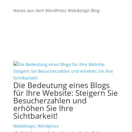
Neues aus dem WordPress Webdesign Blog
Die Bedeutung eines Blogs
für Ihre Website: Steigern Sie
Besucherzahlen und
erhöhen Sie Ihre
Sichtbarkeit!
Webdesign
,
Wordpress