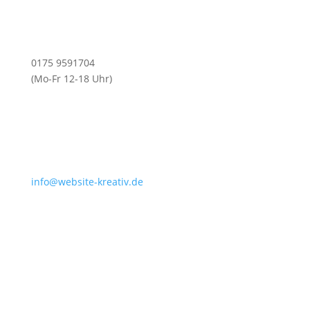
0175 9591704
(Mo-Fr 12-18 Uhr)
info@website-kreativ.de