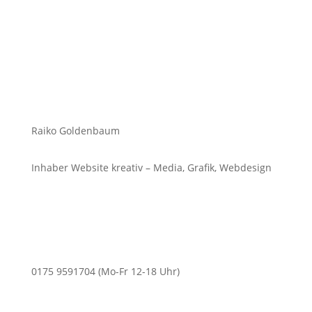
Raiko Goldenbaum
Inhaber Website kreativ – Media, Grafik, Webdesign
0175 9591704 (Mo-Fr 12-18 Uhr)