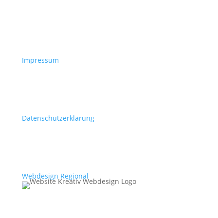
Impressum
Datenschutzerklärung
Webdesign Regional