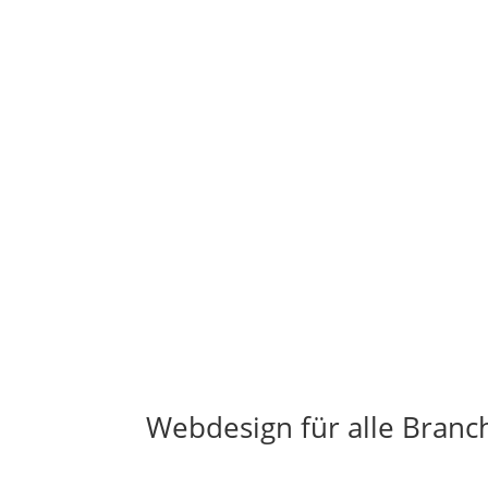
Webdesign für alle Branc