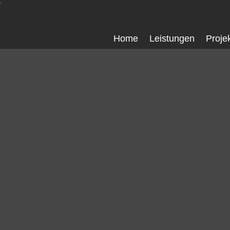
Home
Leistungen
Proje