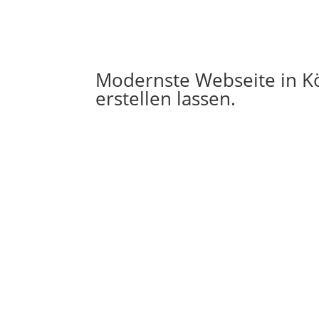
Modernste Webseite in Kö
erstellen lassen.