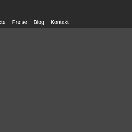
kte
Preise
Blog
Kontakt