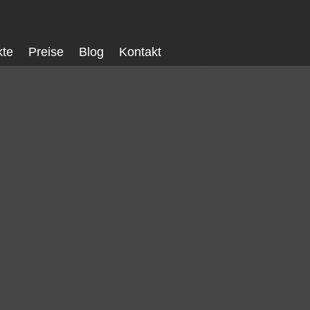
kte
Preise
Blog
Kontakt