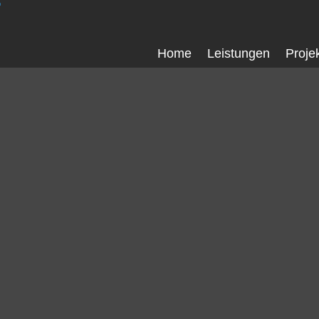
Home
Leistungen
Proje