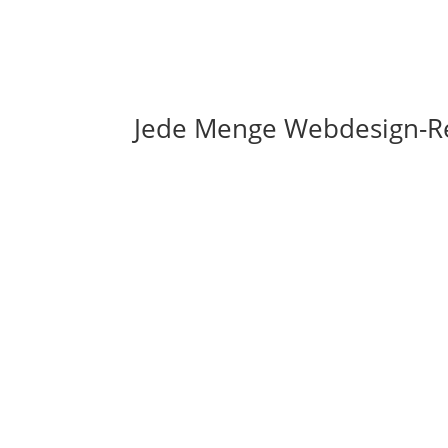
Jede Menge Webdesign-R