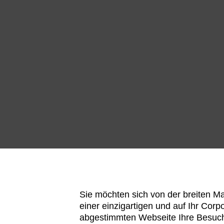
Sie möchten sich von der breiten M
einer einzigartigen und auf Ihr Corp
abgestimmten Webseite Ihre Besuc