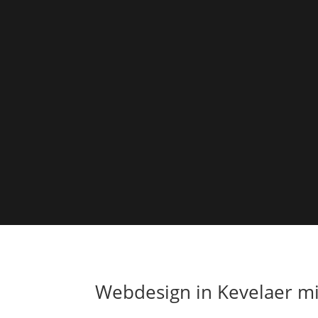
Webdesign in Kevelaer mit