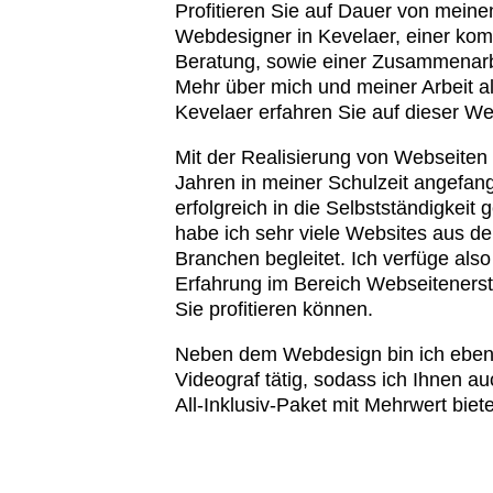
Profitieren Sie auf Dauer von meine
Webdesigner in Kevelaer, einer kom
Beratung, sowie einer Zusammenarb
Mehr über mich und meiner Arbeit a
Kevelaer erfahren Sie auf dieser We
Mit der Realisierung von Webseiten 
Jahren in meiner Schulzeit angefan
erfolgreich in die Selbstständigkeit 
habe ich sehr viele Websites aus de
Branchen begleitet. Ich verfüge also
Erfahrung im Bereich Webseitenerst
Sie profitieren können.
Neben dem Webdesign bin ich ebenfa
Videograf tätig, sodass ich Ihnen a
All-Inklusiv-Paket mit Mehrwert biet