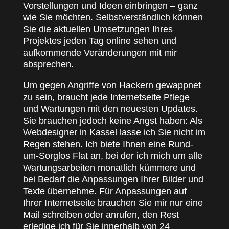
Vorstellungen und Ideen einbringen – ganz
wie Sie möchten. Selbstverständlich können
Sie die aktuellen Umsetzungen Ihres
Projektes jeden Tag online sehen und
aufkommende Veränderungen mit mir
absprechen.
Um gegen Angriffe von Hackern gewappnet
zu sein, braucht jede Internetseite Pflege
und Wartungen mit den neuesten Updates.
Sie brauchen jedoch keine Angst haben: Als
Webdesigner in Kassel lasse ich Sie nicht im
Regen stehen. Ich biete Ihnen eine Rund-
um-Sorglos Flat an, bei der ich mich um alle
Wartungsarbeiten monatlich kümmere und
bei Bedarf die Anpassungen Ihrer Bilder und
Texte übernehme. Für Anpassungen auf
Ihrer Internetseite brauchen Sie mir nur eine
Mail schreiben oder anrufen, den Rest
erledige ich für Sie innerhalb von 24