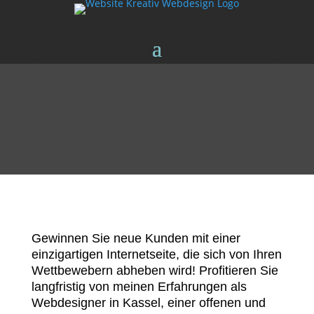
Gewinnen Sie neue Kunden mit einer
einzigartigen Internetseite, die sich von Ihren
Wettbewebern abheben wird! Profitieren Sie
langfristig von meinen Erfahrungen als
Webdesigner in Kassel, einer offenen und