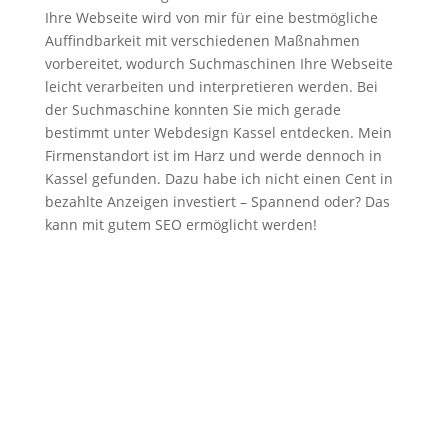
Ihre Webseite wird von mir für eine bestmögliche
Auffindbarkeit mit verschiedenen Maßnahmen
vorbereitet, wodurch Suchmaschinen Ihre Webseite
leicht verarbeiten und interpretieren werden. Bei
der Suchmaschine konnten Sie mich gerade
bestimmt unter Webdesign Kassel entdecken. Mein
Firmenstandort ist im Harz und werde dennoch in
Kassel gefunden. Dazu habe ich nicht einen Cent in
bezahlte Anzeigen investiert – Spannend oder? Das
kann mit gutem SEO ermöglicht werden!