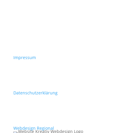
Impressum
Datenschutzerklärung
Webdesign Regional