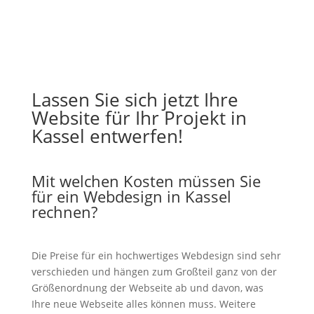
Lassen Sie sich jetzt Ihre
Website für Ihr Projekt in
Kassel entwerfen!
Mit welchen Kosten müssen Sie
für ein Webdesign in Kassel
rechnen?
Die Preise für ein hochwertiges Webdesign sind sehr
verschieden und hängen zum Großteil ganz von der
Größenordnung der Webseite ab und davon, was
Ihre neue Webseite alles können muss. Weitere