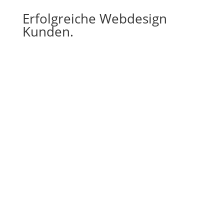
Erfolgreiche Webdesign
Kunden.