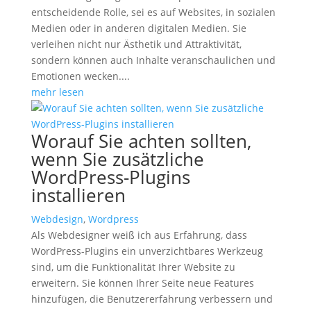
entscheidende Rolle, sei es auf Websites, in sozialen
Medien oder in anderen digitalen Medien. Sie
verleihen nicht nur Ästhetik und Attraktivität,
sondern können auch Inhalte veranschaulichen und
Emotionen wecken....
mehr lesen
Worauf Sie achten sollten,
wenn Sie zusätzliche
WordPress-Plugins
installieren
Webdesign
,
Wordpress
Als Webdesigner weiß ich aus Erfahrung, dass
WordPress-Plugins ein unverzichtbares Werkzeug
sind, um die Funktionalität Ihrer Website zu
erweitern. Sie können Ihrer Seite neue Features
hinzufügen, die Benutzererfahrung verbessern und