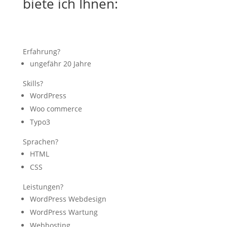
biete ich Ihnen:
Erfahrung?
ungefähr 20 Jahre
Skills?
WordPress
Woo commerce
Typo3
Sprachen?
HTML
CSS
Leistungen?
WordPress Webdesign
WordPress Wartung
Webhosting