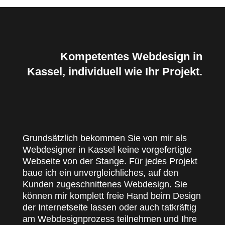
Kompetentes Webdesign in
Kassel, individuell wie Ihr Projekt.
Grundsätzlich bekommen Sie von mir als
Webdesigner in Kassel keine vorgefertigte
Webseite von der Stange. Für jedes Projekt
baue ich ein unvergleichliches, auf den
Kunden zugeschnittenes Webdesign. Sie
können mir komplett freie Hand beim Design
der Internetseite lassen oder auch tatkräftig
am Webdesignprozess teilnehmen und Ihre