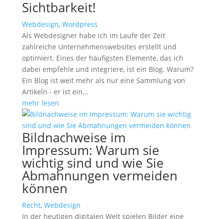
Sichtbarkeit!
Webdesign
,
Wordpress
Als Webdesigner habe ich im Laufe der Zeit
zahlreiche Unternehmenswebsites erstellt und
optimiert. Eines der häufigsten Elemente, das ich
dabei empfehle und integriere, ist ein Blog. Warum?
Ein Blog ist weit mehr als nur eine Sammlung von
Artikeln - er ist ein...
mehr lesen
Bildnachweise im
Impressum: Warum sie
wichtig sind und wie Sie
Abmahnungen vermeiden
können
Recht
,
Webdesign
In der heutigen digitalen Welt spielen Bilder eine