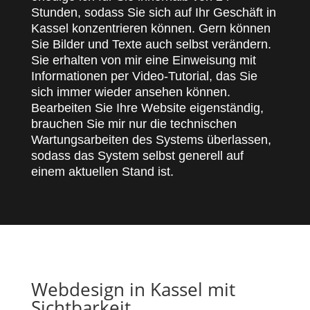
Stunden, sodass Sie sich auf Ihr Geschäft in
Kassel konzentrieren können. Gern können
Sie Bilder und Texte auch selbst verändern.
Sie erhalten von mir eine Einweisung mit
Informationen per Video-Tutorial, das Sie
sich immer wieder ansehen können.
Bearbeiten Sie Ihre Website eigenständig,
brauchen Sie mir nur die technischen
Wartungsarbeiten des Systems überlassen,
sodass das System selbst generell auf
einem aktuellen Stand ist.
Webdesign in Kassel mit
Sichtbarkeit.