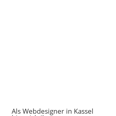
Als Webdesigner in Kassel