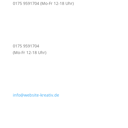
0175 9591704 (Mo-Fr 12-18 Uhr)
0175 9591704
(Mo-Fr 12-18 Uhr)
info@website-kreativ.de