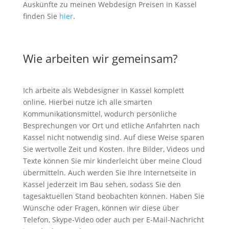
Auskünfte zu meinen Webdesign Preisen in Kassel
finden Sie
hier
.
Wie arbeiten wir gemeinsam?
Ich arbeite als Webdesigner in Kassel komplett
online. Hierbei nutze ich alle smarten
Kommunikationsmittel, wodurch persönliche
Besprechungen vor Ort und etliche Anfahrten nach
Kassel nicht notwendig sind. Auf diese Weise sparen
Sie wertvolle Zeit und Kosten. Ihre Bilder, Videos und
Texte können Sie mir kinderleicht über meine Cloud
übermitteln. Auch werden Sie Ihre Internetseite in
Kassel jederzeit im Bau sehen, sodass Sie den
tagesaktuellen Stand beobachten können. Haben Sie
Wünsche oder Fragen, können wir diese über
Telefon, Skype-Video oder auch per E-Mail-Nachricht