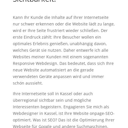
Kann Ihr Kunde die Inhalte auf Ihrer Internetseite
nur schwer erkennen oder die Website lädt zu lange,
wird er Ihre Seite frustriert wieder schließen. Der
erste Eindruck zählt: Ihre Besucher wollen ein
optimales Erlebnis genießen, unabhängig davon,
welches Gerät sie nutzen. Daher entwerfe ich alle
Websites meiner Kunden mit einem sogenannten
Responsive Webdesign. Das bedeutet, dass sich Ihre
neue Website automatisiert an die gerade
verwendeten Geräte anpassen wird und immer
schön aussieht.
Ihre Internetseite soll in Kassel oder auch
überregional sichtbar sein und mögliche
Interessenten begeistern. Engagieren Sie mich als
Webdesigner in Kassel, ist Ihre Website onpage-SEO-
optimiert. Was ist SEO? Das ist die Optimierung Ihrer
Webseite für Google und andere Suchmaschinen.