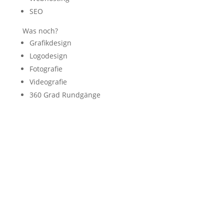
SEO
Was noch?
Grafikdesign
Logodesign
Fotografie
Videografie
360 Grad Rundgänge