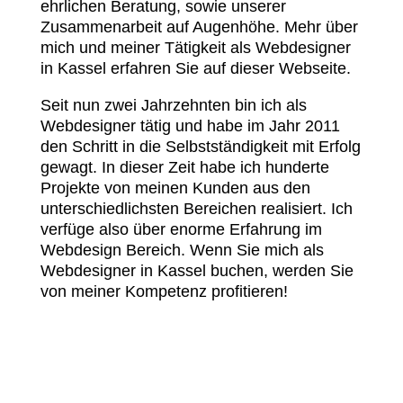
ehrlichen Beratung, sowie unserer
Zusammenarbeit auf Augenhöhe. Mehr über
mich und meiner Tätigkeit als Webdesigner
in Kassel erfahren Sie auf dieser Webseite.
Seit nun zwei Jahrzehnten bin ich als
Webdesigner tätig und habe im Jahr 2011
den Schritt in die Selbstständigkeit mit Erfolg
gewagt. In dieser Zeit habe ich hunderte
Projekte von meinen Kunden aus den
unterschiedlichsten Bereichen realisiert. Ich
verfüge also über enorme Erfahrung im
Webdesign Bereich. Wenn Sie mich als
Webdesigner in Kassel buchen, werden Sie
von meiner Kompetenz profitieren!