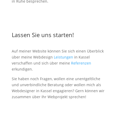
in Ruhe besprechen.
Lassen Sie uns starten!
Auf meiner Website können Sie sich einen Überblick
über meine Webdesign
Leistungen
in Kassel
verschaffen und sich über meine
Referenzen
erkundigen.
Sie haben noch Fragen, wollen eine unentgeltliche
und unverbindliche Beratung oder wollen mich als
Webdesigner in Kassel engagieren? Gern können wir
zusammen über Ihr Webprojekt sprechen!