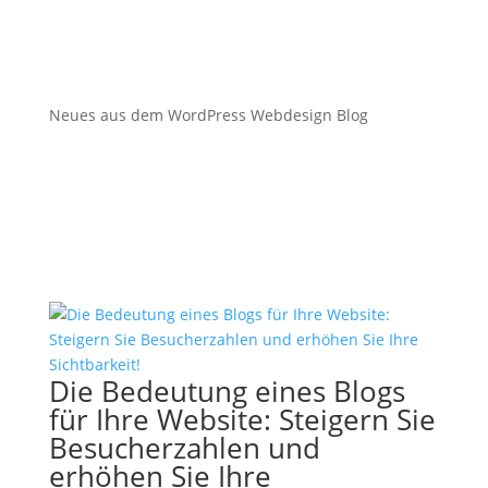
Neues aus dem WordPress Webdesign Blog
Die Bedeutung eines Blogs
für Ihre Website: Steigern Sie
Besucherzahlen und
erhöhen Sie Ihre