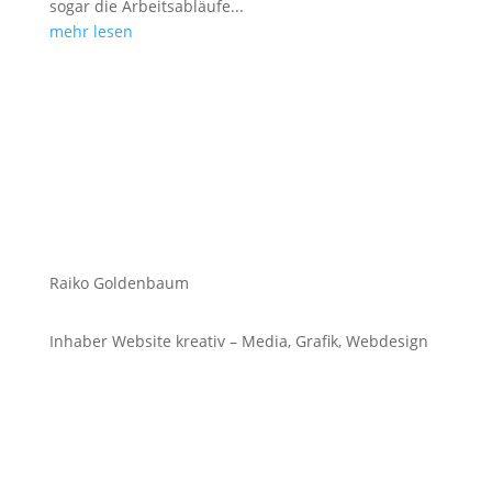
sogar die Arbeitsabläufe...
mehr lesen
Raiko Goldenbaum
Inhaber Website kreativ – Media, Grafik, Webdesign