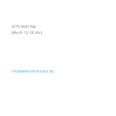
0175 9591704
(Mo-Fr 12-18 Uhr)
info@website-kreativ.de