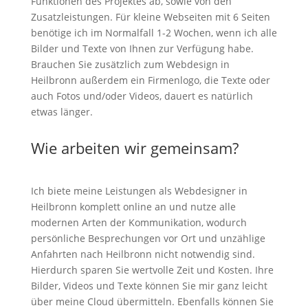
Funktionen des Projektes ab, sowie von den
Zusatzleistungen. Für kleine Webseiten mit 6 Seiten
benötige ich im Normalfall 1-2 Wochen, wenn ich alle
Bilder und Texte von Ihnen zur Verfügung habe.
Brauchen Sie zusätzlich zum Webdesign in
Heilbronn außerdem ein Firmenlogo, die Texte oder
auch Fotos und/oder Videos, dauert es natürlich
etwas länger.
Wie arbeiten wir gemeinsam?
Ich biete meine Leistungen als Webdesigner in
Heilbronn komplett online an und nutze alle
modernen Arten der Kommunikation, wodurch
persönliche Besprechungen vor Ort und unzählige
Anfahrten nach Heilbronn nicht notwendig sind.
Hierdurch sparen Sie wertvolle Zeit und Kosten. Ihre
Bilder, Videos und Texte können Sie mir ganz leicht
über meine Cloud übermitteln. Ebenfalls können Sie