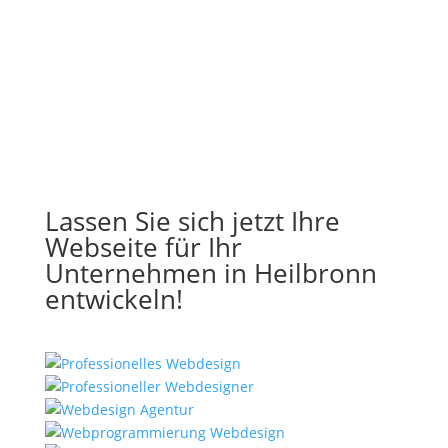
Lassen Sie sich jetzt Ihre
Webseite für Ihr
Unternehmen in Heilbronn
entwickeln!