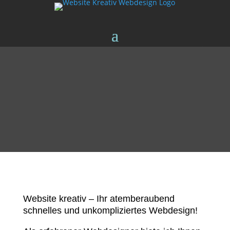
Website kreativ – Ihr atemberaubend
schnelles und unkompliziertes Webdesign!