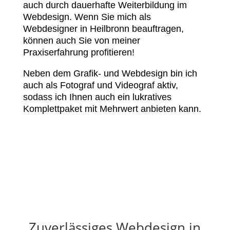
auch durch dauerhafte Weiterbildung im
Webdesign. Wenn Sie mich als
Webdesigner in Heilbronn beauftragen,
können auch Sie von meiner
Praxiserfahrung profitieren!
Neben dem Grafik- und Webdesign bin ich
auch als Fotograf und Videograf aktiv,
sodass ich Ihnen auch ein lukratives
Komplettpaket mit Mehrwert anbieten kann.
Zuverlässiges Webdesign in