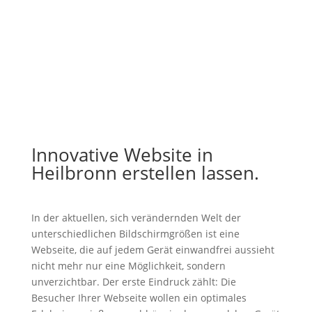
Innovative Website in
Heilbronn erstellen lassen.
In der aktuellen, sich verändernden Welt der
unterschiedlichen Bildschirmgrößen ist eine
Webseite, die auf jedem Gerät einwandfrei aussieht
nicht mehr nur eine Möglichkeit, sondern
unverzichtbar. Der erste Eindruck zählt: Die
Besucher Ihrer Webseite wollen ein optimales