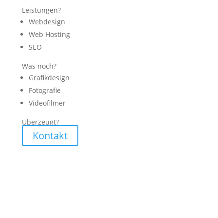
Leistungen?
Webdesign
Web Hosting
SEO
Was noch?
Grafikdesign
Fotografie
Videofilmer
Überzeugt?
Kontakt