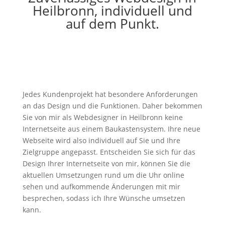
Heilbronn, individuell und
auf dem Punkt.
Jedes Kundenprojekt hat besondere Anforderungen
an das Design und die Funktionen. Daher bekommen
Sie von mir als Webdesigner in Heilbronn keine
Internetseite aus einem Baukastensystem. Ihre neue
Webseite wird also individuell auf Sie und Ihre
Zielgruppe angepasst. Entscheiden Sie sich für das
Design Ihrer Internetseite von mir, können Sie die
aktuellen Umsetzungen rund um die Uhr online
sehen und aufkommende Änderungen mit mir
besprechen, sodass ich Ihre Wünsche umsetzen
kann.