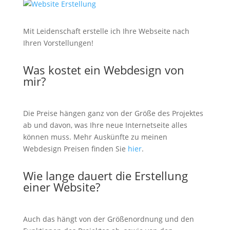
Mit Leidenschaft erstelle ich Ihre Webseite nach
Ihren Vorstellungen!
Was kostet ein Webdesign von
mir?
Die Preise hängen ganz von der Größe des Projektes
ab und davon, was Ihre neue Internetseite alles
können muss. Mehr Auskünfte zu meinen
Webdesign Preisen finden Sie
hier
.
Wie lange dauert die Erstellung
einer Website?
Auch das hängt von der Größenordnung und den