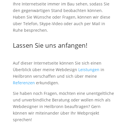
Ihre Internetseite immer im Bau sehen, sodass Sie
den gegenwärtigen Stand beobachten können.
Haben Sie Wünsche oder Fragen, können wir diese
über Telefon, Skype-Video oder auch per Mail in
Ruhe besprechen.
Lassen Sie uns anfangen!
Auf dieser Internetseite können Sie sich einen
Überblick über meine Webdesign
Leistungen
in
Heilbronn verschaffen und sich über meine
Referenzen
erkundigen.
Sie haben noch Fragen, möchten eine unentgeltliche
und unverbindliche Beratung oder wollen mich als
Webdesigner in Heilbronn beauftragen? Gern
können wir miteinander über Ihr Webprojekt
sprechen!