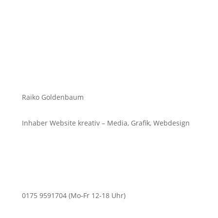
Raiko Goldenbaum
Inhaber Website kreativ – Media, Grafik, Webdesign
0175 9591704 (Mo-Fr 12-18 Uhr)