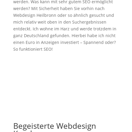
werden. Was kann mit sehr gutem SEO ermöglicht
werden? Mit Sicherheit haben Sie vorhin nach
Webdesign Heilbronn oder so ähnlich gesucht und
mich relativ weit oben in den Suchergebnissen
entdeckt. Ich wohne im Harz und werde trotzdem in
ganz Deutschland gefunden. Hierbei habe ich nicht
einen Euro in Anzeigen investiert – Spannend oder?
So funktioniert SEO!
Begeisterte Webdesign