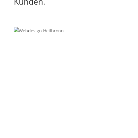
Kunden.