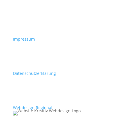
Impressum
Datenschutzerklärung
Webdesign Regional