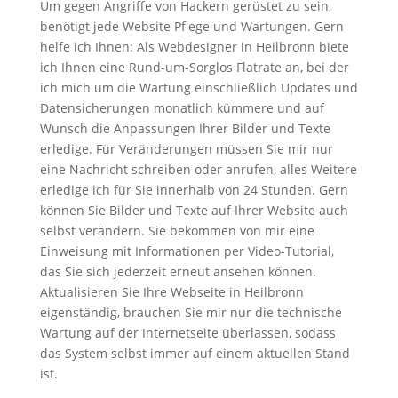
Um gegen Angriffe von Hackern gerüstet zu sein,
benötigt jede Website Pflege und Wartungen. Gern
helfe ich Ihnen: Als Webdesigner in Heilbronn biete
ich Ihnen eine Rund-um-Sorglos Flatrate an, bei der
ich mich um die Wartung einschließlich Updates und
Datensicherungen monatlich kümmere und auf
Wunsch die Anpassungen Ihrer Bilder und Texte
erledige. Für Veränderungen müssen Sie mir nur
eine Nachricht schreiben oder anrufen, alles Weitere
erledige ich für Sie innerhalb von 24 Stunden. Gern
können Sie Bilder und Texte auf Ihrer Website auch
selbst verändern. Sie bekommen von mir eine
Einweisung mit Informationen per Video-Tutorial,
das Sie sich jederzeit erneut ansehen können.
Aktualisieren Sie Ihre Webseite in Heilbronn
eigenständig, brauchen Sie mir nur die technische
Wartung auf der Internetseite überlassen, sodass
das System selbst immer auf einem aktuellen Stand
ist.