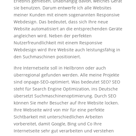
Erlebnis genießen, unabhängig davon, welches Gerät
sie benutzen. Darum entwerfe ich alle Websites
meiner Kunden mit einem sogenannten Responsive
Webdesign. Das bedeutet, dass sich Ihre neue
Website automatisiert an die entsprechenden Geräte
angleichen wird. Neben der perfekten
Nutzerfreundlichkeit mit einem Responsive
Webdesign wird Ihre Website auch leistungsfähig in
den Suchmaschinen positioniert.
Ihre Internetseite soll in Heilbronn oder auch
überregional gefunden werden. Alle meine Projekte
sind onpage-SEO-optimiert. Was bedeutet SEO? SEO
steht für Search Engine Optimization, ins Deutsche
übersetzt Suchmaschinenoptimierung. Durch SEO
können Sie mehr Besucher auf Ihre Website locken.
Ihre Webseite wird von mir für eine perfekte
Sichtbarkeit mit unterschiedlichen Arbeiten
vorbereitet, damit Google, Bing und Co Ihre
Internetseite sehr gut verarbeiten und verstehen