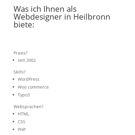
Was ich Ihnen als
Webdesigner in Heilbronn
biete:
Praxis?
seit 2002
Skills?
WordPress
Woo commerce
Typo3
Websprachen?
HTML
CSS
PHP