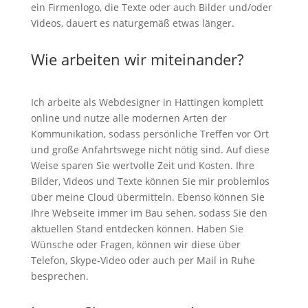
ein Firmenlogo, die Texte oder auch Bilder und/oder
Videos, dauert es naturgemäß etwas länger.
Wie arbeiten wir miteinander?
Ich arbeite als Webdesigner in Hattingen komplett
online und nutze alle modernen Arten der
Kommunikation, sodass persönliche Treffen vor Ort
und große Anfahrtswege nicht nötig sind. Auf diese
Weise sparen Sie wertvolle Zeit und Kosten. Ihre
Bilder, Videos und Texte können Sie mir problemlos
über meine Cloud übermitteln. Ebenso können Sie
Ihre Webseite immer im Bau sehen, sodass Sie den
aktuellen Stand entdecken können. Haben Sie
Wünsche oder Fragen, können wir diese über
Telefon, Skype-Video oder auch per Mail in Ruhe
besprechen.