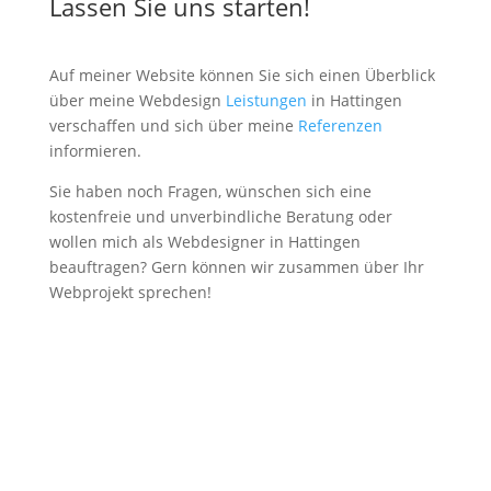
Lassen Sie uns starten!
Auf meiner Website können Sie sich einen Überblick
über meine Webdesign
Leistungen
in Hattingen
verschaffen und sich über meine
Referenzen
informieren.
Sie haben noch Fragen, wünschen sich eine
kostenfreie und unverbindliche Beratung oder
wollen mich als Webdesigner in Hattingen
beauftragen? Gern können wir zusammen über Ihr
Webprojekt sprechen!