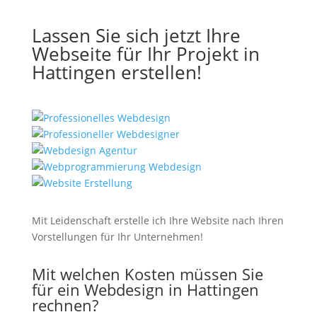
Lassen Sie sich jetzt Ihre
Webseite für Ihr Projekt in
Hattingen erstellen!
Mit Leidenschaft erstelle ich Ihre Website nach Ihren
Vorstellungen für Ihr Unternehmen!
Mit welchen Kosten müssen Sie
für ein Webdesign in Hattingen
rechnen?