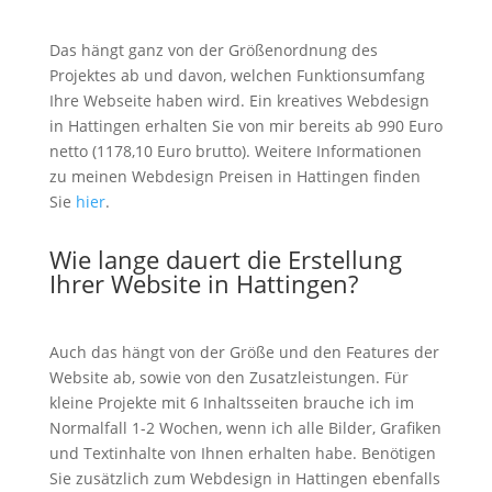
Das hängt ganz von der Größenordnung des
Projektes ab und davon, welchen Funktionsumfang
Ihre Webseite haben wird. Ein kreatives Webdesign
in Hattingen erhalten Sie von mir bereits ab 990 Euro
netto (1178,10 Euro brutto). Weitere Informationen
zu meinen Webdesign Preisen in Hattingen finden
Sie
hier
.
Wie lange dauert die Erstellung
Ihrer Website in Hattingen?
Auch das hängt von der Größe und den Features der
Website ab, sowie von den Zusatzleistungen. Für
kleine Projekte mit 6 Inhaltsseiten brauche ich im
Normalfall 1-2 Wochen, wenn ich alle Bilder, Grafiken
und Textinhalte von Ihnen erhalten habe. Benötigen
Sie zusätzlich zum Webdesign in Hattingen ebenfalls