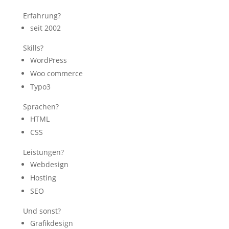
Erfahrung?
seit 2002
Skills?
WordPress
Woo commerce
Typo3
Sprachen?
HTML
CSS
Leistungen?
Webdesign
Hosting
SEO
Und sonst?
Grafikdesign