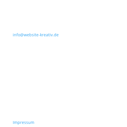
info@website-kreativ.de
Impressum