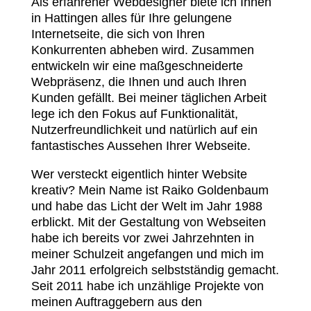
Als erfahrener Webdesigner biete ich Ihnen
in Hattingen alles für Ihre gelungene
Internetseite, die sich von Ihren
Konkurrenten abheben wird. Zusammen
entwickeln wir eine maßgeschneiderte
Webpräsenz, die Ihnen und auch Ihren
Kunden gefällt. Bei meiner täglichen Arbeit
lege ich den Fokus auf Funktionalität,
Nutzerfreundlichkeit und natürlich auf ein
fantastisches Aussehen Ihrer Webseite.
Wer versteckt eigentlich hinter Website
kreativ? Mein Name ist Raiko Goldenbaum
und habe das Licht der Welt im Jahr 1988
erblickt. Mit der Gestaltung von Webseiten
habe ich bereits vor zwei Jahrzehnten in
meiner Schulzeit angefangen und mich im
Jahr 2011 erfolgreich selbstständig gemacht.
Seit 2011 habe ich unzählige Projekte von
meinen Auftraggebern aus den