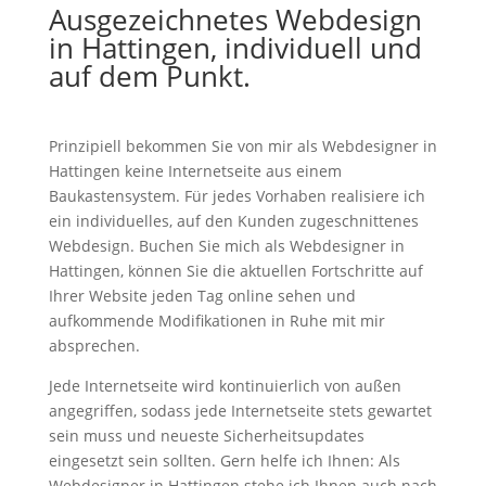
Ausgezeichnetes Webdesign
in Hattingen, individuell und
auf dem Punkt.
Prinzipiell bekommen Sie von mir als Webdesigner in
Hattingen keine Internetseite aus einem
Baukastensystem. Für jedes Vorhaben realisiere ich
ein individuelles, auf den Kunden zugeschnittenes
Webdesign. Buchen Sie mich als Webdesigner in
Hattingen, können Sie die aktuellen Fortschritte auf
Ihrer Website jeden Tag online sehen und
aufkommende Modifikationen in Ruhe mit mir
absprechen.
Jede Internetseite wird kontinuierlich von außen
angegriffen, sodass jede Internetseite stets gewartet
sein muss und neueste Sicherheitsupdates
eingesetzt sein sollten. Gern helfe ich Ihnen: Als
Webdesigner in Hattingen stehe ich Ihnen auch nach