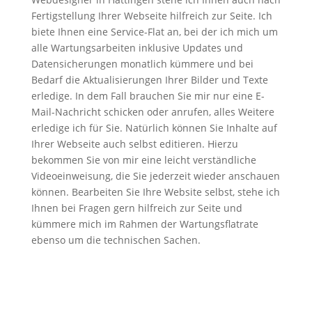
Fertigstellung Ihrer Webseite hilfreich zur Seite. Ich
biete Ihnen eine Service-Flat an, bei der ich mich um
alle Wartungsarbeiten inklusive Updates und
Datensicherungen monatlich kümmere und bei
Bedarf die Aktualisierungen Ihrer Bilder und Texte
erledige. In dem Fall brauchen Sie mir nur eine E-
Mail-Nachricht schicken oder anrufen, alles Weitere
erledige ich für Sie. Natürlich können Sie Inhalte auf
Ihrer Webseite auch selbst editieren. Hierzu
bekommen Sie von mir eine leicht verständliche
Videoeinweisung, die Sie jederzeit wieder anschauen
können. Bearbeiten Sie Ihre Website selbst, stehe ich
Ihnen bei Fragen gern hilfreich zur Seite und
kümmere mich im Rahmen der Wartungsflatrate
ebenso um die technischen Sachen.