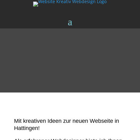
Mit kreativen Ideen zur neuen Webseite in
Hattingen!