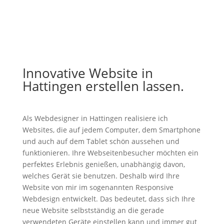
Innovative Website in
Hattingen erstellen lassen.
Als Webdesigner in Hattingen realisiere ich
Websites, die auf jedem Computer, dem Smartphone
und auch auf dem Tablet schön aussehen und
funktionieren. Ihre Webseitenbesucher möchten ein
perfektes Erlebnis genießen, unabhängig davon,
welches Gerät sie benutzen. Deshalb wird Ihre
Website von mir im sogenannten Responsive
Webdesign entwickelt. Das bedeutet, dass sich Ihre
neue Website selbstständig an die gerade
verwendeten Geräte einstellen kann und immer gut