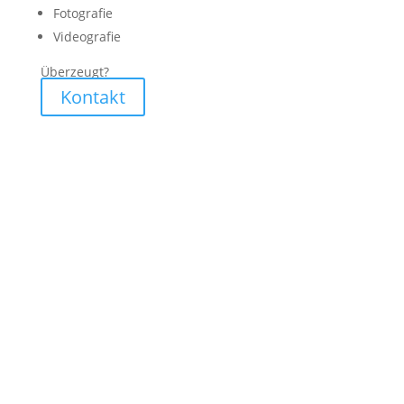
Fotografie
Videografie
Überzeugt?
Kontakt