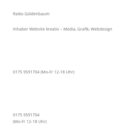
Raiko Goldenbaum
Inhaber Website kreativ – Media, Grafik, Webdesign
0175 9591704 (Mo-Fr 12-18 Uhr)
0175 9591704
(Mo-Fr 12-18 Uhr)