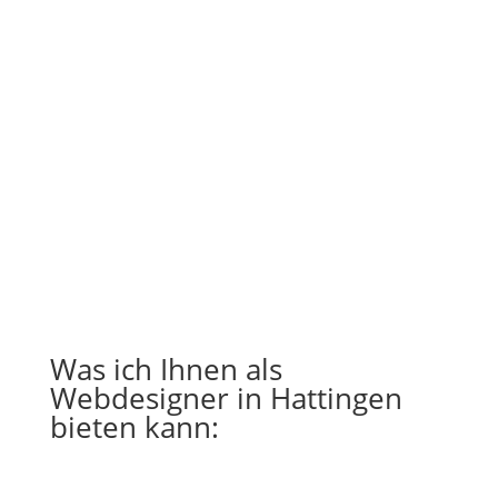
Was ich Ihnen als
Webdesigner in Hattingen
bieten kann: