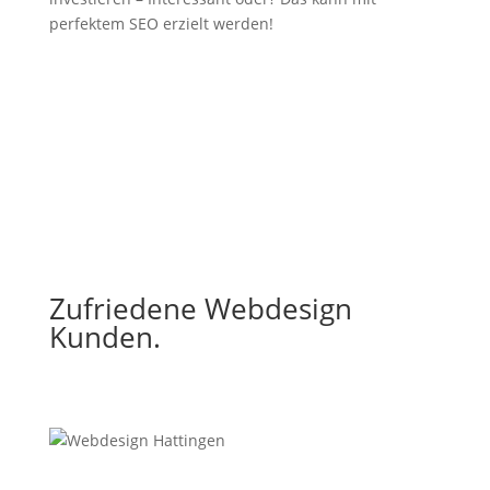
perfektem SEO erzielt werden!
Zufriedene Webdesign
Kunden.