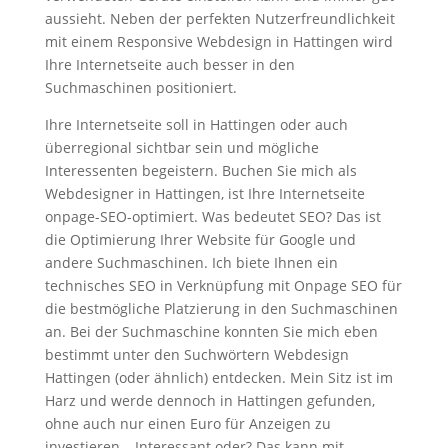
aussieht. Neben der perfekten Nutzerfreundlichkeit
mit einem Responsive Webdesign in Hattingen wird
Ihre Internetseite auch besser in den
Suchmaschinen positioniert.
Ihre Internetseite soll in Hattingen oder auch
überregional sichtbar sein und mögliche
Interessenten begeistern. Buchen Sie mich als
Webdesigner in Hattingen, ist Ihre Internetseite
onpage-SEO-optimiert. Was bedeutet SEO? Das ist
die Optimierung Ihrer Website für Google und
andere Suchmaschinen. Ich biete Ihnen ein
technisches SEO in Verknüpfung mit Onpage SEO für
die bestmögliche Platzierung in den Suchmaschinen
an. Bei der Suchmaschine konnten Sie mich eben
bestimmt unter den Suchwörtern Webdesign
Hattingen (oder ähnlich) entdecken. Mein Sitz ist im
Harz und werde dennoch in Hattingen gefunden,
ohne auch nur einen Euro für Anzeigen zu
investieren – Interessant oder? Das kann mit