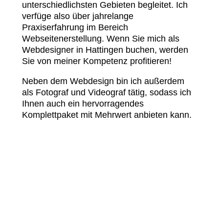
unterschiedlichsten Gebieten begleitet. Ich
verfüge also über jahrelange
Praxiserfahrung im Bereich
Webseitenerstellung. Wenn Sie mich als
Webdesigner in Hattingen buchen, werden
Sie von meiner Kompetenz profitieren!
Neben dem Webdesign bin ich außerdem
als Fotograf und Videograf tätig, sodass ich
Ihnen auch ein hervorragendes
Komplettpaket mit Mehrwert anbieten kann.