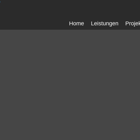
Home
Leistungen
Proje