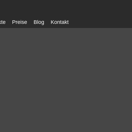
kte
Preise
Blog
Kontakt