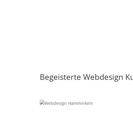
Begeisterte Webdesign K