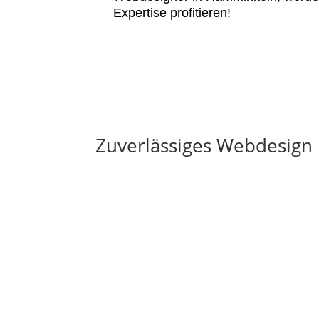
Expertise profitieren!
Zuverlässiges Webdesign