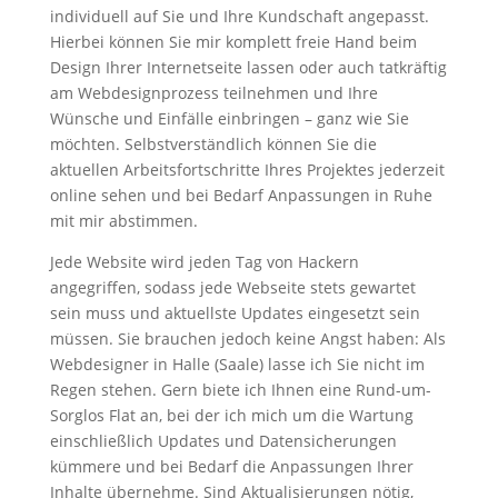
individuell auf Sie und Ihre Kundschaft angepasst.
Hierbei können Sie mir komplett freie Hand beim
Design Ihrer Internetseite lassen oder auch tatkräftig
am Webdesignprozess teilnehmen und Ihre
Wünsche und Einfälle einbringen – ganz wie Sie
möchten. Selbstverständlich können Sie die
aktuellen Arbeitsfortschritte Ihres Projektes jederzeit
online sehen und bei Bedarf Anpassungen in Ruhe
mit mir abstimmen.
Jede Website wird jeden Tag von Hackern
angegriffen, sodass jede Webseite stets gewartet
sein muss und aktuellste Updates eingesetzt sein
müssen. Sie brauchen jedoch keine Angst haben: Als
Webdesigner in Halle (Saale) lasse ich Sie nicht im
Regen stehen. Gern biete ich Ihnen eine Rund-um-
Sorglos Flat an, bei der ich mich um die Wartung
einschließlich Updates und Datensicherungen
kümmere und bei Bedarf die Anpassungen Ihrer
Inhalte übernehme. Sind Aktualisierungen nötig,