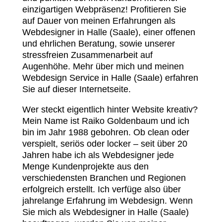
einzigartigen Webpräsenz! Profitieren Sie
auf Dauer von meinen Erfahrungen als
Webdesigner in Halle (Saale), einer offenen
und ehrlichen Beratung, sowie unserer
stressfreien Zusammenarbeit auf
Augenhöhe. Mehr über mich und meinen
Webdesign Service in Halle (Saale) erfahren
Sie auf dieser Internetseite.
Wer steckt eigentlich hinter Website kreativ?
Mein Name ist Raiko Goldenbaum und ich
bin im Jahr 1988 gebohren. Ob clean oder
verspielt, seriös oder locker – seit über 20
Jahren habe ich als Webdesigner jede
Menge Kundenprojekte aus den
verschiedensten Branchen und Regionen
erfolgreich erstellt. Ich verfüge also über
jahrelange Erfahrung im Webdesign. Wenn
Sie mich als Webdesigner in Halle (Saale)