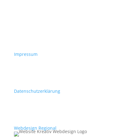
Impressum
Datenschutzerklärung
Webdesign Regional