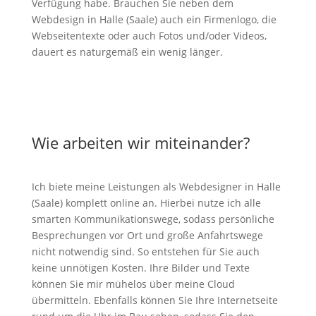
Verfügung habe. Brauchen Sie neben dem
Webdesign in Halle (Saale) auch ein Firmenlogo, die
Webseitentexte oder auch Fotos und/oder Videos,
dauert es naturgemäß ein wenig länger.
Wie arbeiten wir miteinander?
Ich biete meine Leistungen als Webdesigner in Halle
(Saale) komplett online an. Hierbei nutze ich alle
smarten Kommunikationswege, sodass persönliche
Besprechungen vor Ort und große Anfahrtswege
nicht notwendig sind. So entstehen für Sie auch
keine unnötigen Kosten. Ihre Bilder und Texte
können Sie mir mühelos über meine Cloud
übermitteln. Ebenfalls können Sie Ihre Internetseite