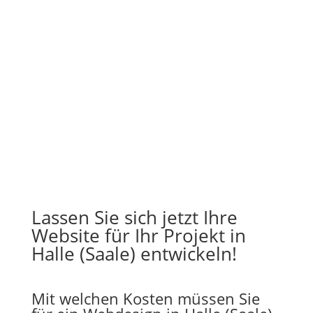
Lassen Sie sich jetzt Ihre
Website für Ihr Projekt in
Halle (Saale) entwickeln!
Mit welchen Kosten müssen Sie