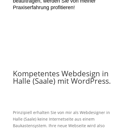
beauftragen, werden Sie von meiner
Praxiserfahrung profitieren!
Kompetentes Webdesign in
Halle (Saale) mit WordPress.
Prinzipiell erhalten Sie von mir als Webdesigner in
Halle (Saale) keine Internetseite aus einem
Baukastensystem. Ihre neue Webseite wird also