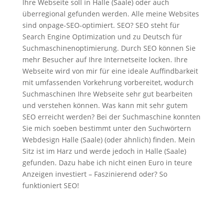
Ihre Webseite soll in Halle (Saale) oder auch
überregional gefunden werden. Alle meine Websites
sind onpage-SEO-optimiert. SEO? SEO steht für
Search Engine Optimization und zu Deutsch für
Suchmaschinenoptimierung. Durch SEO können Sie
mehr Besucher auf Ihre Internetseite locken. Ihre
Webseite wird von mir für eine ideale Auffindbarkeit
mit umfassenden Vorkehrung vorbereitet, wodurch
Suchmaschinen Ihre Webseite sehr gut bearbeiten
und verstehen können. Was kann mit sehr gutem
SEO erreicht werden? Bei der Suchmaschine konnten
Sie mich soeben bestimmt unter den Suchwörtern
Webdesign Halle (Saale) (oder ähnlich) finden. Mein
Sitz ist im Harz und werde jedoch in Halle (Saale)
gefunden. Dazu habe ich nicht einen Euro in teure
Anzeigen investiert – Faszinierend oder? So
funktioniert SEO!