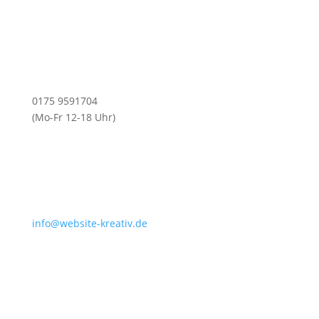
0175 9591704
(Mo-Fr 12-18 Uhr)
info@website-kreativ.de