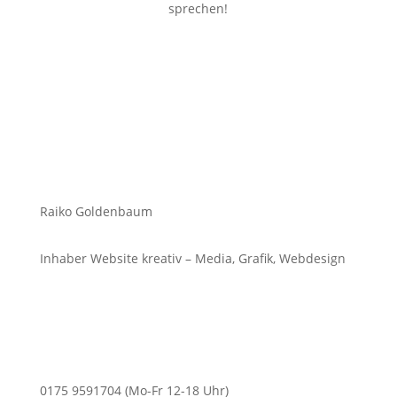
sprechen!
Raiko Goldenbaum
Inhaber Website kreativ – Media, Grafik, Webdesign
0175 9591704 (Mo-Fr 12-18 Uhr)