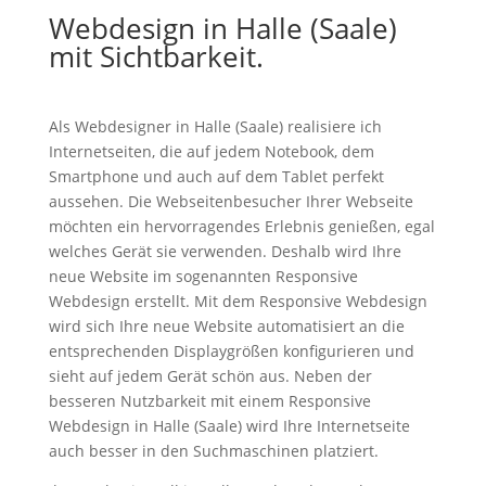
Webdesign in Halle (Saale)
mit Sichtbarkeit.
Als Webdesigner in Halle (Saale) realisiere ich
Internetseiten, die auf jedem Notebook, dem
Smartphone und auch auf dem Tablet perfekt
aussehen. Die Webseitenbesucher Ihrer Webseite
möchten ein hervorragendes Erlebnis genießen, egal
welches Gerät sie verwenden. Deshalb wird Ihre
neue Website im sogenannten Responsive
Webdesign erstellt. Mit dem Responsive Webdesign
wird sich Ihre neue Website automatisiert an die
entsprechenden Displaygrößen konfigurieren und
sieht auf jedem Gerät schön aus. Neben der
besseren Nutzbarkeit mit einem Responsive
Webdesign in Halle (Saale) wird Ihre Internetseite
auch besser in den Suchmaschinen platziert.