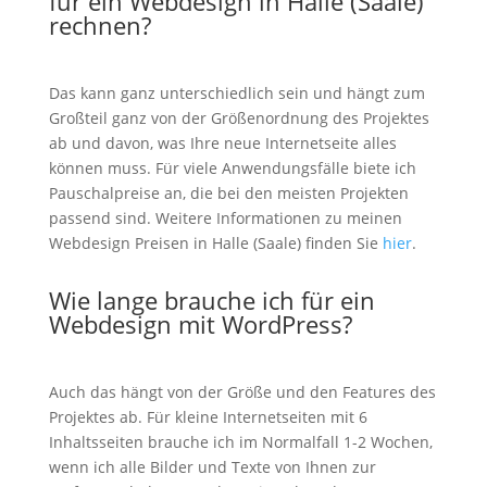
für ein Webdesign in Halle (Saale)
rechnen?
Das kann ganz unterschiedlich sein und hängt zum
Großteil ganz von der Größenordnung des Projektes
ab und davon, was Ihre neue Internetseite alles
können muss. Für viele Anwendungsfälle biete ich
Pauschalpreise an, die bei den meisten Projekten
passend sind. Weitere Informationen zu meinen
Webdesign Preisen in Halle (Saale) finden Sie
hier
.
Wie lange brauche ich für ein
Webdesign mit WordPress?
Auch das hängt von der Größe und den Features des
Projektes ab. Für kleine Internetseiten mit 6
Inhaltsseiten brauche ich im Normalfall 1-2 Wochen,
wenn ich alle Bilder und Texte von Ihnen zur