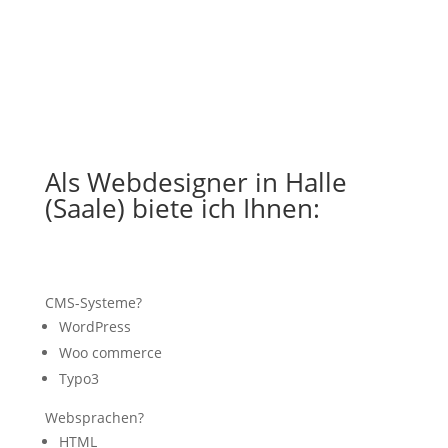
Als Webdesigner in Halle
(Saale) biete ich Ihnen:
CMS-Systeme?
WordPress
Woo commerce
Typo3
Websprachen?
HTML