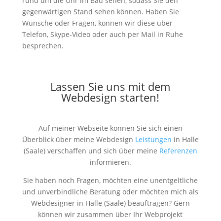
rund um die Uhr im Bau sehen, sodass Sie den
gegenwärtigen Stand sehen können. Haben Sie
Wünsche oder Fragen, können wir diese über
Telefon, Skype-Video oder auch per Mail in Ruhe
besprechen.
Lassen Sie uns mit dem
Webdesign starten!
Auf meiner Webseite können Sie sich einen
Überblick über meine Webdesign
Leistungen
in Halle
(Saale) verschaffen und sich über meine
Referenzen
informieren.
Sie haben noch Fragen, möchten eine unentgeltliche
und unverbindliche Beratung oder möchten mich als
Webdesigner in Halle (Saale) beauftragen? Gern
können wir zusammen über Ihr Webprojekt