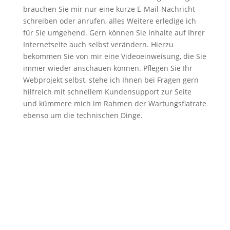
brauchen Sie mir nur eine kurze E-Mail-Nachricht
schreiben oder anrufen, alles Weitere erledige ich
für Sie umgehend. Gern können Sie Inhalte auf Ihrer
Internetseite auch selbst verändern. Hierzu
bekommen Sie von mir eine Videoeinweisung, die Sie
immer wieder anschauen können. Pflegen Sie Ihr
Webprojekt selbst, stehe ich Ihnen bei Fragen gern
hilfreich mit schnellem Kundensupport zur Seite
und kümmere mich im Rahmen der Wartungsflatrate
ebenso um die technischen Dinge.