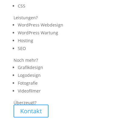
CSS
Leistungen?
WordPress Webdesign
WordPress Wartung
Hosting
SEO
Noch mehr?
Grafikdesign
Logodesign
Fotografie
Videofilmer
Überzeugt?
Kontakt