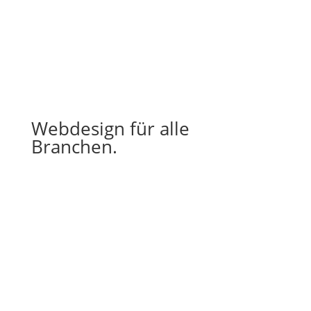
Webdesign für alle
Branchen.