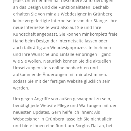
Jedes Unternehmen hat besondere Anforderungen
an das Design und die Funktionalitäten. Deshalb
erhalten Sie von mir als Webdesigner in Grünberg
keine vorgefertigte Internetseite von der Stange. Ihre
neue Internetseite wird also auf Sie und Ihre
Kundschaft angepasst. Sie können mir komplett freie
Hand beim Design der Internetseite lassen oder
auch tatkräftig am Webdesignprozess teilnehmen
und Ihre Wünsche und Einfälle einbringen – ganz
wie Sie wollen. Natürlich können Sie die aktuellen
Umsetzungen stets online beobachten und
aufkommende Änderungen mit mir abstimmen,
sodass Sie mit der fertigen Website glücklich sein
werden.
Um gegen Angriffe von außen gewappnet zu sein,
benötigt jede Website Pflege und Wartungen mit den
neuesten Updates. Gern helfe ich Ihnen: Als
Webdesigner in Grünberg lasse ich Sie nicht allein
und biete Ihnen eine Rund-um-Sorglos Flat an, bei