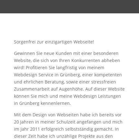
Sorgenfrei zur einzigartigen Webseite!
Gewinnen Sie neue Kunden mit einer besonderen
Website, die sich von Ihren Konkurrenten abheben
wird! Profitieren Sie langfristig von meinem
Webdesign Service in Grünberg, einer kompetenten
und ehrlichen Beratung, sowie einer stressfreien
Zusammenarbeit auf Augenhöhe. Auf dieser Website
können Sie mich und meine Webdesign Leistungen
in Grünberg kennenlernen.
Mit dem Design von Webseiten habe ich bereits vor
20 Jahren in meiner Schulzeit angefangen und mich
im Jahr 2011 erfolgreich selbstständig gemacht. In
dieser Zeit habe ich unzählige Projekte aus den