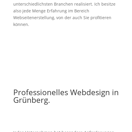
unterschiedlichsten Branchen realisiert. Ich besitze
also jede Menge Erfahrung im Bereich
Webseitenerstellung, von der auch Sie profitieren
können.
Professionelles Webdesign in
Grünberg.