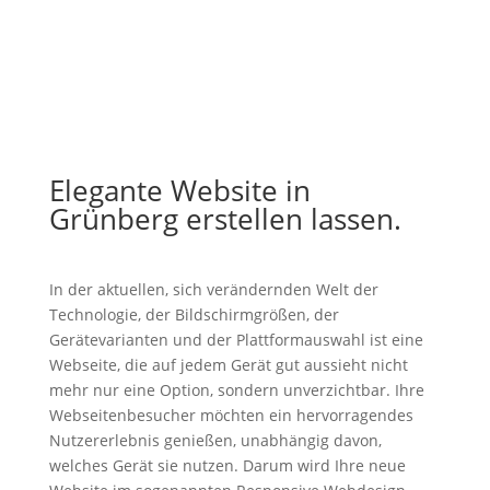
Elegante Website in
Grünberg erstellen lassen.
In der aktuellen, sich verändernden Welt der
Technologie, der Bildschirmgrößen, der
Gerätevarianten und der Plattformauswahl ist eine
Webseite, die auf jedem Gerät gut aussieht nicht
mehr nur eine Option, sondern unverzichtbar. Ihre
Webseitenbesucher möchten ein hervorragendes
Nutzererlebnis genießen, unabhängig davon,
welches Gerät sie nutzen. Darum wird Ihre neue