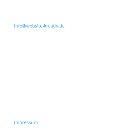
info@website-kreativ.de
Impressum