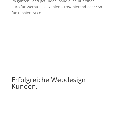
im ganzen Land gefunden, ohne auch nur einen
Euro für Werbung zu zahlen – Faszinierend oder? So
funktioniert SEO!
Erfolgreiche Webdesign
Kunden.