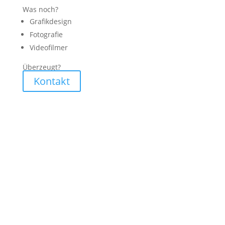
Was noch?
Grafikdesign
Fotografie
Videofilmer
Überzeugt?
Kontakt