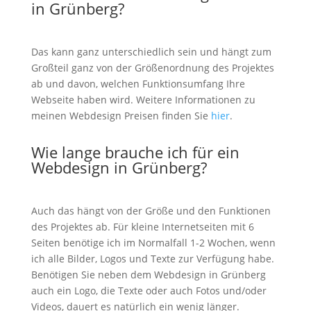
in Grünberg?
Das kann ganz unterschiedlich sein und hängt zum
Großteil ganz von der Größenordnung des Projektes
ab und davon, welchen Funktionsumfang Ihre
Webseite haben wird. Weitere Informationen zu
meinen Webdesign Preisen finden Sie
hier
.
Wie lange brauche ich für ein
Webdesign in Grünberg?
Auch das hängt von der Größe und den Funktionen
des Projektes ab. Für kleine Internetseiten mit 6
Seiten benötige ich im Normalfall 1-2 Wochen, wenn
ich alle Bilder, Logos und Texte zur Verfügung habe.
Benötigen Sie neben dem Webdesign in Grünberg
auch ein Logo, die Texte oder auch Fotos und/oder
Videos, dauert es natürlich ein wenig länger.