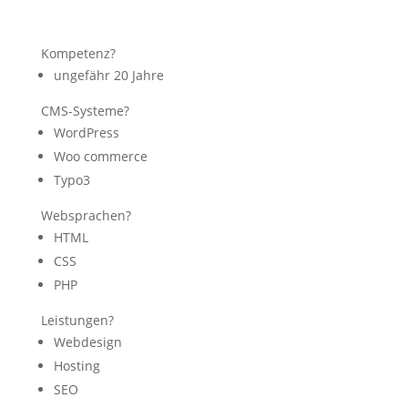
Kompetenz?
ungefähr 20 Jahre
CMS-Systeme?
WordPress
Woo commerce
Typo3
Websprachen?
HTML
CSS
PHP
Leistungen?
Webdesign
Hosting
SEO