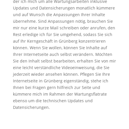
der ich mich um alle Wartungsarbeiten inklusive
Updates und Datensicherungen monatlich kümmere
und auf Wunsch die Anpassungen Ihrer Inhalte
übernehme. Sind Anpassungen nötig, brauchen Sie
mir nur eine kurze Mail schreiben oder anrufen, den
Rest erledige ich für Sie umgehend, sodass Sie sich
auf Ihr Kerngeschäft in Grünberg konzentrieren
können. Wenn Sie wollen, können Sie Inhalte auf
Ihrer Internetseite auch selbst verändern. Möchten
Sie den Inhalt selbst bearbeiten, erhalten Sie von mir
eine leicht verständliche Videoeinweisung, die Sie
jederzeit wieder ansehen können. Pflegen Sie Ihre
Internetseite in Grünberg eigenständig, stehe ich
Ihnen bei Fragen gern hilfreich zur Seite und
kümmere mich im Rahmen der Wartungsflatrate
ebenso um die technischen Updates und
Datensicherungen.