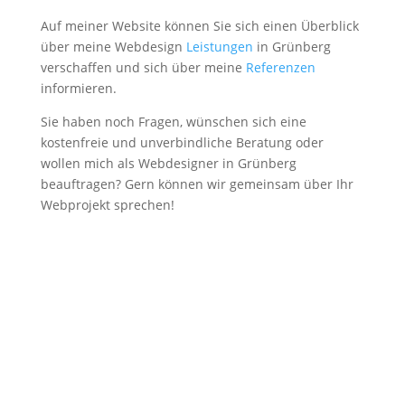
Auf meiner Website können Sie sich einen Überblick
über meine Webdesign
Leistungen
in Grünberg
verschaffen und sich über meine
Referenzen
informieren.
Sie haben noch Fragen, wünschen sich eine
kostenfreie und unverbindliche Beratung oder
wollen mich als Webdesigner in Grünberg
beauftragen? Gern können wir gemeinsam über Ihr
Webprojekt sprechen!