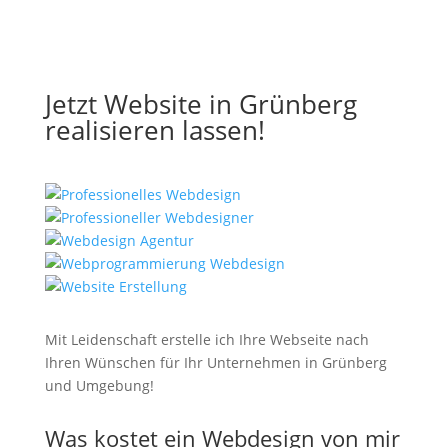
Jetzt Website in Grünberg
realisieren lassen!
Mit Leidenschaft erstelle ich Ihre Webseite nach
Ihren Wünschen für Ihr Unternehmen in Grünberg
und Umgebung!
Was kostet ein Webdesign von mir