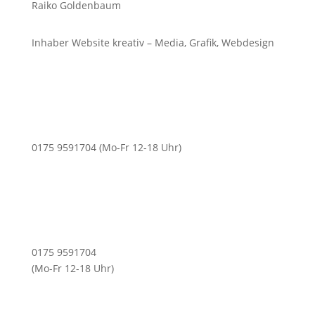
Raiko Goldenbaum
Inhaber Website kreativ – Media, Grafik, Webdesign
0175 9591704 (Mo-Fr 12-18 Uhr)
0175 9591704
(Mo-Fr 12-18 Uhr)