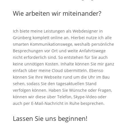
Wie arbeiten wir miteinander?
Ich biete meine Leistungen als Webdesigner in
Grünberg komplett online an. Hierbei nutze ich alle
smarten Kommunikationswege, weshalb persönliche
Besprechungen vor Ort und weite Anfahrtswege
nicht erforderlich sind. So entstehen für Sie auch
keine unnötigen Kosten. Inhalte können Sie mir ganz
einfach über meine Cloud übermitteln. Ebenso
können Sie Ihre Webseite rund um die Uhr im Bau
sehen, sodass Sie den tagesaktuellen Stand
verfolgen können. Haben Sie Wünsche oder Fragen,
können wir diese über Telefon, Skype-Video oder
auch per E-Mail-Nachricht in Ruhe besprechen.
Lassen Sie uns beginnen!