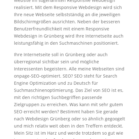
Website im sogenannten Responsive Webdesign
realisiert. Mit dem Responsive Webdesign wird sich
Ihre neue Webseite selbstständig an die jeweiligen
Bildschirmgrößen ausrichten. Neben der besseren
Benutzerfreundlichkeit mit einem Responsive
Webdesign in Grünberg wird Ihre Internetseite auch
leistungsfähig in den Suchmaschinen positioniert.
Ihre Internetseite soll in Grünberg oder auch
überregional sichtbar sein und mögliche
Interessenten begeistern. Alle meine Webseiten sind
onpage-SEO-optimiert. SEO? SEO steht für Search
Engine Optimization und zu Deutsch für
Suchmaschinenoptimierung. Das Ziel von SEO ist es,
mit den richtigen Suchbegriffen passende
Zielgruppen zu erreichen. Was kann mit sehr gutem
SEO erreicht werden? Bestimmt haben Sie gerade
nach Webdesign Grünberg oder so ähnlich gegoogelt
und mich relativ weit oben in den Treffern entdeckt.
Mein Sitz ist im Harz und werde trotzdem so gut wie