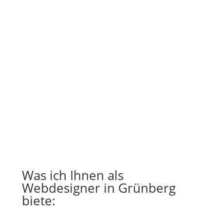
Was ich Ihnen als
Webdesigner in Grünberg
biete: