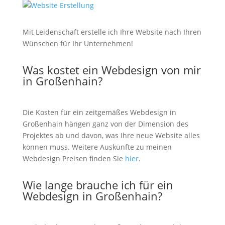
Mit Leidenschaft erstelle ich Ihre Website nach Ihren
Wünschen für Ihr Unternehmen!
Was kostet ein Webdesign von mir
in Großenhain?
Die Kosten für ein zeitgemäßes Webdesign in
Großenhain hängen ganz von der Dimension des
Projektes ab und davon, was Ihre neue Website alles
können muss. Weitere Auskünfte zu meinen
Webdesign Preisen finden Sie
hier
.
Wie lange brauche ich für ein
Webdesign in Großenhain?