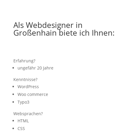
Als Webdesigner in
Großenhain biete ich Ihnen:
Erfahrung?
ungefähr 20 Jahre
Kenntnisse?
WordPress
Woo commerce
Typo3
Websprachen?
HTML
CSS