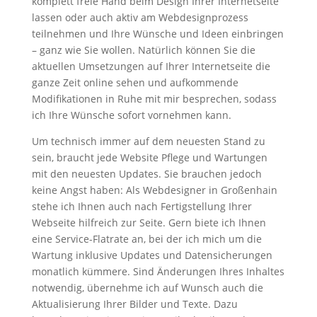
komplett freie Hand beim Design Ihrer Internetseite
lassen oder auch aktiv am Webdesignprozess
teilnehmen und Ihre Wünsche und Ideen einbringen
– ganz wie Sie wollen. Natürlich können Sie die
aktuellen Umsetzungen auf Ihrer Internetseite die
ganze Zeit online sehen und aufkommende
Modifikationen in Ruhe mit mir besprechen, sodass
ich Ihre Wünsche sofort vornehmen kann.
Um technisch immer auf dem neuesten Stand zu
sein, braucht jede Website Pflege und Wartungen
mit den neuesten Updates. Sie brauchen jedoch
keine Angst haben: Als Webdesigner in Großenhain
stehe ich Ihnen auch nach Fertigstellung Ihrer
Webseite hilfreich zur Seite. Gern biete ich Ihnen
eine Service-Flatrate an, bei der ich mich um die
Wartung inklusive Updates und Datensicherungen
monatlich kümmere. Sind Änderungen Ihres Inhaltes
notwendig, übernehme ich auf Wunsch auch die
Aktualisierung Ihrer Bilder und Texte. Dazu