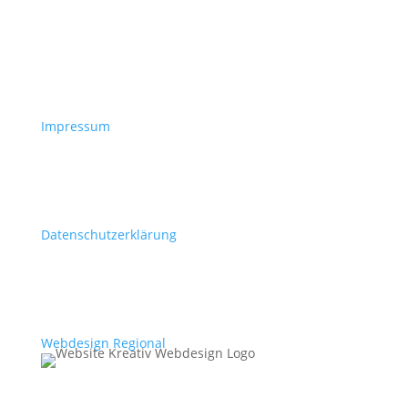
Impressum
Datenschutzerklärung
Webdesign Regional