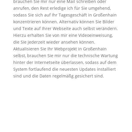
brauchen Sie mir nur eine Mail schreiben oder
anrufen, den Rest erledige ich für Sie umgehend,
sodass Sie sich auf Ihr Tagesgeschäft in Großenhain
konzentrieren können. Alternativ können Sie Bilder
und Texte auf Ihrer Webseite auch selbst verändern.
Hierzu erhalten Sie von mir eine Videoeinweisung,
die Sie jederzeit wieder ansehen können.
Aktualisieren Sie Ihr Webprojekt in Großenhain
selbst, brauchen Sie mir nur die technische Wartung
hinter der Internetseite überlassen, sodass auf dem
System fortlaufend die neuesten Updates installiert
sind und die Daten regelmäßg gesichert sind.