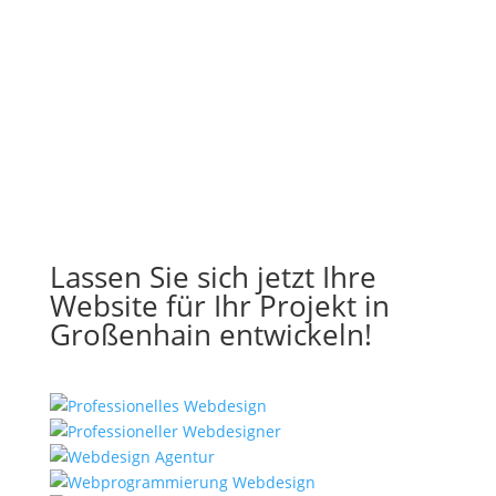
Lassen Sie sich jetzt Ihre
Website für Ihr Projekt in
Großenhain entwickeln!