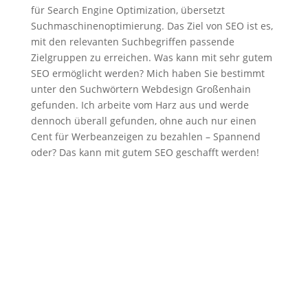
für Search Engine Optimization, übersetzt
Suchmaschinenoptimierung. Das Ziel von SEO ist es,
mit den relevanten Suchbegriffen passende
Zielgruppen zu erreichen. Was kann mit sehr gutem
SEO ermöglicht werden? Mich haben Sie bestimmt
unter den Suchwörtern Webdesign Großenhain
gefunden. Ich arbeite vom Harz aus und werde
dennoch überall gefunden, ohne auch nur einen
Cent für Werbeanzeigen zu bezahlen – Spannend
oder? Das kann mit gutem SEO geschafft werden!