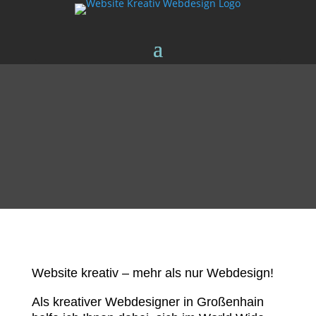
Website kreativ – mehr als nur Webdesign!
Als kreativer Webdesigner in Großenhain