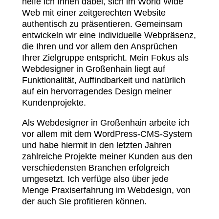
helfe ich Ihnen dabei, sich im World Wide
Web mit einer zeitgerechten Website
authentisch zu präsentieren. Gemeinsam
entwickeln wir eine individuelle Webpräsenz,
die Ihren und vor allem den Ansprüchen
Ihrer Zielgruppe entspricht. Mein Fokus als
Webdesigner in Großenhain liegt auf
Funktionalität, Auffindbarkeit und natürlich
auf ein hervorragendes Design meiner
Kundenprojekte.
Als Webdesigner in Großenhain arbeite ich
vor allem mit dem WordPress-CMS-System
und habe hiermit in den letzten Jahren
zahlreiche Projekte meiner Kunden aus den
verschiedensten Branchen erfolgreich
umgesetzt. Ich verfüge also über jede
Menge Praxiserfahrung im Webdesign, von
der auch Sie profitieren können.