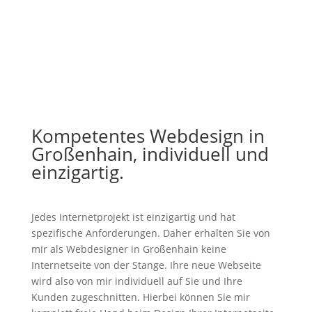
Kompetentes Webdesign in
Großenhain, individuell und
einzigartig.
Jedes Internetprojekt ist einzigartig und hat
spezifische Anforderungen. Daher erhalten Sie von
mir als Webdesigner in Großenhain keine
Internetseite von der Stange. Ihre neue Webseite
wird also von mir individuell auf Sie und Ihre
Kunden zugeschnitten. Hierbei können Sie mir