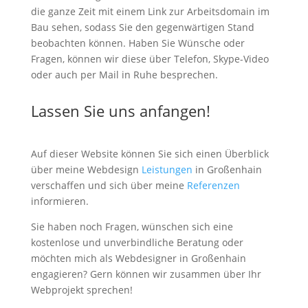
die ganze Zeit mit einem Link zur Arbeitsdomain im
Bau sehen, sodass Sie den gegenwärtigen Stand
beobachten können. Haben Sie Wünsche oder
Fragen, können wir diese über Telefon, Skype-Video
oder auch per Mail in Ruhe besprechen.
Lassen Sie uns anfangen!
Auf dieser Website können Sie sich einen Überblick
über meine Webdesign
Leistungen
in Großenhain
verschaffen und sich über meine
Referenzen
informieren.
Sie haben noch Fragen, wünschen sich eine
kostenlose und unverbindliche Beratung oder
möchten mich als Webdesigner in Großenhain
engagieren? Gern können wir zusammen über Ihr
Webprojekt sprechen!