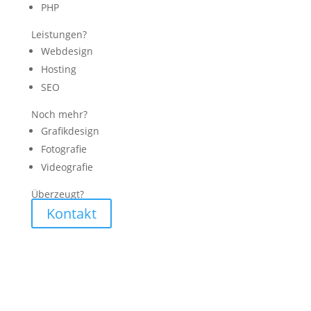
PHP
Leistungen?
Webdesign
Hosting
SEO
Noch mehr?
Grafikdesign
Fotografie
Videografie
Überzeugt?
Kontakt