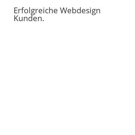
Erfolgreiche Webdesign
Kunden.