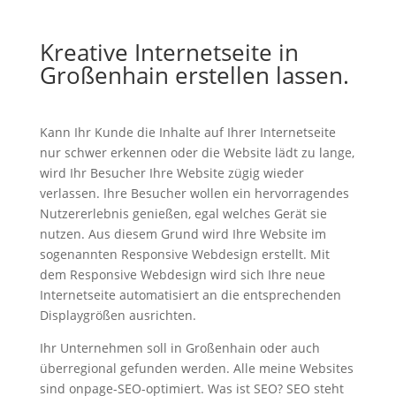
Kreative Internetseite in
Großenhain erstellen lassen.
Kann Ihr Kunde die Inhalte auf Ihrer Internetseite
nur schwer erkennen oder die Website lädt zu lange,
wird Ihr Besucher Ihre Website zügig wieder
verlassen. Ihre Besucher wollen ein hervorragendes
Nutzererlebnis genießen, egal welches Gerät sie
nutzen. Aus diesem Grund wird Ihre Website im
sogenannten Responsive Webdesign erstellt. Mit
dem Responsive Webdesign wird sich Ihre neue
Internetseite automatisiert an die entsprechenden
Displaygrößen ausrichten.
Ihr Unternehmen soll in Großenhain oder auch
überregional gefunden werden. Alle meine Websites
sind onpage-SEO-optimiert. Was ist SEO? SEO steht