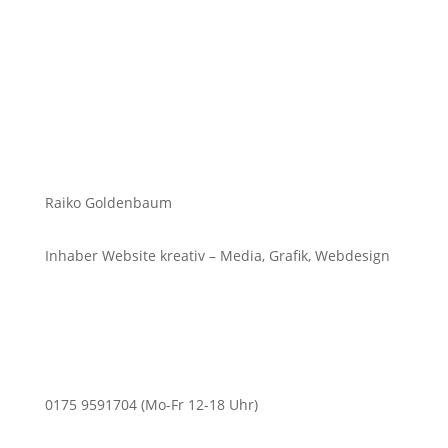
Raiko Goldenbaum
Inhaber Website kreativ – Media, Grafik, Webdesign
0175 9591704 (Mo-Fr 12-18 Uhr)