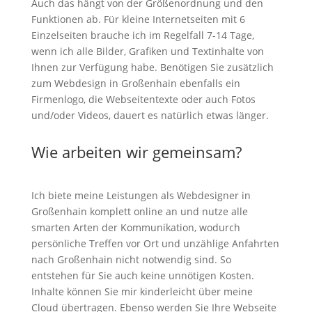
Auch das hängt von der Größenordnung und den
Funktionen ab. Für kleine Internetseiten mit 6
Einzelseiten brauche ich im Regelfall 7-14 Tage,
wenn ich alle Bilder, Grafiken und Textinhalte von
Ihnen zur Verfügung habe. Benötigen Sie zusätzlich
zum Webdesign in Großenhain ebenfalls ein
Firmenlogo, die Webseitentexte oder auch Fotos
und/oder Videos, dauert es natürlich etwas länger.
Wie arbeiten wir gemeinsam?
Ich biete meine Leistungen als Webdesigner in
Großenhain komplett online an und nutze alle
smarten Arten der Kommunikation, wodurch
persönliche Treffen vor Ort und unzählige Anfahrten
nach Großenhain nicht notwendig sind. So
entstehen für Sie auch keine unnötigen Kosten.
Inhalte können Sie mir kinderleicht über meine
Cloud übertragen. Ebenso werden Sie Ihre Webseite