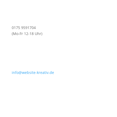
0175 9591704
(Mo-Fr 12-18 Uhr)
info@website-kreativ.de