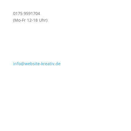
0175 9591704
(Mo-Fr 12-18 Uhr)
info@website-kreativ.de