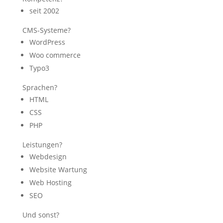
seit 2002
CMS-Systeme?
WordPress
Woo commerce
Typo3
Sprachen?
HTML
CSS
PHP
Leistungen?
Webdesign
Website Wartung
Web Hosting
SEO
Und sonst?