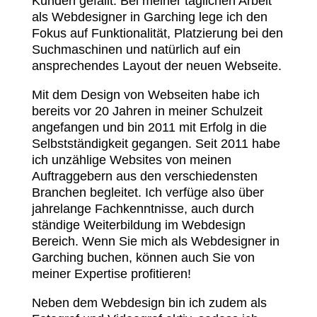
Kunden gefällt. Bei meiner täglichen Arbeit
als Webdesigner in Garching lege ich den
Fokus auf Funktionalität, Platzierung bei den
Suchmaschinen und natürlich auf ein
ansprechendes Layout der neuen Webseite.
Mit dem Design von Webseiten habe ich
bereits vor 20 Jahren in meiner Schulzeit
angefangen und bin 2011 mit Erfolg in die
Selbstständigkeit gegangen. Seit 2011 habe
ich unzählige Websites von meinen
Auftraggebern aus den verschiedensten
Branchen begleitet. Ich verfüge also über
jahrelange Fachkenntnisse, auch durch
ständige Weiterbildung im Webdesign
Bereich. Wenn Sie mich als Webdesigner in
Garching buchen, können auch Sie von
meiner Expertise profitieren!
Neben dem Webdesign bin ich zudem als