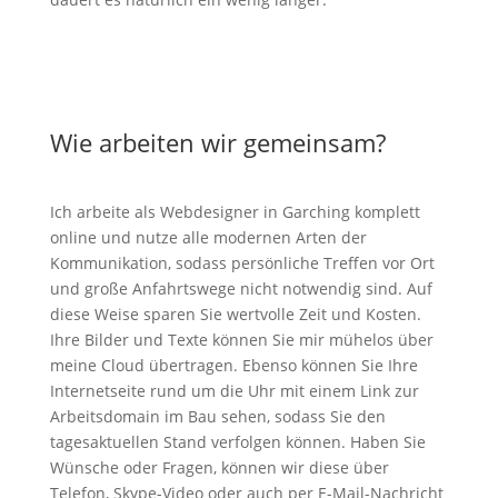
Wie arbeiten wir gemeinsam?
Ich arbeite als Webdesigner in Garching komplett
online und nutze alle modernen Arten der
Kommunikation, sodass persönliche Treffen vor Ort
und große Anfahrtswege nicht notwendig sind. Auf
diese Weise sparen Sie wertvolle Zeit und Kosten.
Ihre Bilder und Texte können Sie mir mühelos über
meine Cloud übertragen. Ebenso können Sie Ihre
Internetseite rund um die Uhr mit einem Link zur
Arbeitsdomain im Bau sehen, sodass Sie den
tagesaktuellen Stand verfolgen können. Haben Sie
Wünsche oder Fragen, können wir diese über
Telefon, Skype-Video oder auch per E-Mail-Nachricht