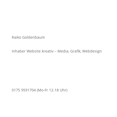
Raiko Goldenbaum
Inhaber Website kreativ – Media, Grafik, Webdesign
0175 9591704 (Mo-Fr 12-18 Uhr)