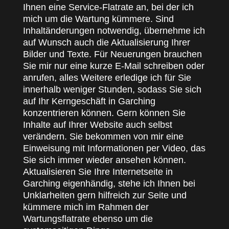
Ihnen eine Service-Flatrate an, bei der ich
mich um die Wartung kümmere. Sind
Inhaltänderungen notwendig, übernehme ich
auf Wunsch auch die Aktualisierung Ihrer
Bilder und Texte. Für Neuerungen brauchen
Sie mir nur eine kurze E-Mail schreiben oder
anrufen, alles Weitere erledige ich für Sie
innerhalb weniger Stunden, sodass Sie sich
auf Ihr Kerngeschäft in Garching
konzentrieren können. Gern können Sie
Inhalte auf Ihrer Website auch selbst
verändern. Sie bekommen von mir eine
Einweisung mit Informationen per Video, das
Sie sich immer wieder ansehen können.
Aktualisieren Sie Ihre Internetseite in
Garching eigenhändig, stehe ich Ihnen bei
Unklarheiten gern hilfreich zur Seite und
kümmere mich im Rahmen der
Wartungsflatrate ebenso um die