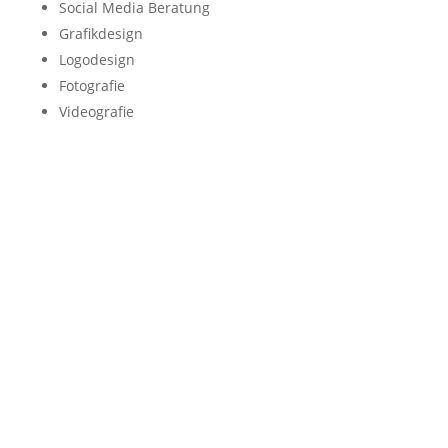
Social Media Beratung
Grafikdesign
Logodesign
Fotografie
Videografie