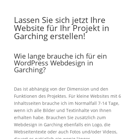
Lassen Sie sich jetzt Ihre
Website für Ihr Projekt in
Garching erstellen!
Wie lange brauche ich für ein
WordPress Webdesign in
Garching?
Das ist abhängig von der Dimension und den
Funktionen des Projektes. Für kleine Websites mit 6
Inhaltsseiten brauche ich im Normalfall 7-14 Tage,
wenn ich alle Bilder und Textinhalte von Ihnen
erhalten habe. Brauchen Sie zusätzlich zum
Webdesign in Garching ebenfalls ein Logo, die
Webseitentexte oder auch Fotos und/oder Videos,
dauert es natürlich ein wenig länger.