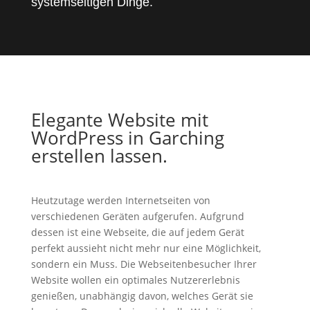
systemseitigen Dinge.
Elegante Website mit
WordPress in Garching
erstellen lassen.
Heutzutage werden Internetseiten von
verschiedenen Geräten aufgerufen. Aufgrund
dessen ist eine Webseite, die auf jedem Gerät
perfekt aussieht nicht mehr nur eine Möglichkeit,
sondern ein Muss. Die Webseitenbesucher Ihrer
Website wollen ein optimales Nutzererlebnis
genießen, unabhängig davon, welches Gerät sie