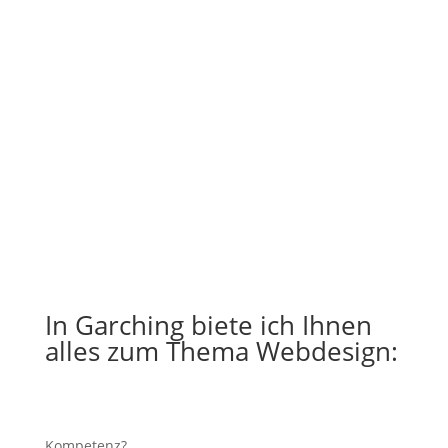
In Garching biete ich Ihnen
alles zum Thema Webdesign:
Kompetenz?