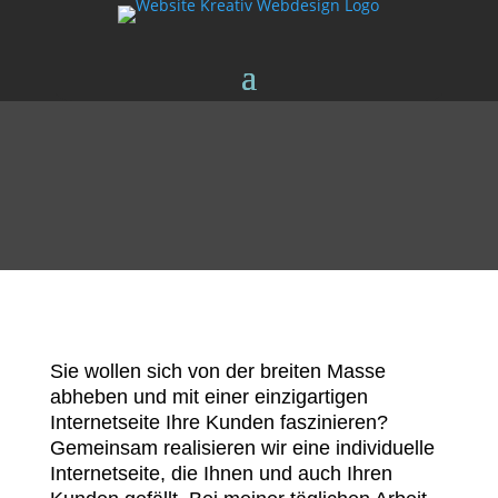
Sie wollen sich von der breiten Masse
abheben und mit einer einzigartigen
Internetseite Ihre Kunden faszinieren?
Gemeinsam realisieren wir eine individuelle
Internetseite, die Ihnen und auch Ihren