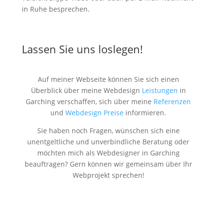
in Ruhe besprechen.
Lassen Sie uns loslegen!
Auf meiner Webseite können Sie sich einen
Überblick über meine Webdesign
Leistungen
in
Garching verschaffen, sich über meine
Referenzen
und
Webdesign Preise
informieren.
Sie haben noch Fragen, wünschen sich eine
unentgeltliche und unverbindliche Beratung oder
möchten mich als Webdesigner in Garching
beauftragen? Gern können wir gemeinsam über Ihr
Webprojekt sprechen!