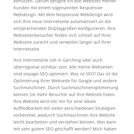
benutzen. Darum designe ich alle Websites meiner
Kunden mit einem sogenannten Responsive
Webdesign. Mit dem Responsive Webdesign wird
sich Ihre neue Internetseite automatisiert an die
entsprechenden Displaygrößen konfigurieren. Ihre
Webseitenbesucher finden sich schnell auf Ihrer
Webseite zurecht und verweilen länger auf Ihrer
Internetseite.
Ihre Internetseite soll in Garching oder auch
überregional sichtbar sein. Alle meine Webseiten
sind onpage-SEO-optimiert. Was ist SEO? Das ist die
Optimierung Ihrer Webseite für Google und andere
Suchmaschinen. Durch Suchmaschinenoptimierung
können Sie mehr Besucher auf Ihre Website holen.
Ihre Website wird von mir für eine ideale
Auffindbarkeit mit vielen verschiedenen Strategien
vorbereitet, wodurch Suchmaschinen Ihre Website
leicht bearbeiten und verstehen können. Was kann
mit sehr gutem SEO geschafft werden? Mich haben