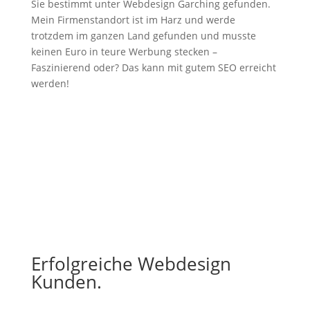
Sie bestimmt unter Webdesign Garching gefunden.
Mein Firmenstandort ist im Harz und werde
trotzdem im ganzen Land gefunden und musste
keinen Euro in teure Werbung stecken –
Faszinierend oder? Das kann mit gutem SEO erreicht
werden!
Erfolgreiche Webdesign
Kunden.