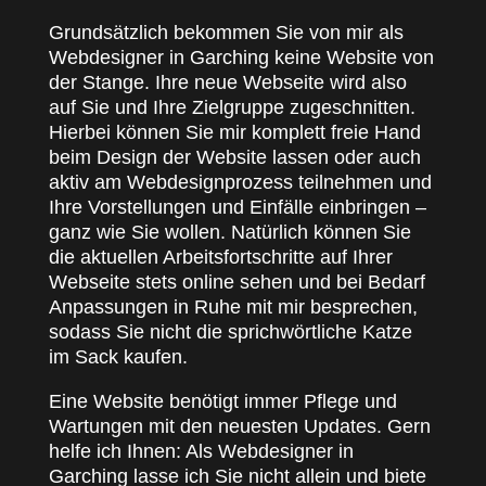
Grundsätzlich bekommen Sie von mir als
Webdesigner in Garching keine Website von
der Stange. Ihre neue Webseite wird also
auf Sie und Ihre Zielgruppe zugeschnitten.
Hierbei können Sie mir komplett freie Hand
beim Design der Website lassen oder auch
aktiv am Webdesignprozess teilnehmen und
Ihre Vorstellungen und Einfälle einbringen –
ganz wie Sie wollen. Natürlich können Sie
die aktuellen Arbeitsfortschritte auf Ihrer
Webseite stets online sehen und bei Bedarf
Anpassungen in Ruhe mit mir besprechen,
sodass Sie nicht die sprichwörtliche Katze
im Sack kaufen.
Eine Website benötigt immer Pflege und
Wartungen mit den neuesten Updates. Gern
helfe ich Ihnen: Als Webdesigner in
Garching lasse ich Sie nicht allein und biete