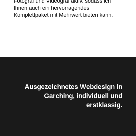
Fotograf und Videograf aktiv, sodass ich
Ihnen auch ein hervorragendes
Komplettpaket mit Mehrwert bieten kann.
Ausgezeichnetes Webdesign in
Garching, individuell und
erstklassig.