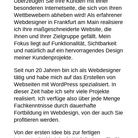
Überzeugen Sie Ihre Kunden mit einer
besonderen Internetseite, die sich von Ihren
Wettbewebern abheben wird! Als erfahrener
Webdesigner in Frankfurt am Main realisiere
ich Ihre maßgeschneiderte Website, die
Ihnen und Ihrer Zielgruppe gefällt. Mein
Fokus liegt auf Funktionalität, Sichtbarkeit
und natürlich auf ein hervorragendes Design
meiner Kundenprojekte.
Seit nun 20 Jahren bin ich als Webdesigner
tätig und habe mich auf das Erstellen von
Webseiten mit WordPress spezialisiert. In
dieser Zeit habe ich sehr viele Projekte
realisiert. Ich verfüge also über jede Menge
Fachkenntnisse durch dauerhafte
Fortbildung im Webdesign, von der auch Sie
profitieren werden.
Von der ersten Idee bis zur fertigen