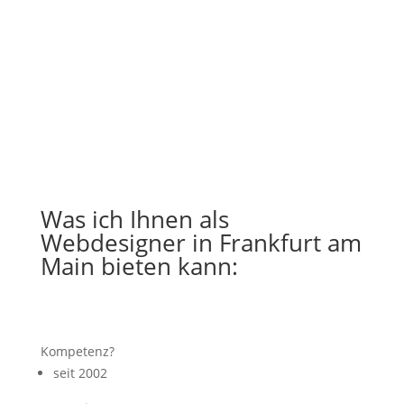
Was ich Ihnen als
Webdesigner in Frankfurt am
Main bieten kann:
Kompetenz?
seit 2002