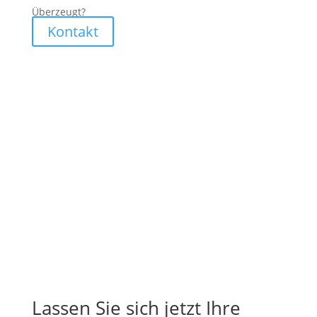
Überzeugt?
Kontakt
Lassen Sie sich jetzt Ihre