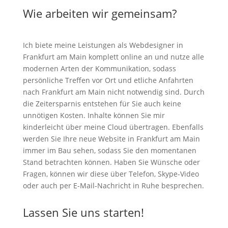
Wie arbeiten wir gemeinsam?
Ich biete meine Leistungen als Webdesigner in
Frankfurt am Main komplett online an und nutze alle
modernen Arten der Kommunikation, sodass
persönliche Treffen vor Ort und etliche Anfahrten
nach Frankfurt am Main nicht notwendig sind. Durch
die Zeitersparnis entstehen für Sie auch keine
unnötigen Kosten. Inhalte können Sie mir
kinderleicht über meine Cloud übertragen. Ebenfalls
werden Sie Ihre neue Website in Frankfurt am Main
immer im Bau sehen, sodass Sie den momentanen
Stand betrachten können. Haben Sie Wünsche oder
Fragen, können wir diese über Telefon, Skype-Video
oder auch per E-Mail-Nachricht in Ruhe besprechen.
Lassen Sie uns starten!