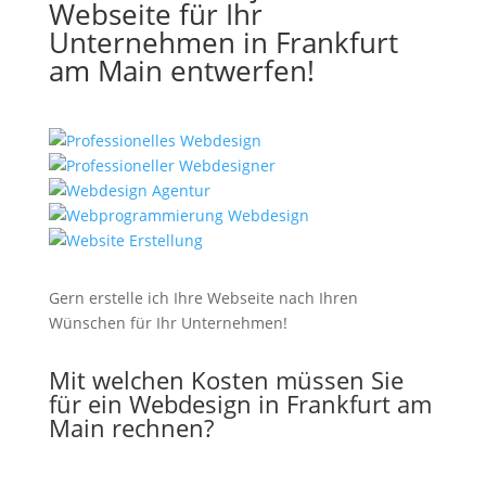
Webseite für Ihr
Unternehmen in Frankfurt
am Main entwerfen!
Gern erstelle ich Ihre Webseite nach Ihren
Wünschen für Ihr Unternehmen!
Mit welchen Kosten müssen Sie
für ein Webdesign in Frankfurt am
Main rechnen?