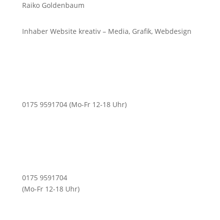
Raiko Goldenbaum
Inhaber Website kreativ – Media, Grafik, Webdesign
0175 9591704 (Mo-Fr 12-18 Uhr)
0175 9591704
(Mo-Fr 12-18 Uhr)