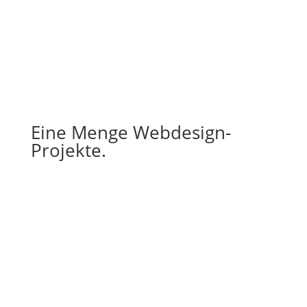
Eine Menge Webdesign-
Projekte.