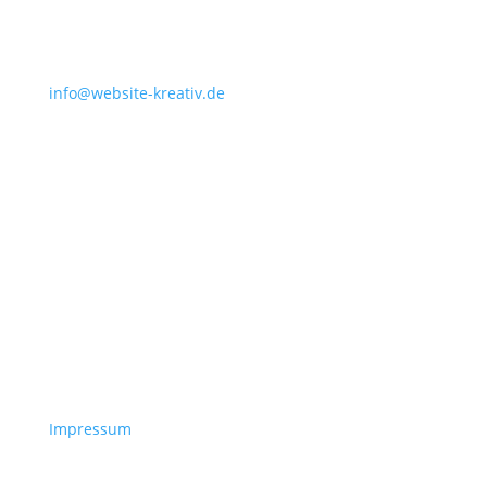
info@website-kreativ.de
Impressum