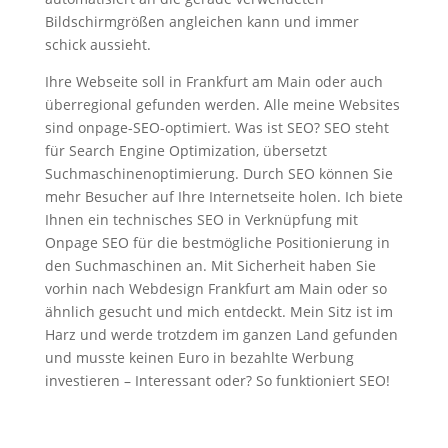
Bildschirmgrößen angleichen kann und immer
schick aussieht.
Ihre Webseite soll in Frankfurt am Main oder auch
überregional gefunden werden. Alle meine Websites
sind onpage-SEO-optimiert. Was ist SEO? SEO steht
für Search Engine Optimization, übersetzt
Suchmaschinenoptimierung. Durch SEO können Sie
mehr Besucher auf Ihre Internetseite holen. Ich biete
Ihnen ein technisches SEO in Verknüpfung mit
Onpage SEO für die bestmögliche Positionierung in
den Suchmaschinen an. Mit Sicherheit haben Sie
vorhin nach Webdesign Frankfurt am Main oder so
ähnlich gesucht und mich entdeckt. Mein Sitz ist im
Harz und werde trotzdem im ganzen Land gefunden
und musste keinen Euro in bezahlte Werbung
investieren – Interessant oder? So funktioniert SEO!