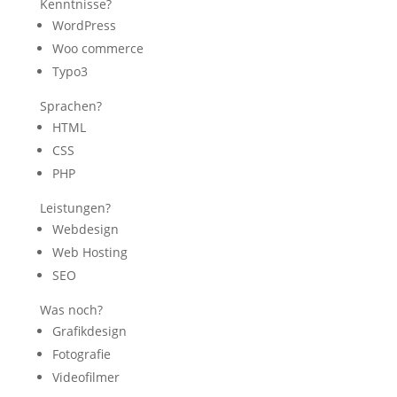
Kenntnisse?
WordPress
Woo commerce
Typo3
Sprachen?
HTML
CSS
PHP
Leistungen?
Webdesign
Web Hosting
SEO
Was noch?
Grafikdesign
Fotografie
Videofilmer