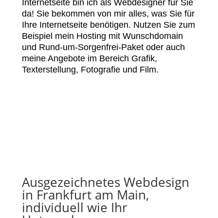
Internetseite bin ich als Webdesigner für Sie
da! Sie bekommen von mir alles, was Sie für
Ihre Internetseite benötigen. Nutzen Sie zum
Beispiel mein Hosting mit Wunschdomain
und Rund-um-Sorgenfrei-Paket oder auch
meine Angebote im Bereich Grafik,
Texterstellung, Fotografie und Film.
Ausgezeichnetes Webdesign
in Frankfurt am Main,
individuell wie Ihr