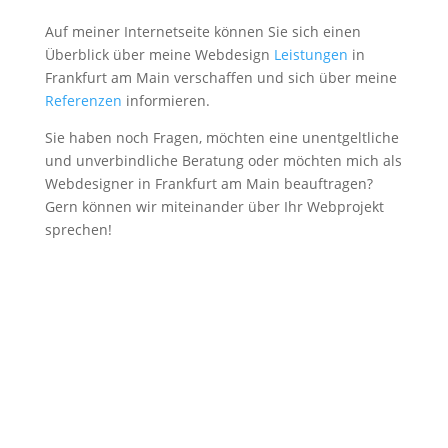
Auf meiner Internetseite können Sie sich einen
Überblick über meine Webdesign
Leistungen
in
Frankfurt am Main verschaffen und sich über meine
Referenzen
informieren.
Sie haben noch Fragen, möchten eine unentgeltliche
und unverbindliche Beratung oder möchten mich als
Webdesigner in Frankfurt am Main beauftragen?
Gern können wir miteinander über Ihr Webprojekt
sprechen!