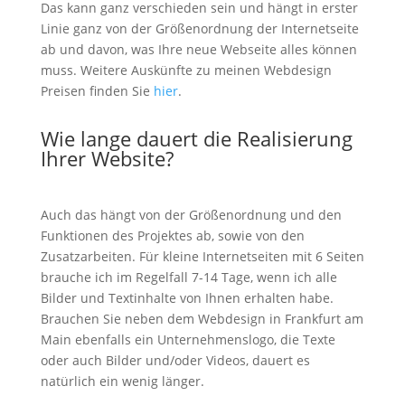
Das kann ganz verschieden sein und hängt in erster
Linie ganz von der Größenordnung der Internetseite
ab und davon, was Ihre neue Webseite alles können
muss. Weitere Auskünfte zu meinen Webdesign
Preisen finden Sie
hier
.
Wie lange dauert die Realisierung
Ihrer Website?
Auch das hängt von der Größenordnung und den
Funktionen des Projektes ab, sowie von den
Zusatzarbeiten. Für kleine Internetseiten mit 6 Seiten
brauche ich im Regelfall 7-14 Tage, wenn ich alle
Bilder und Textinhalte von Ihnen erhalten habe.
Brauchen Sie neben dem Webdesign in Frankfurt am
Main ebenfalls ein Unternehmenslogo, die Texte
oder auch Bilder und/oder Videos, dauert es
natürlich ein wenig länger.