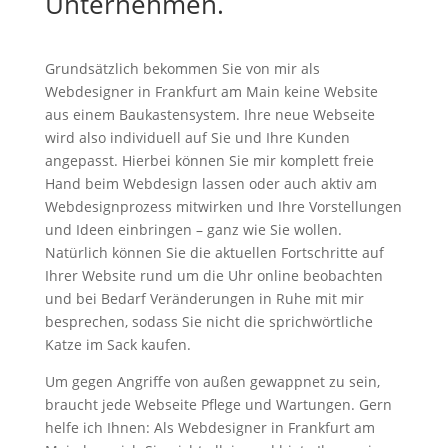
Unternehmen.
Grundsätzlich bekommen Sie von mir als
Webdesigner in Frankfurt am Main keine Website
aus einem Baukastensystem. Ihre neue Webseite
wird also individuell auf Sie und Ihre Kunden
angepasst. Hierbei können Sie mir komplett freie
Hand beim Webdesign lassen oder auch aktiv am
Webdesignprozess mitwirken und Ihre Vorstellungen
und Ideen einbringen – ganz wie Sie wollen.
Natürlich können Sie die aktuellen Fortschritte auf
Ihrer Website rund um die Uhr online beobachten
und bei Bedarf Veränderungen in Ruhe mit mir
besprechen, sodass Sie nicht die sprichwörtliche
Katze im Sack kaufen.
Um gegen Angriffe von außen gewappnet zu sein,
braucht jede Webseite Pflege und Wartungen. Gern
helfe ich Ihnen: Als Webdesigner in Frankfurt am