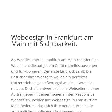
Webdesign in Frankfurt am
Main mit Sichtbarkeit.
Als Webdesigner in Frankfurt am Main realisiere ich
Webseiten, die auf jedem Gerät makellos aussehen
und funktionieren. Der erste Eindruck zählt: Die
Besucher Ihrer Webseite wollen ein perfektes
Nutzererlebnis genießen, egal welches Gerät sie
nutzen. Deshalb entwerfe ich alle Webseiten meiner
Auftraggeber mit einem sogenannten Responsive
Webdesign. Responsive Webdesign in Frankfurt am
Main bedeutet, dass sich Ihre neue Internetseite
automatisiert an die gerade verwendeten