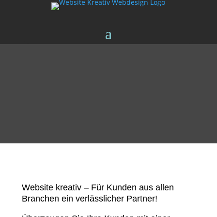
Website kreativ – Für Kunden aus allen
Branchen ein verlässlicher Partner!