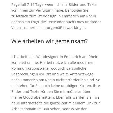
Regelfall 7-14 Tage, wenn ich alle Bilder und Texte
von Ihnen zur Verfügung habe. Benötigen Sie
zusätzlich zum Webdesign in Emmerich am Rhein
ebenso ein Logo, die Texte oder auch Fotos und/oder
Videos, dauert es naturgemäß etwas länger.
Wie arbeiten wir gemeinsam?
Ich arbeite als Webdesigner in Emmerich am Rhein
komplett online. Hierbei nutze ich alle modernen
Kommunikationswege, wodurch persönliche
Besprechungen vor Ort und weite Anfahrtswege
nach Emmerich am Rhein nicht erforderlich sind. So
entstehen für Sie auch keine unnötigen Kosten. Ihre
Bilder und Texte können Sie mir mühelos über
meine Cloud übermitteln. Ebenfalls werden Sie Ihre
neue Internetseite die ganze Zeit mit einem Link zur
Arbeitsdomain im Bau sehen, sodass Sie den