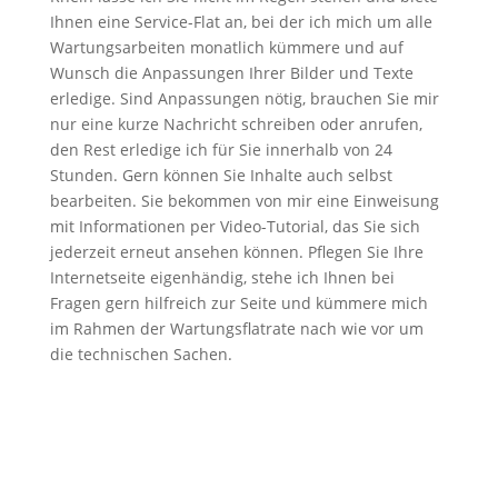
Ihnen eine Service-Flat an, bei der ich mich um alle
Wartungsarbeiten monatlich kümmere und auf
Wunsch die Anpassungen Ihrer Bilder und Texte
erledige. Sind Anpassungen nötig, brauchen Sie mir
nur eine kurze Nachricht schreiben oder anrufen,
den Rest erledige ich für Sie innerhalb von 24
Stunden. Gern können Sie Inhalte auch selbst
bearbeiten. Sie bekommen von mir eine Einweisung
mit Informationen per Video-Tutorial, das Sie sich
jederzeit erneut ansehen können. Pflegen Sie Ihre
Internetseite eigenhändig, stehe ich Ihnen bei
Fragen gern hilfreich zur Seite und kümmere mich
im Rahmen der Wartungsflatrate nach wie vor um
die technischen Sachen.