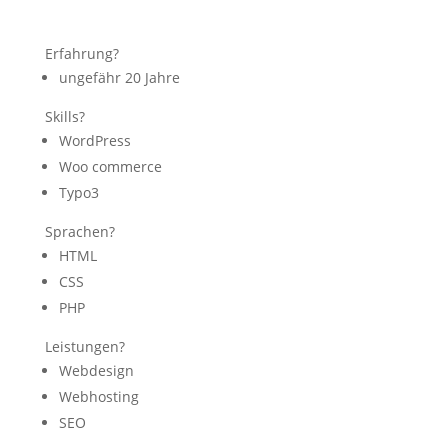
Erfahrung?
ungefähr 20 Jahre
Skills?
WordPress
Woo commerce
Typo3
Sprachen?
HTML
CSS
PHP
Leistungen?
Webdesign
Webhosting
SEO