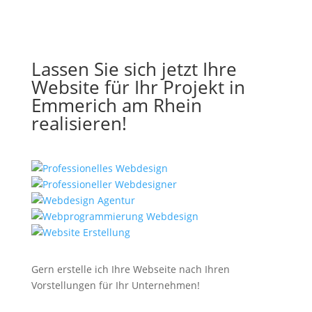
Lassen Sie sich jetzt Ihre
Website für Ihr Projekt in
Emmerich am Rhein
realisieren!
Gern erstelle ich Ihre Webseite nach Ihren
Vorstellungen für Ihr Unternehmen!