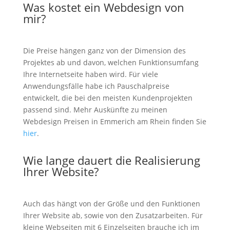
Was kostet ein Webdesign von
mir?
Die Preise hängen ganz von der Dimension des
Projektes ab und davon, welchen Funktionsumfang
Ihre Internetseite haben wird. Für viele
Anwendungsfälle habe ich Pauschalpreise
entwickelt, die bei den meisten Kundenprojekten
passend sind. Mehr Auskünfte zu meinen
Webdesign Preisen in Emmerich am Rhein finden Sie
hier
.
Wie lange dauert die Realisierung
Ihrer Website?
Auch das hängt von der Größe und den Funktionen
Ihrer Website ab, sowie von den Zusatzarbeiten. Für
kleine Webseiten mit 6 Einzelseiten brauche ich im