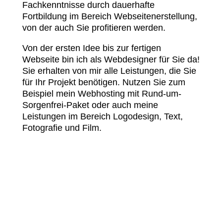
Fachkenntnisse durch dauerhafte
Fortbildung im Bereich Webseitenerstellung,
von der auch Sie profitieren werden.
Von der ersten Idee bis zur fertigen
Webseite bin ich als Webdesigner für Sie da!
Sie erhalten von mir alle Leistungen, die Sie
für Ihr Projekt benötigen. Nutzen Sie zum
Beispiel mein Webhosting mit Rund-um-
Sorgenfrei-Paket oder auch meine
Leistungen im Bereich Logodesign, Text,
Fotografie und Film.