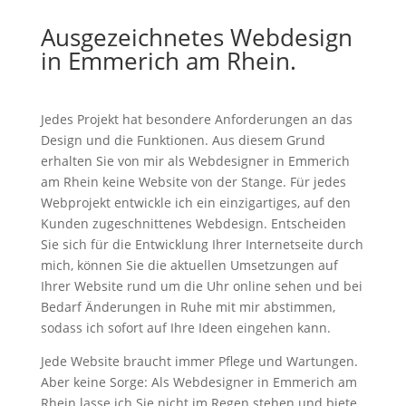
Ausgezeichnetes Webdesign
in Emmerich am Rhein.
Jedes Projekt hat besondere Anforderungen an das
Design und die Funktionen. Aus diesem Grund
erhalten Sie von mir als Webdesigner in Emmerich
am Rhein keine Website von der Stange. Für jedes
Webprojekt entwickle ich ein einzigartiges, auf den
Kunden zugeschnittenes Webdesign. Entscheiden
Sie sich für die Entwicklung Ihrer Internetseite durch
mich, können Sie die aktuellen Umsetzungen auf
Ihrer Website rund um die Uhr online sehen und bei
Bedarf Änderungen in Ruhe mit mir abstimmen,
sodass ich sofort auf Ihre Ideen eingehen kann.
Jede Website braucht immer Pflege und Wartungen.
Aber keine Sorge: Als Webdesigner in Emmerich am
Rhein lasse ich Sie nicht im Regen stehen und biete