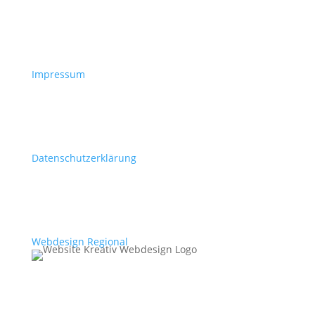
Impressum
Datenschutzerklärung
Webdesign Regional