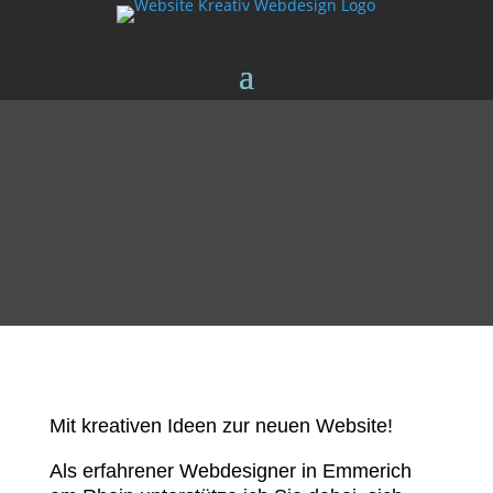
Mit kreativen Ideen zur neuen Website!
Als erfahrener Webdesigner in Emmerich