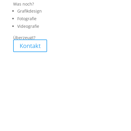
Was noch?
Grafikdesign
Fotografie
Videografie
Überzeugt?
Kontakt