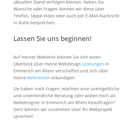
aktuellen Stand verfolgen können. Haben Sie
Wünsche oder Fragen, können wir diese über
Telefon, Skype-Video oder auch per E-Mail-Nachricht
in Ruhe besprechen.
Lassen Sie uns beginnen!
Auf meiner Webseite können Sie sich einen
Überblick über meine Webdesign
Leistungen
in
Emmerich am Rhein verschaffen und sich über
meine
Referenzen
erkundigen.
Sie haben noch Fragen, möchten eine unentgeltliche
und unverbindliche Beratung oder wollen mich als
Webdesigner in Emmerich am Rhein beauftragen?
Gern können wir zusammen über Ihr Webprojekt
sprechen!