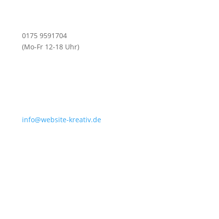
0175 9591704
(Mo-Fr 12-18 Uhr)
info@website-kreativ.de