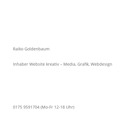
Raiko Goldenbaum
Inhaber Website kreativ – Media, Grafik, Webdesign
0175 9591704 (Mo-Fr 12-18 Uhr)