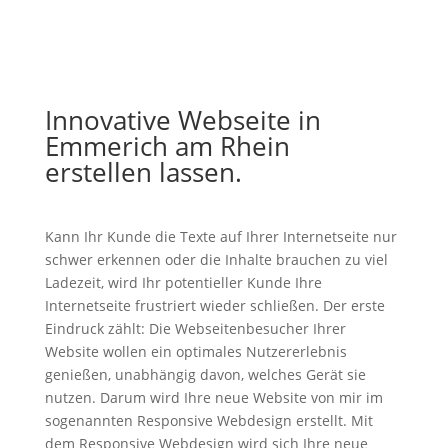
Innovative Webseite in
Emmerich am Rhein
erstellen lassen.
Kann Ihr Kunde die Texte auf Ihrer Internetseite nur
schwer erkennen oder die Inhalte brauchen zu viel
Ladezeit, wird Ihr potentieller Kunde Ihre
Internetseite frustriert wieder schließen. Der erste
Eindruck zählt: Die Webseitenbesucher Ihrer
Website wollen ein optimales Nutzererlebnis
genießen, unabhängig davon, welches Gerät sie
nutzen. Darum wird Ihre neue Website von mir im
sogenannten Responsive Webdesign erstellt. Mit
dem Responsive Webdesign wird sich Ihre neue