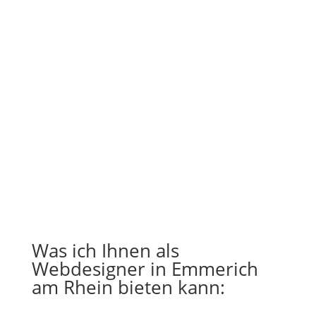
Was ich Ihnen als
Webdesigner in Emmerich
am Rhein bieten kann: