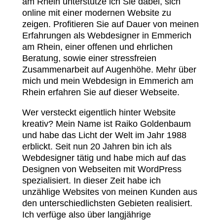
am Rhein unterstütze ich Sie dabei, sich
online mit einer modernen Website zu
zeigen. Profitieren Sie auf Dauer von meinen
Erfahrungen als Webdesigner in Emmerich
am Rhein, einer offenen und ehrlichen
Beratung, sowie einer stressfreien
Zusammenarbeit auf Augenhöhe. Mehr über
mich und mein Webdesign in Emmerich am
Rhein erfahren Sie auf dieser Webseite.
Wer versteckt eigentlich hinter Website
kreativ? Mein Name ist Raiko Goldenbaum
und habe das Licht der Welt im Jahr 1988
erblickt. Seit nun 20 Jahren bin ich als
Webdesigner tätig und habe mich auf das
Designen von Webseiten mit WordPress
spezialisiert. In dieser Zeit habe ich
unzählige Websites von meinen Kunden aus
den unterschiedlichsten Gebieten realisiert.
Ich verfüge also über langjährige