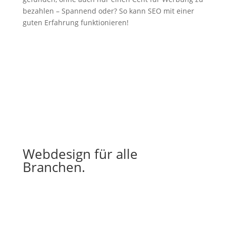
bezahlen – Spannend oder? So kann SEO mit einer
guten Erfahrung funktionieren!
Webdesign für alle
Branchen.