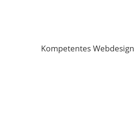
Kompetentes Webdesign i