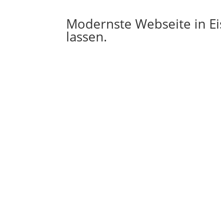
Modernste Webseite in Ei
lassen.