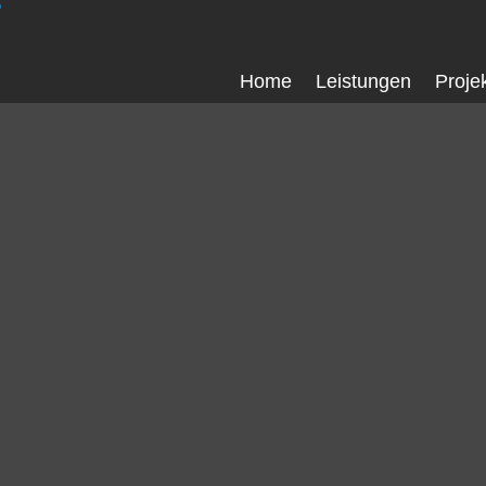
Home
Leistungen
Proje