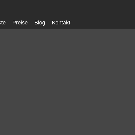
kte
Preise
Blog
Kontakt