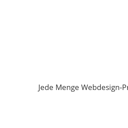
Jede Menge Webdesign-Pr