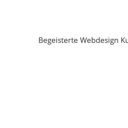
Begeisterte Webdesign K