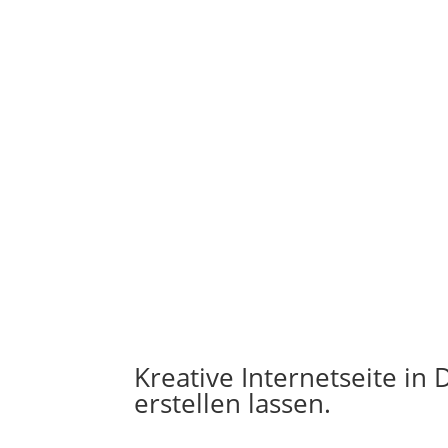
Kreative Internetseite in 
erstellen lassen.