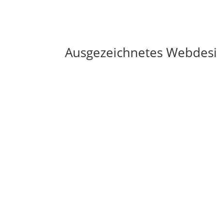
Ausgezeichnetes Webdesig