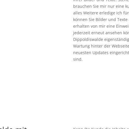
brauchen Sie mir nur eine k
alles Weitere erledige ich fü
können Sie Bilder und Texte 
erhalten von mir eine Einwei
jederzeit erneut ansehen kön
Dippoldiswalde eigenständig
Wartung hinter der Webseite
neuesten Updates eingericht
sind.