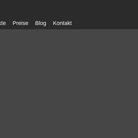
kte
Preise
Blog
Kontakt