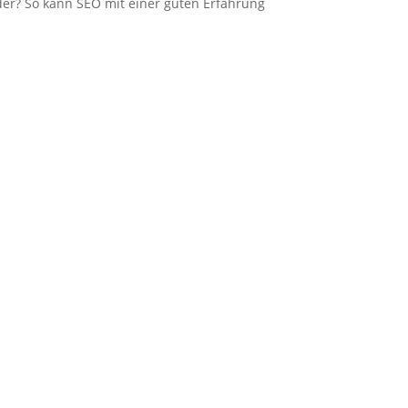
der? So kann SEO mit einer guten Erfahrung