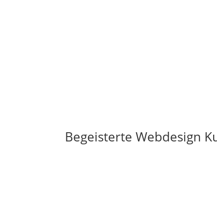
Begeisterte Webdesign K