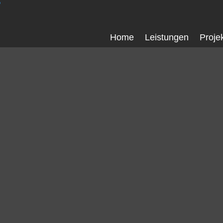
Home
Leistungen
Proje