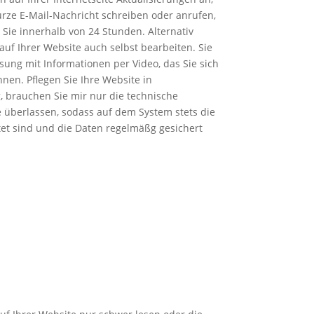
urze E-Mail-Nachricht schreiben oder anrufen,
r Sie innerhalb von 24 Stunden. Alternativ
auf Ihrer Website auch selbst bearbeiten. Sie
sung mit Informationen per Video, das Sie sich
nen. Pflegen Sie Ihre Website in
, brauchen Sie mir nur die technische
 überlassen, sodass auf dem System stets die
et sind und die Daten regelmäßg gesichert