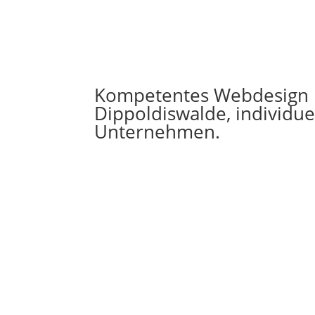
Kompetentes Webdesign 
Dippoldiswalde, individuel
Unternehmen.