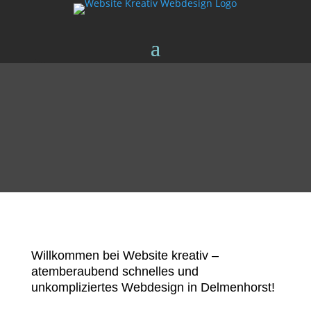
Willkommen bei Website kreativ –
atemberaubend schnelles und
unkompliziertes Webdesign in Delmenhorst!