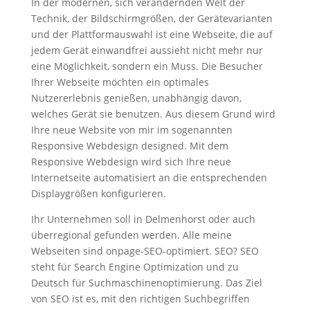
In der modernen, sich verändernden Welt der
Technik, der Bildschirmgrößen, der Gerätevarianten
und der Plattformauswahl ist eine Webseite, die auf
jedem Gerät einwandfrei aussieht nicht mehr nur
eine Möglichkeit, sondern ein Muss. Die Besucher
Ihrer Webseite möchten ein optimales
Nutzererlebnis genießen, unabhängig davon,
welches Gerät sie benutzen. Aus diesem Grund wird
Ihre neue Website von mir im sogenannten
Responsive Webdesign designed. Mit dem
Responsive Webdesign wird sich Ihre neue
Internetseite automatisiert an die entsprechenden
Displaygrößen konfigurieren.
Ihr Unternehmen soll in Delmenhorst oder auch
überregional gefunden werden. Alle meine
Webseiten sind onpage-SEO-optimiert. SEO? SEO
steht für Search Engine Optimization und zu
Deutsch für Suchmaschinenoptimierung. Das Ziel
von SEO ist es, mit den richtigen Suchbegriffen