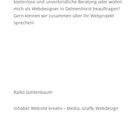
kostenlose und unverbindliche Beratung oder wollen
mich als Webdesigner in Delmenhorst beauftragen?
Gern können wir zusammen über Ihr Webprojekt
sprechen!
Raiko Goldenbaum
Inhaber Website kreativ – Media, Grafik, Webdesign