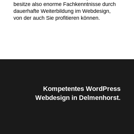
besitze also enorme Fachkenntnisse durch
dauerhafte Weiterbildung im Webdesign,
von der auch Sie profitieren können.
Kompetentes WordPress
Webdesign in Delmenhorst.