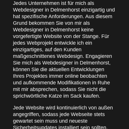
Jedes Unternehmen ist für mich als
Webdesigner in Delmenhorst einzigartig und
hat spezifische Anforderungen. Aus diesem
Grund bekommen Sie von mir als
Webdesigner in Delmenhorst keine
vorgefertigte Website von der Stange. Für
jedes Webprojekt entwickle ich ein
einzigartiges, auf den Kunden
maßgeschnittenes Webdesign. Engagieren
Sie mich als Webdesigner in Delmenhorst,
können Sie die aktuellen Entwicklungen
Ihres Projektes immer online beobachten
und aufkommende Modifikationen in Ruhe
mit mir absprechen, sodass Sie nicht die
sprichwörtliche Katze im Sack kaufen.
Jede Website wird kontinuierlich von außen
angegriffen, sodass jede Webseite stets
gewartet sein muss und neueste
Sicherheitsupdates installiert sein sollten.