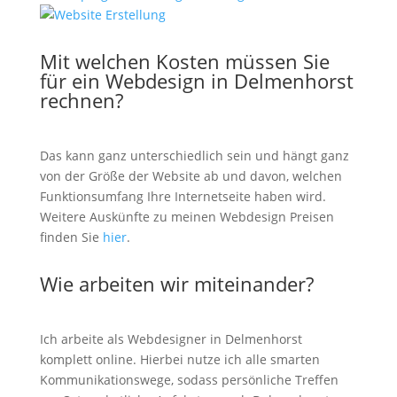
Mit welchen Kosten müssen Sie
für ein Webdesign in Delmenhorst
rechnen?
Das kann ganz unterschiedlich sein und hängt ganz
von der Größe der Website ab und davon, welchen
Funktionsumfang Ihre Internetseite haben wird.
Weitere Auskünfte zu meinen Webdesign Preisen
finden Sie
hier
.
Wie arbeiten wir miteinander?
Ich arbeite als Webdesigner in Delmenhorst
komplett online. Hierbei nutze ich alle smarten
Kommunikationswege, sodass persönliche Treffen