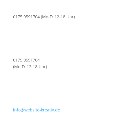
0175 9591704 (Mo-Fr 12-18 Uhr)
0175 9591704
(Mo-Fr 12-18 Uhr)
info@website-kreativ.de