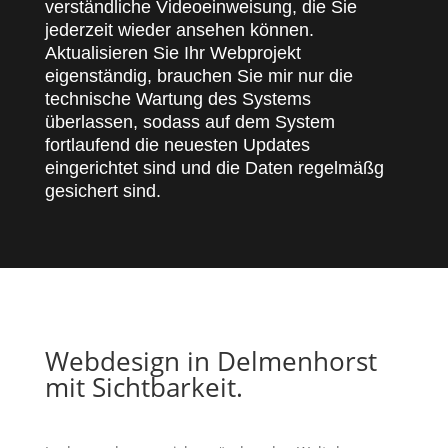
verständliche Videoeinweisung, die Sie
jederzeit wieder ansehen können.
Aktualisieren Sie Ihr Webprojekt
eigenständig, brauchen Sie mir nur die
technische Wartung des Systems
überlassen, sodass auf dem System
fortlaufend die neuesten Updates
eingerichtet sind und die Daten regelmäßg
gesichert sind.
Webdesign in Delmenhorst
mit Sichtbarkeit.