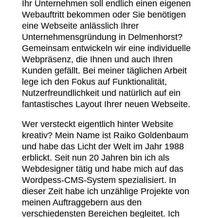
Ihr Unternehmen soll endlich einen eigenen
Webauftritt bekommen oder Sie benötigen
eine Webseite anlässlich Ihrer
Unternehmensgründung in Delmenhorst?
Gemeinsam entwickeln wir eine individuelle
Webpräsenz, die Ihnen und auch Ihren
Kunden gefällt. Bei meiner täglichen Arbeit
lege ich den Fokus auf Funktionalität,
Nutzerfreundlichkeit und natürlich auf ein
fantastisches Layout Ihrer neuen Webseite.
Wer versteckt eigentlich hinter Website
kreativ? Mein Name ist Raiko Goldenbaum
und habe das Licht der Welt im Jahr 1988
erblickt. Seit nun 20 Jahren bin ich als
Webdesigner tätig und habe mich auf das
Wordpess-CMS-System spezialisiert. In
dieser Zeit habe ich unzählige Projekte von
meinen Auftraggebern aus den
verschiedensten Bereichen begleitet. Ich