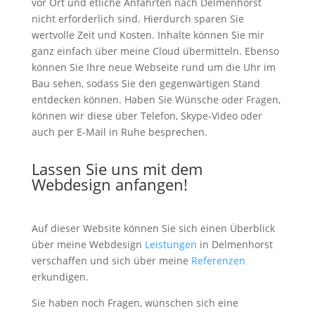
vor Ort und etliche Anfahrten nach Delmenhorst
nicht erforderlich sind. Hierdurch sparen Sie
wertvolle Zeit und Kosten. Inhalte können Sie mir
ganz einfach über meine Cloud übermitteln. Ebenso
können Sie Ihre neue Webseite rund um die Uhr im
Bau sehen, sodass Sie den gegenwärtigen Stand
entdecken können. Haben Sie Wünsche oder Fragen,
können wir diese über Telefon, Skype-Video oder
auch per E-Mail in Ruhe besprechen.
Lassen Sie uns mit dem
Webdesign anfangen!
Auf dieser Website können Sie sich einen Überblick
über meine Webdesign
Leistungen
in Delmenhorst
verschaffen und sich über meine
Referenzen
erkundigen.
Sie haben noch Fragen, wünschen sich eine