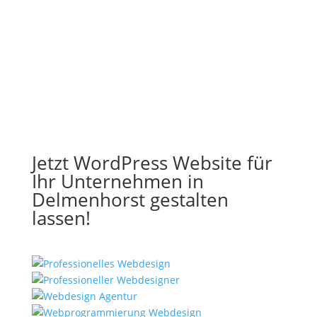
Jetzt WordPress Website für
Ihr Unternehmen in
Delmenhorst gestalten
lassen!