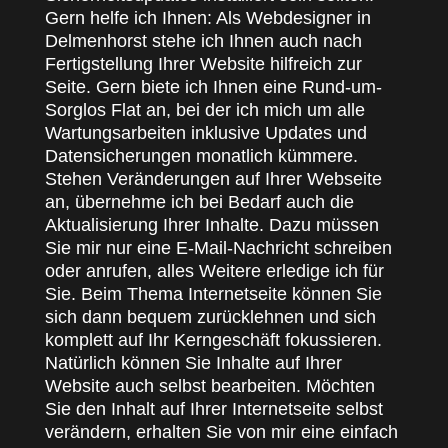
Gern helfe ich Ihnen: Als Webdesigner in
Delmenhorst stehe ich Ihnen auch nach
Fertigstellung Ihrer Website hilfreich zur
Seite. Gern biete ich Ihnen eine Rund-um-
Sorglos Flat an, bei der ich mich um alle
Wartungsarbeiten inklusive Updates und
Datensicherungen monatlich kümmere.
Stehen Veränderungen auf Ihrer Webseite
an, übernehme ich bei Bedarf auch die
Aktualisierung Ihrer Inhalte. Dazu müssen
Sie mir nur eine E-Mail-Nachricht schreiben
oder anrufen, alles Weitere erledige ich für
Sie. Beim Thema Internetseite können Sie
sich dann bequem zurücklehnen und sich
komplett auf Ihr Kerngeschäft fokussieren.
Natürlich können Sie Inhalte auf Ihrer
Website auch selbst bearbeiten. Möchten
Sie den Inhalt auf Ihrer Internetseite selbst
verändern, erhalten Sie von mir eine einfach