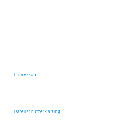
Impressum
Datenschutzerklärung