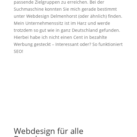
passende Zielgruppen zu erreichen. Bei der
Suchmaschine konnten Sie mich gerade bestimmt
unter Webdesign Delmenhorst (oder ähnlich) finden.
Mein Unternehmenssitz ist im Harz und werde
trotzdem so gut wie in ganz Deutschland gefunden.
Hierbei habe ich nicht einen Cent in bezahlte
Werbung gesteckt – Interessant oder? So funktioniert
SEO!
Webdesign für alle