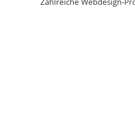
Zahlreiche Webdesign-Pro