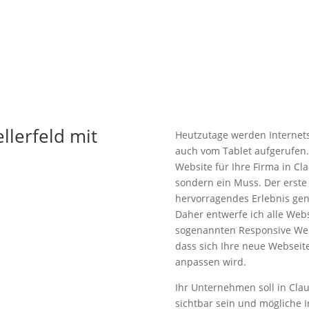
llerfeld mit
Heutzutage werden Internet
auch vom Tablet aufgerufen.
Website für Ihre Firma in Cla
sondern ein Muss. Der erste 
hervorragendes Erlebnis gen
Daher entwerfe ich alle Web
sogenannten Responsive Web
dass sich Ihre neue Webseite
anpassen wird.
Ihr Unternehmen soll in Clau
sichtbar sein und mögliche I