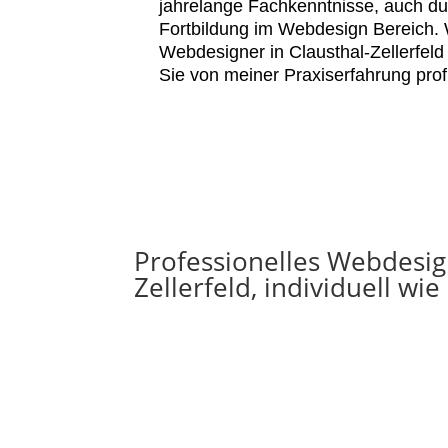
jahrelange Fachkenntnisse, auch du
Fortbildung im Webdesign Bereich. 
Webdesigner in Clausthal-Zellerfel
Sie von meiner Praxiserfahrung profi
Professionelles Webdesign
Zellerfeld, individuell wie