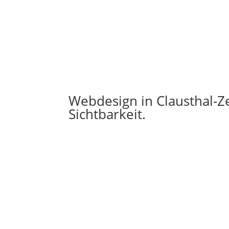
Webdesign in Clausthal-Ze
Sichtbarkeit.