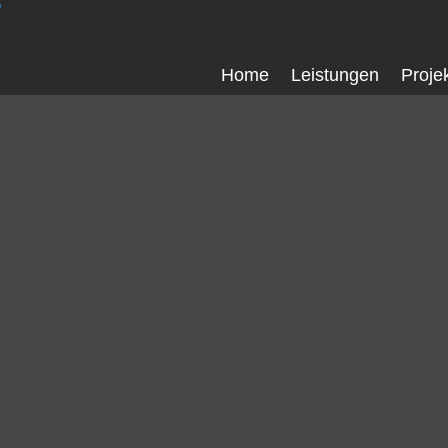
Home
Leistungen
Proje