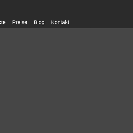
kte
Preise
Blog
Kontakt