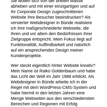
Sie wollen sich von der breiten Masse
abheben und mit einer einzigartigen und auf
Ihr Corporate Design zugeschnittenen
Website Ihre Besucher beeindrucken? Als
versierter Webdesigner in Bünde realisiere
ich Ihre maßgeschneiderte Webseite, die
Ihren und vor allem den Bedürfnissen Ihrer
Zielgruppe entspricht. Mein Fokus liegt auf
Funktionalität, Auffindbarkeit und natürlich
auf ein ansprechendes Design meiner
Kundenprojekte.
Wer steckt eigentlich hinter Website kreativ?
Mein Name ist Raiko Goldenbaum und habe
das Licht der Welt im Jahr 1988 erblickt. Als
Webdesigner in Bünde arbeite ich in der
Regel mit dem WordPress-CMS-System und
habe hiermit in den letzten Jahren eine
Menge Webseiten aus den verschiedensten
Bereichen und Regionen mit Erfolg