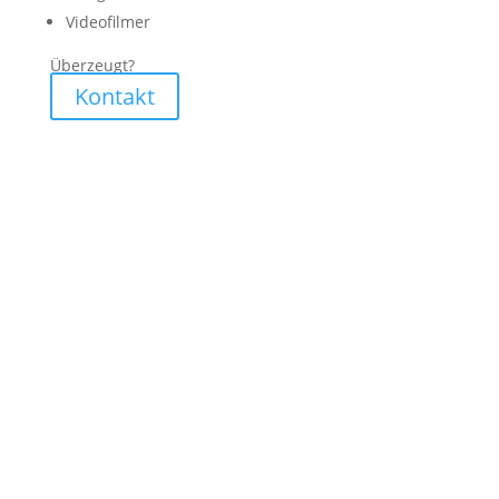
Videofilmer
Überzeugt?
Kontakt