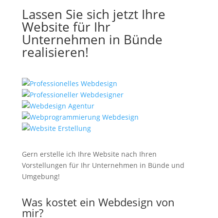
Lassen Sie sich jetzt Ihre
Website für Ihr
Unternehmen in Bünde
realisieren!
Gern erstelle ich Ihre Website nach Ihren
Vorstellungen für Ihr Unternehmen in Bünde und
Umgebung!
Was kostet ein Webdesign von
mir?