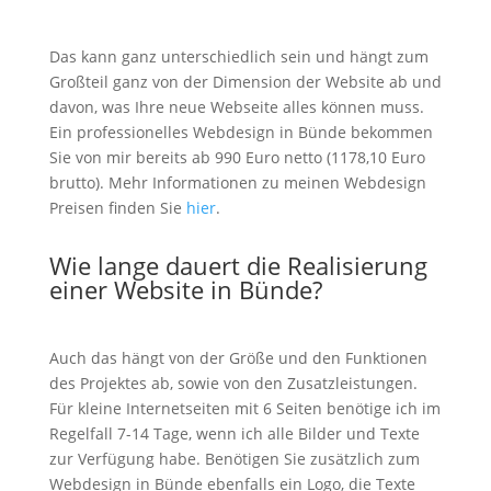
Das kann ganz unterschiedlich sein und hängt zum
Großteil ganz von der Dimension der Website ab und
davon, was Ihre neue Webseite alles können muss.
Ein professionelles Webdesign in Bünde bekommen
Sie von mir bereits ab 990 Euro netto (1178,10 Euro
brutto). Mehr Informationen zu meinen Webdesign
Preisen finden Sie
hier
.
Wie lange dauert die Realisierung
einer Website in Bünde?
Auch das hängt von der Größe und den Funktionen
des Projektes ab, sowie von den Zusatzleistungen.
Für kleine Internetseiten mit 6 Seiten benötige ich im
Regelfall 7-14 Tage, wenn ich alle Bilder und Texte
zur Verfügung habe. Benötigen Sie zusätzlich zum
Webdesign in Bünde ebenfalls ein Logo, die Texte