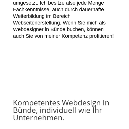
umgesetzt. Ich besitze also jede Menge
Fachkenntnisse, auch durch dauerhafte
Weiterbildung im Bereich
Webseitenerstellung. Wenn Sie mich als
Webdesigner in Bünde buchen, können
auch Sie von meiner Kompetenz profitieren!
Kompetentes Webdesign in
Bünde, individuell wie Ihr
Unternehmen.