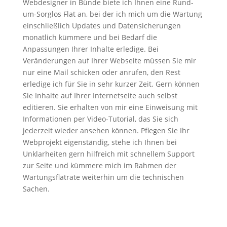
Webdesigner in Bünde biete ich Ihnen eine Rund-
um-Sorglos Flat an, bei der ich mich um die Wartung
einschließlich Updates und Datensicherungen
monatlich kümmere und bei Bedarf die
Anpassungen Ihrer Inhalte erledige. Bei
Veränderungen auf Ihrer Webseite müssen Sie mir
nur eine Mail schicken oder anrufen, den Rest
erledige ich für Sie in sehr kurzer Zeit. Gern können
Sie Inhalte auf Ihrer Internetseite auch selbst
editieren. Sie erhalten von mir eine Einweisung mit
Informationen per Video-Tutorial, das Sie sich
jederzeit wieder ansehen können. Pflegen Sie Ihr
Webprojekt eigenständig, stehe ich Ihnen bei
Unklarheiten gern hilfreich mit schnellem Support
zur Seite und kümmere mich im Rahmen der
Wartungsflatrate weiterhin um die technischen
Sachen.