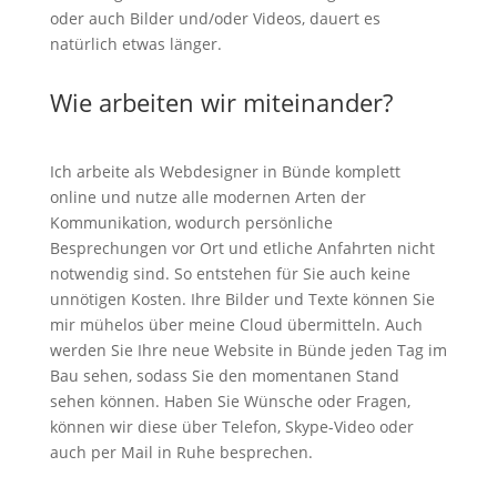
oder auch Bilder und/oder Videos, dauert es
natürlich etwas länger.
Wie arbeiten wir miteinander?
Ich arbeite als Webdesigner in Bünde komplett
online und nutze alle modernen Arten der
Kommunikation, wodurch persönliche
Besprechungen vor Ort und etliche Anfahrten nicht
notwendig sind. So entstehen für Sie auch keine
unnötigen Kosten. Ihre Bilder und Texte können Sie
mir mühelos über meine Cloud übermitteln. Auch
werden Sie Ihre neue Website in Bünde jeden Tag im
Bau sehen, sodass Sie den momentanen Stand
sehen können. Haben Sie Wünsche oder Fragen,
können wir diese über Telefon, Skype-Video oder
auch per Mail in Ruhe besprechen.