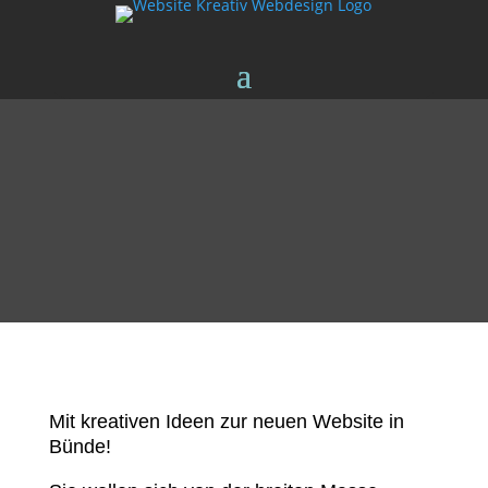
Mit kreativen Ideen zur neuen Website in
Bünde!