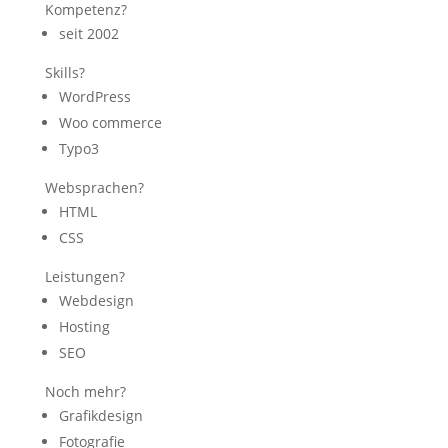
Kompetenz?
seit 2002
Skills?
WordPress
Woo commerce
Typo3
Websprachen?
HTML
CSS
Leistungen?
Webdesign
Hosting
SEO
Noch mehr?
Grafikdesign
Fotografie