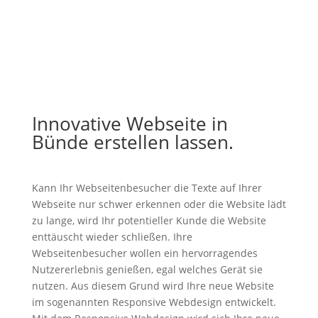
Innovative Webseite in
Bünde erstellen lassen.
Kann Ihr Webseitenbesucher die Texte auf Ihrer
Webseite nur schwer erkennen oder die Website lädt
zu lange, wird Ihr potentieller Kunde die Website
enttäuscht wieder schließen. Ihre
Webseitenbesucher wollen ein hervorragendes
Nutzererlebnis genießen, egal welches Gerät sie
nutzen. Aus diesem Grund wird Ihre neue Website
im sogenannten Responsive Webdesign entwickelt.