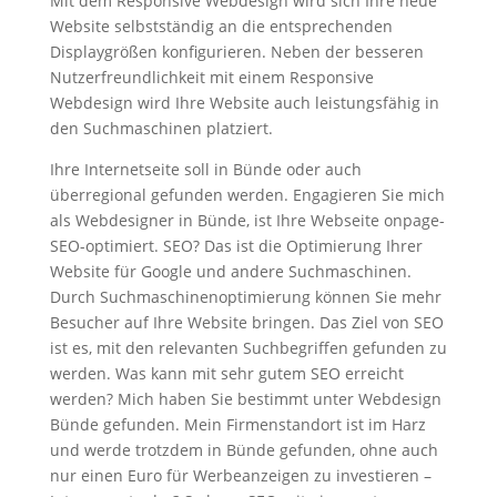
Mit dem Responsive Webdesign wird sich Ihre neue
Website selbstständig an die entsprechenden
Displaygrößen konfigurieren. Neben der besseren
Nutzerfreundlichkeit mit einem Responsive
Webdesign wird Ihre Website auch leistungsfähig in
den Suchmaschinen platziert.
Ihre Internetseite soll in Bünde oder auch
überregional gefunden werden. Engagieren Sie mich
als Webdesigner in Bünde, ist Ihre Webseite onpage-
SEO-optimiert. SEO? Das ist die Optimierung Ihrer
Website für Google und andere Suchmaschinen.
Durch Suchmaschinenoptimierung können Sie mehr
Besucher auf Ihre Website bringen. Das Ziel von SEO
ist es, mit den relevanten Suchbegriffen gefunden zu
werden. Was kann mit sehr gutem SEO erreicht
werden? Mich haben Sie bestimmt unter Webdesign
Bünde gefunden. Mein Firmenstandort ist im Harz
und werde trotzdem in Bünde gefunden, ohne auch
nur einen Euro für Werbeanzeigen zu investieren –