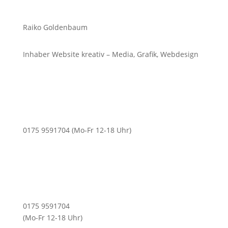
Raiko Goldenbaum
Inhaber Website kreativ – Media, Grafik, Webdesign
0175 9591704 (Mo-Fr 12-18 Uhr)
0175 9591704
(Mo-Fr 12-18 Uhr)