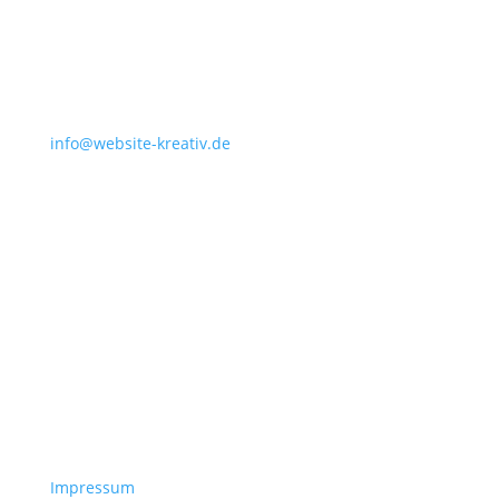
info@website-kreativ.de
Impressum