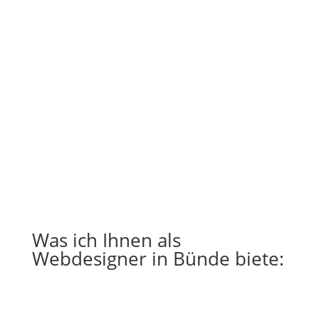
Was ich Ihnen als
Webdesigner in Bünde biete: