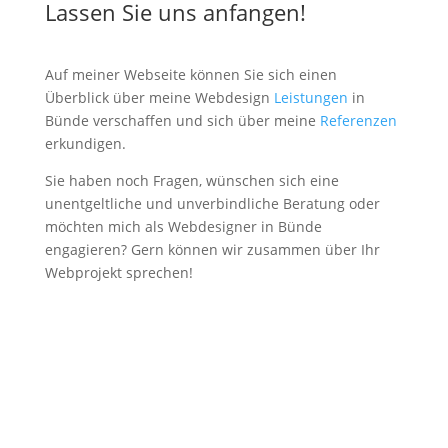
Lassen Sie uns anfangen!
Auf meiner Webseite können Sie sich einen
Überblick über meine Webdesign
Leistungen
in
Bünde verschaffen und sich über meine
Referenzen
erkundigen.
Sie haben noch Fragen, wünschen sich eine
unentgeltliche und unverbindliche Beratung oder
möchten mich als Webdesigner in Bünde
engagieren? Gern können wir zusammen über Ihr
Webprojekt sprechen!