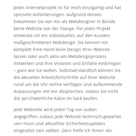
Jedes Internetprojekt ist für mich einzigartig und hat
spezielle Anforderungen. Aufgrund dessen
bekommen Sie von mir als Webdesigner in Bünde
keine Website von der Stange. Für jedes Projekt
entwickle ich ein individuelles, auf den Kunden
maßgeschnittenes Webdesign. Sie können mir
komplett freie Hand beim Design Ihrer Website
lassen oder auch aktiv am Webdesignprozess
mitwirken und Ihre Visionen und Einfälle einbringen
– ganz wie Sie wollen. Selbstverständlich können Sie
die aktuellen Arbeitsfortschritte auf Ihrer Website
rund um die Uhr online verfolgen und aufkommende
Anpassungen mit mir absprechen, sodass Sie nicht
die sprichwörtliche Katze im Sack kaufen.
Jede Webseite wird jeden Tag von außen
angegriffen, sodass jede Website technisch gewartet
sein muss und aktuellste Sicherheitsupdates
eingesetzt sein sollten. Gern helfe ich Ihnen: Als