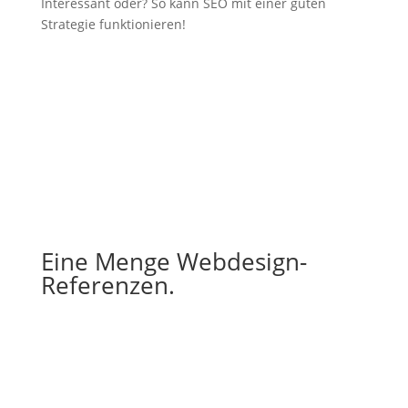
Interessant oder? So kann SEO mit einer guten
Strategie funktionieren!
Eine Menge Webdesign-
Referenzen.