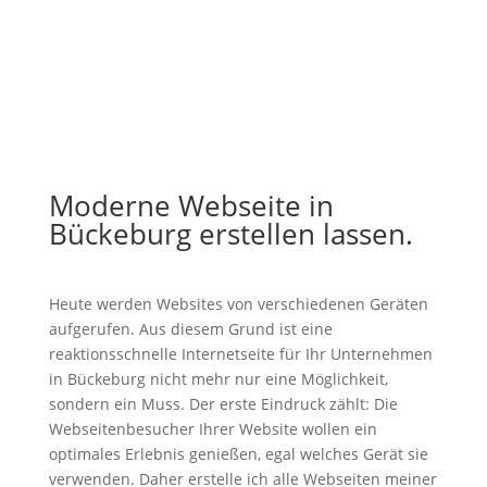
Moderne Webseite in
Bückeburg erstellen lassen.
Heute werden Websites von verschiedenen Geräten
aufgerufen. Aus diesem Grund ist eine
reaktionsschnelle Internetseite für Ihr Unternehmen
in Bückeburg nicht mehr nur eine Möglichkeit,
sondern ein Muss. Der erste Eindruck zählt: Die
Webseitenbesucher Ihrer Website wollen ein
optimales Erlebnis genießen, egal welches Gerät sie
verwenden. Daher erstelle ich alle Webseiten meiner