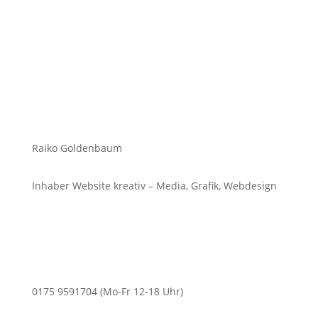
Raiko Goldenbaum
Inhaber Website kreativ – Media, Grafik, Webdesign
0175 9591704 (Mo-Fr 12-18 Uhr)