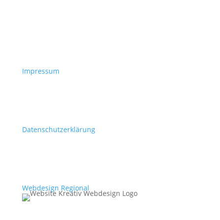
Impressum
Datenschutzerklärung
Webdesign Regional