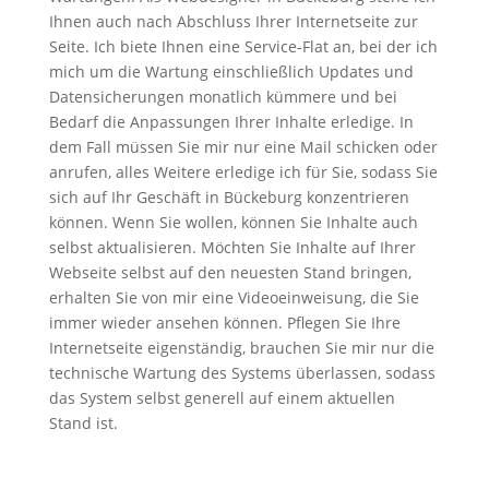
Ihnen auch nach Abschluss Ihrer Internetseite zur
Seite. Ich biete Ihnen eine Service-Flat an, bei der ich
mich um die Wartung einschließlich Updates und
Datensicherungen monatlich kümmere und bei
Bedarf die Anpassungen Ihrer Inhalte erledige. In
dem Fall müssen Sie mir nur eine Mail schicken oder
anrufen, alles Weitere erledige ich für Sie, sodass Sie
sich auf Ihr Geschäft in Bückeburg konzentrieren
können. Wenn Sie wollen, können Sie Inhalte auch
selbst aktualisieren. Möchten Sie Inhalte auf Ihrer
Webseite selbst auf den neuesten Stand bringen,
erhalten Sie von mir eine Videoeinweisung, die Sie
immer wieder ansehen können. Pflegen Sie Ihre
Internetseite eigenständig, brauchen Sie mir nur die
technische Wartung des Systems überlassen, sodass
das System selbst generell auf einem aktuellen
Stand ist.