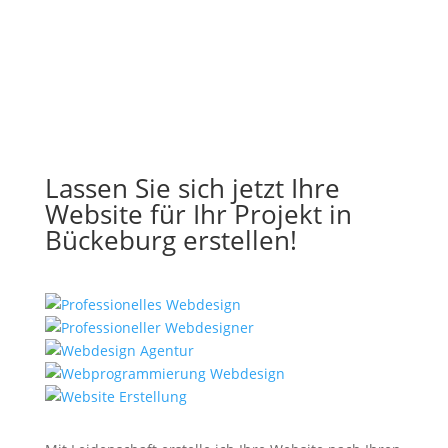
Lassen Sie sich jetzt Ihre
Website für Ihr Projekt in
Bückeburg erstellen!