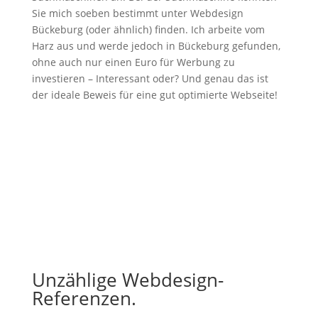
Sie mich soeben bestimmt unter Webdesign
Bückeburg (oder ähnlich) finden. Ich arbeite vom
Harz aus und werde jedoch in Bückeburg gefunden,
ohne auch nur einen Euro für Werbung zu
investieren – Interessant oder? Und genau das ist
der ideale Beweis für eine gut optimierte Webseite!
Unzählige Webdesign-
Referenzen.