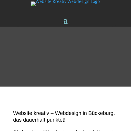
Website kreativ – Webdesign in Bückeburg,
das dauerhaft punktet!