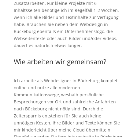
Zusatzarbeiten. Für kleine Projekte mit 6
Inhaltsseiten benötige ich im Regelfall 1-2 Wochen,
wenn ich alle Bilder und Textinhalte zur Verfügung
habe. Brauchen Sie neben dem Webdesign in
Bückeburg ebenfalls ein Unternehmenslogo, die
Webseitentexte oder auch Bilder und/oder Videos,
dauert es natürlich etwas länger.
Wie arbeiten wir gemeinsam?
Ich arbeite als Webdesigner in Bückeburg komplett
online und nutze alle modernen
Kommunikationswege, weshalb persönliche
Besprechungen vor Ort und zahlreiche Anfahrten
nach Bückeburg nicht nötig sind. Durch die
Zeitersparnis entstehen für Sie auch keine
unnötigen Kosten. Ihre Bilder und Texte können Sie
mir kinderleicht über meine Cloud übermitteln.
Ebenfalls werden Sie Ihre Internetseite in Bückeburg