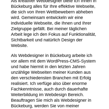
Als kreativer Webdesigner biete ich Ihnen in
Bückeburg alles für Ihre effektive Webseite,
die sich von Ihren Wettbewebern abheben
wird. Gemeinsam entwickeln wir eine
individuelle Webseite, die Ihnen und Ihrer
Zielgruppe gefällt. Bei meiner täglichen
Arbeit lege ich den Fokus auf Funktionalität,
Sichtbarkeit und natürlich Design der
Website.
Als Webdesigner in Bückeburg arbeite ich
vor allem mit dem WordPress-CMS-System
und habe hiermit in den letzten Jahren
unzählige Webseiten meiner Kunden aus
den verschiedensten Branchen mit Erfolg
realisiert. Ich verfüge also über enorme
Fachkenntnisse, auch durch dauerhafte
Weiterbildung im Webdesign Bereich.
Beauftragen Sie mich als Webdesigner in
Bückeburg, werden Sie von meiner