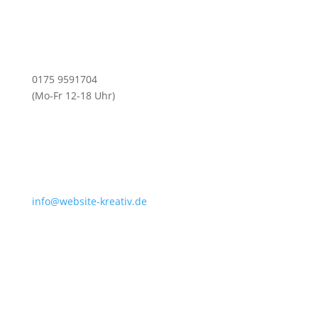
0175 9591704
(Mo-Fr 12-18 Uhr)
info@website-kreativ.de