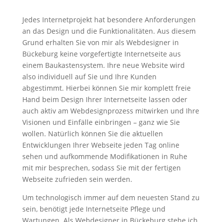
Jedes Internetprojekt hat besondere Anforderungen
an das Design und die Funktionalitäten. Aus diesem
Grund erhalten Sie von mir als Webdesigner in
Bückeburg keine vorgefertigte Internetseite aus
einem Baukastensystem. Ihre neue Website wird
also individuell auf Sie und Ihre Kunden
abgestimmt. Hierbei können Sie mir komplett freie
Hand beim Design Ihrer Internetseite lassen oder
auch aktiv am Webdesignprozess mitwirken und Ihre
Visionen und Einfälle einbringen – ganz wie Sie
wollen. Natürlich können Sie die aktuellen
Entwicklungen Ihrer Webseite jeden Tag online
sehen und aufkommende Modifikationen in Ruhe
mit mir besprechen, sodass Sie mit der fertigen
Webseite zufrieden sein werden.
Um technologisch immer auf dem neuesten Stand zu
sein, benötigt jede Internetseite Pflege und
Wartungen. Als Webdesigner in Bückeburg stehe ich