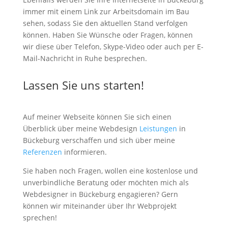
immer mit einem Link zur Arbeitsdomain im Bau
sehen, sodass Sie den aktuellen Stand verfolgen
können. Haben Sie Wünsche oder Fragen, können
wir diese über Telefon, Skype-Video oder auch per E-
Mail-Nachricht in Ruhe besprechen.
Lassen Sie uns starten!
Auf meiner Webseite können Sie sich einen
Überblick über meine Webdesign
Leistungen
in
Bückeburg verschaffen und sich über meine
Referenzen
informieren.
Sie haben noch Fragen, wollen eine kostenlose und
unverbindliche Beratung oder möchten mich als
Webdesigner in Bückeburg engagieren? Gern
können wir miteinander über Ihr Webprojekt
sprechen!