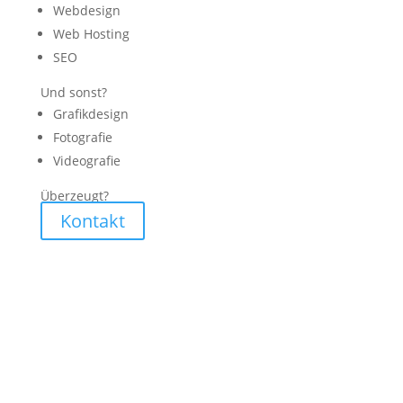
Webdesign
Web Hosting
SEO
Und sonst?
Grafikdesign
Fotografie
Videografie
Überzeugt?
Kontakt