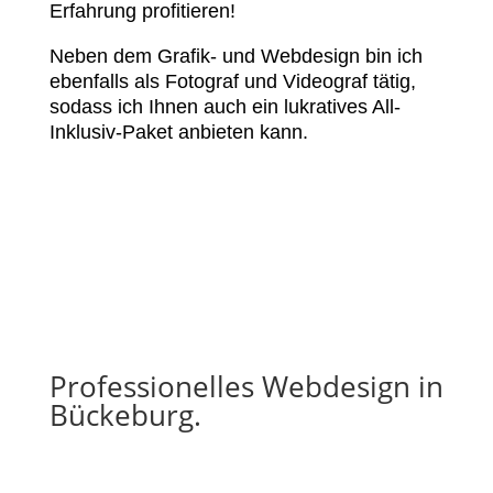
Erfahrung profitieren!
Neben dem Grafik- und Webdesign bin ich
ebenfalls als Fotograf und Videograf tätig,
sodass ich Ihnen auch ein lukratives All-
Inklusiv-Paket anbieten kann.
Professionelles Webdesign in
Bückeburg.