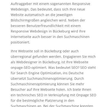
Auftraggeber mit einem sogenannten Responsive
Webdesign. Das bedeutet, dass sich Ihre neue
Website automatisch an die jeweiligen
Bildschirmgrößen angleichen wird. Neben der
besseren Benutzerfreundlichkeit mit einem
Responsive Webdesign in Bückeburg wird Ihre
Internetseite auch besser in den Suchmaschinen
positioniert.
Ihre Webseite soll in Bückeburg oder auch
überregional gefunden werden. Engagieren Sie mich
als Webdesigner in Bückeburg, ist Ihre Webseite
onpage-SEO-optimiert. Was bedeutet SEO? SEO steht
für Search Engine Optimization, ins Deutsche
übersetzt Suchmaschinenoptimierung. Durch
Suchmaschinenoptimierung können Sie mehr
Besucher auf Ihre Webseite holen. Ich biete Ihnen
ein technisches SEO in Verknüpfung mit Onpage SEO
für die bestmögliche Platzierung in den
Suchmaschinen an. Bei der Suchmaschine konnten