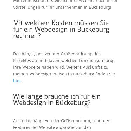
Mit Leidenschaft erstelle ich Ihre Website nach Ihren
Vorstellungen für Ihr Unternehmen in Bückeburg!
Mit welchen Kosten müssen Sie
für ein Webdesign in Bückeburg
rechnen?
Das hängt ganz von der Größenordnung des
Projektes ab und davon, welchen Funktionsumfang
Ihre Webseite haben wird. Weitere Auskünfte zu
meinen Webdesign Preisen in Bückeburg finden Sie
hier
.
Wie lange brauche ich für ein
Webdesign in Bückeburg?
Auch das hängt von der Größenordnung und den
Features der Website ab, sowie von den