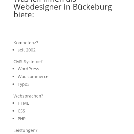
Webdesigner in Bückeburg
biete:
Kompetenz?
seit 2002
CMS-Systeme?
WordPress
Woo commerce
Typo3
Websprachen?
HTML
CSS
PHP
Leistungen?