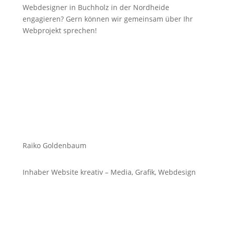
Webdesigner in Buchholz in der Nordheide
engagieren? Gern können wir gemeinsam über Ihr
Webprojekt sprechen!
Raiko Goldenbaum
Inhaber Website kreativ – Media, Grafik, Webdesign