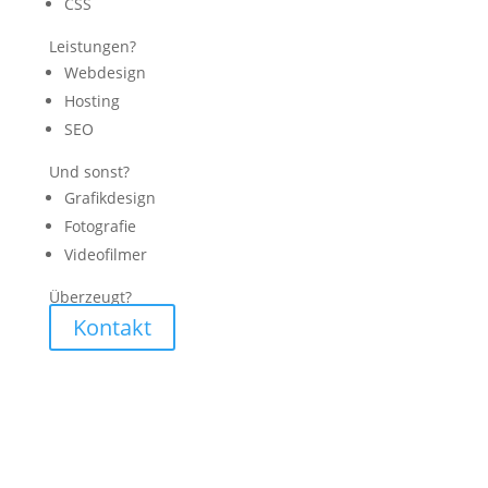
CSS
Leistungen?
Webdesign
Hosting
SEO
Und sonst?
Grafikdesign
Fotografie
Videofilmer
Überzeugt?
Kontakt