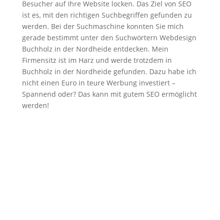
Besucher auf Ihre Website locken. Das Ziel von SEO
ist es, mit den richtigen Suchbegriffen gefunden zu
werden. Bei der Suchmaschine konnten Sie mich
gerade bestimmt unter den Suchwörtern Webdesign
Buchholz in der Nordheide entdecken. Mein
Firmensitz ist im Harz und werde trotzdem in
Buchholz in der Nordheide gefunden. Dazu habe ich
nicht einen Euro in teure Werbung investiert –
Spannend oder? Das kann mit gutem SEO ermöglicht
werden!