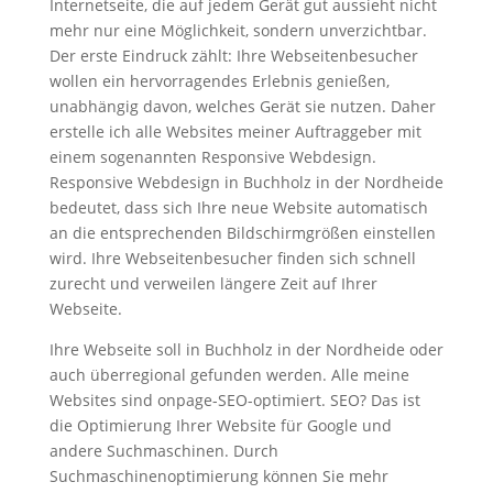
Internetseite, die auf jedem Gerät gut aussieht nicht
mehr nur eine Möglichkeit, sondern unverzichtbar.
Der erste Eindruck zählt: Ihre Webseitenbesucher
wollen ein hervorragendes Erlebnis genießen,
unabhängig davon, welches Gerät sie nutzen. Daher
erstelle ich alle Websites meiner Auftraggeber mit
einem sogenannten Responsive Webdesign.
Responsive Webdesign in Buchholz in der Nordheide
bedeutet, dass sich Ihre neue Website automatisch
an die entsprechenden Bildschirmgrößen einstellen
wird. Ihre Webseitenbesucher finden sich schnell
zurecht und verweilen längere Zeit auf Ihrer
Webseite.
Ihre Webseite soll in Buchholz in der Nordheide oder
auch überregional gefunden werden. Alle meine
Websites sind onpage-SEO-optimiert. SEO? Das ist
die Optimierung Ihrer Website für Google und
andere Suchmaschinen. Durch
Suchmaschinenoptimierung können Sie mehr