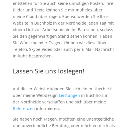
entstehen für Sie auch keine unnötigen Kosten. Ihre
Bilder und Texte können Sie mir mühelos über
meine Cloud übertragen. Ebenso werden Sie Ihre
Website in Buchholz in der Nordheide jeden Tag mit
einem Link zur Arbeitsdomain im Bau sehen, sodass
Sie den gegenwärtigen Stand sehen können. Haben
Sie Wünsche oder Fragen, können wir diese über
Telefon, Skype-Video oder auch per E-Mail-Nachricht
in Ruhe besprechen.
Lassen Sie uns loslegen!
Auf dieser Website können Sie sich einen Überblick
über meine Webdesign
Leistungen
in Buchholz in
der Nordheide verschaffen und sich über meine
Referenzen
informieren.
Sie haben noch Fragen, möchten eine unentgeltliche
und unverbindliche Beratung oder möchten mich als