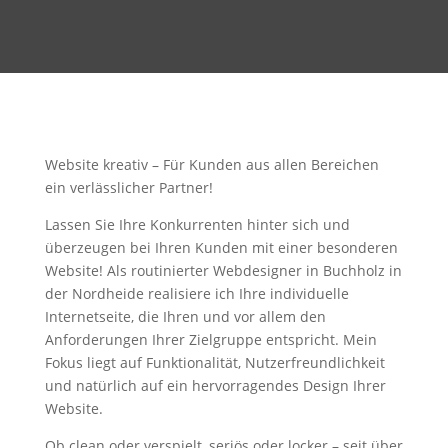
Website kreativ – Für Kunden aus allen Bereichen
ein verlässlicher Partner!
Lassen Sie Ihre Konkurrenten hinter sich und
überzeugen bei Ihren Kunden mit einer besonderen
Website! Als routinierter Webdesigner in Buchholz in
der Nordheide realisiere ich Ihre individuelle
Internetseite, die Ihren und vor allem den
Anforderungen Ihrer Zielgruppe entspricht. Mein
Fokus liegt auf Funktionalität, Nutzerfreundlichkeit
und natürlich auf ein hervorragendes Design Ihrer
Website.
Ob clean oder verspielt, seriös oder locker – seit über