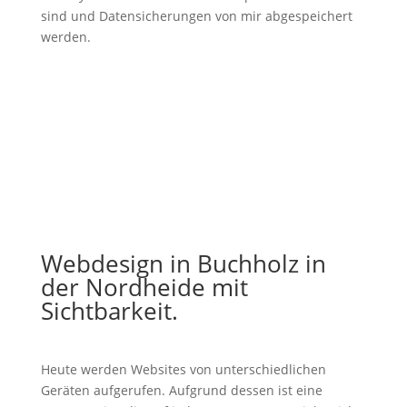
sind und Datensicherungen von mir abgespeichert
werden.
Webdesign in Buchholz in
der Nordheide mit
Sichtbarkeit.
Heute werden Websites von unterschiedlichen
Geräten aufgerufen. Aufgrund dessen ist eine