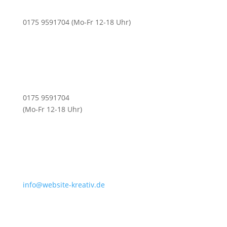
0175 9591704 (Mo-Fr 12-18 Uhr)
0175 9591704
(Mo-Fr 12-18 Uhr)
info@website-kreativ.de