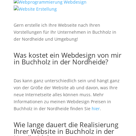
Gern erstelle ich Ihre Webseite nach Ihren
Vorstellungen für Ihr Unternehmen in Buchholz in
der Nordheide und Umgebung!
Was kostet ein Webdesign von mir
in Buchholz in der Nordheide?
Das kann ganz unterschiedlich sein und hängt ganz
von der Größe der Website ab und davon, was Ihre
neue Internetseite alles können muss. Mehr
Informationen zu meinen Webdesign Preisen in
Buchholz in der Nordheide finden Sie
hier
.
Wie lange dauert die Realisierung
Ihrer Website in Buchholz in der