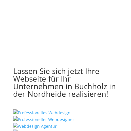
Lassen Sie sich jetzt Ihre
Webseite für Ihr
Unternehmen in Buchholz in
der Nordheide realisieren!