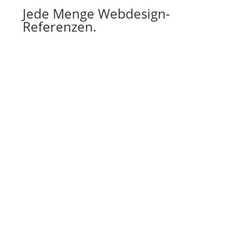
Jede Menge Webdesign-
Referenzen.