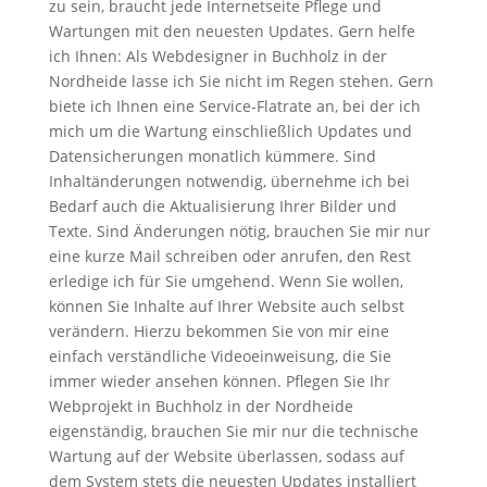
zu sein, braucht jede Internetseite Pflege und
Wartungen mit den neuesten Updates. Gern helfe
ich Ihnen: Als Webdesigner in Buchholz in der
Nordheide lasse ich Sie nicht im Regen stehen. Gern
biete ich Ihnen eine Service-Flatrate an, bei der ich
mich um die Wartung einschließlich Updates und
Datensicherungen monatlich kümmere. Sind
Inhaltänderungen notwendig, übernehme ich bei
Bedarf auch die Aktualisierung Ihrer Bilder und
Texte. Sind Änderungen nötig, brauchen Sie mir nur
eine kurze Mail schreiben oder anrufen, den Rest
erledige ich für Sie umgehend. Wenn Sie wollen,
können Sie Inhalte auf Ihrer Website auch selbst
verändern. Hierzu bekommen Sie von mir eine
einfach verständliche Videoeinweisung, die Sie
immer wieder ansehen können. Pflegen Sie Ihr
Webprojekt in Buchholz in der Nordheide
eigenständig, brauchen Sie mir nur die technische
Wartung auf der Website überlassen, sodass auf
dem System stets die neuesten Updates installiert