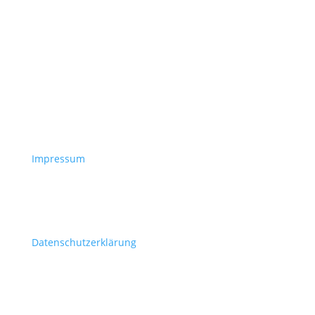
Impressum
Datenschutzerklärung