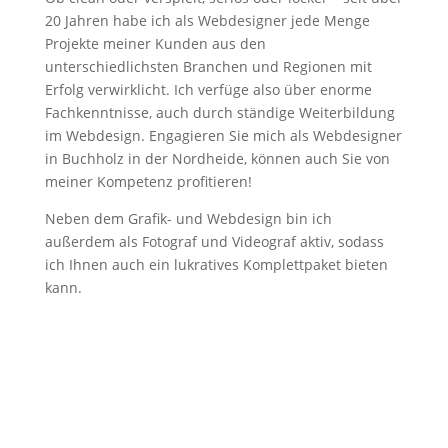
20 Jahren habe ich als Webdesigner jede Menge
Projekte meiner Kunden aus den
unterschiedlichsten Branchen und Regionen mit
Erfolg verwirklicht. Ich verfüge also über enorme
Fachkenntnisse, auch durch ständige Weiterbildung
im Webdesign. Engagieren Sie mich als Webdesigner
in Buchholz in der Nordheide, können auch Sie von
meiner Kompetenz profitieren!
Neben dem Grafik- und Webdesign bin ich
außerdem als Fotograf und Videograf aktiv, sodass
ich Ihnen auch ein lukratives Komplettpaket bieten
kann.