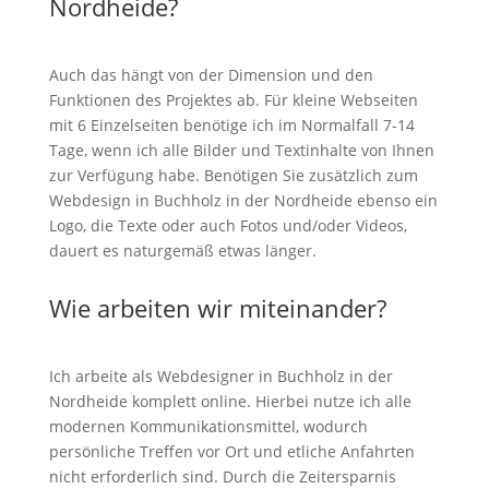
Nordheide?
Auch das hängt von der Dimension und den
Funktionen des Projektes ab. Für kleine Webseiten
mit 6 Einzelseiten benötige ich im Normalfall 7-14
Tage, wenn ich alle Bilder und Textinhalte von Ihnen
zur Verfügung habe. Benötigen Sie zusätzlich zum
Webdesign in Buchholz in der Nordheide ebenso ein
Logo, die Texte oder auch Fotos und/oder Videos,
dauert es naturgemäß etwas länger.
Wie arbeiten wir miteinander?
Ich arbeite als Webdesigner in Buchholz in der
Nordheide komplett online. Hierbei nutze ich alle
modernen Kommunikationsmittel, wodurch
persönliche Treffen vor Ort und etliche Anfahrten
nicht erforderlich sind. Durch die Zeitersparnis