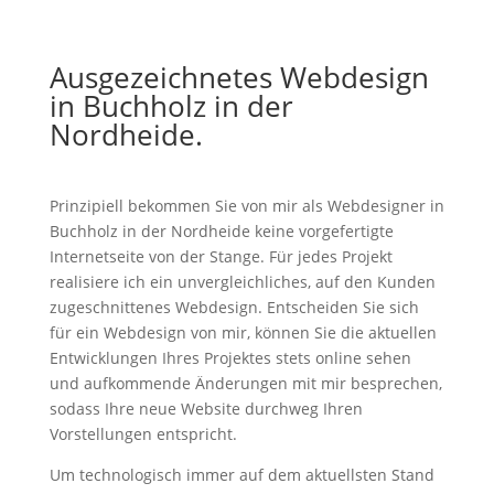
Ausgezeichnetes Webdesign
in Buchholz in der
Nordheide.
Prinzipiell bekommen Sie von mir als Webdesigner in
Buchholz in der Nordheide keine vorgefertigte
Internetseite von der Stange. Für jedes Projekt
realisiere ich ein unvergleichliches, auf den Kunden
zugeschnittenes Webdesign. Entscheiden Sie sich
für ein Webdesign von mir, können Sie die aktuellen
Entwicklungen Ihres Projektes stets online sehen
und aufkommende Änderungen mit mir besprechen,
sodass Ihre neue Website durchweg Ihren
Vorstellungen entspricht.
Um technologisch immer auf dem aktuellsten Stand