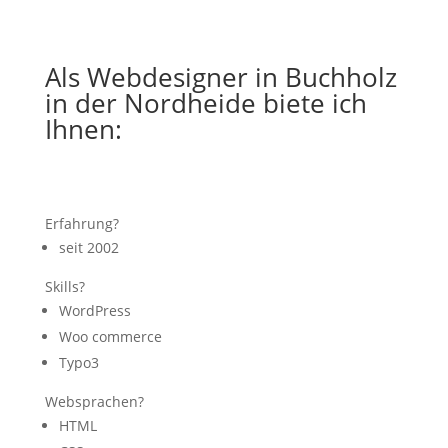
Als Webdesigner in Buchholz
in der Nordheide biete ich
Ihnen:
Erfahrung?
seit 2002
Skills?
WordPress
Woo commerce
Typo3
Websprachen?
HTML