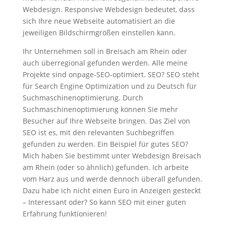
Webdesign. Responsive Webdesign bedeutet, dass
sich Ihre neue Webseite automatisiert an die
jeweiligen Bildschirmgrößen einstellen kann.
Ihr Unternehmen soll in Breisach am Rhein oder
auch überregional gefunden werden. Alle meine
Projekte sind onpage-SEO-optimiert. SEO? SEO steht
für Search Engine Optimization und zu Deutsch für
Suchmaschinenoptimierung. Durch
Suchmaschinenoptimierung können Sie mehr
Besucher auf Ihre Webseite bringen. Das Ziel von
SEO ist es, mit den relevanten Suchbegriffen
gefunden zu werden. Ein Beispiel für gutes SEO?
Mich haben Sie bestimmt unter Webdesign Breisach
am Rhein (oder so ähnlich) gefunden. Ich arbeite
vom Harz aus und werde dennoch überall gefunden.
Dazu habe ich nicht einen Euro in Anzeigen gesteckt
– Interessant oder? So kann SEO mit einer guten
Erfahrung funktionieren!