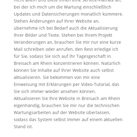
bei der ich mich um die Wartung einschließlich
Updates und Datensicherungen monatlich kümmere.
Stehen Änderungen auf Ihrer Website an,
übernehme ich bei Bedarf auch die Aktualisierung
Ihrer Bilder und Texte. Stehen bei Ihrem Projekt
Veränderungen an, brauchen Sie mir nur eine kurze
Mail schreiben oder anrufen, den Rest erledige ich
für Sie, sodass Sie sich auf Ihr Tagesgeschäft in
Breisach am Rhein konzentrieren können. Natürlich
können Sie Inhalte auf Ihrer Website auch selbst
aktualisieren. Sie bekommen von mir eine
Einweisung mit Erklärungen per Video-Tutorial, das
Sie sich immer wieder ansehen können.
Aktualisieren Sie Ihre Website in Breisach am Rhein
eigenhändig, brauchen Sie mir nur die technischen
Wartungsarbeiten auf der Website überlassen,
sodass das System selbst immer auf einem aktuellen
Stand ist.