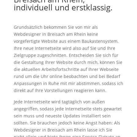
individuell und erstklassig.
Grundsätzlich bekommen Sie von mir als
Webdesigner in Breisach am Rhein keine
vorgefertigte Website aus einem Baukastensystem.
Ihre neue Internetseite wird also auf Sie und Ihre
Zielgruppe zugeschnitten. Entscheiden Sie sich für
die Gestaltung Ihrer Website durch mich, können Sie
die aktuellen Arbeitsfortschritte auf Ihrer Webseite
rund um die Uhr online beobachten und bei Bedarf
Anpassungen in Ruhe mit mir abstimmen, sodass ich
direkt auf Ihre Vorstellungen reagieren kann.
Jede Internetseite wird tagtäglich von außen
angegriffen, sodass jede Internetseite stets gewartet
sein muss und neueste Updates installiert sein
sollten. Sie brauchen jedoch keine Angst haben: Als
Webdesigner in Breisach am Rhein lasse ich Sie
nicht allein und biete Ihnen eine Service-Flatrate an,