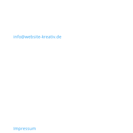
info@website-kreativ.de
Impressum