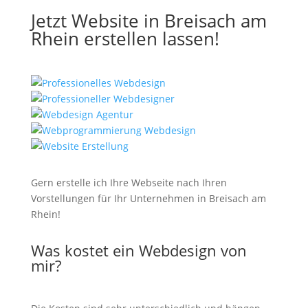
Jetzt Website in Breisach am
Rhein erstellen lassen!
Gern erstelle ich Ihre Webseite nach Ihren
Vorstellungen für Ihr Unternehmen in Breisach am
Rhein!
Was kostet ein Webdesign von
mir?