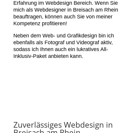
Erfahrung im Webdesign Bereich. Wenn Sie
mich als Webdesigner in Breisach am Rhein
beauftragen, können auch Sie von meiner
Kompetenz profitieren!
Neben dem Web- und Grafikdesign bin ich
ebenfalls als Fotograf und Videograf aktiv,
sodass ich Ihnen auch ein lukratives All-
Inklusiv-Paket anbieten kann.
Zuverlässiges Webdesign in
Breisach am Rhein,