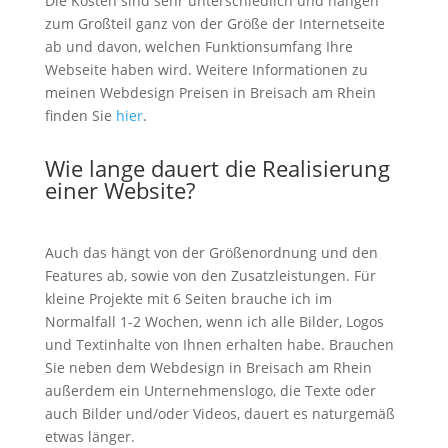
Die Kosten sind sehr unterschiedlich und hängen
zum Großteil ganz von der Größe der Internetseite
ab und davon, welchen Funktionsumfang Ihre
Webseite haben wird. Weitere Informationen zu
meinen Webdesign Preisen in Breisach am Rhein
finden Sie
hier
.
Wie lange dauert die Realisierung
einer Website?
Auch das hängt von der Größenordnung und den
Features ab, sowie von den Zusatzleistungen. Für
kleine Projekte mit 6 Seiten brauche ich im
Normalfall 1-2 Wochen, wenn ich alle Bilder, Logos
und Textinhalte von Ihnen erhalten habe. Brauchen
Sie neben dem Webdesign in Breisach am Rhein
außerdem ein Unternehmenslogo, die Texte oder
auch Bilder und/oder Videos, dauert es naturgemäß
etwas länger.