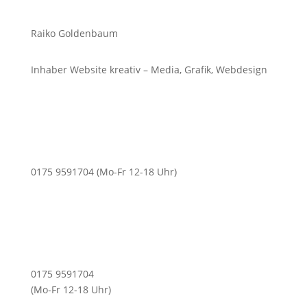
Raiko Goldenbaum
Inhaber Website kreativ – Media, Grafik, Webdesign
0175 9591704 (Mo-Fr 12-18 Uhr)
0175 9591704
(Mo-Fr 12-18 Uhr)