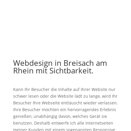
Webdesign in Breisach am
Rhein mit Sichtbarkeit.
Kann Ihr Besucher die Inhalte auf Ihrer Website nur
schwer lesen oder die Website lädt zu lange, wird Ihr
Besucher Ihre Webseite enttäuscht wieder verlassen.
Ihre Besucher möchten ein hervorragendes Erlebnis
genießen, unabhängig davon, welches Gerät sie
benutzen. Deshalb entwerfe ich alle Internetseiten
meiner Kunden mit einem sogenannten Responsive