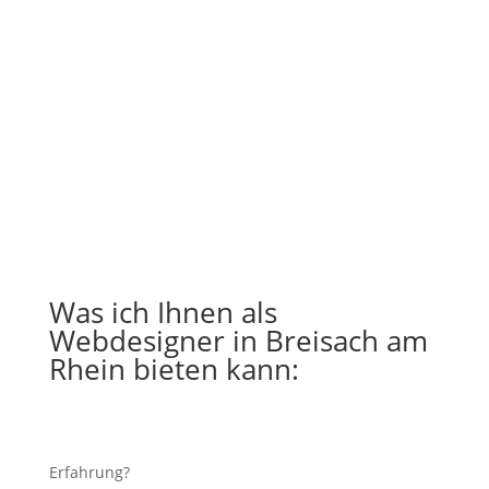
Was ich Ihnen als
Webdesigner in Breisach am
Rhein bieten kann:
Erfahrung?