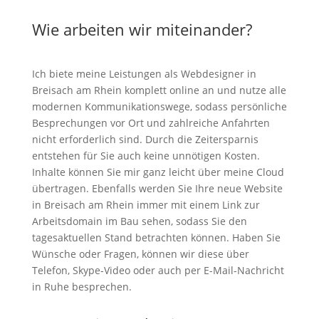
Wie arbeiten wir miteinander?
Ich biete meine Leistungen als Webdesigner in
Breisach am Rhein komplett online an und nutze alle
modernen Kommunikationswege, sodass persönliche
Besprechungen vor Ort und zahlreiche Anfahrten
nicht erforderlich sind. Durch die Zeitersparnis
entstehen für Sie auch keine unnötigen Kosten.
Inhalte können Sie mir ganz leicht über meine Cloud
übertragen. Ebenfalls werden Sie Ihre neue Website
in Breisach am Rhein immer mit einem Link zur
Arbeitsdomain im Bau sehen, sodass Sie den
tagesaktuellen Stand betrachten können. Haben Sie
Wünsche oder Fragen, können wir diese über
Telefon, Skype-Video oder auch per E-Mail-Nachricht
in Ruhe besprechen.