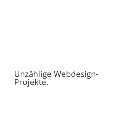
Unzählige Webdesign-
Projekte.