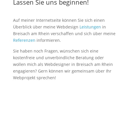
Lassen Sie uns beginnen!
Auf meiner Internetseite können Sie sich einen
Überblick über meine Webdesign
Leistungen
in
Breisach am Rhein verschaffen und sich über meine
Referenzen
informieren.
Sie haben noch Fragen, wünschen sich eine
kostenfreie und unverbindliche Beratung oder
wollen mich als Webdesigner in Breisach am Rhein
engagieren? Gern können wir gemeinsam über Ihr
Webprojekt sprechen!