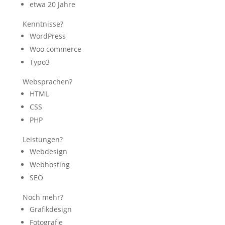
etwa 20 Jahre
Kenntnisse?
WordPress
Woo commerce
Typo3
Websprachen?
HTML
CSS
PHP
Leistungen?
Webdesign
Webhosting
SEO
Noch mehr?
Grafikdesign
Fotografie