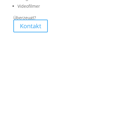
Videofilmer
Überzeugt?
Kontakt