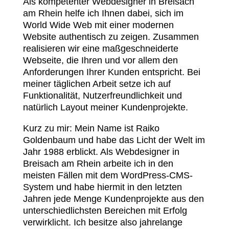
Als kompetenter Webdesigner in Breisach
am Rhein helfe ich Ihnen dabei, sich im
World Wide Web mit einer modernen
Website authentisch zu zeigen. Zusammen
realisieren wir eine maßgeschneiderte
Webseite, die Ihren und vor allem den
Anforderungen Ihrer Kunden entspricht. Bei
meiner täglichen Arbeit setze ich auf
Funktionalität, Nutzerfreundlichkeit und
natürlich Layout meiner Kundenprojekte.
Kurz zu mir: Mein Name ist Raiko
Goldenbaum und habe das Licht der Welt im
Jahr 1988 erblickt. Als Webdesigner in
Breisach am Rhein arbeite ich in den
meisten Fällen mit dem WordPress-CMS-
System und habe hiermit in den letzten
Jahren jede Menge Kundenprojekte aus den
unterschiedlichsten Bereichen mit Erfolg
verwirklicht. Ich besitze also jahrelange