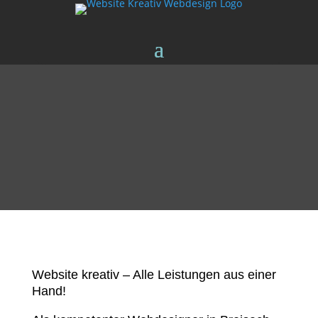
Website kreativ – Alle Leistungen aus einer
Hand!