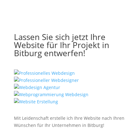
Lassen Sie sich jetzt Ihre
Website für Ihr Projekt in
Bitburg entwerfen!
Mit Leidenschaft erstelle ich Ihre Website nach Ihren
Wünschen für Ihr Unternehmen in Bitburg!