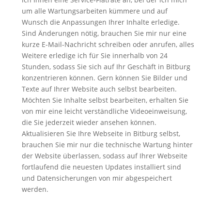
um alle Wartungsarbeiten kümmere und auf
Wunsch die Anpassungen Ihrer Inhalte erledige.
Sind Änderungen nötig, brauchen Sie mir nur eine
kurze E-Mail-Nachricht schreiben oder anrufen, alles
Weitere erledige ich für Sie innerhalb von 24
Stunden, sodass Sie sich auf Ihr Geschäft in Bitburg
konzentrieren können. Gern können Sie Bilder und
Texte auf Ihrer Website auch selbst bearbeiten.
Möchten Sie Inhalte selbst bearbeiten, erhalten Sie
von mir eine leicht verständliche Videoeinweisung,
die Sie jederzeit wieder ansehen können.
Aktualisieren Sie Ihre Webseite in Bitburg selbst,
brauchen Sie mir nur die technische Wartung hinter
der Website überlassen, sodass auf Ihrer Webseite
fortlaufend die neuesten Updates installiert sind
und Datensicherungen von mir abgespeichert
werden.