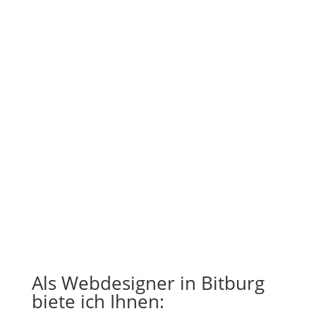
Als Webdesigner in Bitburg
biete ich Ihnen: