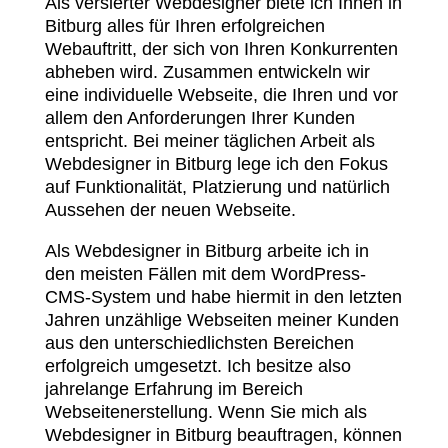
Als versierter Webdesigner biete ich Ihnen in
Bitburg alles für Ihren erfolgreichen
Webauftritt, der sich von Ihren Konkurrenten
abheben wird. Zusammen entwickeln wir
eine individuelle Webseite, die Ihren und vor
allem den Anforderungen Ihrer Kunden
entspricht. Bei meiner täglichen Arbeit als
Webdesigner in Bitburg lege ich den Fokus
auf Funktionalität, Platzierung und natürlich
Aussehen der neuen Webseite.
Als Webdesigner in Bitburg arbeite ich in
den meisten Fällen mit dem WordPress-
CMS-System und habe hiermit in den letzten
Jahren unzählige Webseiten meiner Kunden
aus den unterschiedlichsten Bereichen
erfolgreich umgesetzt. Ich besitze also
jahrelange Erfahrung im Bereich
Webseitenerstellung. Wenn Sie mich als
Webdesigner in Bitburg beauftragen, können