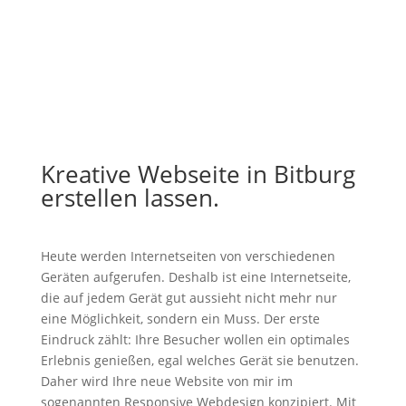
Kreative Webseite in Bitburg
erstellen lassen.
Heute werden Internetseiten von verschiedenen
Geräten aufgerufen. Deshalb ist eine Internetseite,
die auf jedem Gerät gut aussieht nicht mehr nur
eine Möglichkeit, sondern ein Muss. Der erste
Eindruck zählt: Ihre Besucher wollen ein optimales
Erlebnis genießen, egal welches Gerät sie benutzen.
Daher wird Ihre neue Website von mir im
sogenannten Responsive Webdesign konzipiert. Mit