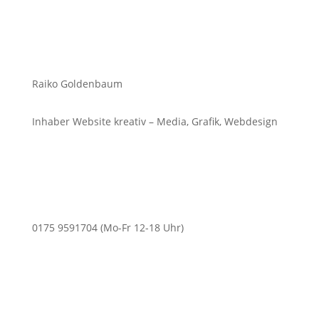
Raiko Goldenbaum
Inhaber Website kreativ – Media, Grafik, Webdesign
0175 9591704 (Mo-Fr 12-18 Uhr)