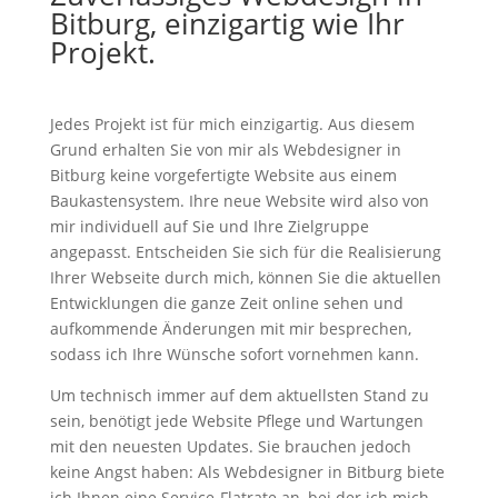
Bitburg, einzigartig wie Ihr
Projekt.
Jedes Projekt ist für mich einzigartig. Aus diesem
Grund erhalten Sie von mir als Webdesigner in
Bitburg keine vorgefertigte Website aus einem
Baukastensystem. Ihre neue Website wird also von
mir individuell auf Sie und Ihre Zielgruppe
angepasst. Entscheiden Sie sich für die Realisierung
Ihrer Webseite durch mich, können Sie die aktuellen
Entwicklungen die ganze Zeit online sehen und
aufkommende Änderungen mit mir besprechen,
sodass ich Ihre Wünsche sofort vornehmen kann.
Um technisch immer auf dem aktuellsten Stand zu
sein, benötigt jede Website Pflege und Wartungen
mit den neuesten Updates. Sie brauchen jedoch
keine Angst haben: Als Webdesigner in Bitburg biete
ich Ihnen eine Service-Flatrate an, bei der ich mich