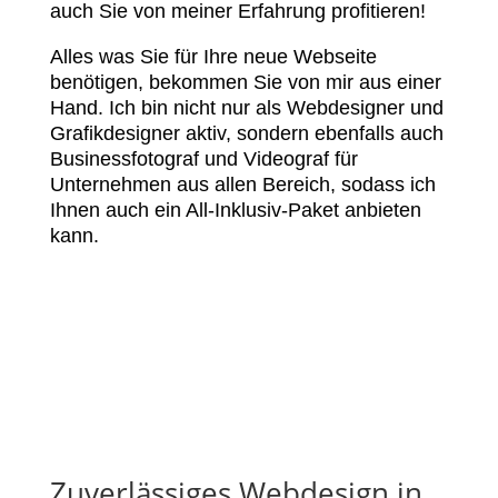
auch Sie von meiner Erfahrung profitieren!
Alles was Sie für Ihre neue Webseite
benötigen, bekommen Sie von mir aus einer
Hand. Ich bin nicht nur als Webdesigner und
Grafikdesigner aktiv, sondern ebenfalls auch
Businessfotograf und Videograf für
Unternehmen aus allen Bereich, sodass ich
Ihnen auch ein All-Inklusiv-Paket anbieten
kann.
Zuverlässiges Webdesign in