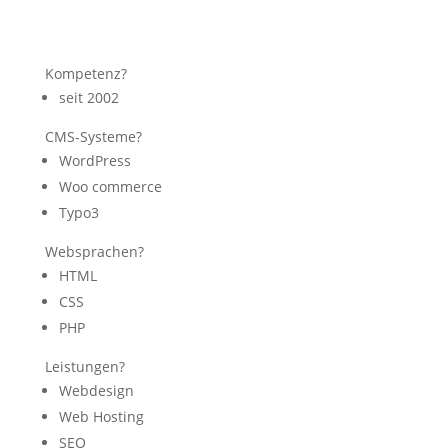
Kompetenz?
seit 2002
CMS-Systeme?
WordPress
Woo commerce
Typo3
Websprachen?
HTML
CSS
PHP
Leistungen?
Webdesign
Web Hosting
SEO