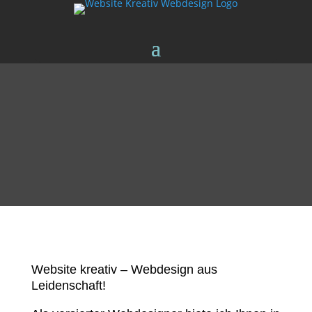
Website kreativ – Webdesign aus
Leidenschaft!