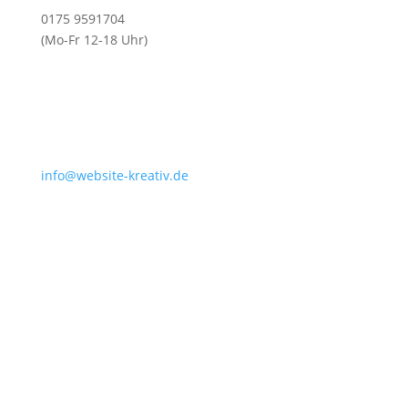
0175 9591704
(Mo-Fr 12-18 Uhr)
info@website-kreativ.de