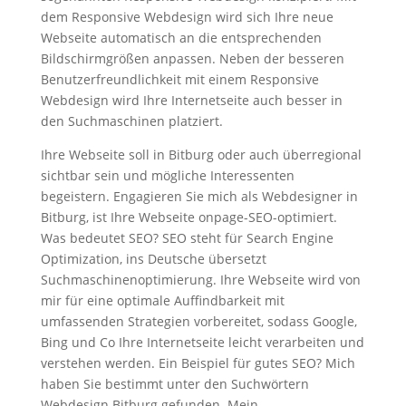
dem Responsive Webdesign wird sich Ihre neue
Webseite automatisch an die entsprechenden
Bildschirmgrößen anpassen. Neben der besseren
Benutzerfreundlichkeit mit einem Responsive
Webdesign wird Ihre Internetseite auch besser in
den Suchmaschinen platziert.
Ihre Webseite soll in Bitburg oder auch überregional
sichtbar sein und mögliche Interessenten
begeistern. Engagieren Sie mich als Webdesigner in
Bitburg, ist Ihre Webseite onpage-SEO-optimiert.
Was bedeutet SEO? SEO steht für Search Engine
Optimization, ins Deutsche übersetzt
Suchmaschinenoptimierung. Ihre Webseite wird von
mir für eine optimale Auffindbarkeit mit
umfassenden Strategien vorbereitet, sodass Google,
Bing und Co Ihre Internetseite leicht verarbeiten und
verstehen werden. Ein Beispiel für gutes SEO? Mich
haben Sie bestimmt unter den Suchwörtern
Webdesign Bitburg gefunden. Mein