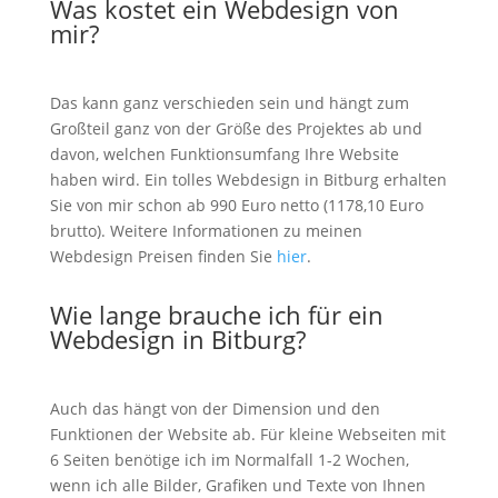
Was kostet ein Webdesign von
mir?
Das kann ganz verschieden sein und hängt zum
Großteil ganz von der Größe des Projektes ab und
davon, welchen Funktionsumfang Ihre Website
haben wird. Ein tolles Webdesign in Bitburg erhalten
Sie von mir schon ab 990 Euro netto (1178,10 Euro
brutto). Weitere Informationen zu meinen
Webdesign Preisen finden Sie
hier
.
Wie lange brauche ich für ein
Webdesign in Bitburg?
Auch das hängt von der Dimension und den
Funktionen der Website ab. Für kleine Webseiten mit
6 Seiten benötige ich im Normalfall 1-2 Wochen,
wenn ich alle Bilder, Grafiken und Texte von Ihnen