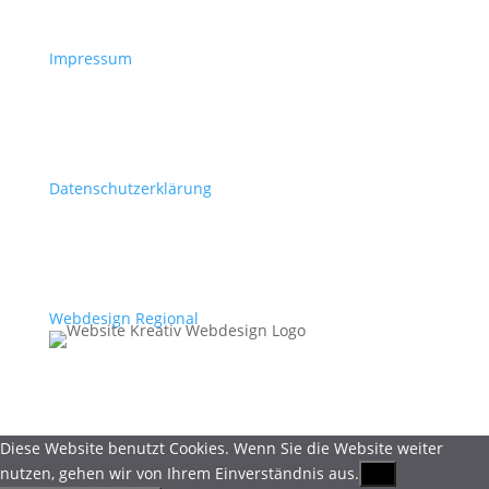
Impressum
Datenschutzerklärung
Webdesign Regional
Diese Website benutzt Cookies. Wenn Sie die Website weiter
nutzen, gehen wir von Ihrem Einverständnis aus.
OK