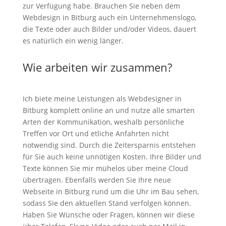
zur Verfügung habe. Brauchen Sie neben dem
Webdesign in Bitburg auch ein Unternehmenslogo,
die Texte oder auch Bilder und/oder Videos, dauert
es natürlich ein wenig länger.
Wie arbeiten wir zusammen?
Ich biete meine Leistungen als Webdesigner in
Bitburg komplett online an und nutze alle smarten
Arten der Kommunikation, weshalb persönliche
Treffen vor Ort und etliche Anfahrten nicht
notwendig sind. Durch die Zeitersparnis entstehen
für Sie auch keine unnötigen Kosten. Ihre Bilder und
Texte können Sie mir mühelos über meine Cloud
übertragen. Ebenfalls werden Sie Ihre neue
Webseite in Bitburg rund um die Uhr im Bau sehen,
sodass Sie den aktuellen Stand verfolgen können.
Haben Sie Wünsche oder Fragen, können wir diese