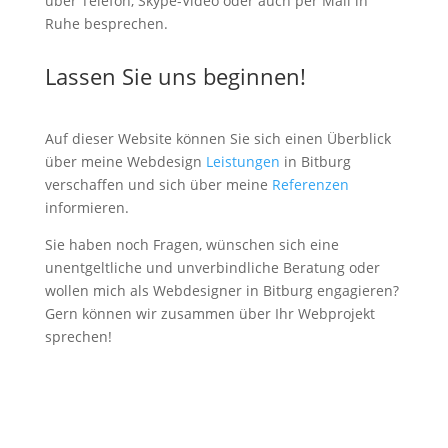
über Telefon, Skype-Video oder auch per Mail in
Ruhe besprechen.
Lassen Sie uns beginnen!
Auf dieser Website können Sie sich einen Überblick
über meine Webdesign
Leistungen
in Bitburg
verschaffen und sich über meine
Referenzen
informieren.
Sie haben noch Fragen, wünschen sich eine
unentgeltliche und unverbindliche Beratung oder
wollen mich als Webdesigner in Bitburg engagieren?
Gern können wir zusammen über Ihr Webprojekt
sprechen!