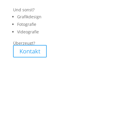
Und sonst?
Grafikdesign
Fotografie
Videografie
Überzeugt?
Kontakt