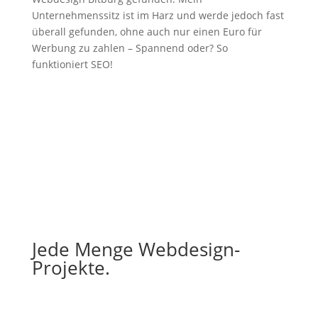
Unternehmenssitz ist im Harz und werde jedoch fast
überall gefunden, ohne auch nur einen Euro für
Werbung zu zahlen – Spannend oder? So
funktioniert SEO!
Jede Menge Webdesign-
Projekte.