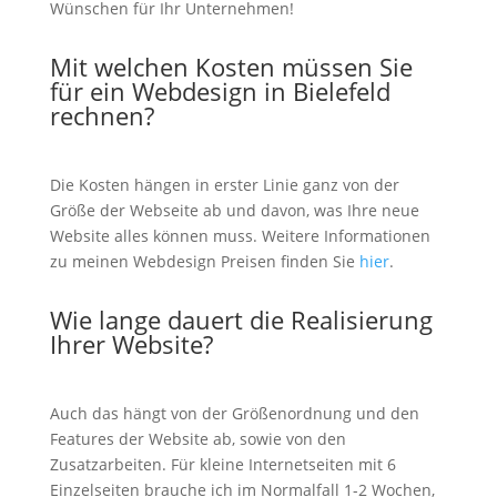
Wünschen für Ihr Unternehmen!
Mit welchen Kosten müssen Sie
für ein Webdesign in Bielefeld
rechnen?
Die Kosten hängen in erster Linie ganz von der
Größe der Webseite ab und davon, was Ihre neue
Website alles können muss. Weitere Informationen
zu meinen Webdesign Preisen finden Sie
hier
.
Wie lange dauert die Realisierung
Ihrer Website?
Auch das hängt von der Größenordnung und den
Features der Website ab, sowie von den
Zusatzarbeiten. Für kleine Internetseiten mit 6
Einzelseiten brauche ich im Normalfall 1-2 Wochen,