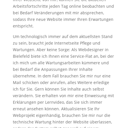
Arbeitsfortschritte jeden Tag online beobachten und
bei Bedarf Veränderungen mit mir absprechen,
sodass Ihre neue Website immer Ihren Erwartungen
entspricht.
Um technologisch immer auf dem aktuellsten Stand
zu sein, braucht jede Internetseite Pflege und
Wartungen. Aber keine Sorge: Als Webdesigner in
Bielefeld biete ich Ihnen eine Service-Flat an, bei der
ich mich um alle Wartungsarbeiten kümmere und
bei Bedarf die Anpassungen Ihrer Inhalte
übernehme. In dem Fall brauchen Sie mir nur eine
Mail schicken oder anrufen, alles Weitere erledige
ich für Sie. Gern können Sie Inhalte auch selbst
verändern. Sie erhalten von mir eine Einweisung mit
Erklärungen per Lernvideo, das Sie sich immer
erneut ansehen können. Aktualisieren Sie Ihr
Webprojekt eigenhändig, brauchen Sie mir nur die
technische Wartung hinter der Website überlassen,