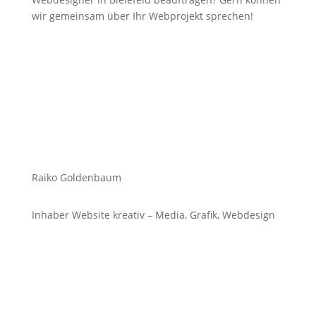
wir gemeinsam über Ihr Webprojekt sprechen!
Raiko Goldenbaum
Inhaber Website kreativ – Media, Grafik, Webdesign