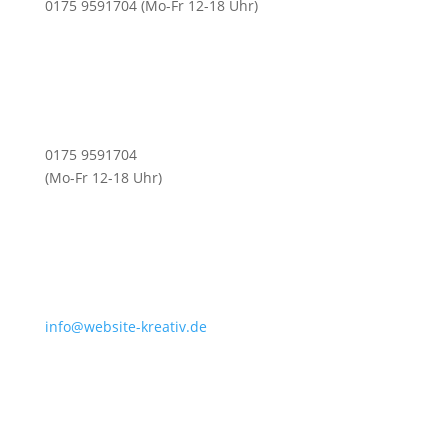
0175 9591704 (Mo-Fr 12-18 Uhr)
0175 9591704
(Mo-Fr 12-18 Uhr)
info@website-kreativ.de