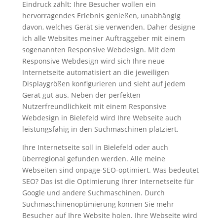
Eindruck zählt: Ihre Besucher wollen ein
hervorragendes Erlebnis genießen, unabhängig
davon, welches Gerät sie verwenden. Daher designe
ich alle Websites meiner Auftraggeber mit einem
sogenannten Responsive Webdesign. Mit dem
Responsive Webdesign wird sich Ihre neue
Internetseite automatisiert an die jeweiligen
Displaygrößen konfigurieren und sieht auf jedem
Gerät gut aus. Neben der perfekten
Nutzerfreundlichkeit mit einem Responsive
Webdesign in Bielefeld wird Ihre Webseite auch
leistungsfähig in den Suchmaschinen platziert.
Ihre Internetseite soll in Bielefeld oder auch
überregional gefunden werden. Alle meine
Webseiten sind onpage-SEO-optimiert. Was bedeutet
SEO? Das ist die Optimierung Ihrer Internetseite für
Google und andere Suchmaschinen. Durch
Suchmaschinenoptimierung können Sie mehr
Besucher auf Ihre Website holen. Ihre Webseite wird