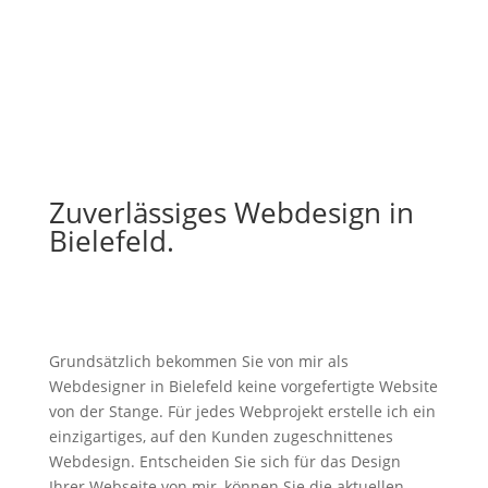
Zuverlässiges Webdesign in
Bielefeld.
Grundsätzlich bekommen Sie von mir als
Webdesigner in Bielefeld keine vorgefertigte Website
von der Stange. Für jedes Webprojekt erstelle ich ein
einzigartiges, auf den Kunden zugeschnittenes
Webdesign. Entscheiden Sie sich für das Design
Ihrer Webseite von mir, können Sie die aktuellen