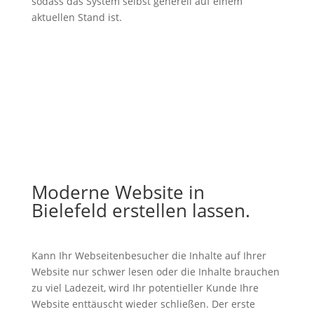
sodass das System selbst generell auf einem
aktuellen Stand ist.
Moderne Website in
Bielefeld erstellen lassen.
Kann Ihr Webseitenbesucher die Inhalte auf Ihrer
Website nur schwer lesen oder die Inhalte brauchen
zu viel Ladezeit, wird Ihr potentieller Kunde Ihre
Website enttäuscht wieder schließen. Der erste