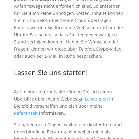
Anfahrtswege nicht erforderlich sind. So entstehen
für Sie auch keine unnötigen Kosten. Inhalte können
Sie mir mühelos über meine Cloud übertragen.
Ebenso werden Sie Ihre neue Webseite rund um die
Uhr im Bau sehen, sodass Sie den gegenwärtigen
Stand verfolgen können. Haben Sie Wünsche oder
Fragen, können wir diese über Telefon, Skype-Video
oder auch per E-Mail in Ruhe besprechen.
Lassen Sie uns starten!
Auf meiner Internetseite können Sie sich einen
Überblick über meine Webdesign
Leistungen
in
Bielefeld verschaffen und sich über meine
Referenzen
informieren.
Sie haben noch Fragen, wollen eine kostenfreie und
unverbindliche Beratung oder wollen mich als
Webdesigner in Bielefeld beauftragen? Gern können