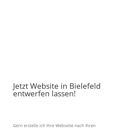
Jetzt Website in Bielefeld
entwerfen lassen!
Gern erstelle ich Ihre Webseite nach Ihren