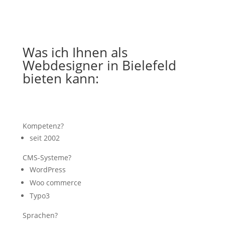
Was ich Ihnen als
Webdesigner in Bielefeld
bieten kann:
Kompetenz?
seit 2002
CMS-Systeme?
WordPress
Woo commerce
Typo3
Sprachen?