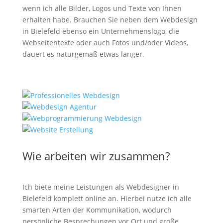
wenn ich alle Bilder, Logos und Texte von Ihnen
erhalten habe. Brauchen Sie neben dem Webdesign
in Bielefeld ebenso ein Unternehmenslogo, die
Webseitentexte oder auch Fotos und/oder Videos,
dauert es naturgemäß etwas länger.
Wie arbeiten wir zusammen?
Ich biete meine Leistungen als Webdesigner in
Bielefeld komplett online an. Hierbei nutze ich alle
smarten Arten der Kommunikation, wodurch
persönliche Besprechungen vor Ort und große