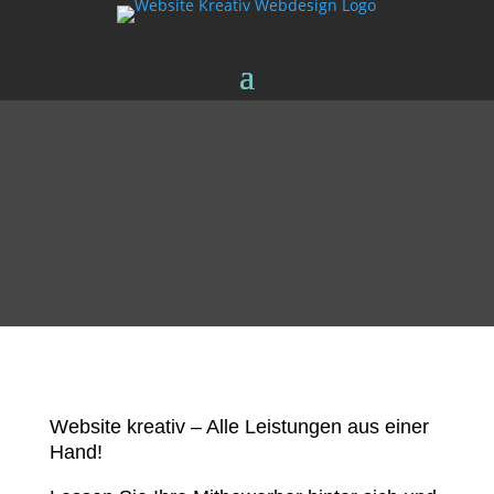
Website kreativ – Alle Leistungen aus einer
Hand!