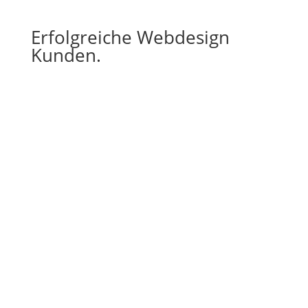
Erfolgreiche Webdesign
Kunden.