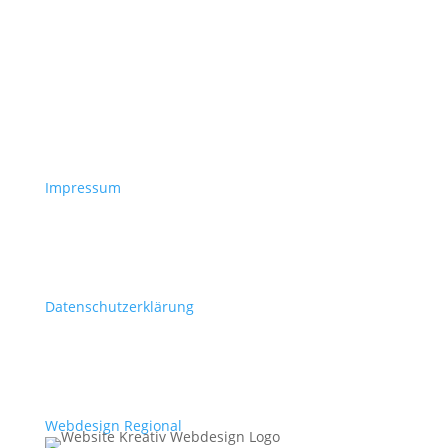
Impressum
Datenschutzerklärung
Webdesign Regional