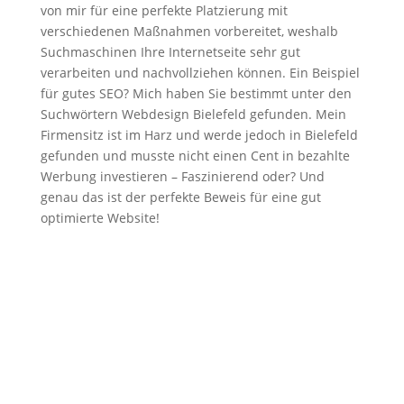
von mir für eine perfekte Platzierung mit
verschiedenen Maßnahmen vorbereitet, weshalb
Suchmaschinen Ihre Internetseite sehr gut
verarbeiten und nachvollziehen können. Ein Beispiel
für gutes SEO? Mich haben Sie bestimmt unter den
Suchwörtern Webdesign Bielefeld gefunden. Mein
Firmensitz ist im Harz und werde jedoch in Bielefeld
gefunden und musste nicht einen Cent in bezahlte
Werbung investieren – Faszinierend oder? Und
genau das ist der perfekte Beweis für eine gut
optimierte Website!