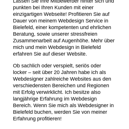
Lassen Sie Ihre Mitbewerber hinter sich und
punkten bei Ihren Kunden mit einer
einzigartigen Webseite! Profitieren Sie auf
Dauer von meinem Webdesign Service in
Bielefeld, einer kompetenten und ehrlichen
Beratung, sowie unserer stressfreien
Zusammenarbeit auf Augenhöhe. Mehr über
mich und mein Webdesign in Bielefeld
erfahren Sie auf dieser Website.
Ob sachlich oder verspielt, seriös oder
locker – seit über 20 Jahren habe ich als
Webdesigner zahlreiche Websites aus den
verschiedensten Bereichen und Regionen
mit Erfolg verwirklicht. Ich besitze also
langjährige Erfahrung im Webdesign
Bereich. Wenn Sie mich als Webdesigner in
Bielefeld buchen, werden Sie von meiner
Erfahrung profitieren!