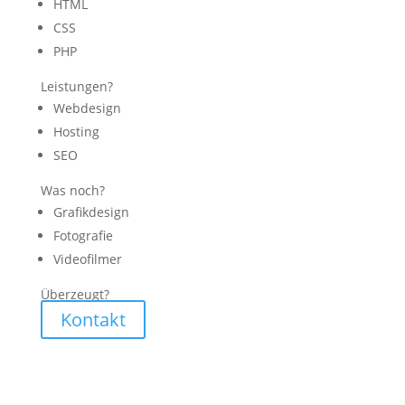
HTML
CSS
PHP
Leistungen?
Webdesign
Hosting
SEO
Was noch?
Grafikdesign
Fotografie
Videofilmer
Überzeugt?
Kontakt