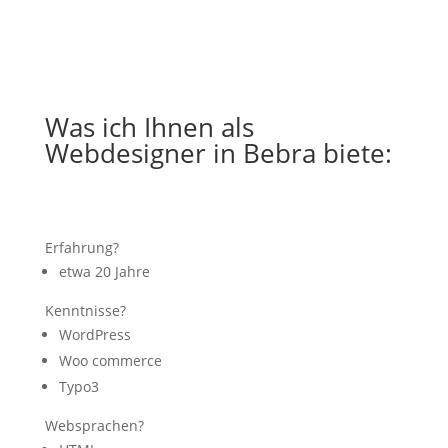
Was ich Ihnen als
Webdesigner in Bebra biete:
Erfahrung?
etwa 20 Jahre
Kenntnisse?
WordPress
Woo commerce
Typo3
Websprachen?