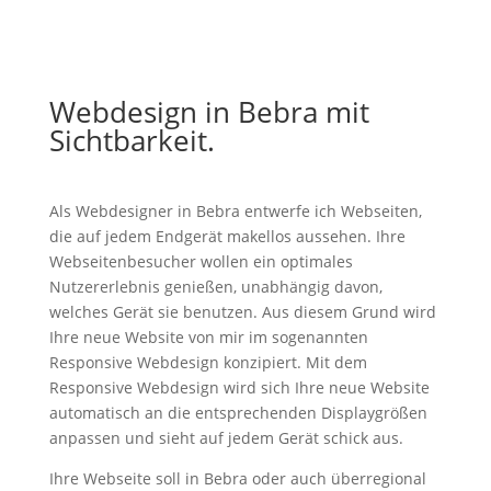
Webdesign in Bebra mit
Sichtbarkeit.
Als Webdesigner in Bebra entwerfe ich Webseiten,
die auf jedem Endgerät makellos aussehen. Ihre
Webseitenbesucher wollen ein optimales
Nutzererlebnis genießen, unabhängig davon,
welches Gerät sie benutzen. Aus diesem Grund wird
Ihre neue Website von mir im sogenannten
Responsive Webdesign konzipiert. Mit dem
Responsive Webdesign wird sich Ihre neue Website
automatisch an die entsprechenden Displaygrößen
anpassen und sieht auf jedem Gerät schick aus.
Ihre Webseite soll in Bebra oder auch überregional