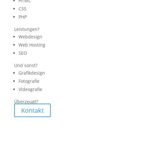
HTML
CSS
PHP
Leistungen?
Webdesign
Web Hosting
SEO
Und sonst?
Grafikdesign
Fotografie
Videografie
Überzeugt?
Kontakt