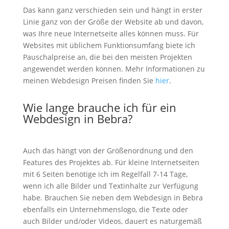
Das kann ganz verschieden sein und hängt in erster
Linie ganz von der Größe der Website ab und davon,
was Ihre neue Internetseite alles können muss. Für
Websites mit üblichem Funktionsumfang biete ich
Pauschalpreise an, die bei den meisten Projekten
angewendet werden können. Mehr Informationen zu
meinen Webdesign Preisen finden Sie
hier
.
Wie lange brauche ich für ein
Webdesign in Bebra?
Auch das hängt von der Größenordnung und den
Features des Projektes ab. Für kleine Internetseiten
mit 6 Seiten benötige ich im Regelfall 7-14 Tage,
wenn ich alle Bilder und Textinhalte zur Verfügung
habe. Brauchen Sie neben dem Webdesign in Bebra
ebenfalls ein Unternehmenslogo, die Texte oder
auch Bilder und/oder Videos, dauert es naturgemäß