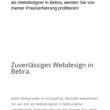
als Webdesigner in Bebra, werden Sie von
meiner Praxiserfahrung profitieren!
Zuverlässiges Webdesign in
Bebra.
Jedes Webprojekt ist einzigartig. Deshalb bekommen
Sie von mir als Webdesigner in Bebra keine
vorgefertigte Internetseite von der Stange. Für jedes