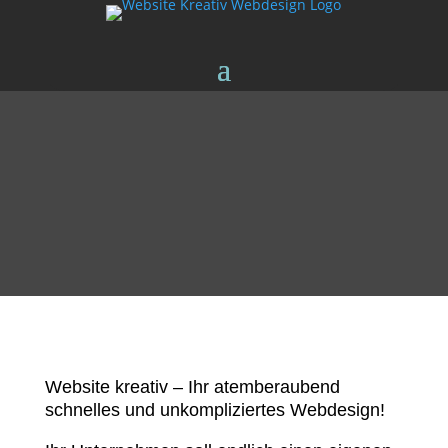
Website kreativ – Ihr atemberaubend
schnelles und unkompliziertes Webdesign!