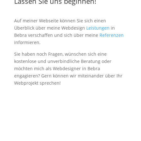
Lassen Sie uns beginnen!
Auf meiner Webseite können Sie sich einen
Überblick über meine Webdesign
Leistungen
in
Bebra verschaffen und sich über meine
Referenzen
informieren.
Sie haben noch Fragen, wünschen sich eine
kostenlose und unverbindliche Beratung oder
möchten mich als Webdesigner in Bebra
engagieren? Gern können wir miteinander über Ihr
Webprojekt sprechen!