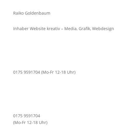
Raiko Goldenbaum
Inhaber Website kreativ – Media, Grafik, Webdesign
0175 9591704 (Mo-Fr 12-18 Uhr)
0175 9591704
(Mo-Fr 12-18 Uhr)