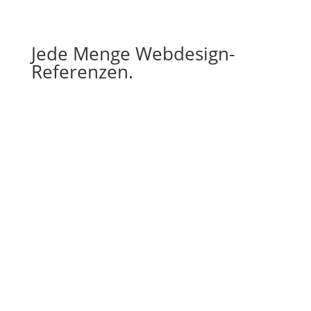
Jede Menge Webdesign-
Referenzen.