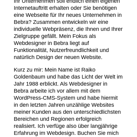
Ihr Unternehmen soll endlich einen eigenen
Internetauftritt erhalten oder Sie benötigen
eine Webseite für Ihr neues Unternehmen in
Bebra? Zusammen entwickeln wir eine
individuelle Webpräsenz, die Ihnen und Ihrer
Zielgruppe gefällt. Mein Fokus als
Webdesigner in Bebra liegt auf
Funktionalität, Nutzerfreundlichkeit und
natürlich Design der neuen Website.
Kurz zu mir: Mein Name ist Raiko
Goldenbaum und habe das Licht der Welt im
Jahr 1988 erblickt. Als Webdesigner in
Bebra arbeite ich vor allem mit dem
WordPress-CMS-System und habe hiermit
in den letzten Jahren unzählige Websites
meiner Kunden aus den unterschiedlichsten
Bereichen und Regionen erfolgreich
realisiert. Ich verfüge also über langjährige
Erfahrung im Webdesign. Buchen Sie mich