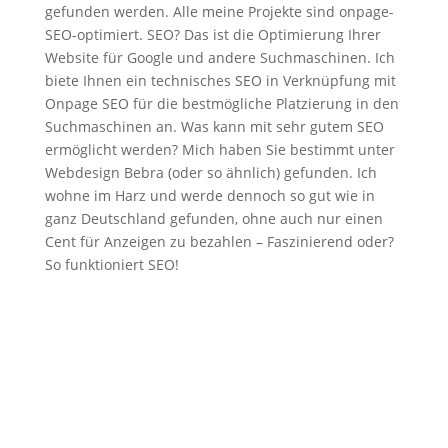
gefunden werden. Alle meine Projekte sind onpage-
SEO-optimiert. SEO? Das ist die Optimierung Ihrer
Website für Google und andere Suchmaschinen. Ich
biete Ihnen ein technisches SEO in Verknüpfung mit
Onpage SEO für die bestmögliche Platzierung in den
Suchmaschinen an. Was kann mit sehr gutem SEO
ermöglicht werden? Mich haben Sie bestimmt unter
Webdesign Bebra (oder so ähnlich) gefunden. Ich
wohne im Harz und werde dennoch so gut wie in
ganz Deutschland gefunden, ohne auch nur einen
Cent für Anzeigen zu bezahlen – Faszinierend oder?
So funktioniert SEO!