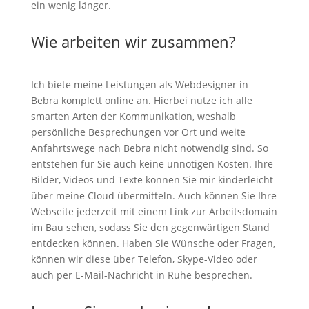
ein wenig länger.
Wie arbeiten wir zusammen?
Ich biete meine Leistungen als Webdesigner in
Bebra komplett online an. Hierbei nutze ich alle
smarten Arten der Kommunikation, weshalb
persönliche Besprechungen vor Ort und weite
Anfahrtswege nach Bebra nicht notwendig sind. So
entstehen für Sie auch keine unnötigen Kosten. Ihre
Bilder, Videos und Texte können Sie mir kinderleicht
über meine Cloud übermitteln. Auch können Sie Ihre
Webseite jederzeit mit einem Link zur Arbeitsdomain
im Bau sehen, sodass Sie den gegenwärtigen Stand
entdecken können. Haben Sie Wünsche oder Fragen,
können wir diese über Telefon, Skype-Video oder
auch per E-Mail-Nachricht in Ruhe besprechen.