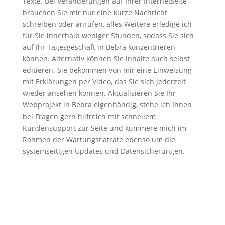
Texte. Bei Veränderungen auf Ihrer Internetseite
brauchen Sie mir nur eine kurze Nachricht
schreiben oder anrufen, alles Weitere erledige ich
für Sie innerhalb weniger Stunden, sodass Sie sich
auf Ihr Tagesgeschäft in Bebra konzentrieren
können. Alternativ können Sie Inhalte auch selbst
editieren. Sie bekommen von mir eine Einweisung
mit Erklärungen per Video, das Sie sich jederzeit
wieder ansehen können. Aktualisieren Sie Ihr
Webprojekt in Bebra eigenhändig, stehe ich Ihnen
bei Fragen gern hilfreich mit schnellem
Kundensupport zur Seite und kümmere mich im
Rahmen der Wartungsflatrate ebenso um die
systemseitigen Updates und Datensicherungen.