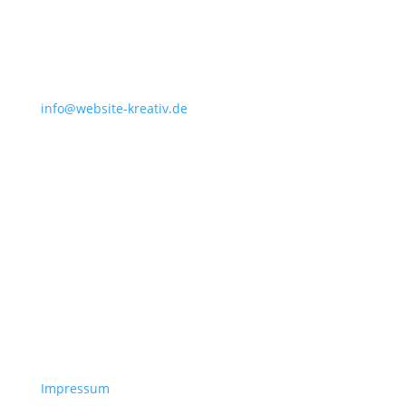
info@website-kreativ.de
Impressum