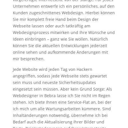
Unternehmen entwerfe ich ein persönliches, auf den
Kunden zugeschnittenes Webdesign. Hierbei können
Sie mir komplett freie Hand beim Design der
Webseite lassen oder auch tatkräftig am
Webdesignprozess mitwirken und Ihre Wünsche und
Ideen einbringen – ganz wie Sie wollen. Natürlich
können Sie die aktuellen Entwicklungen jederzeit
online sehen und aufkommende Änderungen mit
mir besprechen.
Jede Website wird jeden Tag von Hackern
angegriffen, sodass jede Webseite stets gewartet
sein muss und neueste Sicherheitsupdates
eingesetzt sein müssen. Aber kein Grund Sorge: Als
Webdesigner in Bebra lasse ich Sie nicht im Regen
stehen. Ich biete Ihnen eine Service-Flat an, bei der
ich mich um alle Wartungsarbeiten kümmere. Sind
Inhaltänderungen notwendig, übernehme ich bei
Bedarf auch die Aktualisierung Ihrer Bilder und