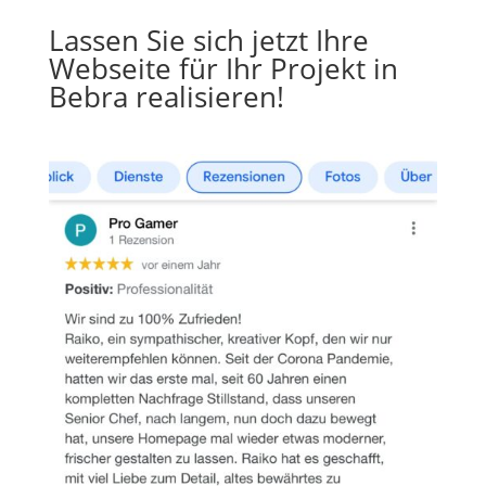
Lassen Sie sich jetzt Ihre
Webseite für Ihr Projekt in
Bebra realisieren!