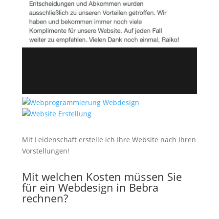
Mit Leidenschaft erstelle ich Ihre Website nach Ihren
Vorstellungen!
Mit welchen Kosten müssen Sie
für ein Webdesign in Bebra
rechnen?