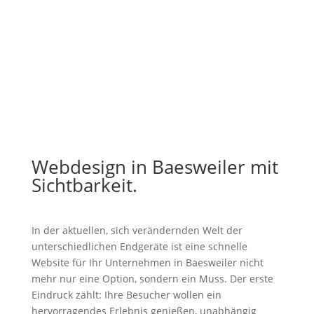
Webdesign in Baesweiler mit
Sichtbarkeit.
In der aktuellen, sich verändernden Welt der
unterschiedlichen Endgeräte ist eine schnelle
Website für Ihr Unternehmen in Baesweiler nicht
mehr nur eine Option, sondern ein Muss. Der erste
Eindruck zählt: Ihre Besucher wollen ein
hervorragendes Erlebnis genießen, unabhängig