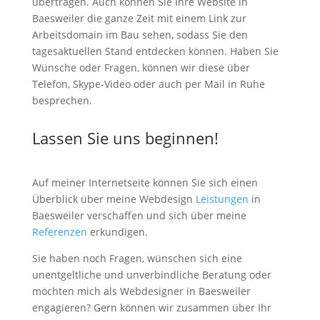
übertragen. Auch können Sie Ihre Website in
Baesweiler die ganze Zeit mit einem Link zur
Arbeitsdomain im Bau sehen, sodass Sie den
tagesaktuellen Stand entdecken können. Haben Sie
Wünsche oder Fragen, können wir diese über
Telefon, Skype-Video oder auch per Mail in Ruhe
besprechen.
Lassen Sie uns beginnen!
Auf meiner Internetseite können Sie sich einen
Überblick über meine Webdesign
Leistungen
in
Baesweiler verschaffen und sich über meine
Referenzen
erkundigen.
Sie haben noch Fragen, wünschen sich eine
unentgeltliche und unverbindliche Beratung oder
möchten mich als Webdesigner in Baesweiler
engagieren? Gern können wir zusammen über Ihr