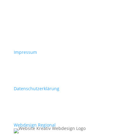
Impressum
Datenschutzerklärung
Webdesign Regional