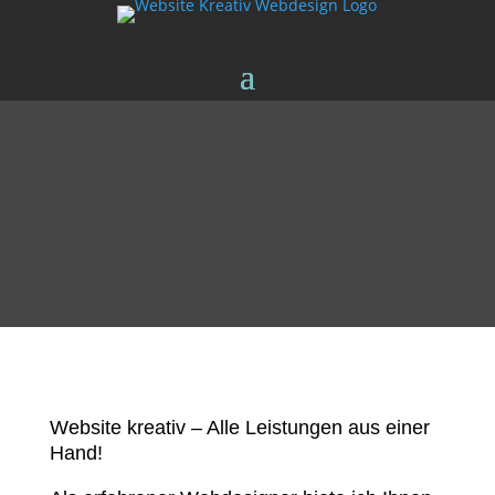
Website kreativ – Alle Leistungen aus einer
Hand!