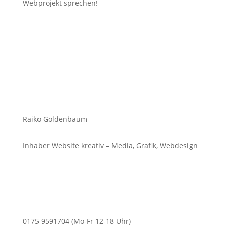
Webprojekt sprechen!
Raiko Goldenbaum
Inhaber Website kreativ – Media, Grafik, Webdesign
0175 9591704 (Mo-Fr 12-18 Uhr)