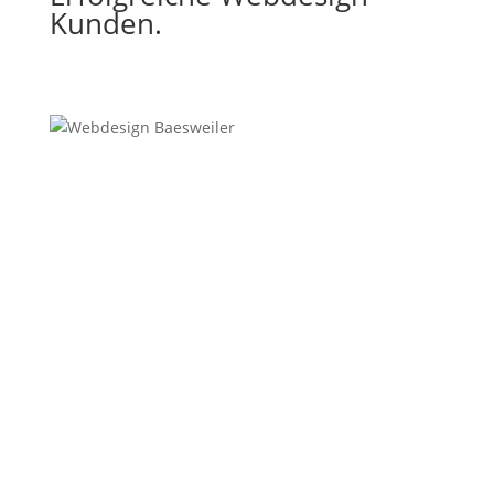
Kunden.