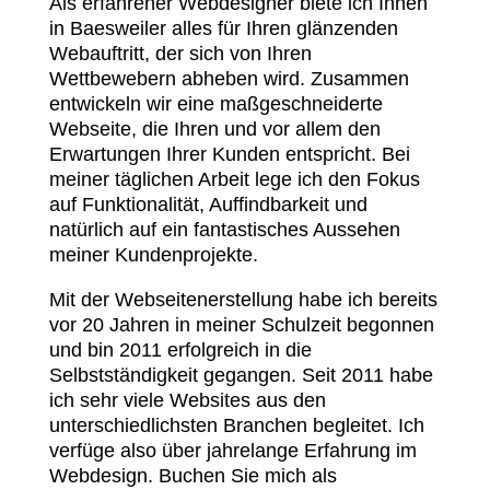
Als erfahrener Webdesigner biete ich Ihnen
in Baesweiler alles für Ihren glänzenden
Webauftritt, der sich von Ihren
Wettbewebern abheben wird. Zusammen
entwickeln wir eine maßgeschneiderte
Webseite, die Ihren und vor allem den
Erwartungen Ihrer Kunden entspricht. Bei
meiner täglichen Arbeit lege ich den Fokus
auf Funktionalität, Auffindbarkeit und
natürlich auf ein fantastisches Aussehen
meiner Kundenprojekte.
Mit der Webseitenerstellung habe ich bereits
vor 20 Jahren in meiner Schulzeit begonnen
und bin 2011 erfolgreich in die
Selbstständigkeit gegangen. Seit 2011 habe
ich sehr viele Websites aus den
unterschiedlichsten Branchen begleitet. Ich
verfüge also über jahrelange Erfahrung im
Webdesign. Buchen Sie mich als