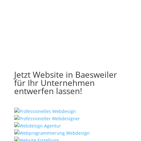
Jetzt Website in Baesweiler
für Ihr Unternehmen
entwerfen lassen!