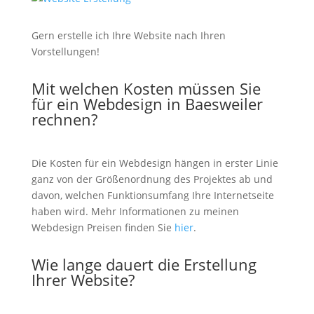
Gern erstelle ich Ihre Website nach Ihren
Vorstellungen!
Mit welchen Kosten müssen Sie
für ein Webdesign in Baesweiler
rechnen?
Die Kosten für ein Webdesign hängen in erster Linie
ganz von der Größenordnung des Projektes ab und
davon, welchen Funktionsumfang Ihre Internetseite
haben wird. Mehr Informationen zu meinen
Webdesign Preisen finden Sie
hier
.
Wie lange dauert die Erstellung
Ihrer Website?