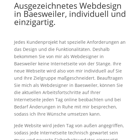
Ausgezeichnetes Webdesign
in Baesweiler, individuell und
einzigartig.
Jedes Kundenprojekt hat spezielle Anforderungen an
das Design und die Funktionalitäten. Deshalb
bekommen Sie von mir als Webdesigner in
Baesweiler keine Internetseite von der Stange. Ihre
neue Webseite wird also von mir individuell auf Sie
und Ihre Zielgruppe maßgeschneidert. Beauftragen
Sie mich als Webdesigner in Baesweiler, können Sie
die aktuellen Arbeitsfortschritte auf Ihrer
Internetseite jeden Tag online beobachten und bei
Bedarf Änderungen in Ruhe mit mir besprechen,
sodass ich Ihre Wünsche umsetzen kann.
Jede Website wird jeden Tag von außen angegriffen,
sodass jede Internetseite technisch gewartet sein
muss und neueste Sicherheitsupdates eingesetzt