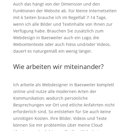
Auch das hängt von der Dimension und den
Funktionen der Website ab. Für kleine Internetseiten
mit 6 Seiten brauche ich im Regelfall 7-14 Tage,
wenn ich alle Bilder und Textinhalte von Ihnen zur
Verfügung habe. Brauchen Sie zusätzlich zum
Webdesign in Baesweiler auch ein Logo, die
Webseitentexte oder auch Fotos und/oder Videos,
dauert es naturgemäß ein wenig länger.
Wie arbeiten wir miteinander?
Ich arbeite als Webdesigner in Baesweiler komplett
online und nutze alle modernen Arten der
Kommunikation, wodurch persönliche
Besprechungen vor Ort und etliche Anfahrten nicht
erforderlich sind. So entstehen für Sie auch keine
unnötigen Kosten. Ihre Bilder, Videos und Texte
können Sie mir problemlos über meine Cloud