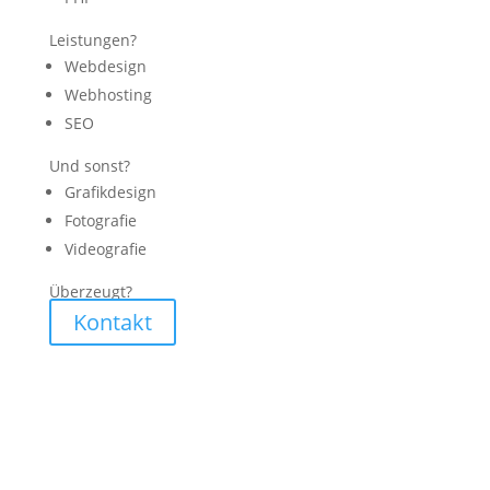
Leistungen?
Webdesign
Webhosting
SEO
Und sonst?
Grafikdesign
Fotografie
Videografie
Überzeugt?
Kontakt