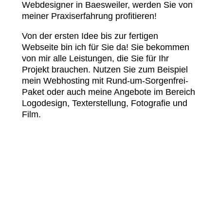
Webdesigner in Baesweiler, werden Sie von
meiner Praxiserfahrung profitieren!
Von der ersten Idee bis zur fertigen
Webseite bin ich für Sie da! Sie bekommen
von mir alle Leistungen, die Sie für Ihr
Projekt brauchen. Nutzen Sie zum Beispiel
mein Webhosting mit Rund-um-Sorgenfrei-
Paket oder auch meine Angebote im Bereich
Logodesign, Texterstellung, Fotografie und
Film.