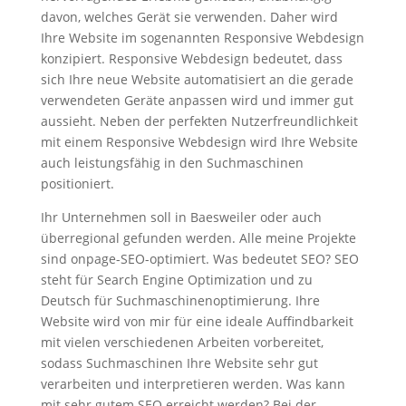
davon, welches Gerät sie verwenden. Daher wird
Ihre Website im sogenannten Responsive Webdesign
konzipiert. Responsive Webdesign bedeutet, dass
sich Ihre neue Website automatisiert an die gerade
verwendeten Geräte anpassen wird und immer gut
aussieht. Neben der perfekten Nutzerfreundlichkeit
mit einem Responsive Webdesign wird Ihre Website
auch leistungsfähig in den Suchmaschinen
positioniert.
Ihr Unternehmen soll in Baesweiler oder auch
überregional gefunden werden. Alle meine Projekte
sind onpage-SEO-optimiert. Was bedeutet SEO? SEO
steht für Search Engine Optimization und zu
Deutsch für Suchmaschinenoptimierung. Ihre
Website wird von mir für eine ideale Auffindbarkeit
mit vielen verschiedenen Arbeiten vorbereitet,
sodass Suchmaschinen Ihre Website sehr gut
verarbeiten und interpretieren werden. Was kann
mit sehr gutem SEO erreicht werden? Bei der