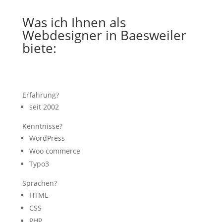
Was ich Ihnen als
Webdesigner in Baesweiler
biete:
Erfahrung?
seit 2002
Kenntnisse?
WordPress
Woo commerce
Typo3
Sprachen?
HTML
CSS
PHP