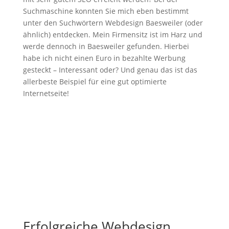
Suchmaschine konnten Sie mich eben bestimmt
unter den Suchwörtern Webdesign Baesweiler (oder
ähnlich) entdecken. Mein Firmensitz ist im Harz und
werde dennoch in Baesweiler gefunden. Hierbei
habe ich nicht einen Euro in bezahlte Werbung
gesteckt – Interessant oder? Und genau das ist das
allerbeste Beispiel für eine gut optimierte
Internetseite!
Erfolgreiche Webdesign