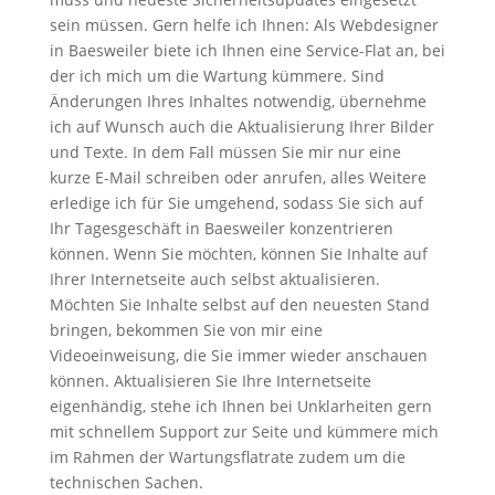
sein müssen. Gern helfe ich Ihnen: Als Webdesigner
in Baesweiler biete ich Ihnen eine Service-Flat an, bei
der ich mich um die Wartung kümmere. Sind
Änderungen Ihres Inhaltes notwendig, übernehme
ich auf Wunsch auch die Aktualisierung Ihrer Bilder
und Texte. In dem Fall müssen Sie mir nur eine
kurze E-Mail schreiben oder anrufen, alles Weitere
erledige ich für Sie umgehend, sodass Sie sich auf
Ihr Tagesgeschäft in Baesweiler konzentrieren
können. Wenn Sie möchten, können Sie Inhalte auf
Ihrer Internetseite auch selbst aktualisieren.
Möchten Sie Inhalte selbst auf den neuesten Stand
bringen, bekommen Sie von mir eine
Videoeinweisung, die Sie immer wieder anschauen
können. Aktualisieren Sie Ihre Internetseite
eigenhändig, stehe ich Ihnen bei Unklarheiten gern
mit schnellem Support zur Seite und kümmere mich
im Rahmen der Wartungsflatrate zudem um die
technischen Sachen.