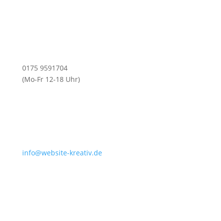
0175 9591704
(Mo-Fr 12-18 Uhr)
info@website-kreativ.de