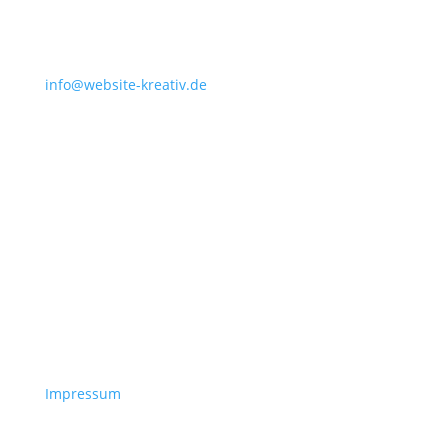
info@website-kreativ.de
Impressum