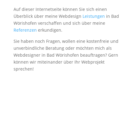
Auf dieser Internetseite können Sie sich einen
Überblick über meine Webdesign
Leistungen
in Bad
Wörishofen verschaffen und sich über meine
Referenzen
erkundigen.
Sie haben noch Fragen, wollen eine kostenfreie und
unverbindliche Beratung oder möchten mich als
Webdesigner in Bad Wörishofen beauftragen? Gern
können wir miteinander über Ihr Webprojekt
sprechen!