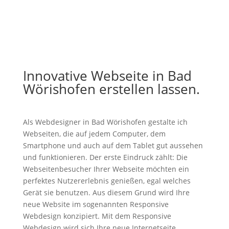
Innovative Webseite in Bad
Wörishofen erstellen lassen.
Als Webdesigner in Bad Wörishofen gestalte ich
Webseiten, die auf jedem Computer, dem
Smartphone und auch auf dem Tablet gut aussehen
und funktionieren. Der erste Eindruck zählt: Die
Webseitenbesucher Ihrer Webseite möchten ein
perfektes Nutzererlebnis genießen, egal welches
Gerät sie benutzen. Aus diesem Grund wird Ihre
neue Website im sogenannten Responsive
Webdesign konzipiert. Mit dem Responsive
Webdesign wird sich Ihre neue Internetseite