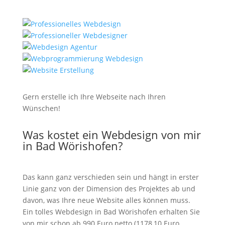
Gern erstelle ich Ihre Webseite nach Ihren
Wünschen!
Was kostet ein Webdesign von mir
in Bad Wörishofen?
Das kann ganz verschieden sein und hängt in erster
Linie ganz von der Dimension des Projektes ab und
davon, was Ihre neue Website alles können muss.
Ein tolles Webdesign in Bad Wörishofen erhalten Sie
von mir schon ab 990 Euro netto (1178,10 Euro