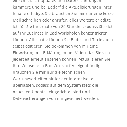
einschließlich Updates und Datensicherungen
kümmere und bei Bedarf die Aktualisierungen Ihrer
Inhalte erledige. Sie brauchen Sie mir nur eine kurze
Mail schreiben oder anrufen, alles Weitere erledige
ich für Sie innerhalb von 24 Stunden, sodass Sie sich
auf Ihr Business in Bad Wörishofen konzentrieren
können. Alternativ können Sie Bilder und Texte auch
selbst editieren. Sie bekommen von mir eine
Einweisung mit Erklärungen per Video, das Sie sich
jederzeit erneut ansehen können. Aktualisieren Sie
Ihre Webseite in Bad Wörishofen eigenhändig,
brauchen Sie mir nur die technischen
Wartungsarbeiten hinter der Internetseite
überlassen, sodass auf dem System stets die
neuesten Updates eingerichtet sind und
Datensicherungen von mir gesichert werden.