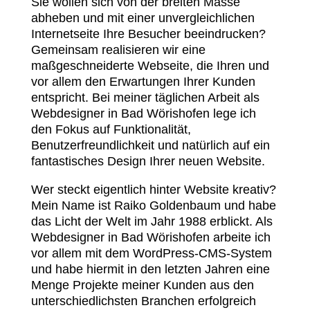
Sie wollen sich von der breiten Masse
abheben und mit einer unvergleichlichen
Internetseite Ihre Besucher beeindrucken?
Gemeinsam realisieren wir eine
maßgeschneiderte Webseite, die Ihren und
vor allem den Erwartungen Ihrer Kunden
entspricht. Bei meiner täglichen Arbeit als
Webdesigner in Bad Wörishofen lege ich
den Fokus auf Funktionalität,
Benutzerfreundlichkeit und natürlich auf ein
fantastisches Design Ihrer neuen Website.
Wer steckt eigentlich hinter Website kreativ?
Mein Name ist Raiko Goldenbaum und habe
das Licht der Welt im Jahr 1988 erblickt. Als
Webdesigner in Bad Wörishofen arbeite ich
vor allem mit dem WordPress-CMS-System
und habe hiermit in den letzten Jahren eine
Menge Projekte meiner Kunden aus den
unterschiedlichsten Branchen erfolgreich