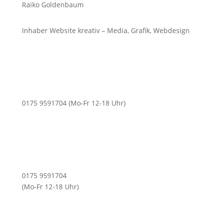
Raiko Goldenbaum
Inhaber Website kreativ – Media, Grafik, Webdesign
0175 9591704 (Mo-Fr 12-18 Uhr)
0175 9591704
(Mo-Fr 12-18 Uhr)