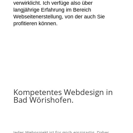
verwirklicht. Ich verfüge also über
langjährige Erfahrung im Bereich
Webseitenerstellung, von der auch Sie
profitieren können.
Kompetentes Webdesign in
Bad Wörishofen.
Jedes Webprojekt ist für mich einzigartig. Daher