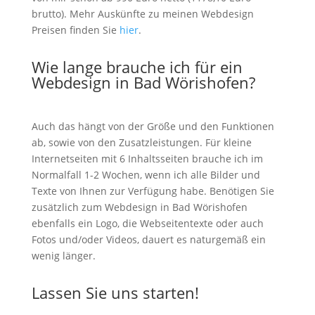
brutto). Mehr Auskünfte zu meinen Webdesign
Preisen finden Sie
hier
.
Wie lange brauche ich für ein
Webdesign in Bad Wörishofen?
Auch das hängt von der Größe und den Funktionen
ab, sowie von den Zusatzleistungen. Für kleine
Internetseiten mit 6 Inhaltsseiten brauche ich im
Normalfall 1-2 Wochen, wenn ich alle Bilder und
Texte von Ihnen zur Verfügung habe. Benötigen Sie
zusätzlich zum Webdesign in Bad Wörishofen
ebenfalls ein Logo, die Webseitentexte oder auch
Fotos und/oder Videos, dauert es naturgemäß ein
wenig länger.
Lassen Sie uns starten!