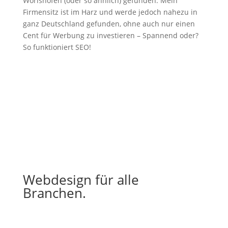
Wörishofen (oder so ähnlich) gefunden. Mein
Firmensitz ist im Harz und werde jedoch nahezu in
ganz Deutschland gefunden, ohne auch nur einen
Cent für Werbung zu investieren – Spannend oder?
So funktioniert SEO!
Webdesign für alle
Branchen.