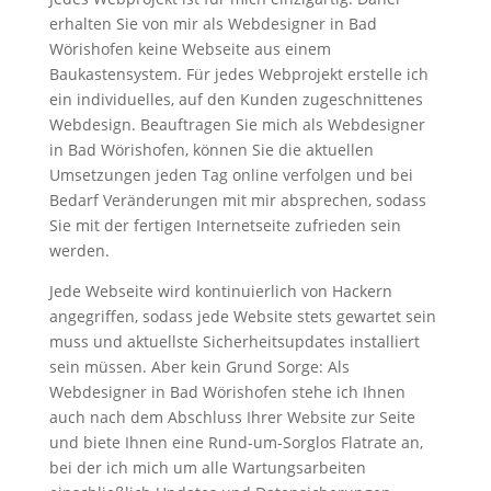
erhalten Sie von mir als Webdesigner in Bad
Wörishofen keine Webseite aus einem
Baukastensystem. Für jedes Webprojekt erstelle ich
ein individuelles, auf den Kunden zugeschnittenes
Webdesign. Beauftragen Sie mich als Webdesigner
in Bad Wörishofen, können Sie die aktuellen
Umsetzungen jeden Tag online verfolgen und bei
Bedarf Veränderungen mit mir absprechen, sodass
Sie mit der fertigen Internetseite zufrieden sein
werden.
Jede Webseite wird kontinuierlich von Hackern
angegriffen, sodass jede Website stets gewartet sein
muss und aktuellste Sicherheitsupdates installiert
sein müssen. Aber kein Grund Sorge: Als
Webdesigner in Bad Wörishofen stehe ich Ihnen
auch nach dem Abschluss Ihrer Website zur Seite
und biete Ihnen eine Rund-um-Sorglos Flatrate an,
bei der ich mich um alle Wartungsarbeiten