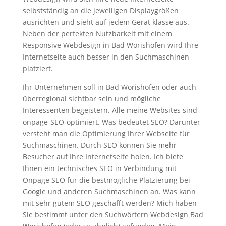
selbstständig an die jeweiligen Displaygrößen
ausrichten und sieht auf jedem Gerät klasse aus.
Neben der perfekten Nutzbarkeit mit einem
Responsive Webdesign in Bad Wörishofen wird Ihre
Internetseite auch besser in den Suchmaschinen
platziert.
Ihr Unternehmen soll in Bad Wörishofen oder auch
überregional sichtbar sein und mögliche
Interessenten begeistern. Alle meine Websites sind
onpage-SEO-optimiert. Was bedeutet SEO? Darunter
versteht man die Optimierung Ihrer Webseite für
Suchmaschinen. Durch SEO können Sie mehr
Besucher auf Ihre Internetseite holen. Ich biete
Ihnen ein technisches SEO in Verbindung mit
Onpage SEO für die bestmögliche Platzierung bei
Google und anderen Suchmaschinen an. Was kann
mit sehr gutem SEO geschafft werden? Mich haben
Sie bestimmt unter den Suchwörtern Webdesign Bad