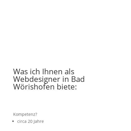
Was ich Ihnen als
Webdesigner in Bad
Wörishofen biete:
Kompetenz?
circa 20 Jahre