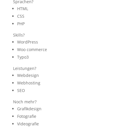
Sprachen?
HTML
CSS
PHP
Skills?
WordPress
Woo commerce
Typo3
Leistungen?
Webdesign
Webhosting
SEO
Noch mehr?
Grafikdesign
Fotografie
Videografie