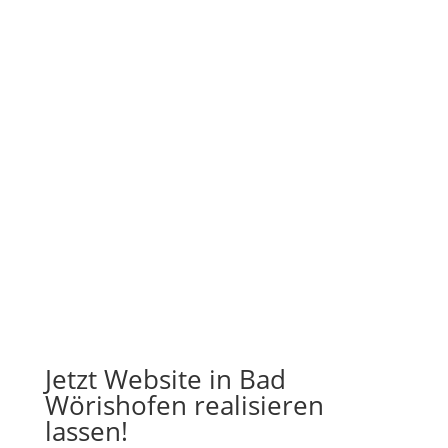
Jetzt Website in Bad
Wörishofen realisieren
lassen!