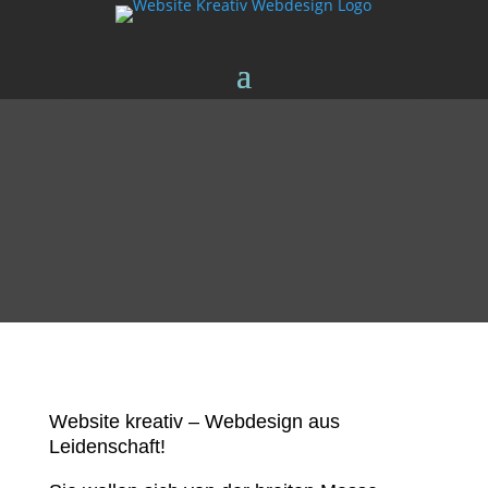
Website kreativ – Webdesign aus
Leidenschaft!