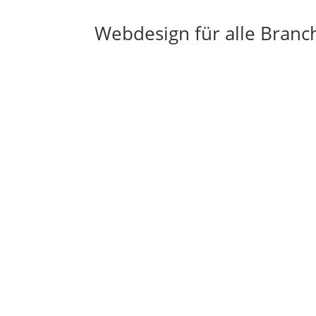
Webdesign für alle Branc