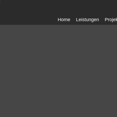
Home
Leistungen
Proje