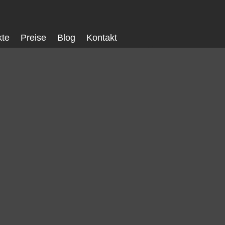
kte
Preise
Blog
Kontakt