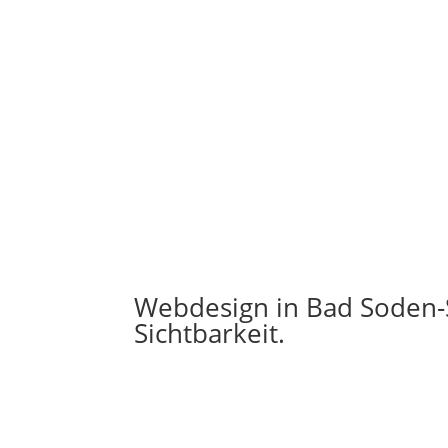
Webdesign in Bad Soden-
Sichtbarkeit.