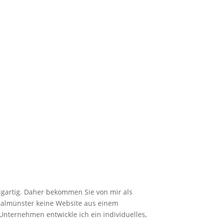
igartig. Daher bekommen Sie von mir als
almünster keine Website aus einem
Unternehmen entwickle ich ein individuelles,