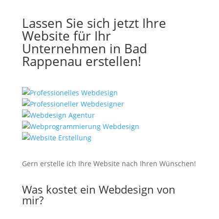
Lassen Sie sich jetzt Ihre
Website für Ihr
Unternehmen in Bad
Rappenau erstellen!
Gern erstelle ich Ihre Website nach Ihren Wünschen!
Was kostet ein Webdesign von
mir?