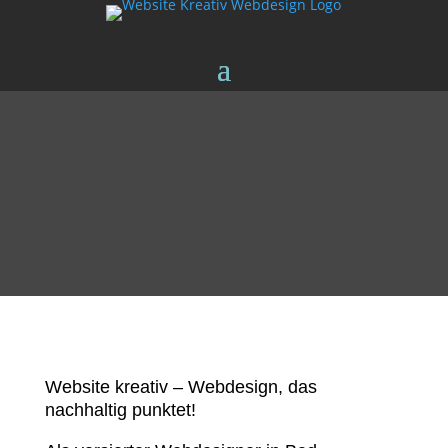
Website kreativ – Webdesign, das
nachhaltig punktet!