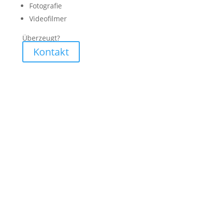
Fotografie
Videofilmer
Überzeugt?
Kontakt