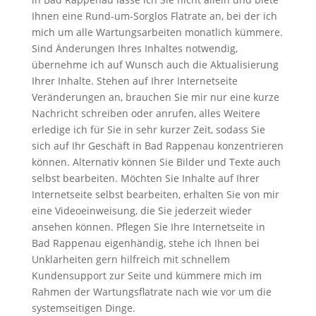
Ihnen eine Rund-um-Sorglos Flatrate an, bei der ich
mich um alle Wartungsarbeiten monatlich kümmere.
Sind Änderungen Ihres Inhaltes notwendig,
übernehme ich auf Wunsch auch die Aktualisierung
Ihrer Inhalte. Stehen auf Ihrer Internetseite
Veränderungen an, brauchen Sie mir nur eine kurze
Nachricht schreiben oder anrufen, alles Weitere
erledige ich für Sie in sehr kurzer Zeit, sodass Sie
sich auf Ihr Geschäft in Bad Rappenau konzentrieren
können. Alternativ können Sie Bilder und Texte auch
selbst bearbeiten. Möchten Sie Inhalte auf Ihrer
Internetseite selbst bearbeiten, erhalten Sie von mir
eine Videoeinweisung, die Sie jederzeit wieder
ansehen können. Pflegen Sie Ihre Internetseite in
Bad Rappenau eigenhändig, stehe ich Ihnen bei
Unklarheiten gern hilfreich mit schnellem
Kundensupport zur Seite und kümmere mich im
Rahmen der Wartungsflatrate nach wie vor um die
systemseitigen Dinge.