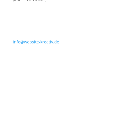
info@website-kreativ.de