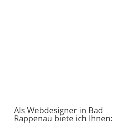
Als Webdesigner in Bad
Rappenau biete ich Ihnen: