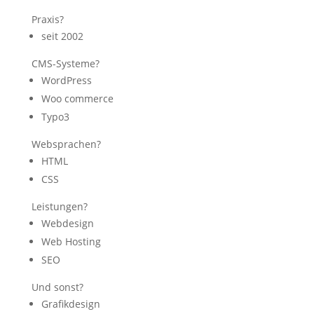
Praxis?
seit 2002
CMS-Systeme?
WordPress
Woo commerce
Typo3
Websprachen?
HTML
CSS
Leistungen?
Webdesign
Web Hosting
SEO
Und sonst?
Grafikdesign