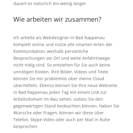
dauert es natürlich ein wenig länger.
Wie arbeiten wir zusammen?
Ich arbeite als Webdesigner in Bad Rappenau
komplett online und nutze alle smarten Arten der
Kommunikation, weshalb persönliche
Besprechungen vor Ort und weite Anfahrtswege
nicht nötig sind. So entstehen für Sie auch keine
unnötigen Kosten. Ihre Bilder, Videos und Texte
können Sie mir problemlos über meine Cloud
übermitteln. Ebenso können Sie Ihre neue Webseite
in Bad Rappenau jeden Tag mit einem Link zur
Arbeitsdomain im Bau sehen, sodass Sie den
gegenwärtigen Stand beobachten können. Haben Sie
Wünsche oder Fragen, können wir diese über
Telefon, Skype-Video oder auch per Mail in Ruhe
besprechen.