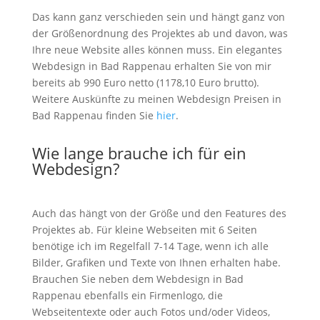
Das kann ganz verschieden sein und hängt ganz von
der Größenordnung des Projektes ab und davon, was
Ihre neue Website alles können muss. Ein elegantes
Webdesign in Bad Rappenau erhalten Sie von mir
bereits ab 990 Euro netto (1178,10 Euro brutto).
Weitere Auskünfte zu meinen Webdesign Preisen in
Bad Rappenau finden Sie
hier
.
Wie lange brauche ich für ein
Webdesign?
Auch das hängt von der Größe und den Features des
Projektes ab. Für kleine Webseiten mit 6 Seiten
benötige ich im Regelfall 7-14 Tage, wenn ich alle
Bilder, Grafiken und Texte von Ihnen erhalten habe.
Brauchen Sie neben dem Webdesign in Bad
Rappenau ebenfalls ein Firmenlogo, die
Webseitentexte oder auch Fotos und/oder Videos,