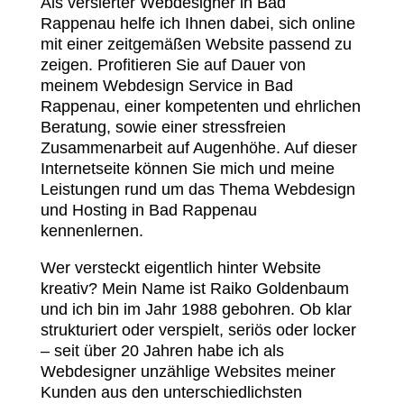
Als versierter Webdesigner in Bad
Rappenau helfe ich Ihnen dabei, sich online
mit einer zeitgemäßen Website passend zu
zeigen. Profitieren Sie auf Dauer von
meinem Webdesign Service in Bad
Rappenau, einer kompetenten und ehrlichen
Beratung, sowie einer stressfreien
Zusammenarbeit auf Augenhöhe. Auf dieser
Internetseite können Sie mich und meine
Leistungen rund um das Thema Webdesign
und Hosting in Bad Rappenau
kennenlernen.
Wer versteckt eigentlich hinter Website
kreativ? Mein Name ist Raiko Goldenbaum
und ich bin im Jahr 1988 gebohren. Ob klar
strukturiert oder verspielt, seriös oder locker
– seit über 20 Jahren habe ich als
Webdesigner unzählige Websites meiner
Kunden aus den unterschiedlichsten