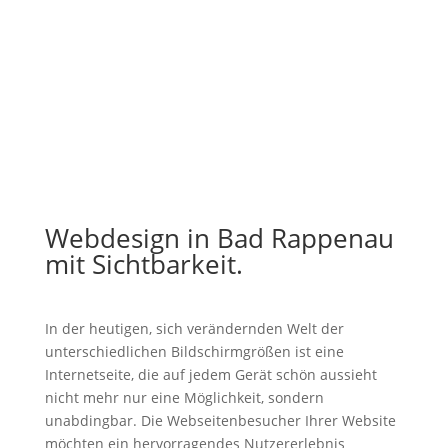
Webdesign in Bad Rappenau
mit Sichtbarkeit.
In der heutigen, sich verändernden Welt der
unterschiedlichen Bildschirmgrößen ist eine
Internetseite, die auf jedem Gerät schön aussieht
nicht mehr nur eine Möglichkeit, sondern
unabdingbar. Die Webseitenbesucher Ihrer Website
möchten ein hervorragendes Nutzererlebnis