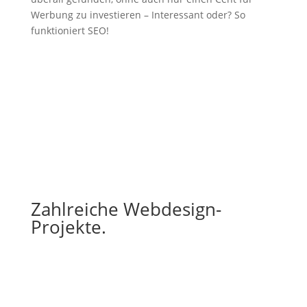
Werbung zu investieren – Interessant oder? So
funktioniert SEO!
Zahlreiche Webdesign-
Projekte.