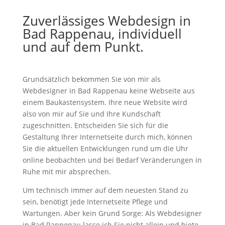
Zuverlässiges Webdesign in
Bad Rappenau, individuell
und auf dem Punkt.
Grundsätzlich bekommen Sie von mir als
Webdesigner in Bad Rappenau keine Webseite aus
einem Baukastensystem. Ihre neue Website wird
also von mir auf Sie und Ihre Kundschaft
zugeschnitten. Entscheiden Sie sich für die
Gestaltung Ihrer Internetseite durch mich, können
Sie die aktuellen Entwicklungen rund um die Uhr
online beobachten und bei Bedarf Veränderungen in
Ruhe mit mir absprechen.
Um technisch immer auf dem neuesten Stand zu
sein, benötigt jede Internetseite Pflege und
Wartungen. Aber kein Grund Sorge: Als Webdesigner
in Bad Rappenau lasse ich Sie nicht allein und biete