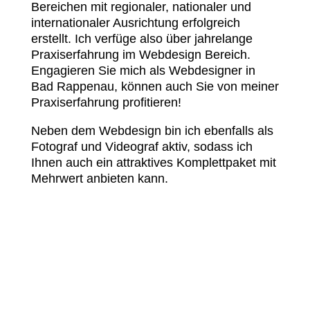
Bereichen mit regionaler, nationaler und
internationaler Ausrichtung erfolgreich
erstellt. Ich verfüge also über jahrelange
Praxiserfahrung im Webdesign Bereich.
Engagieren Sie mich als Webdesigner in
Bad Rappenau, können auch Sie von meiner
Praxiserfahrung profitieren!
Neben dem Webdesign bin ich ebenfalls als
Fotograf und Videograf aktiv, sodass ich
Ihnen auch ein attraktives Komplettpaket mit
Mehrwert anbieten kann.