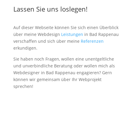
Lassen Sie uns loslegen!
Auf dieser Webseite können Sie sich einen Überblick
über meine Webdesign
Leistungen
in Bad Rappenau
verschaffen und sich über meine
Referenzen
erkundigen.
Sie haben noch Fragen, wollen eine unentgeltliche
und unverbindliche Beratung oder wollen mich als
Webdesigner in Bad Rappenau engagieren? Gern
können wir gemeinsam über Ihr Webprojekt
sprechen!