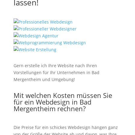
lassen!
Gern erstelle ich Ihre Website nach Ihren
Vorstellungen für Ihr Unternehmen in Bad
Mergentheim und Umgebung!
Mit welchen Kosten müssen Sie
für ein Webdesign in Bad
Mergentheim rechnen?
Die Preise für ein schickes Webdesign hängen ganz
von der Größe der Website ab und davon, was Ihre