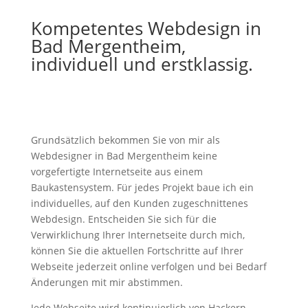
Kompetentes Webdesign in
Bad Mergentheim,
individuell und erstklassig.
Grundsätzlich bekommen Sie von mir als
Webdesigner in Bad Mergentheim keine
vorgefertigte Internetseite aus einem
Baukastensystem. Für jedes Projekt baue ich ein
individuelles, auf den Kunden zugeschnittenes
Webdesign. Entscheiden Sie sich für die
Verwirklichung Ihrer Internetseite durch mich,
können Sie die aktuellen Fortschritte auf Ihrer
Webseite jederzeit online verfolgen und bei Bedarf
Änderungen mit mir abstimmen.
Jede Webseite wird kontinuierlich von Hackern