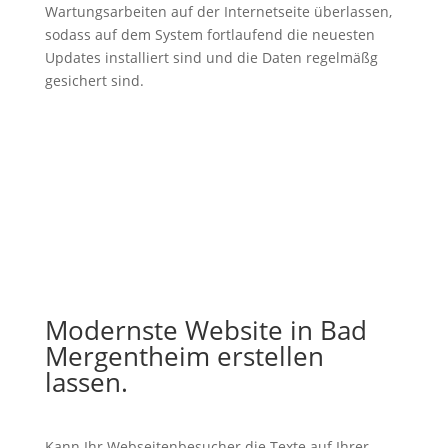
Wartungsarbeiten auf der Internetseite überlassen,
sodass auf dem System fortlaufend die neuesten
Updates installiert sind und die Daten regelmäßg
gesichert sind.
Modernste Website in Bad
Mergentheim erstellen
lassen.
Kann Ihr Webseitenbesucher die Texte auf Ihrer