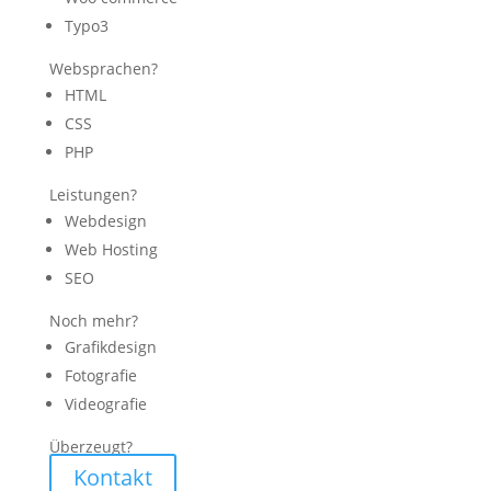
Typo3
Websprachen?
HTML
CSS
PHP
Leistungen?
Webdesign
Web Hosting
SEO
Noch mehr?
Grafikdesign
Fotografie
Videografie
Überzeugt?
Kontakt