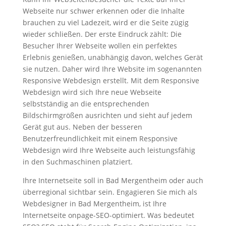
Webseite nur schwer erkennen oder die Inhalte
brauchen zu viel Ladezeit, wird er die Seite zügig
wieder schließen. Der erste Eindruck zählt: Die
Besucher Ihrer Webseite wollen ein perfektes
Erlebnis genießen, unabhängig davon, welches Gerät
sie nutzen. Daher wird Ihre Website im sogenannten
Responsive Webdesign erstellt. Mit dem Responsive
Webdesign wird sich Ihre neue Webseite
selbstständig an die entsprechenden
Bildschirmgrößen ausrichten und sieht auf jedem
Gerät gut aus. Neben der besseren
Benutzerfreundlichkeit mit einem Responsive
Webdesign wird Ihre Webseite auch leistungsfähig
in den Suchmaschinen platziert.
Ihre Internetseite soll in Bad Mergentheim oder auch
überregional sichtbar sein. Engagieren Sie mich als
Webdesigner in Bad Mergentheim, ist Ihre
Internetseite onpage-SEO-optimiert. Was bedeutet