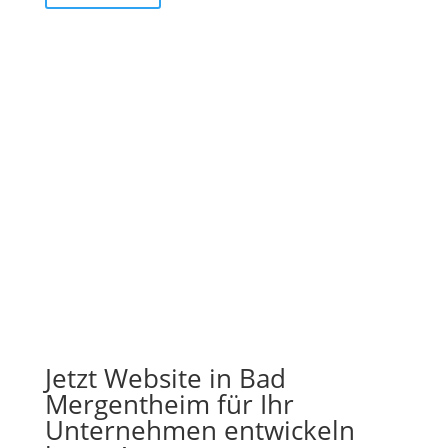
Jetzt Website in Bad
Mergentheim für Ihr
Unternehmen entwickeln