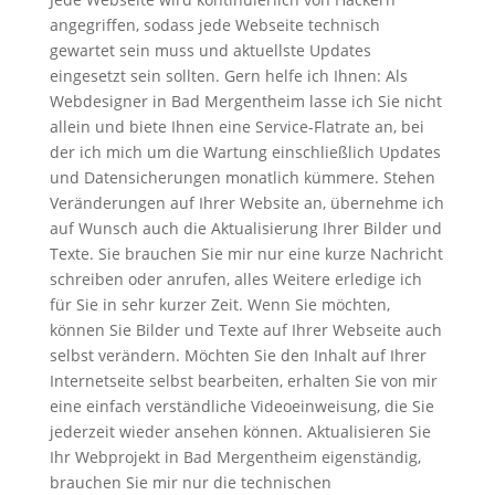
angegriffen, sodass jede Webseite technisch
gewartet sein muss und aktuellste Updates
eingesetzt sein sollten. Gern helfe ich Ihnen: Als
Webdesigner in Bad Mergentheim lasse ich Sie nicht
allein und biete Ihnen eine Service-Flatrate an, bei
der ich mich um die Wartung einschließlich Updates
und Datensicherungen monatlich kümmere. Stehen
Veränderungen auf Ihrer Website an, übernehme ich
auf Wunsch auch die Aktualisierung Ihrer Bilder und
Texte. Sie brauchen Sie mir nur eine kurze Nachricht
schreiben oder anrufen, alles Weitere erledige ich
für Sie in sehr kurzer Zeit. Wenn Sie möchten,
können Sie Bilder und Texte auf Ihrer Webseite auch
selbst verändern. Möchten Sie den Inhalt auf Ihrer
Internetseite selbst bearbeiten, erhalten Sie von mir
eine einfach verständliche Videoeinweisung, die Sie
jederzeit wieder ansehen können. Aktualisieren Sie
Ihr Webprojekt in Bad Mergentheim eigenständig,
brauchen Sie mir nur die technischen