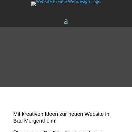
Mit kreativen Ideen zur neuen Website in
Bad Mergentheim!