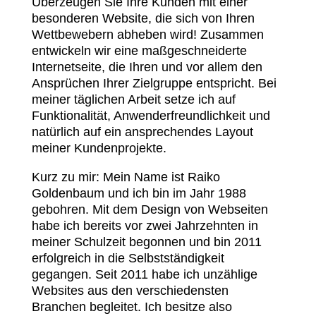
Überzeugen Sie Ihre Kunden mit einer
besonderen Website, die sich von Ihren
Wettbewebern abheben wird! Zusammen
entwickeln wir eine maßgeschneiderte
Internetseite, die Ihren und vor allem den
Ansprüchen Ihrer Zielgruppe entspricht. Bei
meiner täglichen Arbeit setze ich auf
Funktionalität, Anwenderfreundlichkeit und
natürlich auf ein ansprechendes Layout
meiner Kundenprojekte.
Kurz zu mir: Mein Name ist Raiko
Goldenbaum und ich bin im Jahr 1988
gebohren. Mit dem Design von Webseiten
habe ich bereits vor zwei Jahrzehnten in
meiner Schulzeit begonnen und bin 2011
erfolgreich in die Selbstständigkeit
gegangen. Seit 2011 habe ich unzählige
Websites aus den verschiedensten
Branchen begleitet. Ich besitze also