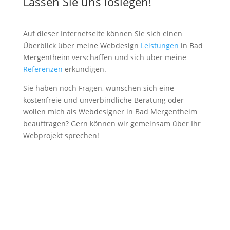
Lassen Sie uns loslegen!
Auf dieser Internetseite können Sie sich einen
Überblick über meine Webdesign
Leistungen
in Bad
Mergentheim verschaffen und sich über meine
Referenzen
erkundigen.
Sie haben noch Fragen, wünschen sich eine
kostenfreie und unverbindliche Beratung oder
wollen mich als Webdesigner in Bad Mergentheim
beauftragen? Gern können wir gemeinsam über Ihr
Webprojekt sprechen!