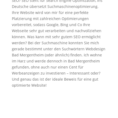
SEO? SEO steht für Search Engine Optimization, ins
Deutsche übersetzt Suchmaschinenoptimierung.
Ihre Website wird von mir für eine perfekte
Platzierung mit zahlreichen Optimierungen
vorbereitet, sodass Google, Bing und Co Ihre
Webseite sehr gut verarbeiten und nachvollziehen
können. Was kann mit sehr gutem SEO ermöglicht
werden? Bei der Suchmaschine konnten Sie mich
gerade bestimmt unter den Suchwörtern Webdesign
Bad Mergentheim (oder ähnlich) finden. Ich wohne
im Harz und werde dennoch in Bad Mergentheim
gefunden, ohne auch nur einen Cent für
Werbeanzeigen zu investieren – Interessant oder?
Und genau das ist der ideale Beweis für eine gut
optimierte Website!