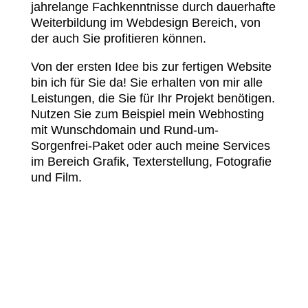
jahrelange Fachkenntnisse durch dauerhafte
Weiterbildung im Webdesign Bereich, von
der auch Sie profitieren können.
Von der ersten Idee bis zur fertigen Website
bin ich für Sie da! Sie erhalten von mir alle
Leistungen, die Sie für Ihr Projekt benötigen.
Nutzen Sie zum Beispiel mein Webhosting
mit Wunschdomain und Rund-um-
Sorgenfrei-Paket oder auch meine Services
im Bereich Grafik, Texterstellung, Fotografie
und Film.