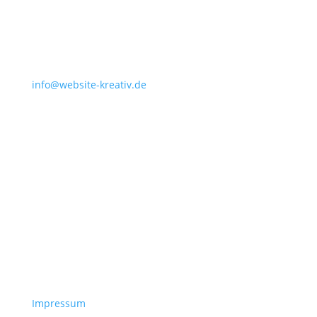
info@website-kreativ.de
Impressum