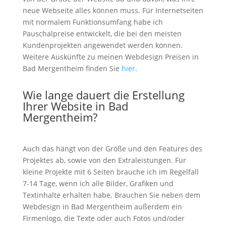
neue Webseite alles können muss. Für Internetseiten
mit normalem Funktionsumfang habe ich
Pauschalpreise entwickelt, die bei den meisten
Kundenprojekten angewendet werden können.
Weitere Auskünfte zu meinen Webdesign Preisen in
Bad Mergentheim finden Sie
hier
.
Wie lange dauert die Erstellung
Ihrer Website in Bad
Mergentheim?
Auch das hängt von der Größe und den Features des
Projektes ab, sowie von den Extraleistungen. Für
kleine Projekte mit 6 Seiten brauche ich im Regelfall
7-14 Tage, wenn ich alle Bilder, Grafiken und
Textinhalte erhalten habe. Brauchen Sie neben dem
Webdesign in Bad Mergentheim außerdem ein
Firmenlogo, die Texte oder auch Fotos und/oder