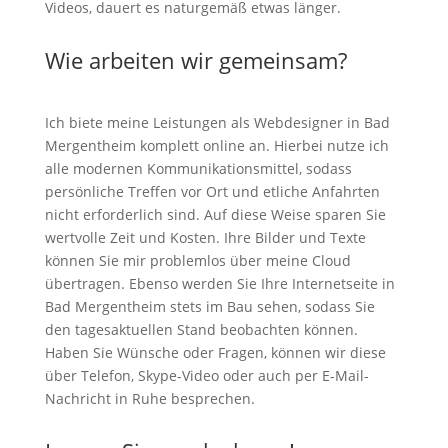
Videos, dauert es naturgemäß etwas länger.
Wie arbeiten wir gemeinsam?
Ich biete meine Leistungen als Webdesigner in Bad
Mergentheim komplett online an. Hierbei nutze ich
alle modernen Kommunikationsmittel, sodass
persönliche Treffen vor Ort und etliche Anfahrten
nicht erforderlich sind. Auf diese Weise sparen Sie
wertvolle Zeit und Kosten. Ihre Bilder und Texte
können Sie mir problemlos über meine Cloud
übertragen. Ebenso werden Sie Ihre Internetseite in
Bad Mergentheim stets im Bau sehen, sodass Sie
den tagesaktuellen Stand beobachten können.
Haben Sie Wünsche oder Fragen, können wir diese
über Telefon, Skype-Video oder auch per E-Mail-
Nachricht in Ruhe besprechen.