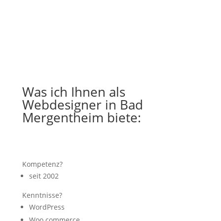
Was ich Ihnen als
Webdesigner in Bad
Mergentheim biete:
Kompetenz?
seit 2002
Kenntnisse?
WordPress
Woo commerce