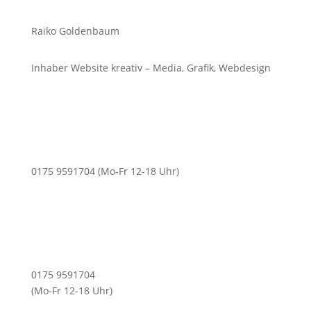
Raiko Goldenbaum
Inhaber Website kreativ – Media, Grafik, Webdesign
0175 9591704 (Mo-Fr 12-18 Uhr)
0175 9591704
(Mo-Fr 12-18 Uhr)