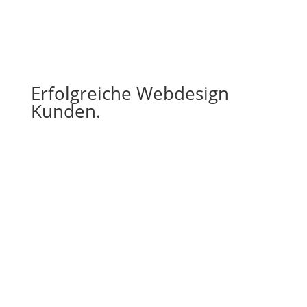
Erfolgreiche Webdesign
Kunden.