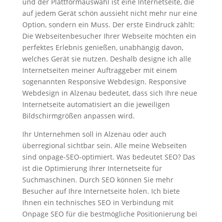
und der Plattformauswahl ist eine Internetseite, die
auf jedem Gerät schön aussieht nicht mehr nur eine
Option, sondern ein Muss. Der erste Eindruck zählt:
Die Webseitenbesucher Ihrer Webseite möchten ein
perfektes Erlebnis genießen, unabhängig davon,
welches Gerät sie nutzen. Deshalb designe ich alle
Internetseiten meiner Auftraggeber mit einem
sogenannten Responsive Webdesign. Responsive
Webdesign in Alzenau bedeutet, dass sich Ihre neue
Internetseite automatisiert an die jeweiligen
Bildschirmgrößen anpassen wird.
Ihr Unternehmen soll in Alzenau oder auch
überregional sichtbar sein. Alle meine Webseiten
sind onpage-SEO-optimiert. Was bedeutet SEO? Das
ist die Optimierung Ihrer Internetseite für
Suchmaschinen. Durch SEO können Sie mehr
Besucher auf Ihre Internetseite holen. Ich biete
Ihnen ein technisches SEO in Verbindung mit
Onpage SEO für die bestmögliche Positionierung bei