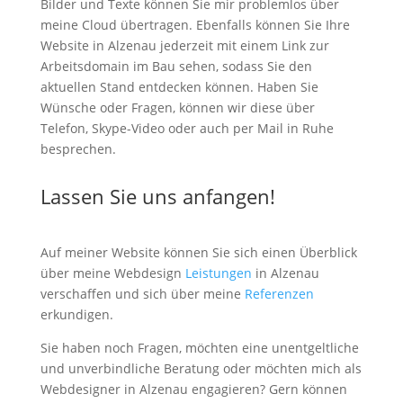
Bilder und Texte können Sie mir problemlos über
meine Cloud übertragen. Ebenfalls können Sie Ihre
Website in Alzenau jederzeit mit einem Link zur
Arbeitsdomain im Bau sehen, sodass Sie den
aktuellen Stand entdecken können. Haben Sie
Wünsche oder Fragen, können wir diese über
Telefon, Skype-Video oder auch per Mail in Ruhe
besprechen.
Lassen Sie uns anfangen!
Auf meiner Website können Sie sich einen Überblick
über meine Webdesign
Leistungen
in Alzenau
verschaffen und sich über meine
Referenzen
erkundigen.
Sie haben noch Fragen, möchten eine unentgeltliche
und unverbindliche Beratung oder möchten mich als
Webdesigner in Alzenau engagieren? Gern können