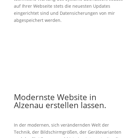
auf Ihrer Webseite stets die neuesten Updates
eingerichtet sind und Datensicherungen von mir
abgespeichert werden.
Modernste Website in
Alzenau erstellen lassen.
In der modernen, sich verändernden Welt der
Technik, der Bildschirmgrößen, der Gerätevarianten