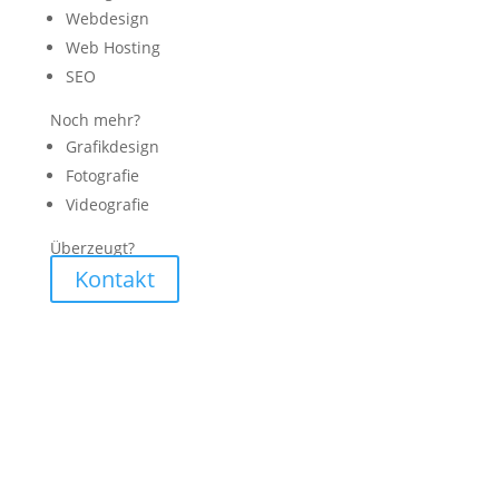
Webdesign
Web Hosting
SEO
Noch mehr?
Grafikdesign
Fotografie
Videografie
Überzeugt?
Kontakt