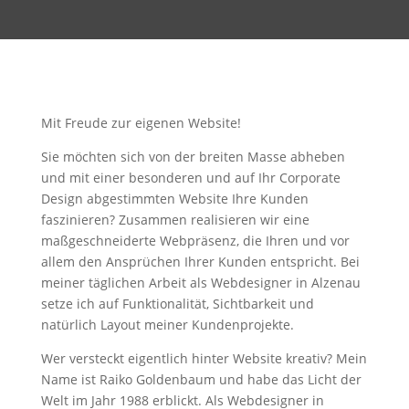
Mit Freude zur eigenen Website!
Sie möchten sich von der breiten Masse abheben
und mit einer besonderen und auf Ihr Corporate
Design abgestimmten Website Ihre Kunden
faszinieren? Zusammen realisieren wir eine
maßgeschneiderte Webpräsenz, die Ihren und vor
allem den Ansprüchen Ihrer Kunden entspricht. Bei
meiner täglichen Arbeit als Webdesigner in Alzenau
setze ich auf Funktionalität, Sichtbarkeit und
natürlich Layout meiner Kundenprojekte.
Wer versteckt eigentlich hinter Website kreativ? Mein
Name ist Raiko Goldenbaum und habe das Licht der
Welt im Jahr 1988 erblickt. Als Webdesigner in