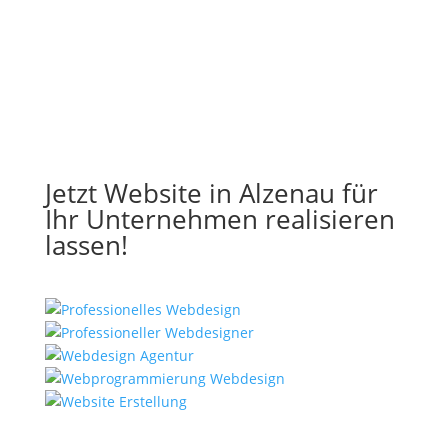
Jetzt Website in Alzenau für
Ihr Unternehmen realisieren
lassen!