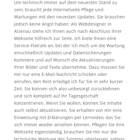
Um technisch immer auf dem neuesten Stand zu
sein, braucht jede Internetseite Pflege und
Wartungen mit den neuesten Updates. Sie brauchen
jedoch keine Angst haben: Als Webdesigner in
Alzenau stehe ich Ihnen auch nach Abschluss Ihrer
Webseite hilfreich zur Seite. Ich biete Ihnen eine
Service-Flatrate an, bei der ich mich um die Wartung
einschließlich Updates und Datensicherungen
kümmere und auf Wunsch die Aktualisierungen
Ihrer Bilder und Texte übernehme. Dazu müssen Sie
mir nur eine E-Mail-Nachricht schicken oder
anrufen, den Rest erledige ich für Sie in sehr kurzer
Zeit. Sie können sich also unbesorgt zurücklehnen
und sich komplett auf Ihr Tagesgeschäft
konzentrieren. Wenn Sie wollen, können Sie Inhalte
auch selbst aktualisieren. Sie erhalten von mir eine
Einweisung mit Erklärungen per Lernvideo, das Sie
sich immer wieder ansehen können. Pflegen Sie Ihre
Webseite eigenständig, brauchen Sie mir nur die
technische Wartung des Systems überlassen, sodass