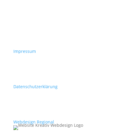
Impressum
Datenschutzerklärung
Webdesign Regional