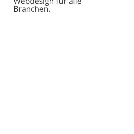
Webdesign für alle
Branchen.