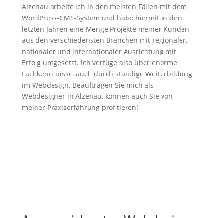
Alzenau arbeite ich in den meisten Fällen mit dem
WordPress-CMS-System und habe hiermit in den
letzten Jahren eine Menge Projekte meiner Kunden
aus den verschiedensten Branchen mit regionaler,
nationaler und internationaler Ausrichtung mit
Erfolg umgesetzt. Ich verfüge also über enorme
Fachkenntnisse, auch durch ständige Weiterbildung
im Webdesign. Beauftragen Sie mich als
Webdesigner in Alzenau, können auch Sie von
meiner Praxiserfahrung profitieren!