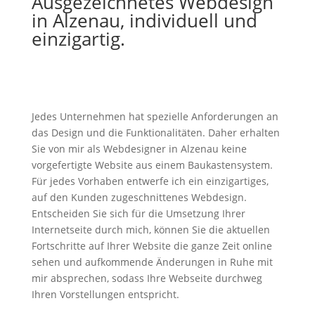
Ausgezeichnetes Webdesign
in Alzenau, individuell und
einzigartig.
Jedes Unternehmen hat spezielle Anforderungen an
das Design und die Funktionalitäten. Daher erhalten
Sie von mir als Webdesigner in Alzenau keine
vorgefertigte Website aus einem Baukastensystem.
Für jedes Vorhaben entwerfe ich ein einzigartiges,
auf den Kunden zugeschnittenes Webdesign.
Entscheiden Sie sich für die Umsetzung Ihrer
Internetseite durch mich, können Sie die aktuellen
Fortschritte auf Ihrer Website die ganze Zeit online
sehen und aufkommende Änderungen in Ruhe mit
mir absprechen, sodass Ihre Webseite durchweg
Ihren Vorstellungen entspricht.