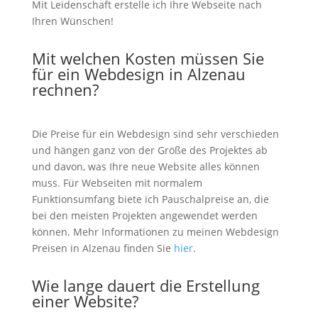
Mit Leidenschaft erstelle ich Ihre Webseite nach
Ihren Wünschen!
Mit welchen Kosten müssen Sie
für ein Webdesign in Alzenau
rechnen?
Die Preise für ein Webdesign sind sehr verschieden
und hängen ganz von der Größe des Projektes ab
und davon, was Ihre neue Website alles können
muss. Für Webseiten mit normalem
Funktionsumfang biete ich Pauschalpreise an, die
bei den meisten Projekten angewendet werden
können. Mehr Informationen zu meinen Webdesign
Preisen in Alzenau finden Sie
hier
.
Wie lange dauert die Erstellung
einer Website?