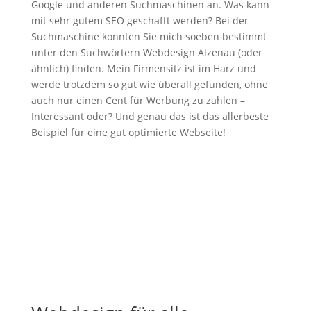
Google und anderen Suchmaschinen an. Was kann
mit sehr gutem SEO geschafft werden? Bei der
Suchmaschine konnten Sie mich soeben bestimmt
unter den Suchwörtern Webdesign Alzenau (oder
ähnlich) finden. Mein Firmensitz ist im Harz und
werde trotzdem so gut wie überall gefunden, ohne
auch nur einen Cent für Werbung zu zahlen –
Interessant oder? Und genau das ist das allerbeste
Beispiel für eine gut optimierte Webseite!