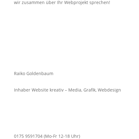
wir zusammen über Ihr Webprojekt sprechen!
Raiko Goldenbaum
Inhaber Website kreativ – Media, Grafik, Webdesign
0175 9591704 (Mo-Fr 12-18 Uhr)