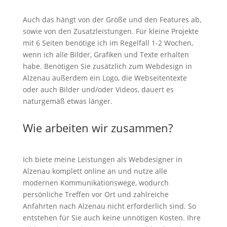
Auch das hängt von der Größe und den Features ab,
sowie von den Zusatzleistungen. Für kleine Projekte
mit 6 Seiten benötige ich im Regelfall 1-2 Wochen,
wenn ich alle Bilder, Grafiken und Texte erhalten
habe. Benötigen Sie zusätzlich zum Webdesign in
Alzenau außerdem ein Logo, die Webseitentexte
oder auch Bilder und/oder Videos, dauert es
naturgemäß etwas länger.
Wie arbeiten wir zusammen?
Ich biete meine Leistungen als Webdesigner in
Alzenau komplett online an und nutze alle
modernen Kommunikationswege, wodurch
persönliche Treffen vor Ort und zahlreiche
Anfahrten nach Alzenau nicht erforderlich sind. So
entstehen für Sie auch keine unnötigen Kosten. Ihre