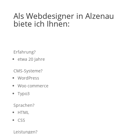
Als Webdesigner in Alzenau
biete ich Ihnen:
Erfahrung?
etwa 20 Jahre
CMS-Systeme?
WordPress
Woo commerce
Typo3
Sprachen?
HTML
CSS
Leistungen?