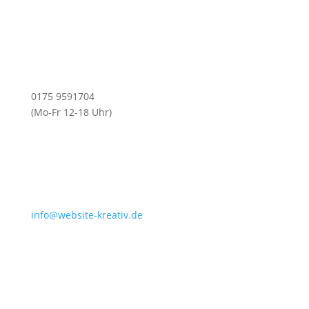
0175 9591704
(Mo-Fr 12-18 Uhr)
info@website-kreativ.de